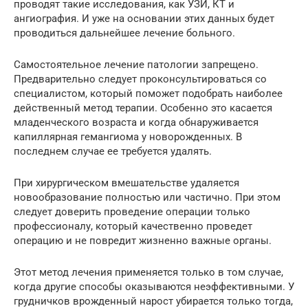
проводят такие исследования, как УЗИ, КТ и
ангиография. И уже на основании этих данных будет
проводиться дальнейшее лечение больного.
Самостоятельное лечение патологии запрещено.
Предварительно следует проконсультироваться со
специалистом, который поможет подобрать наиболее
действенный метод терапии. Особенно это касается
младенческого возраста и когда обнаруживается
капиллярная гемангиома у новорожденных. В
последнем случае ее требуется удалять.
При хирургическом вмешательстве удаляется
новообразование полностью или частично. При этом
следует доверить проведение операции только
профессионалу, который качественно проведет
операцию и не повредит жизненно важные органы.
Этот метод лечения применяется только в том случае,
когда другие способы оказываются неэффективными. У
грудничков врожденный нарост убирается только тогда,