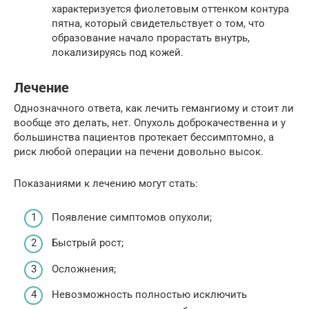
характеризуется фиолетовым оттенком контура
пятна, который свидетельствует о том, что
образование начало прорастать внутрь,
локализируясь под кожей.
Лечение
Однозначного ответа, как лечить гемангиому и стоит ли
вообще это делать, нет. Опухоль доброкачественна и у
большинства пациентов протекает бессимптомно, а
риск любой операции на печени довольно высок.
Показаниями к лечению могут стать:
Появление симптомов опухоли;
Быстрый рост;
Осложнения;
Невозможность полностью исключить