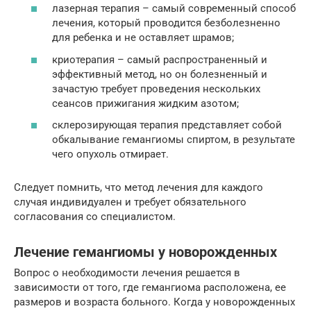
лазерная терапия – самый современный способ
лечения, который проводится безболезненно
для ребенка и не оставляет шрамов;
криотерапия – самый распространенный и
эффективный метод, но он болезненный и
зачастую требует проведения нескольких
сеансов прижигания жидким азотом;
склерозирующая терапия представляет собой
обкалывание гемангиомы спиртом, в результате
чего опухоль отмирает.
Следует помнить, что метод лечения для каждого
случая индивидуален и требует обязательного
согласования со специалистом.
Лечение гемангиомы у новорожденных
Вопрос о необходимости лечения решается в
зависимости от того, где гемангиома расположена, ее
размеров и возраста больного. Когда у новорожденных