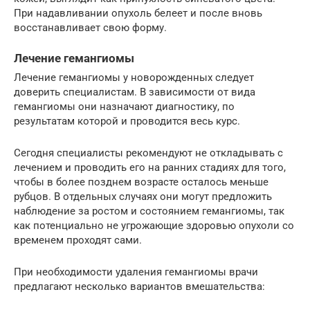
При надавливании опухоль белеет и после вновь
восстанавливает свою форму.
Лечение гемангиомы
Лечение гемангиомы у новорожденных следует
доверить специалистам. В зависимости от вида
гемангиомы они назначают диагностику, по
результатам которой и проводится весь курс.
Сегодня специалисты рекомендуют не откладывать с
лечением и проводить его на ранних стадиях для того,
чтобы в более позднем возрасте осталось меньше
рубцов. В отдельных случаях они могут предложить
наблюдение за ростом и состоянием гемангиомы, так
как потенциально не угрожающие здоровью опухоли со
временем проходят сами.
При необходимости удаления гемангиомы врачи
предлагают несколько вариантов вмешательства: