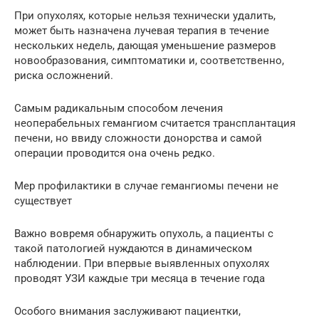
При опухолях, которые нельзя технически удалить,
может быть назначена лучевая терапия в течение
нескольких недель, дающая уменьшение размеров
новообразования, симптоматики и, соответственно,
риска осложнений.
Самым радикальным способом лечения
неоперабельных гемангиом считается трансплантация
печени, но ввиду сложности донорства и самой
операции проводится она очень редко.
Мер профилактики в случае гемангиомы печени не
существует
Важно вовремя обнаружить опухоль, а пациенты с
такой патологией нуждаются в динамическом
наблюдении. При впервые выявленных опухолях
проводят УЗИ каждые три месяца в течение года
Особого внимания заслуживают пациентки,