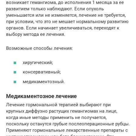
возникает гемангиома, до исполнения 1 месяца за ее
развитием только наблюдают. Если опухоль
уменьшается или не изменяется, лечение не требуется,
при условии, что это не мешает нормальному развитию
органов. Если начинает увеличиваться, переходят к
выбору метода ее лечения.
Возможные способы лечения:
хиругический;
консервативный;
медикаментозный.
Медикаментозное лечение
Лечение гормональной терапией выбирают при
крупных диффузно растущих гемангиомах на лице,
когда иные методы применить не получается,
поскольку останутся грубые послеоперационные рубцы.
Применяют гормональные лекарственные препараты с