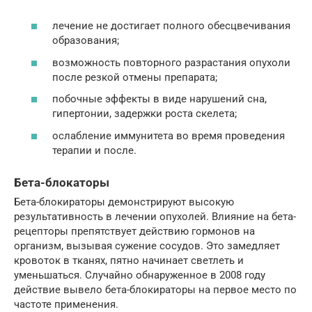
лечение не достигает полного обесцвечивания
образования;
возможность повторного разрастания опухоли
после резкой отмены препарата;
побочные эффекты в виде нарушений сна,
гипертонии, задержки роста скелета;
ослабление иммунитета во время проведения
терапии и после.
Бета-блокаторы
Бета-блокираторы демонстрируют высокую
результативность в лечении опухолей. Влияние на бета-
рецепторы препятствует действию гормонов на
организм, вызывая сужение сосудов. Это замедляет
кровоток в тканях, пятно начинает светлеть и
уменьшаться. Случайно обнаруженное в 2008 году
действие вывело бета-блокираторы на первое место по
частоте применения.