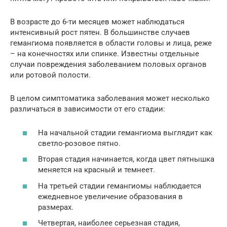
В возрасте до 6-ти месяцев может наблюдаться
интенсивный рост пятен. В большинстве случаев
гемангиома появляется в области головы и лица, реже
– на конечностях или спинке. Известны отдельные
случаи повреждения заболеванием половых органов
или ротовой полости.
В целом симптоматика заболевания может несколько
различаться в зависимости от его стадии:
На начальной стадии гемангиома выглядит как
светло-розовое пятно.
Вторая стадия начинается, когда цвет пятнышка
меняется на красный и темнеет.
На третьей стадии гемангиомы наблюдается
ежедневное увеличение образования в
размерах.
Четвертая, наиболее серьезная стадия,