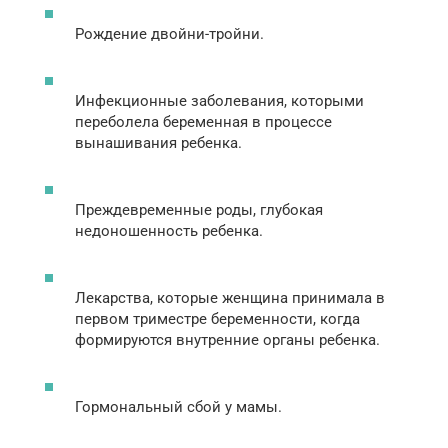
Рождение двойни-тройни.
Инфекционные заболевания, которыми
переболела беременная в процессе
вынашивания ребенка.
Преждевременные роды, глубокая
недоношенность ребенка.
Лекарства, которые женщина принимала в
первом триместре беременности, когда
формируются внутренние органы ребенка.
Гормональный сбой у мамы.