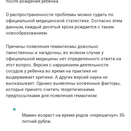
после рождения ребенка.
О распространенности проблемы можно судить по
официальной медицинской статистике. Согласно этим
данным, каждый десятый кроха рождается с таким
новообразованием.
Причины появления гемангиомы довольно
таинственны и загадочны, во всяком случае у
официальной медицины нет определенного ответа на
этот вопрос. Версия с нарушением деятельности
сосудов у ребенка во время на практике не
выдерживает критики. А других версий наука не
высказывает. Однако выявлены косвенные факторы,
которые принято считать теоретическими
предпосылками для появления гемангиом:
Мамин возраст на время родов «перешагнул» 35-
летний рубеж.