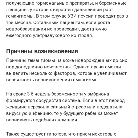
получающие гормональные препараты, и беременные
женщины, у которых вероятен дальнейший рост
гемангиомы. В этом случае УЗИ печени проводят раз в
три месяца. Остальным пациентам, если роста
новообразования не происходит, достаточно
ежегодного ультразвукового контроля.
Причины возникновения
Причины гемангиомы на коже новорожденных до сих
пор доподлинно неизвестны. Однако врачи смогли
выделить несколько факторов, которые увеличивают
вероятность возникновения гемангиомы.
На сроке 3-6 недель беременности у эмбриона
формируется сосудистая система. Если в этот период
женщина пережила сильный стресс или подхватила
вирусную инфекцию, то у будущего ребенка может
возникнуть подобная аномалия.
Также существует гипотеза, что прием некоторых