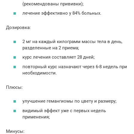
(рекомендованы прививки);
лечение эффективно у 84% больных.
Дозировка:
2 мг на каждый килограмм массы тела в день,
разделенные на 2 приема;
курс лечения составляет 28 дней;
повторный курс назначают через 6-8 недель при
необходимости.
Плюсы:
улучшение гемангиомы по цвету и размеру;
видимый эффект уже с первых недель
применения;
Минусы: