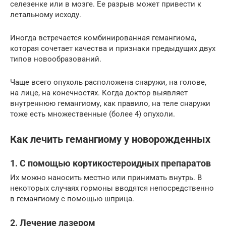
селезенке или в мозге. Ее разрыв может привести к
летальному исходу.
Иногда встречается комбинированная гемангиома,
которая сочетает качества и признаки предыдущих двух
типов новообразований.
Чаще всего опухоль расположена снаружи, на голове,
на лице, на конечностях. Когда доктор выявляет
внутреннюю гемангиому, как правило, на теле снаружи
тоже есть множественные (более 4) опухоли.
Как лечить гемангиому у новорожденных
1. С помощью кортикостероидных препаратов
Их можно наносить местно или принимать внутрь. В
некоторых случаях гормоны вводятся непосредственно
в гемангиому с помощью шприца.
2. Лечение лазером