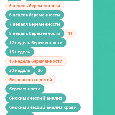
6 недель беременности
6 неделя беременности
7 неделя беременности
8 недель беременности
11
12 недель беременности
16 недель
16 недель беременности
30 недель
36
безопасность детей
беременности
биохимический анализ
биохимический анализ крови