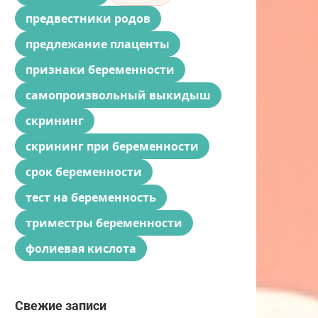
предвестники родов
предлежание плаценты
признаки беременности
самопроизвольный выкидыш
скрининг
скрининг при беременности
срок беременности
тест на беременность
триместры беременности
фолиевая кислота
Свежие записи