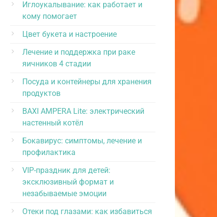
Иглоукалывание: как работает и
кому помогает
Цвет букета и настроение
Лечение и поддержка при раке
яичников 4 стадии
Посуда и контейнеры для хранения
продуктов
BAXI AMPERA Lite: электрический
настенный котёл
Бокавирус: симптомы, лечение и
профилактика
VIP-праздник для детей:
эксклюзивный формат и
незабываемые эмоции
Отеки под глазами: как избавиться