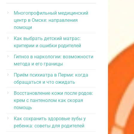
Многопрофильный медицинский
центр в Омске: направления
помощи
Как выбрать детский матрас:
критерии и ошибки родителей
Гипноз в наркологии: возможности
метода и его границы
Приём психиатра в Перми: когда
обращаться и что ожидать
Восстановление кожи после родов:
крем с пантенолом как скорая
помощь
Как сохранить здоровые зубы у
ребенка: советы для родителей