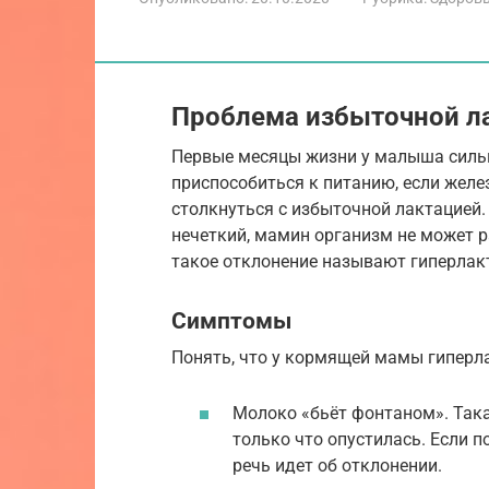
Проблема избыточной л
Первые месяцы жизни у малыша сильн
приспособиться к питанию, если желе
столкнуться с избыточной лактацией.
нечеткий, мамин организм не может 
такое отклонение называют гиперлак
Симптомы
Понять, что у кормящей мамы гипер
Молоко «бьёт фонтаном». Така
только что опустилась. Если п
речь идет об отклонении.