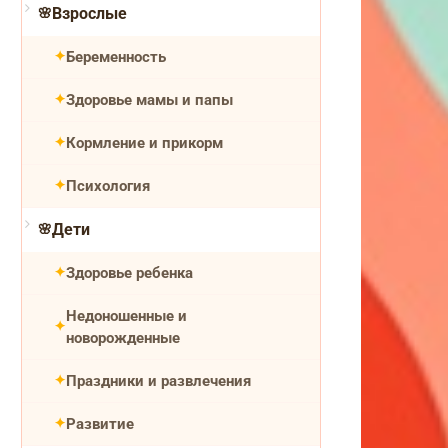
Взрослые
Беременность
Здоровье мамы и папы
Кормление и прикорм
Психология
Дети
Здоровье ребенка
Недоношенные и
новорожденные
Праздники и развлечения
Развитие