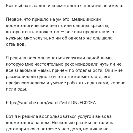
Как выбрать салон и косметолога я понятия не имела.
Первое, что пришло на ум это: медицинский
косметологический центр, или салоны красоты,
которых есть множество — все они предоставляют
нужные мне услуги, но ни об одном я не слышала
отзывов.
Я решила воспользоваться услугами одной дамы,
которую мне настоятельно рекомендовали чуть ли не
все знакомые мамы, причем по отдельности. Они мне
расхваливали одного и того же косметолога, его
профессионализм и умение работать с детками, короче
пели оды.
https://youtube.com/watch?v=bTDNzFG0OEA
Вот я и решила воспользоваться услугой вызова
косметолога на дом. Несколько раз мы пытались
договориться о встрече у нас дома, но никак не