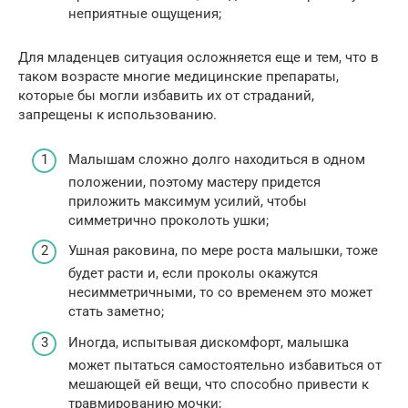
неприятные ощущения;
Для младенцев ситуация осложняется еще и тем, что в
таком возрасте многие медицинские препараты,
которые бы могли избавить их от страданий,
запрещены к использованию.
Малышам сложно долго находиться в одном
положении, поэтому мастеру придется
приложить максимум усилий, чтобы
симметрично проколоть ушки;
Ушная раковина, по мере роста малышки, тоже
будет расти и, если проколы окажутся
несимметричными, то со временем это может
стать заметно;
Иногда, испытывая дискомфорт, малышка
может пытаться самостоятельно избавиться от
мешающей ей вещи, что способно привести к
травмированию мочки;