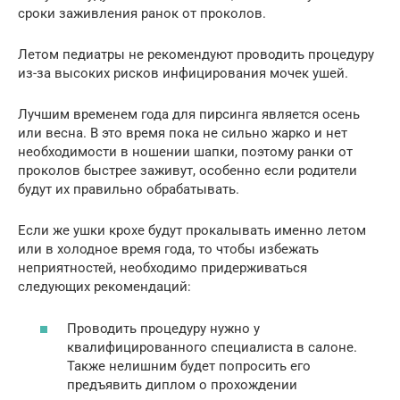
сроки заживления ранок от проколов.
Летом педиатры не рекомендуют проводить процедуру
из-за высоких рисков инфицирования мочек ушей.
Лучшим временем года для пирсинга является осень
или весна. В это время пока не сильно жарко и нет
необходимости в ношении шапки, поэтому ранки от
проколов быстрее заживут, особенно если родители
будут их правильно обрабатывать.
Если же ушки крохе будут прокалывать именно летом
или в холодное время года, то чтобы избежать
неприятностей, необходимо придерживаться
следующих рекомендаций:
Проводить процедуру нужно у
квалифицированного специалиста в салоне.
Также нелишним будет попросить его
предъявить диплом о прохождении