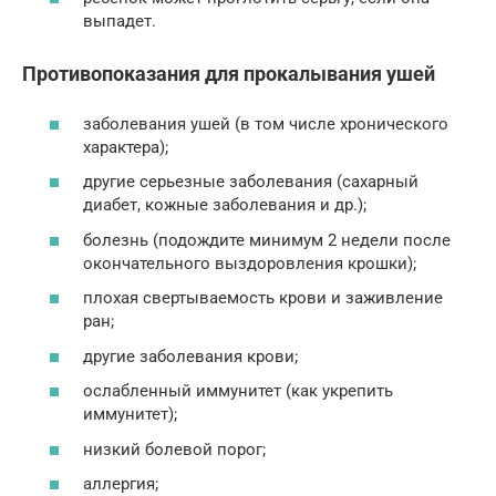
выпадет.
Противопоказания для прокалывания ушей
заболевания ушей (в том числе хронического
характера);
другие серьезные заболевания (сахарный
диабет, кожные заболевания и др.);
болезнь (подождите минимум 2 недели после
окончательного выздоровления крошки);
плохая свертываемость крови и заживление
ран;
другие заболевания крови;
ослабленный иммунитет (как укрепить
иммунитет);
низкий болевой порог;
аллергия;