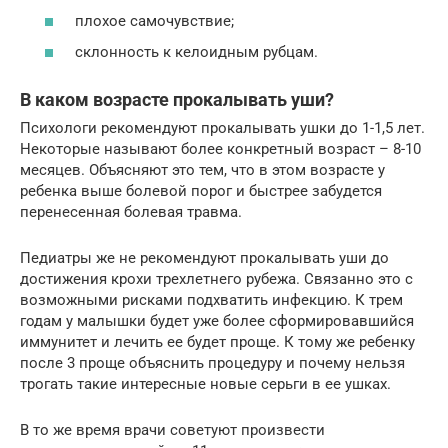
плохое самочувствие;
склонность к келоидным рубцам.
В каком возрасте прокалывать уши?
Психологи рекомендуют прокалывать ушки до 1-1,5 лет.
Некоторые называют более конкретный возраст – 8-10
месяцев. Объясняют это тем, что в этом возрасте у
ребенка выше болевой порог и быстрее забудется
перенесенная болевая травма.
Педиатры же не рекомендуют прокалывать уши до
достижения крохи трехлетнего рубежа. Связанно это с
возможными рисками подхватить инфекцию. К трем
годам у малышки будет уже более сформировавшийся
иммунитет и лечить ее будет проще. К тому же ребенку
после 3 проще объяснить процедуру и почему нельзя
трогать такие интересные новые серьги в ее ушках.
В то же время врачи советуют произвести