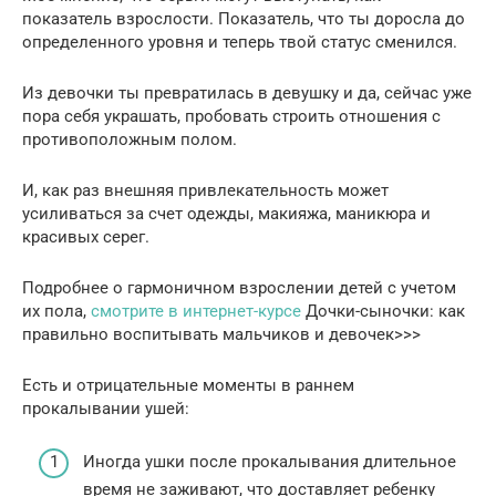
показатель взрослости. Показатель, что ты доросла до
определенного уровня и теперь твой статус сменился.
Из девочки ты превратилась в девушку и да, сейчас уже
пора себя украшать, пробовать строить отношения с
противоположным полом.
И, как раз внешняя привлекательность может
усиливаться за счет одежды, макияжа, маникюра и
красивых серег.
Подробнее о гармоничном взрослении детей с учетом
их пола,
смотрите в интернет-курсе
Дочки-сыночки: как
правильно воспитывать мальчиков и девочек>>>
Есть и отрицательные моменты в раннем
прокалывании ушей:
Иногда ушки после прокалывания длительное
время не заживают, что доставляет ребенку