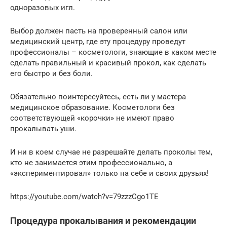
одноразовых игл.
Выбор должен пасть на проверенный салон или
медицинский центр, где эту процедуру проведут
профессионалы – косметологи, знающие в каком месте
сделать правильный и красивый прокол, как сделать
его быстро и без боли.
Обязательно поинтересуйтесь, есть ли у мастера
медицинское образование. Косметологи без
соответствующей «корочки» не имеют право
прокалывать уши.
И ни в коем случае не разрешайте делать проколы тем,
кто не занимается этим профессионально, а
«экспериментировал» только на себе и своих друзьях!
https://youtube.com/watch?v=79zzzCgo1TE
Процедура прокалывания и рекомендации