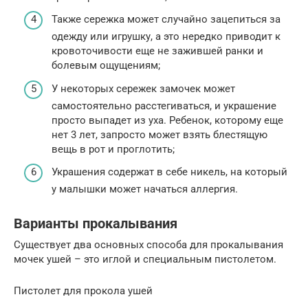
Также сережка может случайно зацепиться за
одежду или игрушку, а это нередко приводит к
кровоточивости еще не зажившей ранки и
болевым ощущениям;
У некоторых сережек замочек может
самостоятельно расстегиваться, и украшение
просто выпадет из уха. Ребенок, которому еще
нет 3 лет, запросто может взять блестящую
вещь в рот и проглотить;
Украшения содержат в себе никель, на который
у малышки может начаться аллергия.
Варианты прокалывания
Существует два основных способа для прокалывания
мочек ушей – это иглой и специальным пистолетом.
Пистолет для прокола ушей