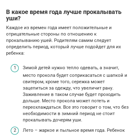
В какое время года лучше прокалывать
уши?
Каждое из времен года имеет положительные и
отрицательные стороны по отношению к
прокалыванию ушей. Родителям самим следует
определить период, который лучше подойдет для их
ребенка:
Зимой детей нужно тепло одевать, а значит,
место прокола будет соприкасаться с шапкой и
свитером, кроме того, сережка может
зацепиться за одежду, что увеличит рану.
Заживление в таком случае будет проходить
дольше. Место прокола может потеть и
переохлаждаться. Все это говорит о том, что без
необходимости в зимний период не стоит
прокалывать дочерям уши.
Лето – жаркое и пыльное время года. Ребенок