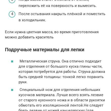
переложить её на поверхность и вымесить.
После остывания накрыть плёнкой и поместить
в холодильник.
Если нужна цветная масса, во время приготовления
можно добавить краситель
Подручные материалы для лепки
Металлическая струна. Она отлично подходит
для отделения от большого куска глины части,
которая потребуется для работы. Струна должна
быть средней толщины: тонкой легко поранить
руки.
Специальный нож для отделения небольших
кусочков материала. Лучше всего взять лезвие
от старого кухонного ножа и в области рукоятки
обмотать его изоляционной лентой.Не следует
брать лезвие от ножей канцелярских (для