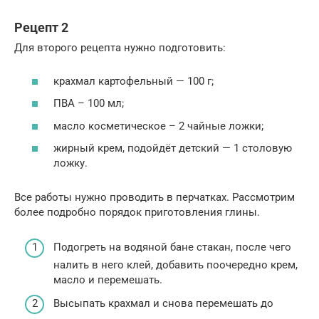
Рецепт 2
Для второго рецепта нужно подготовить:
крахмал картофельный — 100 г;
ПВА – 100 мл;
масло косметическое – 2 чайные ложки;
жирный крем, подойдёт детский — 1 столовую
ложку.
Все работы нужно проводить в перчатках. Рассмотрим
более подробно порядок приготовления глины.
Подогреть на водяной бане стакан, после чего
налить в него клей, добавить поочередно крем,
масло и перемешать.
Высыпать крахмал и снова перемешать до