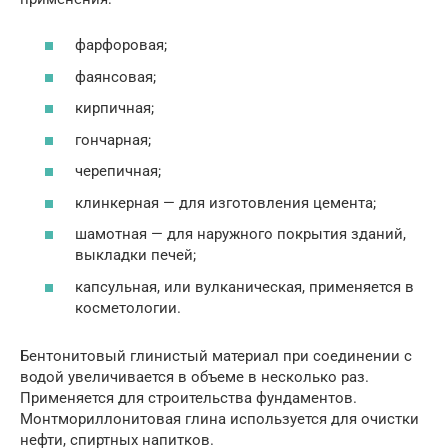
фарфоровая;
фаянсовая;
кирпичная;
гончарная;
черепичная;
клинкерная — для изготовления цемента;
шамотная — для наружного покрытия зданий,
выкладки печей;
капсульная, или вулканическая, применяется в
косметологии.
Бентонитовый глинистый материал при соединении с
водой увеличивается в объеме в несколько раз.
Применяется для строительства фундаментов.
Монтмориллонитовая глина используется для очистки
нефти, спиртных напитков.