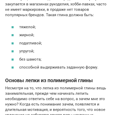
закупается в магазинах рукоделия, хобби-лавках, часто
не имеет маркировки, в продаже нет товаров
популярных брендов. Такая глина должна быть:
тяжелой;
жирной;
податливой;
упругой;
без шамота;
способной выдерживать заданную форму.
Основы лепки из полимерной глины
Несмотря на то, что лепка из полимерной глины вещь
занимательная, прежде чем начинать лепить
необходимо ответить себе на вопрос, а зачем мне это
нужно? Когда есть понимание зачем, появляется и
длительная мотивация, и вероятность того, что новое