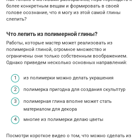
более конкретным вещам и формировать в своей
голове осознание, что я могу из этой самой глины
слепить?
Что лепить из полимерной глины?
Работы, которые мастер может реализовать из
полимерной глиной, огромное множество и
ограничены они только собственным воображением.
Однако приведем несколько основных направлений:
из полимерки можно делать украшения
полимерка пригодна для создания скульптур
полимерная глина вполне может стать
материалом для декора
многие из полимерки делаю цветы
Посмотри короткое видео о том, что можно сделать из