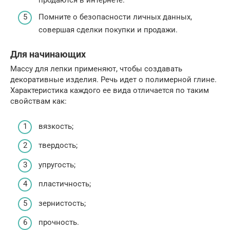
Помните о безопасности личных данных,
совершая сделки покупки и продажи.
Для начинающих
Массу для лепки применяют, чтобы создавать
декоративные изделия. Речь идет о полимерной глине.
Характеристика каждого ее вида отличается по таким
свойствам как:
вязкость;
твердость;
упругость;
пластичность;
зернистость;
прочность.