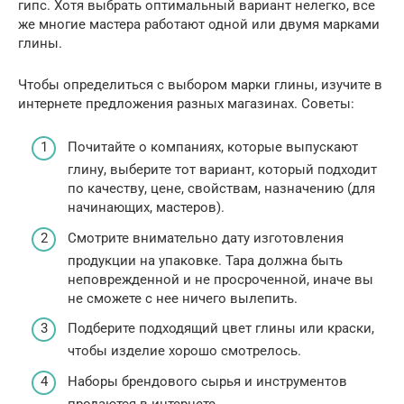
гипс. Хотя выбрать оптимальный вариант нелегко, все
же многие мастера работают одной или двумя марками
глины.
Чтобы определиться с выбором марки глины, изучите в
интернете предложения разных магазинах. Советы:
Почитайте о компаниях, которые выпускают
глину, выберите тот вариант, который подходит
по качеству, цене, свойствам, назначению (для
начинающих, мастеров).
Смотрите внимательно дату изготовления
продукции на упаковке. Тара должна быть
неповрежденной и не просроченной, иначе вы
не сможете с нее ничего вылепить.
Подберите подходящий цвет глины или краски,
чтобы изделие хорошо смотрелось.
Наборы брендового сырья и инструментов
продаются в интернете.