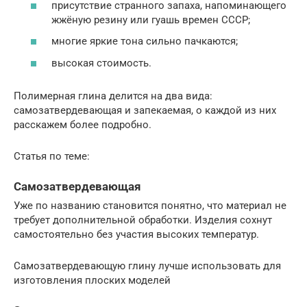
присутствие странного запаха, напоминающего
жжёную резину или гуашь времен СССР;
многие яркие тона сильно пачкаются;
высокая стоимость.
Полимерная глина делится на два вида:
самозатвердевающая и запекаемая, о каждой из них
расскажем более подробно.
Статья по теме:
Самозатвердевающая
Уже по названию становится понятно, что материал не
требует дополнительной обработки. Изделия сохнут
самостоятельно без участия высоких температур.
Самозатвердевающую глину лучше использовать для
изготовления плоских моделей