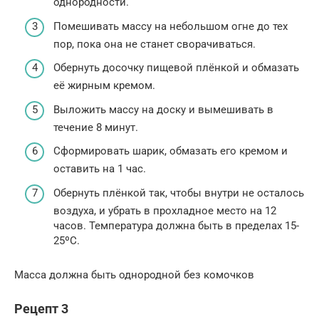
однородности.
Помешивать массу на небольшом огне до тех
пор, пока она не станет сворачиваться.
Обернуть досочку пищевой плёнкой и обмазать
её жирным кремом.
Выложить массу на доску и вымешивать в
течение 8 минут.
Сформировать шарик, обмазать его кремом и
оставить на 1 час.
Обернуть плёнкой так, чтобы внутри не осталось
воздуха, и убрать в прохладное место на 12
часов. Температура должна быть в пределах 15-
25ºС.
Масса должна быть однородной без комочков
Рецепт 3