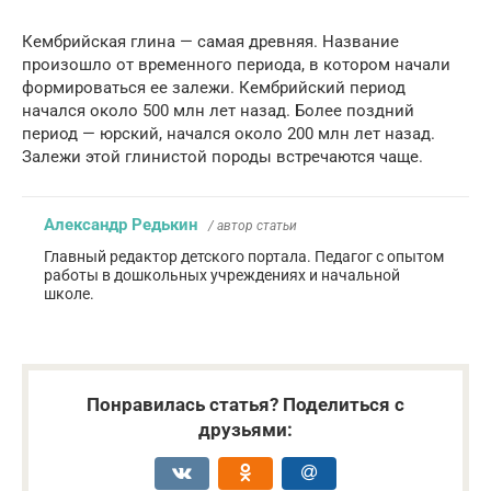
Кембрийская глина — самая древняя. Название
произошло от временного периода, в котором начали
формироваться ее залежи. Кембрийский период
начался около 500 млн лет назад. Более поздний
период — юрский, начался около 200 млн лет назад.
Залежи этой глинистой породы встречаются чаще.
Александр Редькин
/ автор статьи
Главный редактор детского портала. Педагог с опытом
работы в дошкольных учреждениях и начальной
школе.
Понравилась статья? Поделиться с
друзьями: