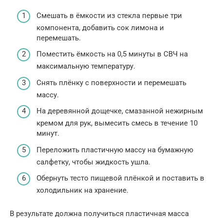
Смешать в ёмкости из стекла первые три
компонента, добавить сок лимона и
перемешать.
Поместить ёмкость на 0,5 минуты в СВЧ на
максимальную температуру.
Снять плёнку с поверхности и перемешать
массу.
На деревянной дощечке, смазанной нежирным
кремом для рук, вымесить смесь в течение 10
минут.
Переложить пластичную массу на бумажную
салфетку, чтобы жидкость ушла.
Обернуть тесто пищевой плёнкой и поставить в
холодильник на хранение.
В результате должна получиться пластичная масса