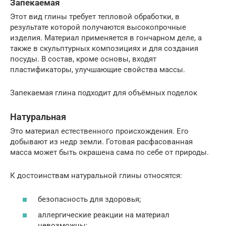
Запекаемая
Этот вид глины требует тепловой обработки, в
результате которой получаются высокопрочные
изделия. Материал применяется в гончарном деле, а
также в скульптурных композициях и для создания
посуды. В состав, кроме основы, входят
пластификаторы, улучшающие свойства массы.
Запекаемая глина подходит для объёмных поделок
Натуральная
Это материал естественного происхождения. Его
добывают из недр земли. Готовая расфасованная
масса может быть окрашена сама по себе от природы.
К достоинствам натуральной глины относятся:
безопасность для здоровья;
аллергические реакции на материал
невозможны;