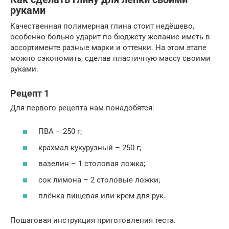
руками
Качественная полимерная глина стоит недёшево,
особенно больно ударит по бюджету желание иметь в
ассортименте разные марки и оттенки. На этом этапе
можно сэкономить, сделав пластичную массу своими
руками.
Рецепт 1
Для первого рецепта нам понадобятся:
ПВА – 250 г;
крахмал кукурузный – 250 г;
вазелин – 1 столовая ложка;
сок лимона – 2 столовые ложки;
плёнка пищевая или крем для рук.
Пошаговая инструкция приготовления теста.