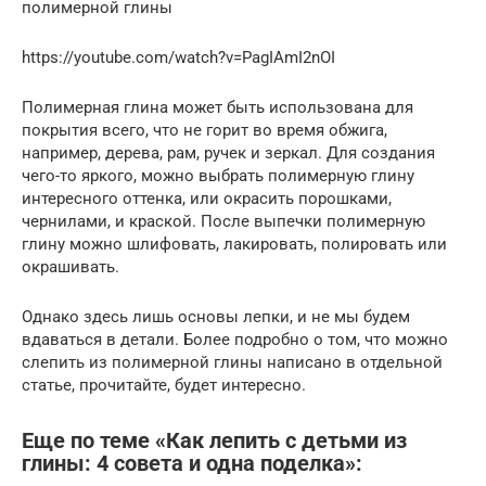
полимерной глины
https://youtube.com/watch?v=PagIAmI2nOI
Полимерная глина может быть использована для
покрытия всего, что не горит во время обжига,
например, дерева, рам, ручек и зеркал. Для создания
чего-то яркого, можно выбрать полимерную глину
интересного оттенка, или окрасить порошками,
чернилами, и краской. После выпечки полимерную
глину можно шлифовать, лакировать, полировать или
окрашивать.
Однако здесь лишь основы лепки, и не мы будем
вдаваться в детали. Более подробно о том, что можно
слепить из полимерной глины написано в отдельной
статье, прочитайте, будет интересно.
Еще по теме «Как лепить с детьми из
глины: 4 совета и одна поделка»: