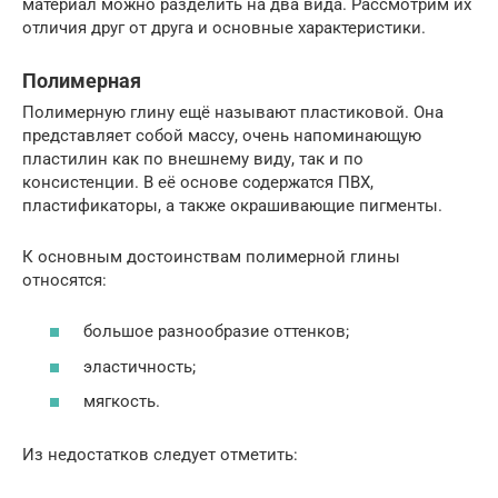
материал можно разделить на два вида. Рассмотрим их
отличия друг от друга и основные характеристики.
Полимерная
Полимерную глину ещё называют пластиковой. Она
представляет собой массу, очень напоминающую
пластилин как по внешнему виду, так и по
консистенции. В её основе содержатся ПВХ,
пластификаторы, а также окрашивающие пигменты.
К основным достоинствам полимерной глины
относятся:
большое разнообразие оттенков;
эластичность;
мягкость.
Из недостатков следует отметить: