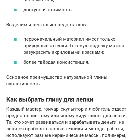
доступная стоимость.
Выделим и несколько недостатков:
первоначальный материал имеет только
природные оттенки. Готовую поделку можно
разукрасить акриловыми красками;
более твёрдая консистенция.
Основное преимущество натуральной глины –
экологичность
Как выбрать глину для лепки
Каждый мастер, гончар, скульптор и любитель отдает
предпочтение тому или иному виду глины для лепки.
Те, кто хочет развиваться и зарабатывать деньги, не
ленятся пробовать новые техники и методы работы,
используют разные керамические массы, полимеры,