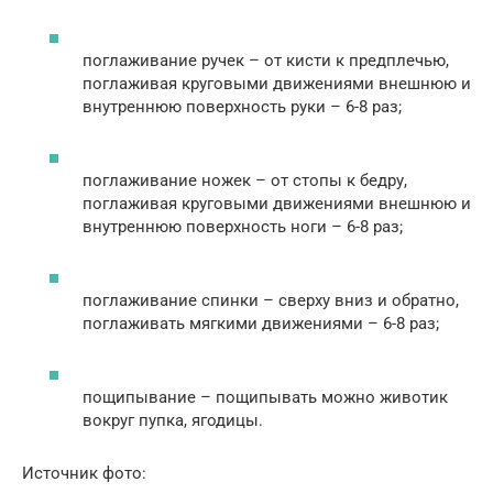
поглаживание ручек – от кисти к предплечью,
поглаживая круговыми движениями внешнюю и
внутреннюю поверхность руки – 6-8 раз;
поглаживание ножек – от стопы к бедру,
поглаживая круговыми движениями внешнюю и
внутреннюю поверхность ноги – 6-8 раз;
поглаживание спинки – сверху вниз и обратно,
поглаживать мягкими движениями – 6-8 раз;
пощипывание – пощипывать можно животик
вокруг пупка, ягодицы.
Источник фото: