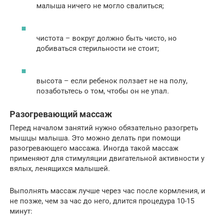
малыша ничего не могло свалиться;
чистота – вокруг должно быть чисто, но
добиваться стерильности не стоит;
высота – если ребенок ползает не на полу,
позаботьтесь о том, чтобы он не упал.
Разогревающий массаж
Перед началом занятий нужно обязательно разогреть
мышцы малыша. Это можно делать при помощи
разогревающего массажа. Иногда такой массаж
применяют для стимуляции двигательной активности у
вялых, ленящихся малышей.
Выполнять массаж лучше через час после кормления, и
не позже, чем за час до него, длится процедура 10-15
минут: