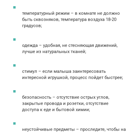
температурный режим – в комнате не должно
быть сквозняков, температура воздуха 18-20
градусов;
одежда – удобная, не стесняющая движений,
лучше из натуральных тканей;
стимул – если малыша заинтересовать
интересной игрушкой, процесс пойдет быстрее;
безопасность – отсутствие острых углов,
закрытые провода и розетки, отсутствие
доступа к еде и бытовой химии;
неустойчивые предметы – проследите, чтобы на