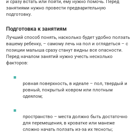
и сразу встать или пойти, ему нужно помочь. Перед
занятиями нужно провести предварительную
подготовку.
Подготовка к занятиям
Лучший способ понять, насколько будет удобно ползать
вашему ребенку, – самому лечь на пол и оглядеться – с
позиции малыша сразу станут видны все опасности.
Перед началом занятий нужно учесть несколько
факторов:
ровная поверхность, в идеале – пол, твердый и
ровный, покрытый ковром или плотным
одеялом;
пространство – места должно быть достаточно
для перемещения, в кроватке или манеже
сложно начать ползать из-за их тесноты;