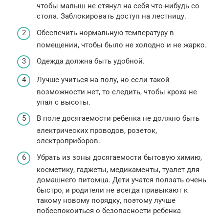
чтобы малыш не стянул на себя что-нибудь со
стола. Заблокировать доступ на лестницу.
Обеспечить нормальную температуру в
помещении, чтобы было не холодно и не жарко.
Одежда должна быть удобной.
Лучше учиться на полу, но если такой
возможности нет, то следить, чтобы кроха не
упал с высоты.
В поле досягаемости ребенка не должно быть
электрических проводов, розеток,
электроприборов.
Убрать из зоны досягаемости бытовую химию,
косметику, гаджеты, медикаменты, туалет для
домашнего питомца. Дети учатся ползать очень
быстро, и родители не всегда привыкают к
такому новому порядку, поэтому лучше
побеспокоиться о безопасности ребенка