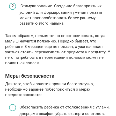
Стимулирование. Создание благоприятных
условий для формирования умения ползать
может поспособствовать более раннему
развитию этого навыка.
Таким образом, нельзя точно спрогнозировать, когда
малыш научится ползанию. Нередко бывает, что
ребенок в 8 месяцев еще не ползает, а уже начинает
учиться стоять, перешагивать от предмета к предмету. У
него потребность в перемещении ползком может не
появиться совсем.
Меры безопасности
Для того, чтобы занятия прошли благополучно,
необходимо заранее побеспокоиться о мерах
предосторожности:
Обезопасить ребенка от столкновения с углами,
дверцами шкафов, убрать скатерти со столов,