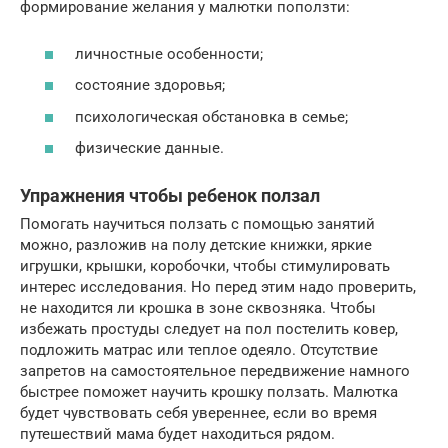
формирование желания у малютки поползти:
личностные особенности;
состояние здоровья;
психологическая обстановка в семье;
физические данные.
Упражнения чтобы ребенок ползал
Помогать научиться ползать с помощью занятий
можно, разложив на полу детские книжки, яркие
игрушки, крышки, коробочки, чтобы стимулировать
интерес исследования. Но перед этим надо проверить,
не находится ли крошка в зоне сквозняка. Чтобы
избежать простуды следует на пол постелить ковер,
подложить матрас или теплое одеяло. Отсутствие
запретов на самостоятельное передвижение намного
быстрее поможет научить крошку ползать. Малютка
будет чувствовать себя увереннее, если во время
путешествий мама будет находиться рядом.