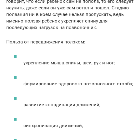
говорит, что если ребенок сам не пополз, то его следует
научить, даже если он уже сам встал и пошел. Стадию
ползания ни в коем случае нельзя пропускать, ведь
именно ползая ребенок укрепляет спину для
последующих нагрузок на позвоночник.
Польза от передвижения ползком:
укрепление мышц спины, шеи, рук и ног;
формирование здорового позвоночного столба;
развитие координации движений;
синхронизация движений;