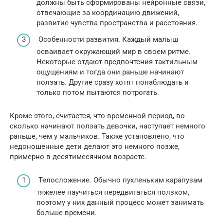
должны быть сформированы нейронные связи,
отвечающие за координацию движений,
развитие чувства пространства и расстояния.
Особенности развития. Каждый малыш
осваивает окружающий мир в своем ритме.
Некоторые отдают предпочтения тактильным
ощущениям и тогда они раньше начинают
ползать. Другие сразу хотят понаблюдать и
только потом пытаются потрогать.
Кроме этого, считается, что временной период, во
сколько начинают ползать девочки, наступает немного
раньше, чем у мальчиков. Также установлено, что
недоношенные дети делают это немного позже,
примерно в десятимесячном возрасте.
Телосложение. Обычно пухленьким карапузам
тяжелее научиться передвигаться ползком,
поэтому у них данный процесс может занимать
больше времени.