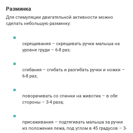
Разминка
Для стимуляции двигательной активности можно
сделать небольшую разминку:
скрещивания – скрещивать ручки малыша на
уровне груди – 6-8 раз;
сгибания – сгибать и разгибать ручки и ножки –
6-8 раз;
поворачивать со спинки на животик – в обе
стороны – 3-4 раза;
присаживания – подтягивать малыша за ручки
из положения лежа, под углом в 45 градусов – 3-