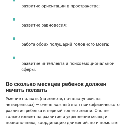
развитие ориентации в пространстве;
развитие равновесия;
работа обоих полушарий головного мозга;
развитие интеллекта и психоэмоциональной
сферы.
Во сколько месяцев ребенок должен
начать ползать
Умение ползать (на животе, по-пластунски, на
четвереньках) — очень важный этап психофизического
развития ребенка в первый год его жизни. Оно не
только влияет на развитие и укрепление мышц и
позвоночника, координацию движений, но и помогает