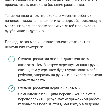
преодолевать довольно большие расстояния.
Такие данные о том, во сколько месяцев ребенок
начинает ползать, нельзя считать нормой, поскольку в
младенческом возрасте развитие детей происходит
сугубо индивидуально.
Период, когда малыш станет ползать, зависит от
нескольких критериев:
Степень развития опорно-двигательного
аппарата. Чем быстрее окрепнут мышцы рук и
спины, тем увереннее будет чувствовать себя
ребенок, опираясь на ручки, и в скором времени
начнет ползать.
Степень развития нервной системы.
Осмысление принципа передвижения путем
переползания – результат напряженной работы
головного мозга. К этому моменту у младенца