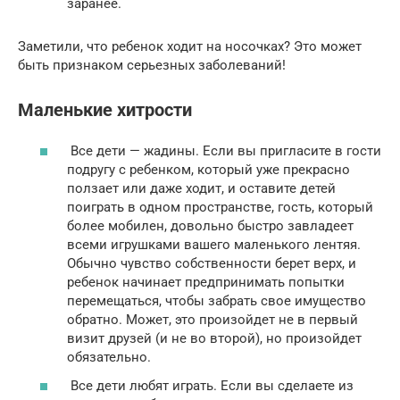
заранее.
Заметили, что ребенок ходит на носочках? Это может
быть признаком серьезных заболеваний!
Маленькие хитрости
Все дети — жадины. Если вы пригласите в гости
подругу с ребенком, который уже прекрасно
ползает или даже ходит, и оставите детей
поиграть в одном пространстве, гость, который
более мобилен, довольно быстро завладеет
всеми игрушками вашего маленького лентяя.
Обычно чувство собственности берет верх, и
ребенок начинает предпринимать попытки
перемещаться, чтобы забрать свое имущество
обратно. Может, это произойдет не в первый
визит друзей (и не во второй), но произойдет
обязательно.
Все дети любят играть. Если вы сделаете из