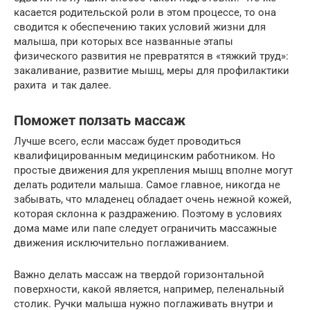
касается родительской роли в этом процессе, то она
сводится к обеспечению таких условий жизни для
малыша, при которых все названные этапы
физического развития не превратятся в «тяжкий труд»:
закаливание, развитие мышц, меры для профилактики
рахита и так далее.
Поможет ползать массаж
Лучше всего, если массаж будет проводиться
квалифицированным медицинским работником. Но
простые движения для укрепления мышц вполне могут
делать родители малыша. Самое главное, никогда не
забывать, что младенец обладает очень нежной кожей,
которая склонна к раздражению. Поэтому в условиях
дома маме или папе следует ограничить массажные
движения исключительно поглаживанием.
Важно делать массаж на твердой горизонтальной
поверхности, какой является, например, пеленальный
столик. Ручки малыша нужно поглаживать внутри и