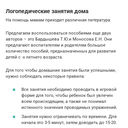
Логопедические занятия дома
На помощь мамам приходит различная литература.
Предлагаем воспользоваться пособиями еще двух
авторов – это Бардышева Т.Ю.и Моносова Е.Н. Они
предлагают воспитателям и родителям большое
количество пособий, предназначенных для развития
детей с -х летнего возраста.
Для того чтобы домашние занятия были успешными,
нужно соблюдать некоторые правила:
Все занятия необходимо проводить в игровой
форме для того, чтобы ребенок был увлечен
всем происходящим, а также не понимал
истинного значения проводимых упражнений.
Занятия нужно ограничивать по времени. Для
начала это 3-5 минут, затем доводить до 15-20.