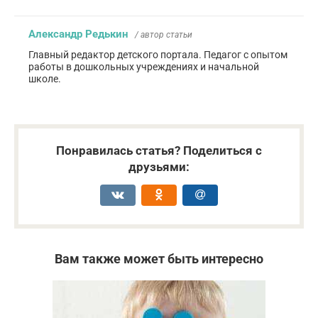
Александр Редькин
/ автор статьи
Главный редактор детского портала. Педагог с опытом
работы в дошкольных учреждениях и начальной
школе.
Понравилась статья? Поделиться с
друзьями:
Вам также может быть интересно