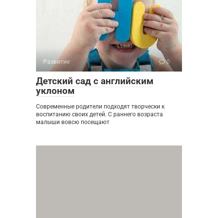
Развитие
0
Детский сад с английским
уклоном
Современные родители подходят творчески к
воспитанию своих детей. С раннего возраста
малыши вовсю посещают