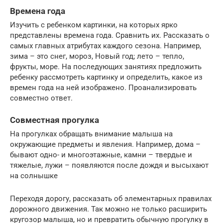
Времена года
Изучить с ребенком картинки, на которых ярко
представлены времена года. Сравнить их. Рассказать о
самых главных атрибутах каждого сезона. Например,
зима – это снег, мороз, Новый год; лето – тепло,
фрукты, море. На последующих занятиях предложить
ребенку рассмотреть картинку и определить, какое из
времен года на ней изображено. Проанализировать
совместно ответ.
Совместная прогулка
На прогулках обращать внимание малыша на
окружающие предметы и явления. Например, дома –
бывают одно- и многоэтажные, камни – твердые и
тяжелые, лужи – появляются после дождя и высыхают
на солнышке
Переходя дорогу, рассказать об элементарных правилах
дорожного движения. Так можно не только расширить
кругозор малыша, но и превратить обычную прогулку в