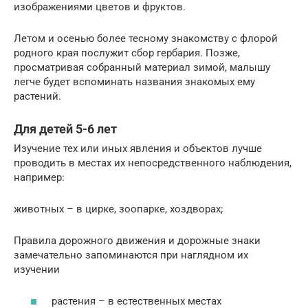
изображениями цветов и фруктов.
Летом и осенью более тесному знакомству с флорой
родного края послужит сбор гербария. Позже,
просматривая собранный материал зимой, малышу
легче будет вспоминать названия знакомых ему
растений.
Для детей 5-6 лет
Изучение тех или иных явления и объектов лучше
проводить в местах их непосредственного наблюдения,
например:
животных – в цирке, зоопарке, хоздворах;
Правила дорожного движения и дорожные знаки
замечательно запоминаются при наглядном их
изучении
растения – в естественных местах