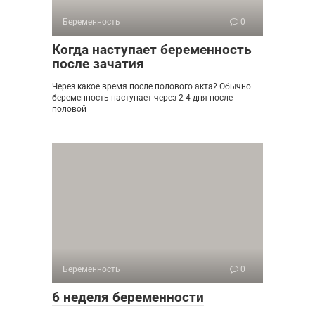
Беременность
0
Когда наступает беременность
после зачатия
Через какое время после полового акта? Обычно
беременность наступает через 2-4 дня после
половой
Беременность
0
6 неделя беременности