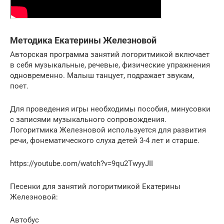
Методика Екатерины Железновой
Авторская программа занятий логоритмикой включает
в себя музыкальные, речевые, физические упражнения
одновременно. Малыш танцует, подражает звукам,
поет.
Для проведения игры необходимы пособия, минусовки
с записями музыкального сопровождения.
Логоритмика Железновой используется для развития
речи, фонематического слуха детей 3-4 лет и старше.
https://youtube.com/watch?v=9qu2TwyyJII
Песенки для занятий логоритмикой Екатерины
Железновой:
Автобус