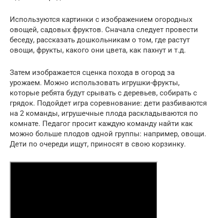
Используются картинки с изображением огородных
овощей, садовых фруктов. Сначала следует провести
беседу, рассказать дошкольникам о том, где растут
овощи, фрукты, какого они цвета, как пахнут и т.д.
Затем изображается сценка похода в огород за
урожаем. Можно использовать игрушки-фрукты,
которые ребята будут срывать с деревьев, собирать с
грядок. Подойдет игра соревнование: дети разбиваются
на 2 команды, игрушечные плода раскладываются по
комнате. Педагог просит каждую команду найти как
можно больше плодов одной группы: например, овощи.
Дети по очереди ищут, приносят в свою корзинку.