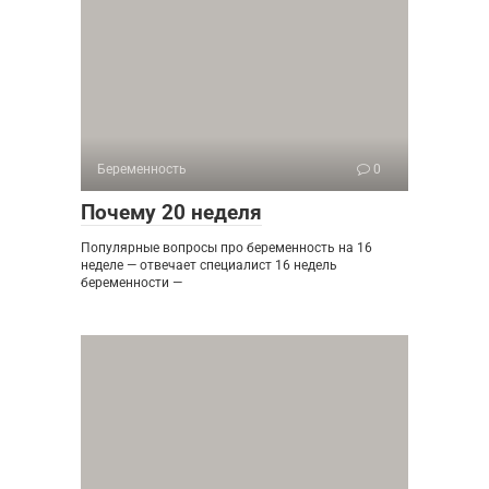
Беременность
0
Почему 20 неделя
Популярные вопросы про беременность на 16
неделе — отвечает специалист 16 недель
беременности —