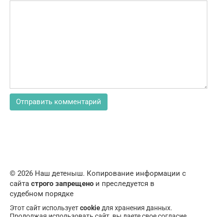
© 2026 Наш детеныш. Копирование информации с
сайта
строго запрещено
и преследуется в
судебном порядке
Этот сайт использует
cookie
для хранения данных.
Продолжая использовать сайт, вы даете свое согласие