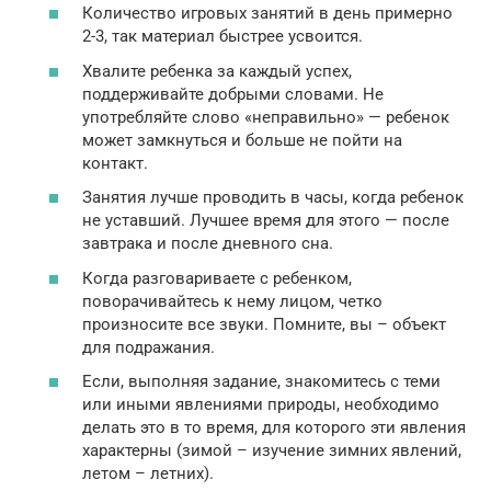
Количество игровых занятий в день примерно
2-3, так материал быстрее усвоится.
Хвалите ребенка за каждый успех,
поддерживайте добрыми словами. Не
употребляйте слово «неправильно» — ребенок
может замкнуться и больше не пойти на
контакт.
Занятия лучше проводить в часы, когда ребенок
не уставший. Лучшее время для этого — после
завтрака и после дневного сна.
Когда разговариваете с ребенком,
поворачивайтесь к нему лицом, четко
произносите все звуки. Помните, вы – объект
для подражания.
Если, выполняя задание, знакомитесь с теми
или иными явлениями природы, необходимо
делать это в то время, для которого эти явления
характерны (зимой – изучение зимних явлений,
летом – летних).