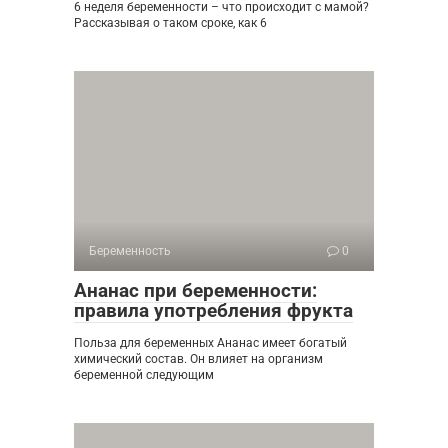
6 неделя беременности – что происходит с мамой?
Рассказывая о таком сроке, как 6
Беременность
0
Ананас при беременности:
правила употребления фрукта
Польза для беременных Ананас имеет богатый
химический состав. Он влияет на организм
беременной следующим