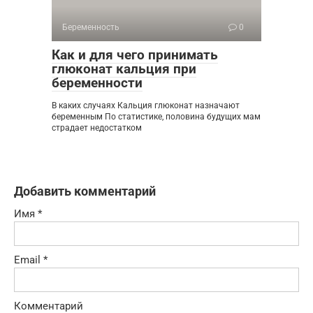
Беременность
0
Как и для чего принимать
глюконат кальция при
беременности
В каких случаях Кальция глюконат назначают
беременным По статистике, половина будущих мам
страдает недостатком
Добавить комментарий
Имя
*
Email
*
Комментарий