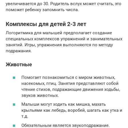
увеличивается до 30. Родитель вслух может считать, это
поможет ребенку запомнить числа.
Комплексы для детей 2-3 лет
Логоритмика для малышей предполагает создание
специальных комплексов упражнений и занимательных
занятий. Игры, упражнения выполняются по методу
подражания.
Животные
Помогает познакомиться с миром животных,
насекомых, птиц. Занятия представляют собой
чтение стихов, подражающие движения ходьбы,
звуков животных.
Малыши могут ходить как мишка, махать
крыльями как лебедь, воробей, шагать как утка и
т.д.
Обязательным является звукоподражание.