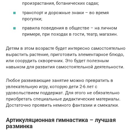
произрастания, ботанических садах;
транспорт и дорожные знаки – во время
прогулки;
правила поведения в обществе – на личном
примере, при походах в гости, театр, магазин.
Детям в этом возрасте будет интересно самостоятельно
вырастить растение, приготовить элементарное блюдо,
или соорудить скворечник. Это будет полезным
навыком для развития самостоятельной деятельности.
Любое развивающие занятие можно превратить в
увлекательную игру, которую дети 2-6 лет с
удовольствием поддержат. Для этого не обязательно
приобретать специальные дидактические материалы.
Достаточно проявить немного фантазии и смекалки.
Артикуляционная гимнастика – лучшая
разминка