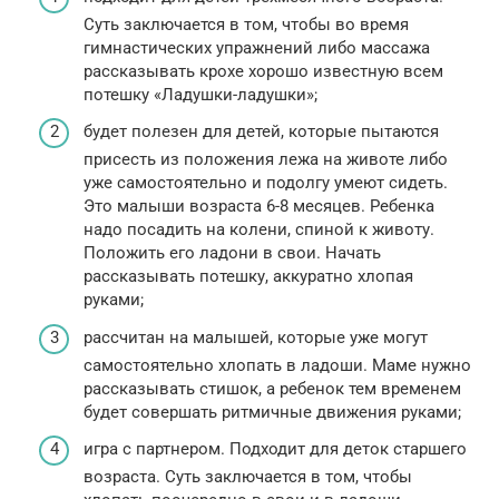
Суть заключается в том, чтобы во время
гимнастических упражнений либо массажа
рассказывать крохе хорошо известную всем
потешку «Ладушки-ладушки»;
будет полезен для детей, которые пытаются
присесть из положения лежа на животе либо
уже самостоятельно и подолгу умеют сидеть.
Это малыши возраста 6-8 месяцев. Ребенка
надо посадить на колени, спиной к животу.
Положить его ладони в свои. Начать
рассказывать потешку, аккуратно хлопая
руками;
рассчитан на малышей, которые уже могут
самостоятельно хлопать в ладоши. Маме нужно
рассказывать стишок, а ребенок тем временем
будет совершать ритмичные движения руками;
игра с партнером. Подходит для деток старшего
возраста. Суть заключается в том, чтобы