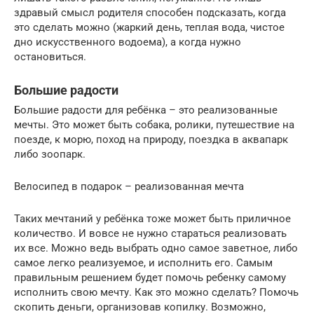
здравый смысл родителя способен подсказать, когда
это сделать можно (жаркий день, теплая вода, чистое
дно искусственного водоема), а когда нужно
остановиться.
Большие радости
Большие радости для ребёнка – это реализованные
мечты. Это может быть собака, ролики, путешествие на
поезде, к морю, поход на природу, поездка в аквапарк
либо зоопарк.
Велосипед в подарок – реализованная мечта
Таких мечтаний у ребёнка тоже может быть приличное
количество. И вовсе не нужно стараться реализовать
их все. Можно ведь выбрать одно самое заветное, либо
самое легко реализуемое, и исполнить его. Самым
правильным решением будет помочь ребенку самому
исполнить свою мечту. Как это можно сделать? Помочь
скопить деньги, организовав копилку. Возможно,