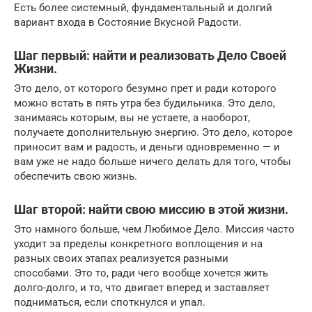
Есть более системный, фундаментальный и долгий
вариант входа в Состояние Вкусной Радости.
Шаг первый: найти и реализовать Дело Своей
Жизни.
Это дело, от которого безумно прет и ради которого
можно встать в пять утра без будильника. Это дело,
занимаясь которым, вы не устаете, а наоборот,
получаете дополнительную энергию. Это дело, которое
приносит вам и радость, и деньги одновременно — и
вам уже не надо больше ничего делать для того, чтобы
обеспечить свою жизнь.
Шаг второй: найти свою миссию в этой жизни.
Это намного больше, чем Любимое Дело. Миссия часто
уходит за пределы конкретного воплощения и на
разных своих этапах реализуется разными
способами. Это то, ради чего вообще хочется жить
долго-долго, и то, что двигает вперед и заставляет
подниматься, если споткнулся и упал.