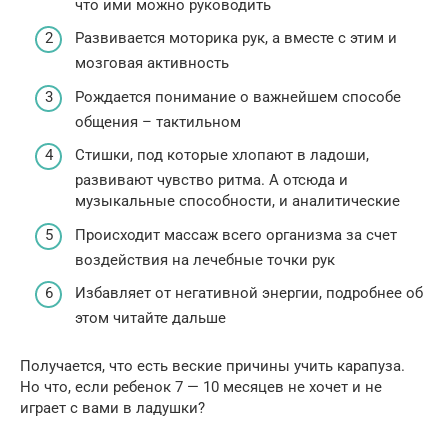
что ими можно руководить
Развивается моторика рук, а вместе с этим и
мозговая активность
Рождается понимание о важнейшем способе
общения – тактильном
Стишки, под которые хлопают в ладоши,
развивают чувство ритма. А отсюда и
музыкальные способности, и аналитические
Происходит массаж всего организма за счет
воздействия на лечебные точки рук
Избавляет от негативной энергии, подробнее об
этом читайте дальше
Получается, что есть веские причины учить карапуза.
Но что, если ребенок 7 — 10 месяцев не хочет и не
играет с вами в ладушки?