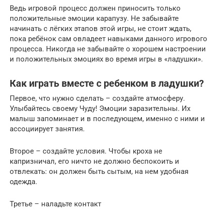
Ведь игровой процесс должен приносить только
положительные эмоции карапузу. Не забывайте
начинать с лёгких этапов этой игры, не стоит ждать,
пока ребёнок сам овладеет навыками данного игрового
процесса. Никогда не забывайте о хорошем настроении
и положительных эмоциях во время игры в «ладушки».
Как играть вместе с ребенком в ладушки?
Первое, что нужно сделать – создайте атмосферу.
Улыбайтесь своему Чуду! Эмоции заразительны. Их
малыш запоминает и в последующем, именно с ними и
ассоциирует занятия.
Второе – создайте условия. Чтобы кроха не
капризничал, его ничто не должно беспокоить и
отвлекать: он должен быть сытым, на нем удобная
одежда.
Третье – наладьте контакт