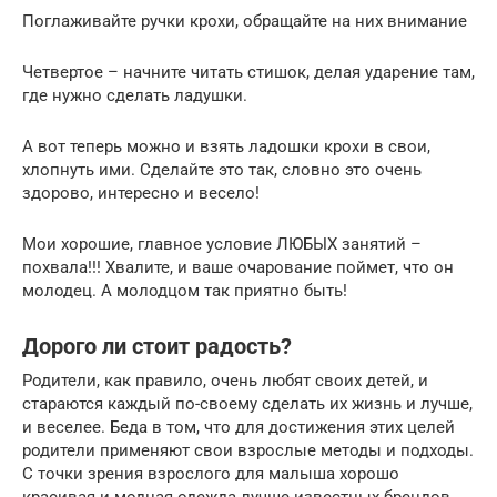
Поглаживайте ручки крохи, обращайте на них внимание
Четвертое – начните читать стишок, делая ударение там,
где нужно сделать ладушки.
А вот теперь можно и взять ладошки крохи в свои,
хлопнуть ими. Сделайте это так, словно это очень
здорово, интересно и весело!
Мои хорошие, главное условие ЛЮБЫХ занятий –
похвала!!! Хвалите, и ваше очарование поймет, что он
молодец. А молодцом так приятно быть!
Дорого ли стоит радость?
Родители, как правило, очень любят своих детей, и
стараются каждый по-своему сделать их жизнь и лучше,
и веселее. Беда в том, что для достижения этих целей
родители применяют свои взрослые методы и подходы.
С точки зрения взрослого для малыша хорошо