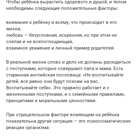
Чтобы ребёнка вырастить здорового и душой, и телом
необходимы следующие положительные факторы:
внимание к ребёнку и всему, что происходит в его
жизни,
любовь — безусловная, искренняя, но при этом не
слепая и не всепоглощающая,
взаимное уважение и личный пример родителей.
В реальной жизни слово и дело не должны расходиться
с поступками, которые совершают папа и мама. Есть
старинная английская пословица: «Не воспитывайте
детей, все равно они будут похожи на вас.
Воспитывайте себя». Это правило работает и с
жизненными поступками, и с семейными правилами,
принципами и моральными ценностями.
При отрицательном факторе влияющим на ребёнка
показательна другая ситуация — это психосоматические
реакции организма: