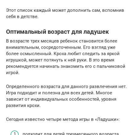
Этот список каждый может дополнить сам, вспомнив
себя в детстве.
Оптимальный возраст для ладушек
В возрасте трех месяцев ребенок становится более
внимательным, сосредоточенным. Его взгляд уже
более осмысленный. Кроха любит следить за яркой
игрушкой, может потянуть к ней руки. В это время
рекомендуется начинать знакомить его с пальчиковой
игрой.
Определенного возраста для данного развлечения нет.
Игра подходит и полезна для всех детей. Многое
зависит от индивидуальных особенностей, уровня
развития крохи.
Сегодня известно четыре метода игры в «Ладушки»:
подходит для детей трехмесячного возраста.