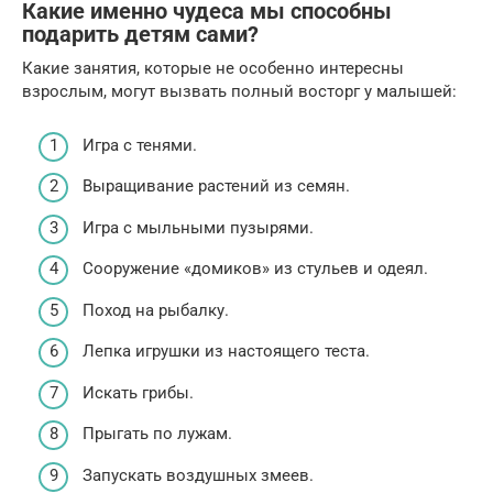
Какие именно чудеса мы способны
подарить детям сами?
Какие занятия, которые не особенно интересны
взрослым, могут вызвать полный восторг у малышей:
Игра с тенями.
Выращивание растений из семян.
Игра с мыльными пузырями.
Сооружение «домиков» из стульев и одеял.
Поход на рыбалку.
Лепка игрушки из настоящего теста.
Искать грибы.
Прыгать по лужам.
Запускать воздушных змеев.