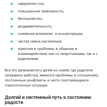
нарушение сна,
повышенная тревожность,
беспокойство,
раздражительность,
снижение внимания и концентрации,
частая смена настроения,
агрессия и проблемы в общении и
взаимодействии, как со сверстниками, так и с
родителями.
Все это развивается у детей из семей, где родители
загружены работой, имеются проблемы в отношениях,
постоянные конфликты и часто повторяющиеся
стрессогенные ситуации.
Долгий и системный путь к состоянию
радости