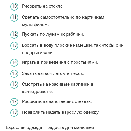
Рисовать на стекле.
Сделать самостоятельно по картинкам
мультфильм.
Пускать по лужам кораблики.
Бросать в воду плоские камешки, так чтобы они
подпрыгивали.
Играть в приведения с простынями.
Закапываться летом в песок.
Смотреть на красивые картинки в
калейдоскопе.
Рисовать на запотевших стеклах.
Позволить надеть взрослую одежду.
Взрослая одежда – радость для малышей