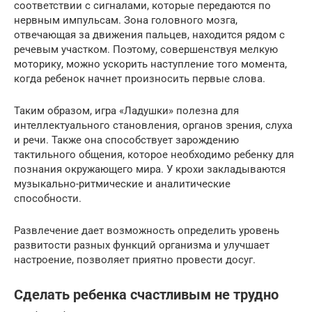
соответствии с сигналами, которые передаются по
нервным импульсам. Зона головного мозга,
отвечающая за движения пальцев, находится рядом с
речевым участком. Поэтому, совершенствуя мелкую
моторику, можно ускорить наступление того момента,
когда ребенок начнет произносить первые слова.
Таким образом, игра «Ладушки» полезна для
интеллектуального становления, органов зрения, слуха
и речи. Также она способствует зарождению
тактильного общения, которое необходимо ребенку для
познания окружающего мира. У крохи закладываются
музыкально-ритмические и аналитические
способности.
Развлечение дает возможность определить уровень
развитости разных функций организма и улучшает
настроение, позволяет приятно провести досуг.
Сделать ребенка счастливым не трудно