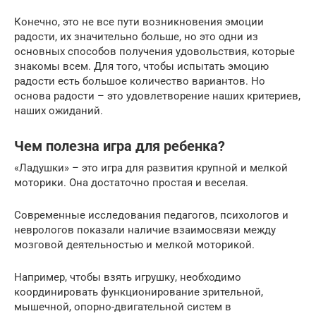
Конечно, это не все пути возникновения эмоции
радости, их значительно больше, но это одни из
основных способов получения удовольствия, которые
знакомы всем. Для того, чтобы испытать эмоцию
радости есть большое количество вариантов. Но
основа радости – это удовлетворение наших критериев,
наших ожиданий.
Чем полезна игра для ребенка?
«Ладушки» – это игра для развития крупной и мелкой
моторики. Она достаточно простая и веселая.
Современные исследования педагогов, психологов и
неврологов показали наличие взаимосвязи между
мозговой деятельностью и мелкой моторикой.
Например, чтобы взять игрушку, необходимо
координировать функционирование зрительной,
мышечной, опорно-двигательной систем в