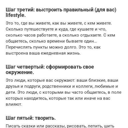
Шаг третий: выстроить правильный (для вас)
lifestyle.
Это то, где вы живете, как вы живете, с кем живете.
Сколько путешествуете и куда, где кушаете и что,
сколько часов работаете, а сколько отдыхаете. С кем
общаетесь, сколько времени бываете один…
Перечислять пункты можно долго. Это то, как
выстроена ваша ежедневная жизнь.
Шаг четвертый: сформировать свое
окружение.
Это люди, которые вас окружают: ваши близкие, ваши
друзья и подруги, родственники и коллеги, любимые и
дети. Это люди, с которыми вы часто общаетесь, в поле
которых находитесь, которые так или иначе на вас
влияют.
Шаг пятый: творить.
Писать сказки или рассказы, рисовать, лепить, шить