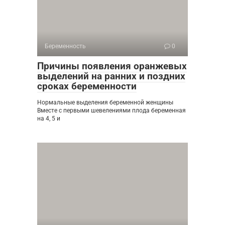
Беременность
0
Причины появления оранжевых
выделений на ранних и поздних
сроках беременности
Нормальные выделения беременной женщины
Вместе с первыми шевелениями плода беременная
на 4, 5 и