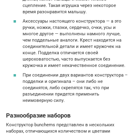
сцепление. Такая игрушка через некоторое
время разонравится малышу.
Аксессуары настоящего конструктора — а это
ручки, ножки, глазки, сердечко, очки, усы и
многое другое — выполнены намного лучше,
чем поддельные аналоги. Крест находится на
соединительной детали и имеет кружочек на
конце. Подделка отличается своей
шероховатостью, часто выпускается без
кружочка и имеет некачественное соединение.
При соединении двух вариантов конструктора –
подделки и оригинала – они либо не
соединятся, либо скрепятся так, что при
разъединении придется применить
неимоверную силу.
Разнообразие наборов
Конструктор bunchems представлен в нескольких
наборах, отличающихся количеством и цветами