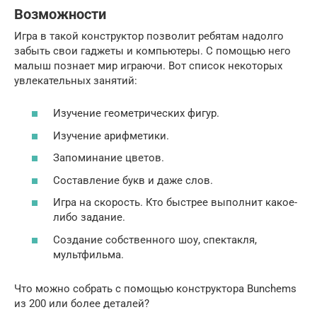
Возможности
Игра в такой конструктор позволит ребятам надолго
забыть свои гаджеты и компьютеры. С помощью него
малыш познает мир играючи. Вот список некоторых
увлекательных занятий:
Изучение геометрических фигур.
Изучение арифметики.
Запоминание цветов.
Составление букв и даже слов.
Игра на скорость. Кто быстрее выполнит какое-
либо задание.
Создание собственного шоу, спектакля,
мультфильма.
Что можно собрать с помощью конструктора Bunchems
из 200 или более деталей?