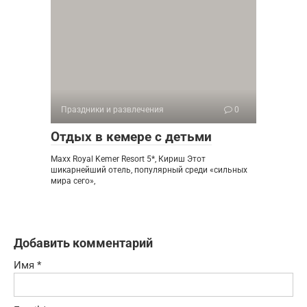
Праздники и развлечения
0
Отдых в кемере с детьми
Maxx Royal Kemer Resort 5*, Кириш Этот
шикарнейший отель, популярный среди «сильных
мира сего»,
Добавить комментарий
Имя
*