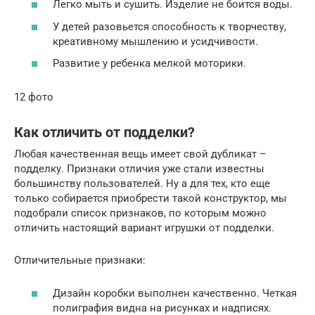
Легко мыть и сушить. Изделие не боится воды.
У детей разовьется способность к творчеству,
креативному мышлению и усидчивости.
Развитие у ребенка мелкой моторики.
12 фото
Как отличить от подделки?
Любая качественная вещь имеет свой дубликат –
подделку. Признаки отличия уже стали известны
большинству пользователей. Ну а для тех, кто еще
только собирается приобрести такой конструктор, мы
подобрали список признаков, по которым можно
отличить настоящий вариант игрушки от подделки.
Отличительные признаки:
Дизайн коробки выполнен качественно. Четкая
полиграфия видна на рисунках и надписях.