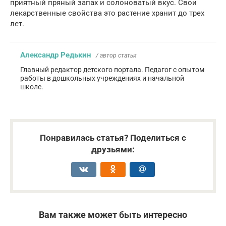
приятный пряный запах и солоноватый вкус. Свои
лекарственные свойства это растение хранит до трех
лет.
Александр Редькин
/ автор статьи
Главный редактор детского портала. Педагог с опытом
работы в дошкольных учреждениях и начальной
школе.
Понравилась статья? Поделиться с
друзьями:
Вам также может быть интересно