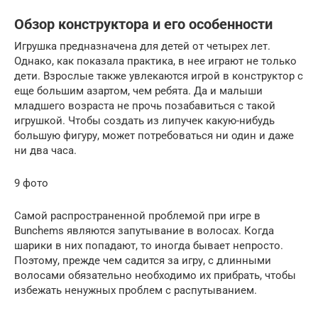
Обзор конструктора и его особенности
Игрушка предназначена для детей от четырех лет.
Однако, как показала практика, в нее играют не только
дети. Взрослые также увлекаются игрой в конструктор с
еще большим азартом, чем ребята. Да и малыши
младшего возраста не прочь позабавиться с такой
игрушкой. Чтобы создать из липучек какую-нибудь
большую фигуру, может потребоваться ни один и даже
ни два часа.
9 фото
Самой распространенной проблемой при игре в
Bunchems являются запутывание в волосах. Когда
шарики в них попадают, то иногда бывает непросто.
Поэтому, прежде чем садится за игру, с длинными
волосами обязательно необходимо их прибрать, чтобы
избежать ненужных проблем с распутыванием.