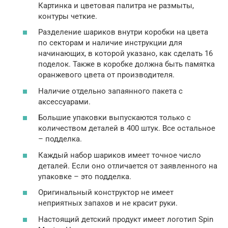
Картинка и цветовая палитра не размыты,
контуры четкие.
Разделение шариков внутри коробки на цвета
по секторам и наличие инструкции для
начинающих, в которой указано, как сделать 16
поделок. Также в коробке должна быть памятка
оранжевого цвета от производителя.
Наличие отдельно запаянного пакета с
аксессуарами.
Большие упаковки выпускаются только с
количеством деталей в 400 штук. Все остальное
– подделка.
Каждый набор шариков имеет точное число
деталей. Если оно отличается от заявленного на
упаковке – это подделка.
Оригинальный конструктор не имеет
неприятных запахов и не красит руки.
Настоящий детский продукт имеет логотип Spin