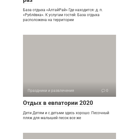
База отдыха «АлтайРай» Где находится: д. п.
«Рублёвка». К услугам гостей: База отдыха
расположена на территории
Праздники и развлечения
0
Отдых в евпатории 2020
Дети Детям и с детьми здесь хорошо: Песочный
пляж для малышей песок все же