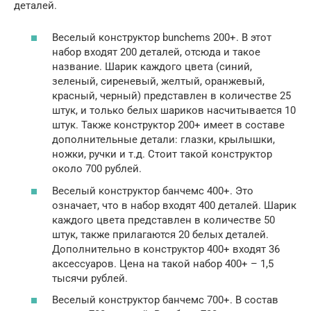
деталей.
Веселый конструктор bunchems 200+. В этот
набор входят 200 деталей, отсюда и такое
название. Шарик каждого цвета (синий,
зеленый, сиреневый, желтый, оранжевый,
красный, черный) представлен в количестве 25
штук, и только белых шариков насчитывается 10
штук. Также конструктор 200+ имеет в составе
дополнительные детали: глазки, крылышки,
ножки, ручки и т.д. Стоит такой конструктор
около 700 рублей.
Веселый конструктор банчемс 400+. Это
означает, что в набор входят 400 деталей. Шарик
каждого цвета представлен в количестве 50
штук, также прилагаются 20 белых деталей.
Дополнительно в конструктор 400+ входят 36
аксессуаров. Цена на такой набор 400+ – 1,5
тысячи рублей.
Веселый конструктор банчемс 700+. В состав