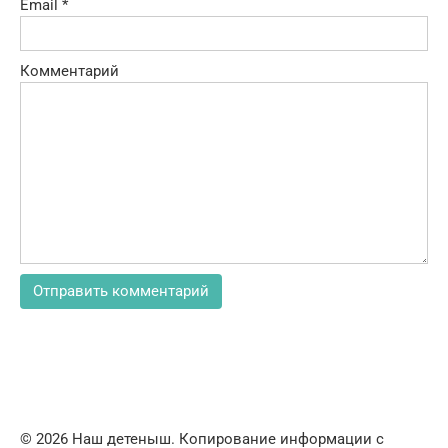
Email
*
Комментарий
© 2026 Наш детеныш. Копирование информации с