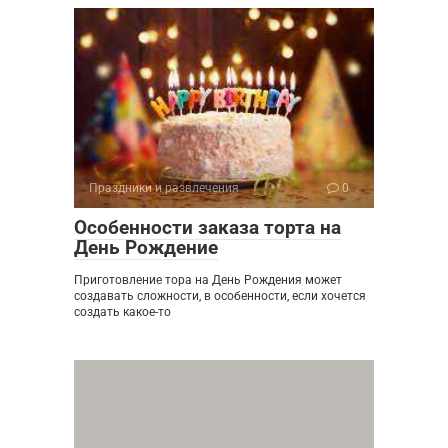
Праздники и развлечения
0
Особенности заказа торта на
День Рождение
Приготовление тора на День Рождения может
создавать сложности, в особенности, если хочется
создать какое-то