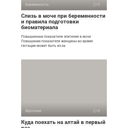
Беременность
0
Слизь в моче при беременности
и правила подготовки
биоматериала
Повышенные показатели эпителия в моче
Повышение показателя женщины во время
гестации может быть из-за
Взрослые
0
Куда поехать на алтай в первый
раз