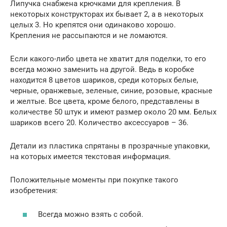
Липучка снабжена крючками для крепления. В
некоторых конструкторах их бывает 2, а в некоторых
целых 3. Но крепятся они одинаково хорошо.
Крепления не рассыпаются и не ломаются.
Если какого-либо цвета не хватит для поделки, то его
всегда можно заменить на другой. Ведь в коробке
находится 8 цветов шариков, среди которых белые,
черные, оранжевые, зеленые, синие, розовые, красные
и желтые. Все цвета, кроме белого, представлены в
количестве 50 штук и имеют размер около 20 мм. Белых
шариков всего 20. Количество аксессуаров – 36.
Детали из пластика спрятаны в прозрачные упаковки,
на которых имеется текстовая информация.
Положительные моменты при покупке такого
изобретения:
Всегда можно взять с собой.