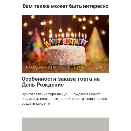
Вам также может быть интересно
Праздники и развлечения
0
Особенности заказа торта на
День Рождение
Приготовление тора на День Рождения может
создавать сложности, в особенности, если хочется
создать какое-то