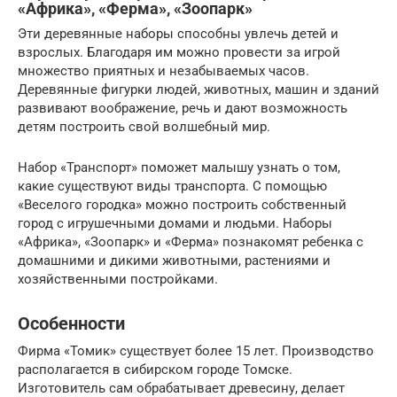
«Африка», «Ферма», «Зоопарк»
Эти деревянные наборы способны увлечь детей и
взрослых. Благодаря им можно провести за игрой
множество приятных и незабываемых часов.
Деревянные фигурки людей, животных, машин и зданий
развивают воображение, речь и дают возможность
детям построить свой волшебный мир.
Набор «Транспорт» поможет малышу узнать о том,
какие существуют виды транспорта. С помощью
«Веселого городка» можно построить собственный
город с игрушечными домами и людьми. Наборы
«Африка», «Зоопарк» и «Ферма» познакомят ребенка с
домашними и дикими животными, растениями и
хозяйственными постройками.
Особенности
Фирма «Томик» существует более 15 лет. Производство
располагается в сибирском городе Томске.
Изготовитель сам обрабатывает древесину, делает