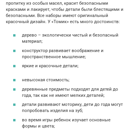
пропитку из особых масел, красит безопасными
красками и лакирует, чтобы детали были блестящими и
безопасными. Все наборы имеют оригинальный
красочный дизайн. У «Томик» есть много достоинств:
дерево – экологически чистый и безопасный
материал;
конструктор развивает воображение и
пространственное мышление;
яркие и красочные детали;
невысокая стоимость;
деревянные предметы подходят для детей до
года, так как не имеют мелких деталей;
детали развивают моторику, дети до года могут
попробовать изделия на зуб;
во время игры ребенок изучает основные
формы и цвета;