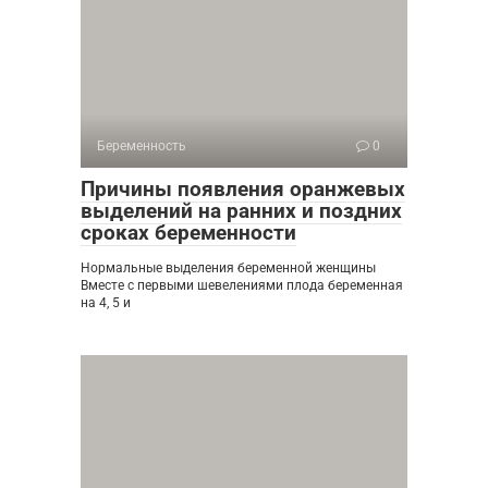
Беременность
0
Причины появления оранжевых
выделений на ранних и поздних
сроках беременности
Нормальные выделения беременной женщины
Вместе с первыми шевелениями плода беременная
на 4, 5 и