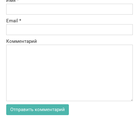
Имя
*
Email
*
Комментарий