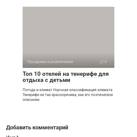
Праздники и развлечения
0
Топ 10 отелей на тенерифе для
отдыха с детьми
Погода и климат Научная классификация климата
Тенерифе не так красноречива, как его поэтическое
описание:
Добавить комментарий