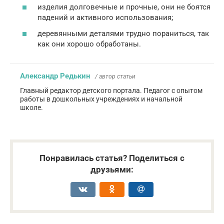
изделия долговечные и прочные, они не боятся
падений и активного использования;
деревянными деталями трудно пораниться, так
как они хорошо обработаны.
Александр Редькин
/ автор статьи
Главный редактор детского портала. Педагог с опытом
работы в дошкольных учреждениях и начальной
школе.
Понравилась статья? Поделиться с
друзьями: