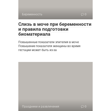
Беременность
0
Слизь в моче при беременности
и правила подготовки
биоматериала
Повышенные показатели эпителия в моче
Повышение показателя женщины во время
гестации может быть из-за
Праздники и развлечения
0