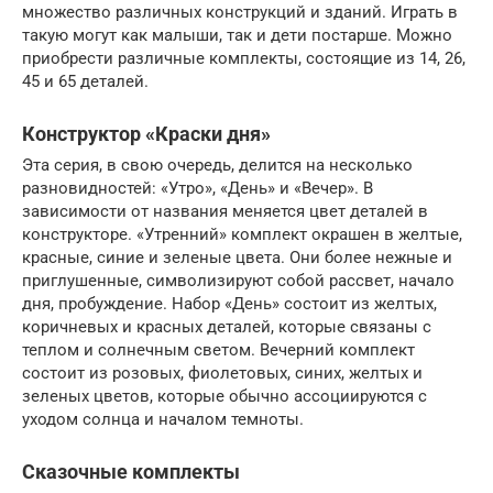
множество различных конструкций и зданий. Играть в
такую могут как малыши, так и дети постарше. Можно
приобрести различные комплекты, состоящие из 14, 26,
45 и 65 деталей.
Конструктор «Краски дня»
Эта серия, в свою очередь, делится на несколько
разновидностей: «Утро», «День» и «Вечер». В
зависимости от названия меняется цвет деталей в
конструкторе. «Утренний» комплект окрашен в желтые,
красные, синие и зеленые цвета. Они более нежные и
приглушенные, символизируют собой рассвет, начало
дня, пробуждение. Набор «День» состоит из желтых,
коричневых и красных деталей, которые связаны с
теплом и солнечным светом. Вечерний комплект
состоит из розовых, фиолетовых, синих, желтых и
зеленых цветов, которые обычно ассоциируются с
уходом солнца и началом темноты.
Сказочные комплекты