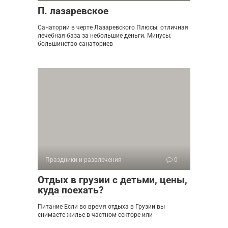
П. лазаревское
Санатории в черте Лазаревского Плюсы: отличная
лечебная база за небольшие деньги. Минусы:
большинство санаториев
Праздники и развлечения
0
Отдых в грузии с детьми, цены,
куда поехать?
Питание Если во время отдыха в Грузии вы
снимаете жилье в частном секторе или