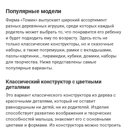
Популярные модели
Фирма «Томик» выпускает широкий ассортимент
разных деревянных игрушек, среди которых каждый
родитель может выбрать то, что понравится его ребенку
и будет подходить ему по возрасту. Здесь есть не
только классические конструкторы, но и сказочные
наборы, а также погремушки, рамки с вкладышами,
пазлы-картинки, , пирамидки, кубики, домики, наборы
для творчества. Ниже представлены самые
популярные варианты.
Классический конструктор с цветными
деталями
Это вариант классического конструктора из дерева с
красочными деталями, который не оставит
равнодушным ни детей, ни их родителей. Изделие
способствует развитию воображения и творческих
способностей малыша, знакомит его с основными
цветами и формами. Из конструктора можно построить