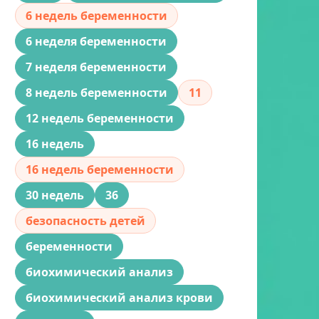
6 недель беременности
6 неделя беременности
7 неделя беременности
8 недель беременности
11
12 недель беременности
16 недель
16 недель беременности
30 недель
36
безопасность детей
беременности
биохимический анализ
биохимический анализ крови