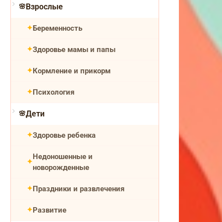
Взрослые
Беременность
Здоровье мамы и папы
Кормление и прикорм
Психология
Дети
Здоровье ребенка
Недоношенные и
новорожденные
Праздники и развлечения
Развитие