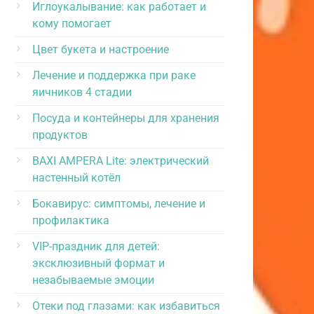
Иглоукалывание: как работает и
кому помогает
Цвет букета и настроение
Лечение и поддержка при раке
яичников 4 стадии
Посуда и контейнеры для хранения
продуктов
BAXI AMPERA Lite: электрический
настенный котёл
Бокавирус: симптомы, лечение и
профилактика
VIP-праздник для детей:
эксклюзивный формат и
незабываемые эмоции
Отеки под глазами: как избавиться