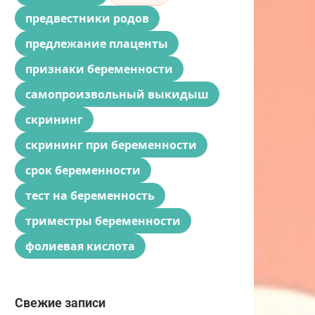
предвестники родов
предлежание плаценты
признаки беременности
самопроизвольный выкидыш
скрининг
скрининг при беременности
срок беременности
тест на беременность
триместры беременности
фолиевая кислота
Свежие записи