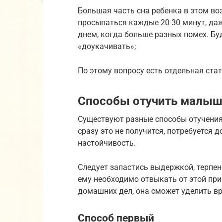
Большая часть сна ребенка в этом во
просыпаться каждые 20-30 минут, даж
днем, когда больше разных помех. Бу
«доукачивать»;
По этому вопросу есть отдельная стать
Способы отучить малыш
Существуют разные способы отучения
сразу это не получится, потребуется
настойчивость.
Следует запастись выдержкой, терпен
ему необходимо отвыкать от этой пр
домашних дел, она сможет уделить вр
Способ первый