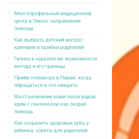
Многопрофильный медицинский
центр в Омске: направления
помощи
Как выбрать детский матрас:
критерии и ошибки родителей
Гипноз в наркологии: возможности
метода и его границы
Приём психиатра в Перми: когда
обращаться и что ожидать
Восстановление кожи после родов:
крем с пантенолом как скорая
помощь
Как сохранить здоровые зубы у
ребенка: советы для родителей