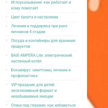
Иглоукалывание: как работает и
кому помогает
Цвет букета и настроение
Лечение и поддержка при раке
яичников 4 стадии
Посуда и контейнеры для хранения
продуктов
BAXI AMPERA Lite: электрический
настенный котёл
Бокавирус: симптомы, лечение и
профилактика
VIP-праздник для детей:
эксклюзивный формат и
незабываемые эмоции
Отеки под глазами: как избавиться