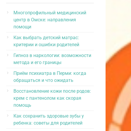
Многопрофильный медицинский
центр в Омске: направления
помощи
Как выбрать детский матрас:
критерии и ошибки родителей
Гипноз в наркологии: возможности
метода и его границы
Приём психиатра в Перми: когда
обращаться и что ожидать
Восстановление кожи после родов:
крем с пантенолом как скорая
помощь
Как сохранить здоровые зубы у
ребенка: советы для родителей