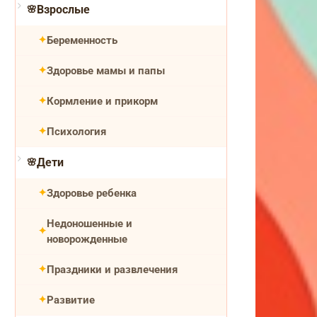
Взрослые
Беременность
Здоровье мамы и папы
Кормление и прикорм
Психология
Дети
Здоровье ребенка
Недоношенные и
новорожденные
Праздники и развлечения
Развитие