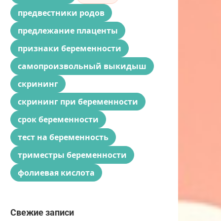
предвестники родов
предлежание плаценты
признаки беременности
самопроизвольный выкидыш
скрининг
скрининг при беременности
срок беременности
тест на беременность
триместры беременности
фолиевая кислота
Свежие записи