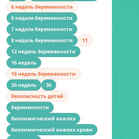
6 недель беременности
6 неделя беременности
7 неделя беременности
8 недель беременности
11
12 недель беременности
16 недель
16 недель беременности
30 недель
36
безопасность детей
беременности
биохимический анализ
биохимический анализ крови