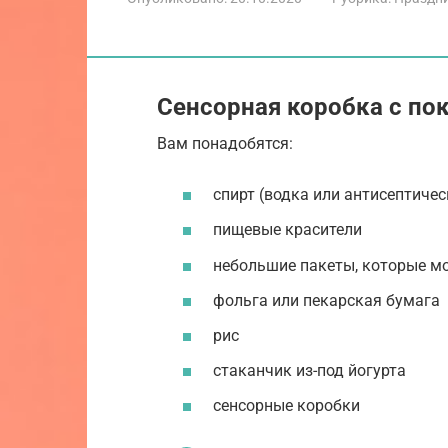
Сенсорная коробка с п
Вам понадобятся:
спирт (водка или антисептичес
пищевые красители
небольшие пакеты, которые м
фольга или пекарская бумага
рис
стаканчик из-под йогурта
сенсорные коробки