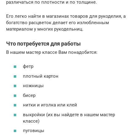
различаться по плотности и по толщине.
Его легко найти в магазинах товаров для рукоделия, а
богатство расцветок делает его излюбленным
материалом у многих рукодельниц.
Что потребуется для работы
В нашем мастер классе Вам понадобится:
фетр
плотный картон
ножницы
бисер
нитки и иголка или клей
выкройки (их вы найдете в нашем мастер
классе)
пуговицы