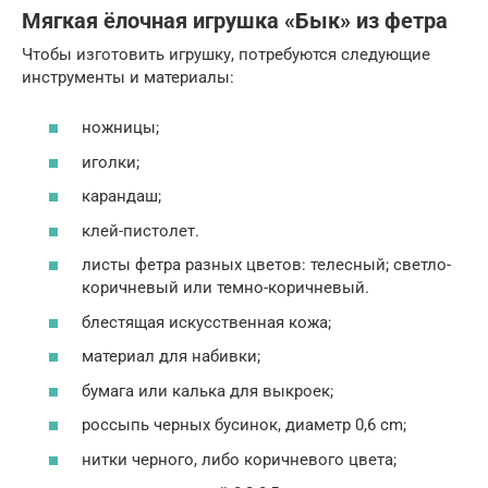
Мягкая ёлочная игрушка «Бык» из фетра
Чтобы изготовить игрушку, потребуются следующие
инструменты и материалы:
ножницы;
иголки;
карандаш;
клей-пистолет.
листы фетра разных цветов: телесный; светло-
коричневый или темно-коричневый.
блестящая искусственная кожа;
материал для набивки;
бумага или калька для выкроек;
россыпь черных бусинок, диаметр 0,6 cm;
нитки черного, либо коричневого цвета;