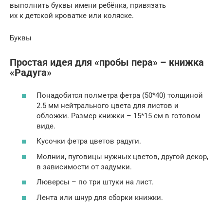
выполнить буквы имени ребёнка, привязать
их к детской кроватке или коляске.
Буквы
Простая идея для «пробы пера» – книжка
«Радуга»
Понадобится полметра фетра (50*40) толщиной
2.5 мм нейтрального цвета для листов и
обложки. Размер книжки – 15*15 см в готовом
виде.
Кусочки фетра цветов радуги.
Молнии, пуговицы нужных цветов, другой декор,
в зависимости от задумки.
Люверсы – по три штуки на лист.
Лента или шнур для сборки книжки.