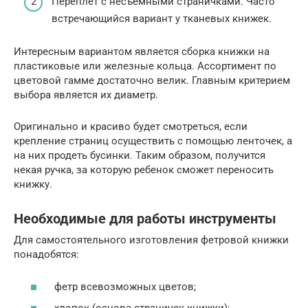
Переплет с несъемными страничками. Часто
встречающийся вариант у тканевых книжек.
Интересным вариантом является сборка книжки на
пластиковые или железные кольца. Ассортимент по
цветовой гамме достаточно велик. Главным критерием
выбора является их диаметр.
Оригинально и красиво будет смотреться, если
крепление страниц осуществить с помощью ленточек, а
на них продеть бусинки. Таким образом, получится
некая ручка, за которую ребенок сможет переносить
книжку.
Необходимые для работы инструменты
Для самостоятельного изготовления фетровой книжки
понадобятся:
фетр всевозможных цветов;