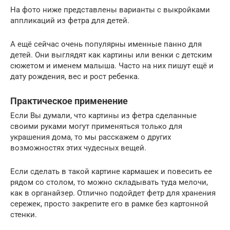
На фото ниже представлены варианты с выкройками
аппликаций из фетра для детей.
А ещё сейчас очень популярны именные панно для
детей. Они выглядят как картины или венки с детским
сюжетом и именем малыша. Часто на них пишут ещё и
дату рождения, вес и рост ребенка.
Практическое применение
Если Вы думали, что картины из фетра сделанные
своими руками могут применяться только для
украшения дома, то мы расскажем о других
возможностях этих чудесных вещей.
Если сделать в такой картине кармашек и повесить ее
рядом со столом, то можно складывать туда мелочи,
как в органайзер. Отлично подойдет фетр для хранения
сережек, просто закрепите его в рамке без картонной
стенки.