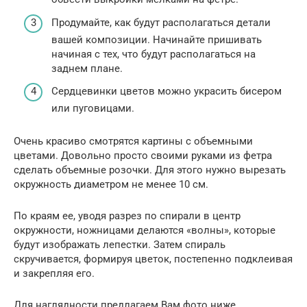
Продумайте, как будут располагаться детали
вашей композиции. Начинайте пришивать
начиная с тех, что будут располагаться на
заднем плане.
Сердцевинки цветов можно украсить бисером
или пуговицами.
Очень красиво смотрятся картины с объемными
цветами. Довольно просто своими руками из фетра
сделать объемные розочки. Для этого нужно вырезать
окружность диаметром не менее 10 см.
По краям ее, уводя разрез по спирали в центр
окружности, ножницами делаются «волны», которые
будут изображать лепестки. Затем спираль
скручивается, формируя цветок, постепенно подклеивая
и закрепляя его.
Для наглядности предлагаем Вам фото ниже.