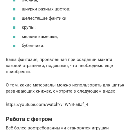
шнурки разных цветов;
шелестящие фантики;
крупы;
мелкие камешки;
бубенчики.
Ваша фантазия, проявленная при создании макета
каждой странички, подскажет, что необходимо еще
приобрести.
О том, какие материалы можно использовать для шитья
развивающих книжек, смотрите в следующем видео.
https://youtube.com/watch?v=WNrFa8Jf_-I
Работа с фетром
Всё более востребованными становятся игрушки