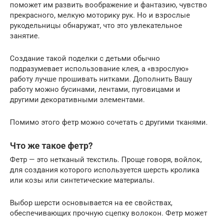
поможет им развить воображение и фантазию, чувство
прекрасного, мелкую моторику рук. Но и взрослые
рукодельницы обнаружат, что это увлекательное
занятие.
Создание такой поделки с детьми обычно
подразумевает использование клея, а «взрослую»
работу лучше прошивать нитками. Дополнить Вашу
работу можно бусинами, лентами, пуговицами и
другими декоративными элементами.
Помимо этого фетр можно сочетать с другими тканями.
Что же такое фетр?
Фетр — это нетканый текстиль. Проще говоря, войлок,
для создания которого используется шерсть кролика
или козы или синтетические материалы.
Выбор шерсти основывается на ее свойствах,
обеспечивающих прочную сцепку волокон. Фетр может