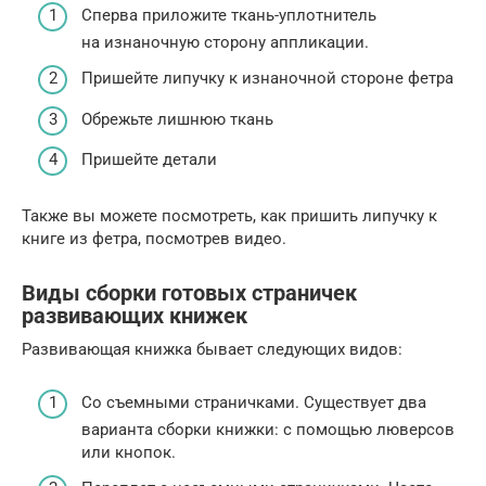
Сперва приложите ткань-уплотнитель
на изнаночную сторону аппликации.
Пришейте липучку к изнаночной стороне фетра
Обрежьте лишнюю ткань
Пришейте детали
Также вы можете посмотреть, как пришить липучку к
книге из фетра, посмотрев видео.
Виды сборки готовых страничек
развивающих книжек
Развивающая книжка бывает следующих видов:
Со съемными страничками. Существует два
варианта сборки книжки: с помощью люверсов
или кнопок.