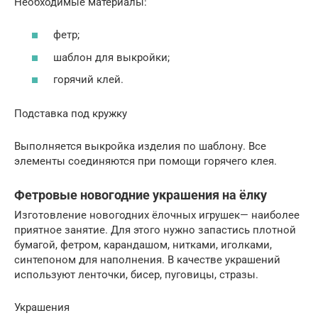
Необходимые материалы:
фетр;
шаблон для выкройки;
горячий клей.
Подставка под кружку
Выполняется выкройка изделия по шаблону. Все
элементы соединяются при помощи горячего клея.
Фетровые новогодние украшения на ёлку
Изготовление новогодних ёлочных игрушек— наиболее
приятное занятие. Для этого нужно запастись плотной
бумагой, фетром, карандашом, нитками, иголками,
синтепоном для наполнения. В качестве украшений
используют ленточки, бисер, пуговицы, стразы.
Украшения