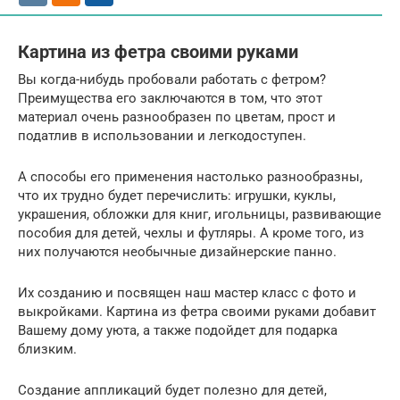
Картина из фетра своими руками
Вы когда-нибудь пробовали работать с фетром?
Преимущества его заключаются в том, что этот
материал очень разнообразен по цветам, прост и
податлив в использовании и легкодоступен.
А способы его применения настолько разнообразны,
что их трудно будет перечислить: игрушки, куклы,
украшения, обложки для книг, игольницы, развивающие
пособия для детей, чехлы и футляры. А кроме того, из
них получаются необычные дизайнерские панно.
Их созданию и посвящен наш мастер класс с фото и
выкройками. Картина из фетра своими руками добавит
Вашему дому уюта, а также подойдет для подарка
близким.
Создание аппликаций будет полезно для детей,