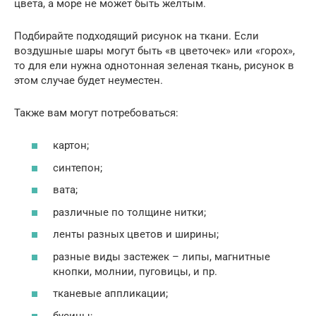
цвета, а море не может быть желтым.
Подбирайте подходящий рисунок на ткани. Если
воздушные шары могут быть «в цветочек» или «горох»,
то для ели нужна однотонная зеленая ткань, рисунок в
этом случае будет неуместен.
Также вам могут потребоваться:
картон;
синтепон;
вата;
различные по толщине нитки;
ленты разных цветов и ширины;
разные виды застежек – липы, магнитные
кнопки, молнии, пуговицы, и пр.
тканевые аппликации;
бусины;