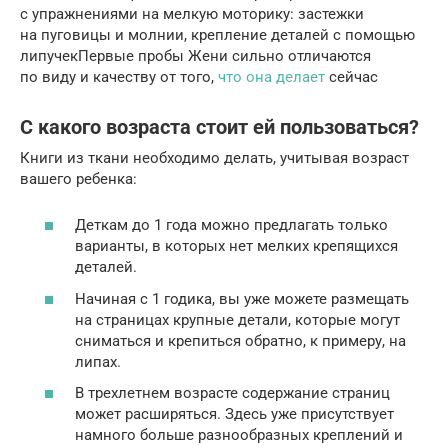
с упражнениями на мелкую моторику: застежки
на пуговицы и молнии, крепление деталей с помощью
липучекПервые пробы Жени сильно отличаются
по виду и качеству от того,
что она делает
сейчас
С какого возраста стоит ей пользоваться?
Книги из ткани необходимо делать, учитывая возраст
вашего ребенка:
Деткам до 1 года можно предлагать только
варианты, в которых нет мелких крепящихся
деталей.
Начиная с 1 годика, вы уже можете размещать
на страницах крупные детали, которые могут
сниматься и крепиться обратно, к примеру, на
липах.
В трехлетнем возрасте содержание страниц
может расширяться. Здесь уже присутствует
намного больше разнообразных креплений и