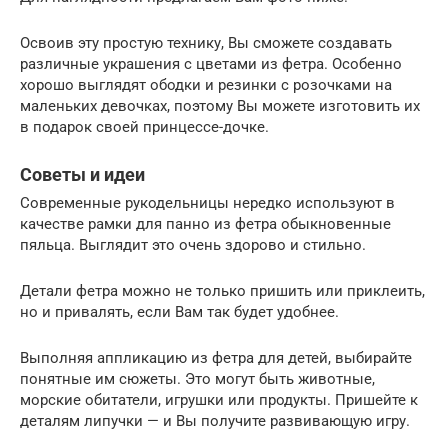
Освоив эту простую технику, Вы сможете создавать
различные украшения с цветами из фетра. Особенно
хорошо выглядят ободки и резинки с розочками на
маленьких девочках, поэтому Вы можете изготовить их
в подарок своей принцессе-дочке.
Советы и идеи
Современные рукодельницы нередко используют в
качестве рамки для панно из фетра обыкновенные
пяльца. Выглядит это очень здорово и стильно.
Детали фетра можно не только пришить или приклеить,
но и привалять, если Вам так будет удобнее.
Выполняя аппликацию из фетра для детей, выбирайте
понятные им сюжеты. Это могут быть животные,
морские обитатели, игрушки или продукты. Пришейте к
деталям липучки — и Вы получите развивающую игру.