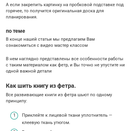
А если закрепить картинку на пробковой подставке под
горячее, то получится оригинальная доска для
планирования.
по теме
В конце нашей статьи мы предлагаем Вам
ознакомиться с видео мастер классом
В нем наглядно представлены все особенности работы
с таким материалом как фетр, и Вы точно не упустите ни
одной важной детали
Как шить книгу из фетра.
Все развивающие книги из фетра шьют по одному
принципу:
Приклейте к лицевой ткани уплотнитель —
клеевую ткань утюгом.