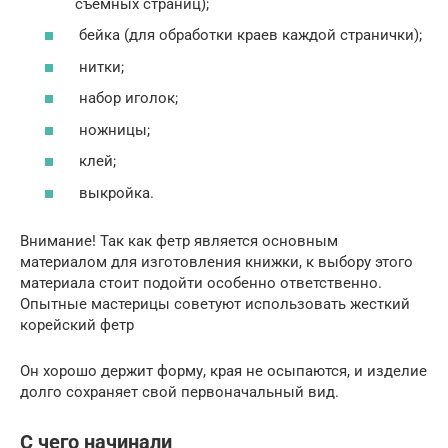
съемных страниц);
бейка (для обработки краев каждой странички);
нитки;
набор иголок;
ножницы;
клей;
выкройка.
Внимание! Так как фетр является основным
материалом для изготовления книжки, к выбору этого
материала стоит подойти особенно ответственно.
Опытные мастерицы советуют использовать жесткий
корейский фетр
Он хорошо держит форму, края не осыпаются, и изделие
долго сохраняет свой первоначальный вид.
С чего начинали