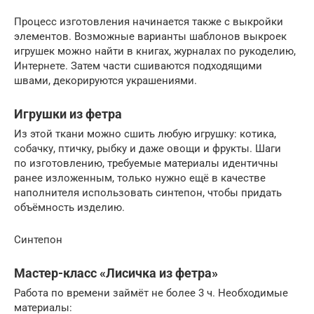
Процесс изготовления начинается также с выкройки
элементов. Возможные варианты шаблонов выкроек
игрушек можно найти в книгах, журналах по рукоделию,
Интернете. Затем части сшиваются подходящими
швами, декорируются украшениями.
Игрушки из фетра
Из этой ткани можно сшить любую игрушку: котика,
собачку, птичку, рыбку и даже овощи и фрукты. Шаги
по изготовлению, требуемые материалы идентичны
ранее изложенным, только нужно ещё в качестве
наполнителя использовать синтепон, чтобы придать
объёмность изделию.
Синтепон
Мастер-класс «Лисичка из фетра»
Работа по времени займёт не более 3 ч. Необходимые
материалы: