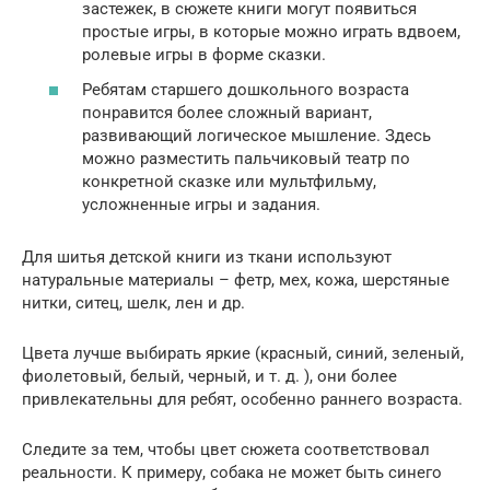
застежек, в сюжете книги могут появиться
простые игры, в которые можно играть вдвоем,
ролевые игры в форме сказки.
Ребятам старшего дошкольного возраста
понравится более сложный вариант,
развивающий логическое мышление. Здесь
можно разместить пальчиковый театр по
конкретной сказке или мультфильму,
усложненные игры и задания.
Для шитья детской книги из ткани используют
натуральные материалы – фетр, мех, кожа, шерстяные
нитки, ситец, шелк, лен и др.
Цвета лучше выбирать яркие (красный, синий, зеленый,
фиолетовый, белый, черный, и т. д. ), они более
привлекательны для ребят, особенно раннего возраста.
Следите за тем, чтобы цвет сюжета соответствовал
реальности. К примеру, собака не может быть синего