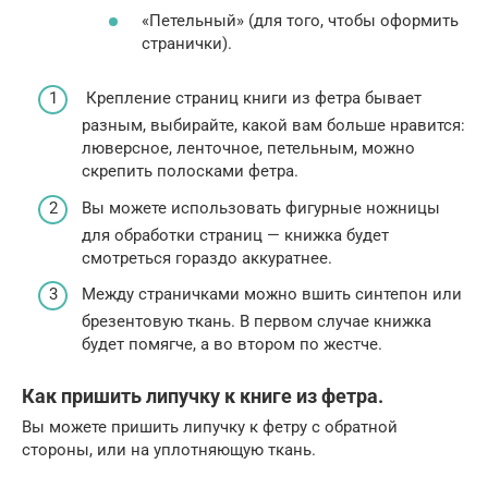
«Петельный» (для того, чтобы оформить
странички).
Крепление страниц книги из фетра бывает
разным, выбирайте, какой вам больше нравится:
люверсное, ленточное, петельным, можно
скрепить полосками фетра.
Вы можете использовать фигурные ножницы
для обработки страниц — книжка будет
смотреться гораздо аккуратнее.
Между страничками можно вшить синтепон или
брезентовую ткань. В первом случае книжка
будет помягче, а во втором по жестче.
Как пришить липучку к книге из фетра.
Вы можете пришить липучку к фетру с обратной
стороны, или на уплотняющую ткань.