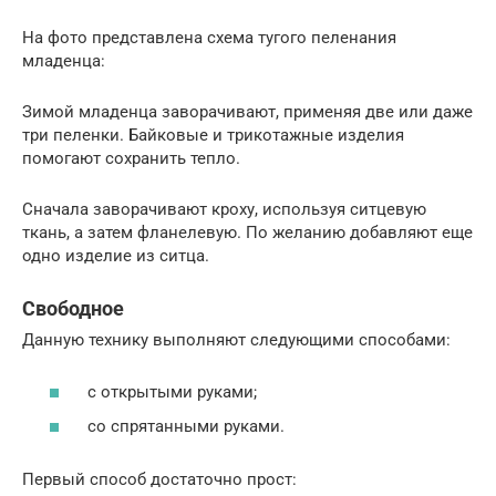
На фото представлена схема тугого пеленания
младенца:
Зимой младенца заворачивают, применяя две или даже
три пеленки. Байковые и трикотажные изделия
помогают сохранить тепло.
Сначала заворачивают кроху, используя ситцевую
ткань, а затем фланелевую. По желанию добавляют еще
одно изделие из ситца.
Свободное
Данную технику выполняют следующими способами:
с открытыми руками;
со спрятанными руками.
Первый способ достаточно прост: