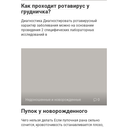
Как проходит ротавирус у
грудничка?
Диагностика Диагностировать ротавирусный
характер заболевания можно на основании
проведения 2 специфических лабораторных
исследований в
Недоношенные и новорожденные
0
Пупок у новорожденного
Чего нельзя делать Если пупочная рана сильно
сочится, кровоточивость останавливается плохо,