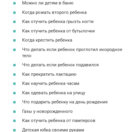
Можно ли детям в баню
Когда рожать второго ребенка
Как отучить ребенка грызть ногти
Как отучить ребенка от бутылочки
Когда крестить ребенка
Что делать если ребенок проглотил инородное
тело
Что делать если ребенок подавился
Как прекратить лактацию
Как научить ребенка часам
Как одевать ребенка на улицу
Что подарить ребенку на день рождения
Газы у новорожденного
Как отучить ребенка от памперсов
Детская юбка своими руками