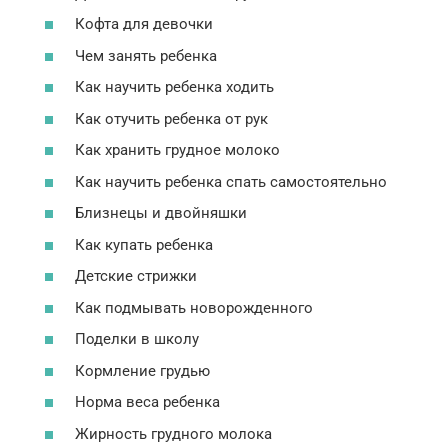
Кофта для девочки
Чем занять ребенка
Как научить ребенка ходить
Как отучить ребенка от рук
Как хранить грудное молоко
Как научить ребенка спать самостоятельно
Близнецы и двойняшки
Как купать ребенка
Детские стрижки
Как подмывать новорожденного
Поделки в школу
Кормление грудью
Норма веса ребенка
Жирность грудного молока