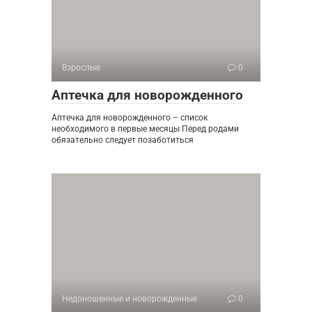
Взрослые
0
Аптечка для новорожденного
Аптечка для новорожденного – список
необходимого в первые месяцы Перед родами
обязательно следует позаботиться
Недоношенные и новорожденные
0