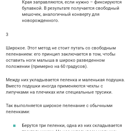
Края заправляются, если нужно – фиксируются
булавкой. В результате получается свободный
мешочек, аналогичный конверту для
новорожденного.
3
Широкое. Этот метод не стоит путать со свободным
пеленанием: его принцип заключается в том, чтобы
оставить ноги малыша в широко разведенном
положении (примерно на 60 градусов).
Между них укладывается пеленка и маленькая подушка.
Вместо подушки иногда применяются чехлы с
липучками на плечиках или специальные трусики.
Так выполняется широкое пеленание с обычными
пеленками:
Берутся три пеленки, одна из них складывается