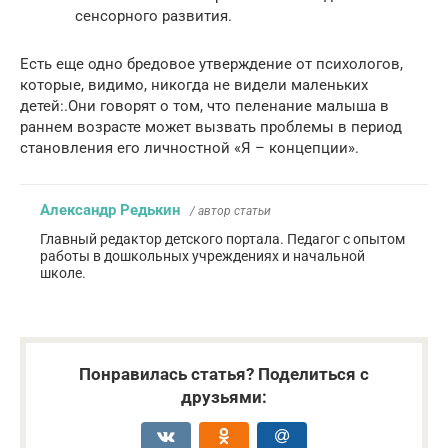
сенсорного развития.
Есть еще одно бредовое утверждение от психологов,
которые, видимо, никогда не видели маленьких
детей:.Они говорят о том, что пеленание малыша в
раннем возрасте может вызвать проблемы в период
становления его личностной «Я – концепции».
Александр Редькин
/ автор статьи
Главный редактор детского портала. Педагог с опытом
работы в дошкольных учреждениях и начальной
школе.
Понравилась статья? Поделиться с
друзьями: