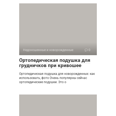
Недоношенные и новорожденные
0
Ортопедическая подушка для
грудничков при кривошее
Ортопедическая подушка для новорожденных: как
использовать, фото Очень популярны сейчас
ортопедические подушки. Это о