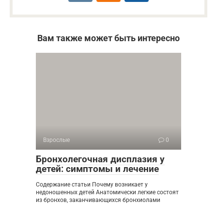
Вам также может быть интересно
Взрослые
0
Бронхолегочная дисплазия у
детей: симптомы и лечение
Содержание статьи Почему возникает у
недоношенных детей Анатомически легкие состоят
из бронхов, заканчивающихся бронхиолами