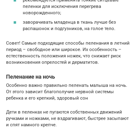
пеленки для исключения перегрева
новорожденного;
заворачивать младенца в ткань лучше без
распашонок и подгузников, на голое тело.
Совет! Самые подходящие способы пеленания в летний
период – свободное или широкое. Их особенность –
естественность положения ножек, что снижает риск
возникновения опрелостей и дерматитов.
Пеленание на ночь
Особенно важно правильно пеленать малыша на ночь.
От этого зависит благополучие нервной системы
ребенка и его крепкий, здоровый сон
Дети в пеленках не пугаются собственных движений
ручками и ножками, не вздрагивают, быстрее засыпают
и спят намного крепче.