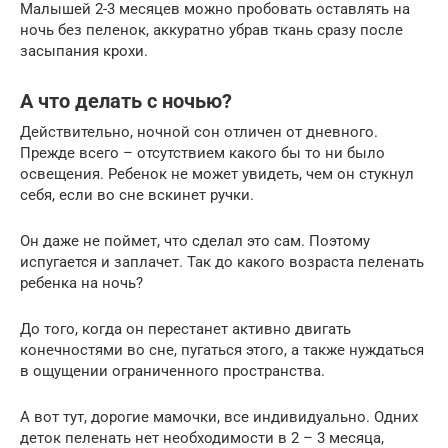
Малышей 2-3 месяцев можно пробовать оставлять на
ночь без пеленок, аккуратно убрав ткань сразу после
засыпания крохи.
А что делать с ночью?
Действительно, ночной сон отличен от дневного.
Прежде всего – отсутствием какого бы то ни было
освещения. Ребенок не может увидеть, чем он стукнул
себя, если во сне вскинет ручки.
Он даже не поймет, что сделал это сам. Поэтому
испугается и заплачет. Так до какого возраста пеленать
ребенка на ночь?
До того, когда он перестанет активно двигать
конечностями во сне, пугаться этого, а также нуждаться
в ощущении ограниченного пространства.
А вот тут, дорогие мамочки, все индивидуально. Одних
деток пеленать нет необходимости в 2 – 3 месяца,