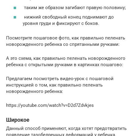
таким же образом загибают правую половину;
нижний свободный конец поднимают до
уровня груди и фиксируют с боков.
Посмотрите пошаговое фото, как правильно пеленать
новорожденного ребенка со спрятанными ручками:
А это схема, как правильно пеленать новорожденного
ребенка с открытыми ручками в картинках пошагово:
Предлагаем посмотреть видео-урок с пошаговой
инструкцией о том, как правильно пеленать
новорожденного ребенка:
https://youtube.com/watch?v=D2d7Zdvkjes
Широкое
Данный способ применяют, когда хотят предотвратить
появление тазобедренных деформаций у ребенка.