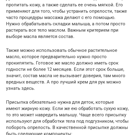
пропитать кожу, а также сделать ее очень мягкой. Его
применяют для того, чтобы устранить опрелости, также
часто процедуры массажа делают с его помощью.
Нужно обрабатывать складки малыша, а потом просто
растирать все тело маслом. Важным критерием при
выборе масла является состав.
Также можно использовать обычное растительное
масло, которое предварительно нужно просто
прокипятить. Готовое же масло должно иметь срок
годности не более 12 месяцев. Если этот срок больше,
значит, состав масла не вызывает доверия, там много
вредных веществ. А про лучший крем для рук можно
узнать здесь.
Присыпка обязательно нужна для деток, которые
имеют жирную кожу. Если же ею обработать сухую кожу,
то это может навредить малышу. Чаще всего присыпку
используют для обработки тела под подгузником, чтобы
побороть опрелость. В качественной присыпке должны
быть следующие компоненты: