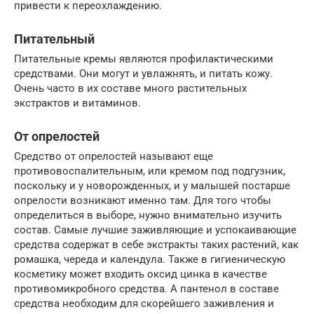
привести к переохлаждению.
Питательный
Питательные кремы являются профилактическими
средствами. Они могут и увлажнять, и питать кожу.
Очень часто в их составе много растительных
экстрактов и витаминов.
От опрелостей
Средство от опрелостей называют еще
противовоспалительным, или кремом под подгузник,
поскольку и у новорожденных, и у малышей постарше
опрелости возникают именно там. Для того чтобы
определиться в выборе, нужно внимательно изучить
состав. Самые лучшие заживляющие и успокаивающие
средства содержат в себе экстракты таких растений, как
ромашка, череда и календула. Также в гигиеническую
косметику может входить оксид цинка в качестве
противомикробного средства. А пантенол в составе
средства необходим для скорейшего заживления и