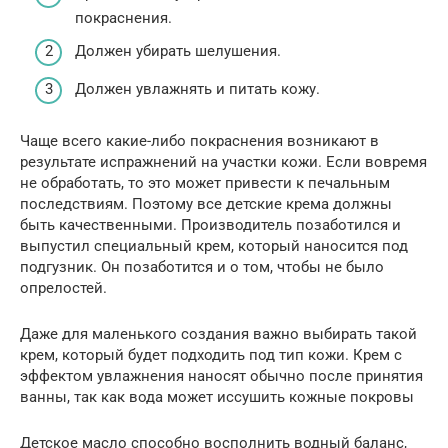
покраснения.
Должен убирать шелушения.
Должен увлажнять и питать кожу.
Чаще всего какие-либо покраснения возникают в
результате испражнений на участки кожи. Если вовремя
не обработать, то это может привести к печальным
последствиям. Поэтому все детские крема должны
быть качественными. Производитель позаботился и
выпустил специальный крем, который наносится под
подгузник. Он позаботится и о том, чтобы не было
опрелостей.
Даже для маленького создания важно выбирать такой
крем, который будет подходить под тип кожи. Крем с
эффектом увлажнения наносят обычно после принятия
ванны, так как вода может иссушить кожные покровы
Детское масло способно восполнить водный баланс,