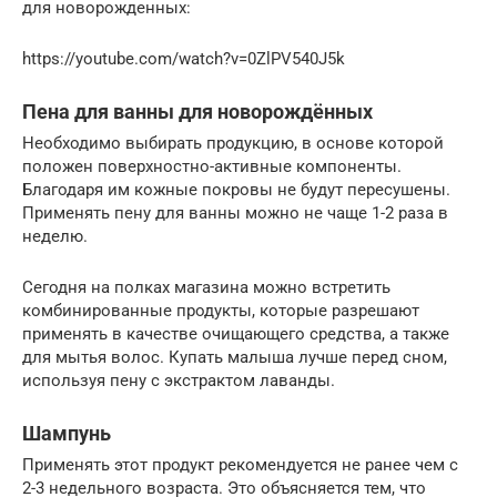
для новорожденных:
https://youtube.com/watch?v=0ZlPV540J5k
Пена для ванны для новорождённых
Необходимо выбирать продукцию, в основе которой
положен поверхностно-активные компоненты.
Благодаря им кожные покровы не будут пересушены.
Применять пену для ванны можно не чаще 1-2 раза в
неделю.
Сегодня на полках магазина можно встретить
комбинированные продукты, которые разрешают
применять в качестве очищающего средства, а также
для мытья волос. Купать малыша лучше перед сном,
используя пену с экстрактом лаванды.
Шампунь
Применять этот продукт рекомендуется не ранее чем с
2-3 недельного возраста. Это объясняется тем, что