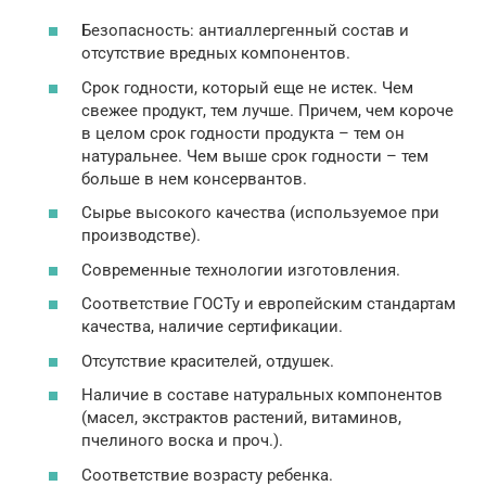
Безопасность: антиаллергенный состав и
отсутствие вредных компонентов.
Срок годности, который еще не истек. Чем
свежее продукт, тем лучше. Причем, чем короче
в целом срок годности продукта – тем он
натуральнее. Чем выше срок годности – тем
больше в нем консервантов.
Сырье высокого качества (используемое при
производстве).
Современные технологии изготовления.
Соответствие ГОСТу и европейским стандартам
качества, наличие сертификации.
Отсутствие красителей, отдушек.
Наличие в составе натуральных компонентов
(масел, экстрактов растений, витаминов,
пчелиного воска и проч.).
Соответствие возрасту ребенка.