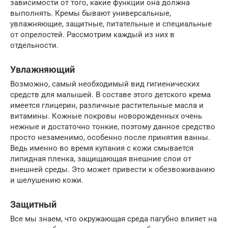
зависимости от того, какие функции она должна
выполнять. Кремы бывают универсальные,
увлажняющие, защитные, питательные и специальные
от опрелостей. Рассмотрим каждый из них в
отдельности.
Увлажняющий
Возможно, самый необходимый вид гигиенических
средств для малышей. В составе этого детского крема
имеется глицерин, различные растительные масла и
витамины. Кожные покровы новорожденных очень
нежные и достаточно тонкие, поэтому данное средство
просто незаменимо, особенно после принятия ванны.
Ведь именно во время купания с кожи смывается
липидная пленка, защищающая внешние слои от
внешней среды. Это может привести к обезвоживанию
и шелушению кожи.
Защитный
Все мы знаем, что окружающая среда пагубно влияет на