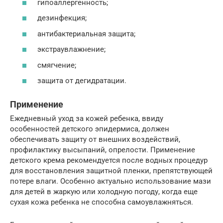
гипоаллергенность;
дезинфекция;
антибактериальная защита;
экстраувлажнение;
смягчение;
защита от дегидратации.
Применение
Ежедневный уход за кожей ребенка, ввиду
особенностей детского эпидермиса, должен
обеспечивать защиту от внешних воздействий,
профилактику высыпаний, опрелости. Применение
детского крема рекомендуется после водных процедур
для восстановления защитной пленки, препятствующей
потере влаги. Особенно актуально использование мази
для детей в жаркую или холодную погоду, когда еще
сухая кожа ребенка не способна самоувлажняться.