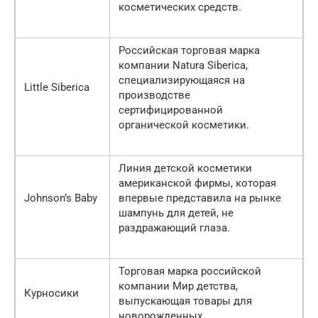
косметических средств.
Российская торговая марка
компании Natura Siberica,
специализирующаяся на
Little Siberica
производстве
сертифицированной
органической косметики.
Линия детской косметики
американской фирмы, которая
Johnson’s Baby
впервые представила на рынке
шампунь для детей, не
раздражающий глаза.
Торговая марка российской
компании Мир детства,
Курносики
выпускающая товары для
новорожденных