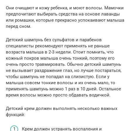
Они очищают и кожу ребенка, и моют волосы. Мамочки
предпочитают выбирать средства на основе лаванды
или ромашки, которые прекрасно успокаивают малыша
перед сном.
Детский шампунь без сульфатов и парабенов
специалисты рекомендуют применять не раньше
возраста малыша в 2-3 недели. Стоит помнить, что
кожный покров малыша очень тонкий, поэтому его
очень просто травмировать. Обычно детский шампунь
не вызывает раздражение глаз, но лучше постараться,
чтобы шампунь не попадал на слизистую. Если у
малыша совсем тонкие волосы и их очень мало, то
применять шампунь можно 1 раз в 10 дней. Остальное
время волосы можно просто обдавать водичкой.
Детский крем должен выполнять несколько важных
функций:
Крем должен устранять воспаления и