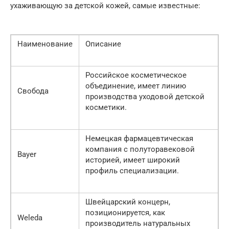
ухаживающую за детской кожей, самые известные:
Наименование
Описание
Российское косметическое
объединение, имеет линию
Свобода
производства уходовой детской
косметики.
Немецкая фармацевтическая
компания с полуторавековой
Bayer
историей, имеет широкий
профиль специализации.
Швейцарский концерн,
позиционируется, как
Weleda
производитель натуральных