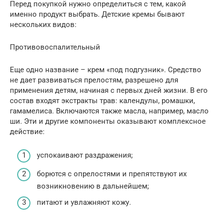
Перед покупкой нужно определиться с тем, какой
именно продукт выбрать. Детские кремы бывают
нескольких видов:
Противовоспалительный
Еще одно название – крем «под подгузник». Средство
не дает развиваться прелостям, разрешено для
применения детям, начиная с первых дней жизни. В его
состав входят экстракты трав: календулы, ромашки,
гамамелиса. Включаются также масла, например, масло
ши. Эти и другие компоненты оказывают комплексное
действие:
успокаивают раздражения;
борются с опрелостями и препятствуют их
возникновению в дальнейшем;
питают и увлажняют кожу.