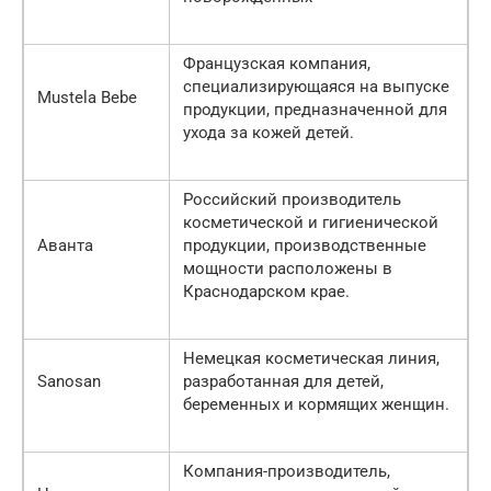
Французская компания,
специализирующаяся на выпуске
Mustela Bebe
продукции, предназначенной для
ухода за кожей детей.
Российский производитель
косметической и гигиенической
Аванта
продукции, производственные
мощности расположены в
Краснодарском крае.
Немецкая косметическая линия,
Sanosan
разработанная для детей,
беременных и кормящих женщин.
Компания-производитель,