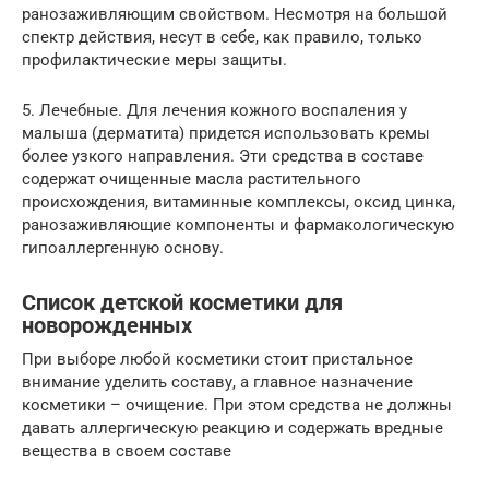
ранозаживляющим свойством. Несмотря на большой
спектр действия, несут в себе, как правило, только
профилактические меры защиты.
5. Лечебные. Для лечения кожного воспаления у
малыша (дерматита) придется использовать кремы
более узкого направления. Эти средства в составе
содержат очищенные масла растительного
происхождения, витаминные комплексы, оксид цинка,
ранозаживляющие компоненты и фармакологическую
гипоаллергенную основу.
Список детской косметики для
новорожденных
При выборе любой косметики стоит пристальное
внимание уделить составу, а главное назначение
косметики – очищение. При этом средства не должны
давать аллергическую реакцию и содержать вредные
вещества в своем составе