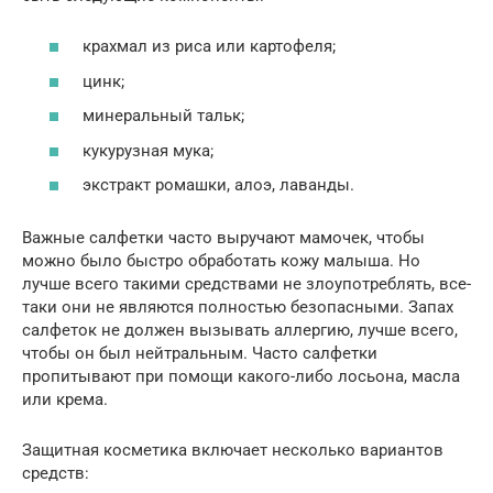
крахмал из риса или картофеля;
цинк;
минеральный тальк;
кукурузная мука;
экстракт ромашки, алоэ, лаванды.
Важные салфетки часто выручают мамочек, чтобы
можно было быстро обработать кожу малыша. Но
лучше всего такими средствами не злоупотреблять, все-
таки они не являются полностью безопасными. Запах
салфеток не должен вызывать аллергию, лучше всего,
чтобы он был нейтральным. Часто салфетки
пропитывают при помощи какого-либо лосьона, масла
или крема.
Защитная косметика включает несколько вариантов
средств: