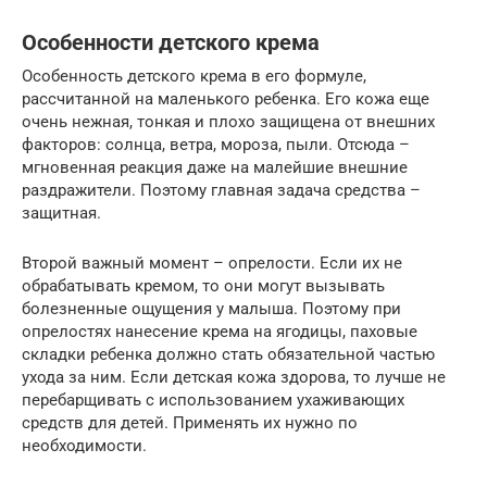
Особенности детского крема
Особенность детского крема в его формуле,
рассчитанной на маленького ребенка. Его кожа еще
очень нежная, тонкая и плохо защищена от внешних
факторов: солнца, ветра, мороза, пыли. Отсюда –
мгновенная реакция даже на малейшие внешние
раздражители. Поэтому главная задача средства –
защитная.
Второй важный момент – опрелости. Если их не
обрабатывать кремом, то они могут вызывать
болезненные ощущения у малыша. Поэтому при
опрелостях нанесение крема на ягодицы, паховые
складки ребенка должно стать обязательной частью
ухода за ним. Если детская кожа здорова, то лучше не
перебарщивать с использованием ухаживающих
средств для детей. Применять их нужно по
необходимости.