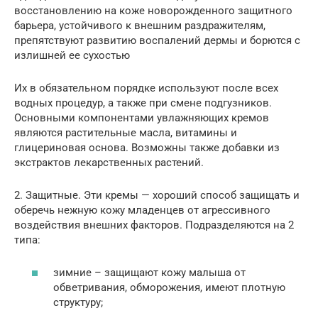
восстановлению на коже новорожденного защитного
барьера, устойчивого к внешним раздражителям,
препятствуют развитию воспалений дермы и борются с
излишней ее сухостью
Их в обязательном порядке используют после всех
водных процедур, а также при смене подгузников.
Основными компонентами увлажняющих кремов
являются растительные масла, витамины и
глицериновая основа. Возможны также добавки из
экстрактов лекарственных растений.
2. Защитные. Эти кремы — хороший способ защищать и
оберечь нежную кожу младенцев от агрессивного
воздействия внешних факторов. Подразделяются на 2
типа:
зимние – защищают кожу малыша от
обветривания, обморожения, имеют плотную
структуру;