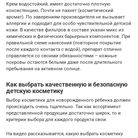
Крем водостойкий, имеет достаточно плотную
консистенцию. Почти не пахнет (косметический
аромат). По заверениям производителя не вызывает
аллергии и подходит для особо чувствительной детской
кожи. В качестве фильтров в составе указан микс из
химических и физических барьерных компонентов. При
правильной схеме нанесения (повторное покрытие
после каждого контакта с водой), препарат отлично
справляется со своими обязанностями – кожные
покровы остаются белыми даже после длительного
пребывания на активном солнце.
Как выбрать качественную и безопасную
детскую косметику
Выбор косметики для новорожденного ребенка должен
происходить очень тщательно. Так как ассортимент
представленной продукции достаточно широк, то и
критерии выбора для каждого продукта свои.
На видео рассказывается, какую выбрать косметику