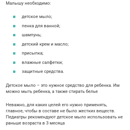
Малышу необходимо:
детское мыло;
пенка для ванной;
шампунь;
детский крем и масло;
присыпка;
влажные салфетки;
защитные средства.
Детское мыло – это нужное средство для ребенка. Им
можно мыть ребенка, а также стирать белье
Неважно, для каких целей его нужно применять,
главное, чтобы в составе не было жестких веществ.
Педиатры рекомендуют детское мыло использовать не
раньше возраста в 3 месяца