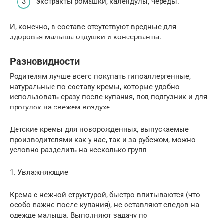
экстракты ромашки, календулы, череды.
И, конечно, в составе отсутствуют вредные для
здоровья малыша отдушки и консерванты.
Разновидности
Родителям лучше всего покупать гипоаллергенные,
натуральные по составу кремы, которые удобно
использовать сразу после купания, под подгузник и для
прогулок на свежем воздухе.
Детские кремы для новорожденных, выпускаемые
производителями как у нас, так и за рубежом, можно
условно разделить на несколько групп
1. Увлажняющие
Крема с нежной структурой, быстро впитываются (что
особо важно после купания), не оставляют следов на
одежде малыша. Выполняют задачу по