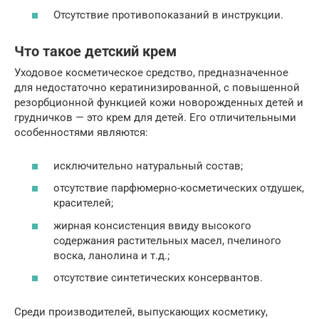
Отсутствие противопоказаний в инструкции.
Что такое детский крем
Уходовое косметическое средство, предназначенное
для недостаточно кератинизированной, с повышенной
резорбционной функцией кожи новорожденных детей и
грудничков — это крем для детей. Его отличительными
особенностями являются:
исключительно натуральный состав;
отсутствие парфюмерно-косметических отдушек,
красителей;
жирная консистенция ввиду высокого
содержания растительных масел, пчелиного
воска, ланолина и т.д.;
отсутствие синтетических консервантов.
Среди производителей, выпускающих косметику,