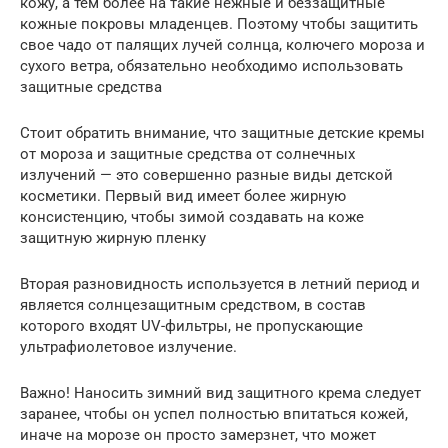
кожу, а тем более на такие нежные и беззащитные
кожные покровы младенцев. Поэтому чтобы защитить
свое чадо от палящих лучей солнца, колючего мороза и
сухого ветра, обязательно необходимо использовать
защитные средства
Стоит обратить внимание, что защитные детские кремы
от мороза и защитные средства от солнечных
излучений — это совершенно разные виды детской
косметики. Первый вид имеет более жирную
консистенцию, чтобы зимой создавать на коже
защитную жирную пленку
Вторая разновидность используется в летний период и
является солнцезащитным средством, в состав
которого входят UV-фильтры, не пропускающие
ультрафиолетовое излучение.
Важно! Наносить зимний вид защитного крема следует
заранее, чтобы он успел полностью впитаться кожей,
иначе на морозе он просто замерзнет, что может