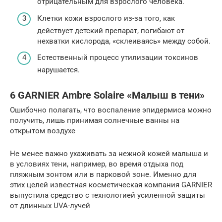
отрицательным для взрослого человека.
Клетки кожи взрослого из-за того, как
действует детский препарат, погибают от
нехватки кислорода, «склеиваясь» между собой.
Естественный процесс утилизации токсинов
нарушается.
6 GARNIER Ambre Solaire «Малыш в тени»
Ошибочно полагать, что воспаление эпидермиса можно
получить, лишь принимая солнечные ванны на
открытом воздухе
Не менее важно ухаживать за нежной кожей малыша и
в условиях тени, например, во время отдыха под
пляжным зонтом или в парковой зоне. Именно для
этих целей известная косметическая компания GARNIER
выпустила средство с технологией усиленной защиты
от длинных UVA-лучей