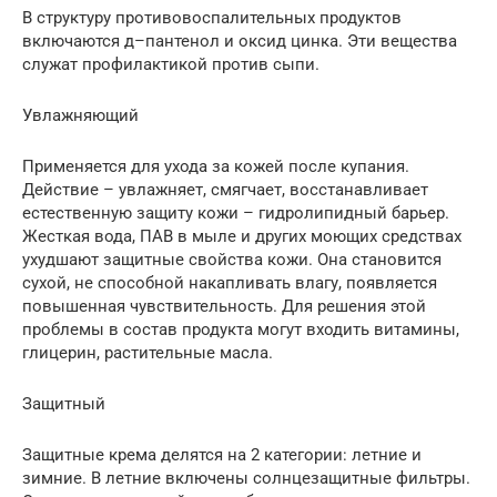
В структуру противовоспалительных продуктов
включаются д–пантенол и оксид цинка. Эти вещества
служат профилактикой против сыпи.
Увлажняющий
Применяется для ухода за кожей после купания.
Действие – увлажняет, смягчает, восстанавливает
естественную защиту кожи – гидролипидный барьер.
Жесткая вода, ПАВ в мыле и других моющих средствах
ухудшают защитные свойства кожи. Она становится
сухой, не способной накапливать влагу, появляется
повышенная чувствительность. Для решения этой
проблемы в состав продукта могут входить витамины,
глицерин, растительные масла.
Защитный
Защитные крема делятся на 2 категории: летние и
зимние. В летние включены солнцезащитные фильтры.