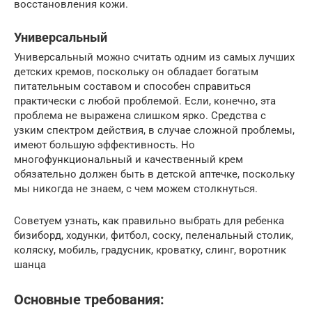
восстановления кожи.
Универсальный
Универсальный можно считать одним из самых лучших
детских кремов, поскольку он обладает богатым
питательным составом и способен справиться
практически с любой проблемой. Если, конечно, эта
проблема не выражена слишком ярко. Средства с
узким спектром действия, в случае сложной проблемы,
имеют большую эффективность. Но
многофункциональный и качественный крем
обязательно должен быть в детской аптечке, поскольку
мы никогда не знаем, с чем можем столкнуться.
Советуем узнать, как правильно выбрать для ребенка
бизиборд, ходунки, фитбол, соску, пеленальный столик,
коляску, мобиль, градусник, кроватку, слинг, воротник
шанца
Основные требования: