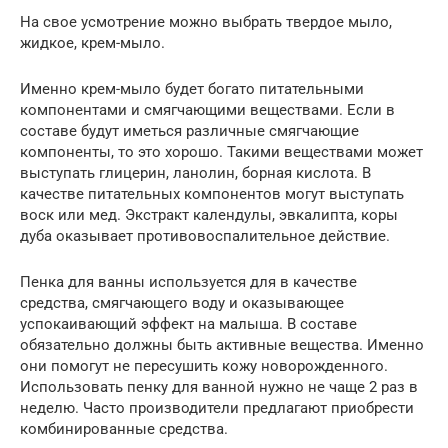
На свое усмотрение можно выбрать твердое мыло,
жидкое, крем-мыло.
Именно крем-мыло будет богато питательными
компонентами и смягчающими веществами. Если в
составе будут иметься различные смягчающие
компоненты, то это хорошо. Такими веществами может
выступать глицерин, ланолин, борная кислота. В
качестве питательных компонентов могут выступать
воск или мед. Экстракт календулы, эвкалипта, коры
дуба оказывает противовоспалительное действие.
Пенка для ванны используется для в качестве
средства, смягчающего воду и оказывающее
успокаивающий эффект на малыша. В составе
обязательно должны быть активные вещества. Именно
они помогут не пересушить кожу новорожденного.
Использовать пенку для ванной нужно не чаще 2 раз в
неделю. Часто производители предлагают приобрести
комбинированные средства.