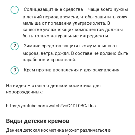
Солнцезащитные средства – чаще всего нужны
в летний период времени, чтобы защитить кожу
малыша от попадания ультрафиолета. В
качестве увлажняющих компонентов должны
быть только натуральные ингредиенты.
Зимние средства защитят кожу малыша от
мороза, ветра, дождя. В составе не должно быть
парабенов и красителей.
Крем против воспаления и для заживления.
На видео – отзыв о детской косметика для
новорожденных:
https://youtube.com/watch?v=C4DL0BGJJus
Виды детских кремов
Данная детская косметика может различаться в