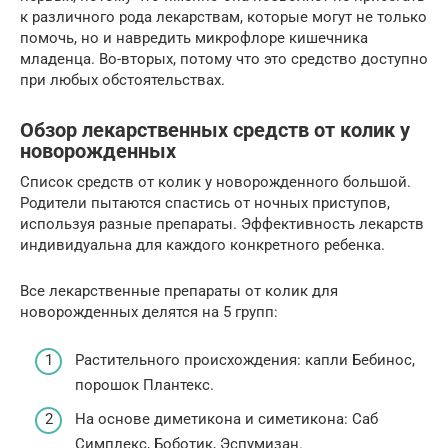
к различного рода лекарствам, которые могут не только
помочь, но и навредить микрофлоре кишечника
младенца. Во-вторых, потому что это средство доступно
при любых обстоятельствах.
Обзор лекарственных средств от колик у
новорожденных
Список средств от колик у новорожденного большой.
Родители пытаются спастись от ночных приступов,
используя разные препараты. Эффективность лекарств
индивидуальна для каждого конкретного ребенка.
Все лекарственные препараты от колик для
новорожденных делятся на 5 групп:
Растительного происхождения: капли Бебинос,
порошок Плантекс.
На основе диметикона и симетикона: Саб
Симплекс, Боботик, Эспумизан.