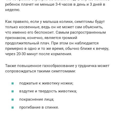
ребенок плачет не меньше 3-4 часов в день и 3 дней в
неделю.
Как правило, если у малыша колики, симптомы будут
только косвенные, ведь он не может сам объяснить,
что именно его беспокоит. Самым распространенным
признаком, конечно, является громкий
продолжительный плач. При этом он наблюдается
примерно в одно и то же время, обычно ближе к вечеру,
через 20-30 минут после кормления.
Также повышенное газообразование у грудничка может
сопровождаться такими симптомами:
поджатые к животику ножки;
вздутие и твердость животика;
покраснение лица;
прогибание в спинке.