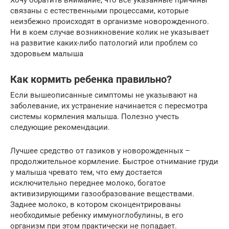
связаны с естественными процессами, которые
неизбежно происходят в организме новорожденного.
Ни в коем случае возникновение колик не указывает
на развитие каких-либо патологий или проблем со
здоровьем малыша
Как кормить ребенка правильно?
Если вышеописанные симптомы не указывают на
заболевание, их устранение начинается с пересмотра
системы кормления малыша. Полезно учесть
следующие рекомендации.
Лучшее средство от газиков у новорожденных –
продолжительное кормление. Быстрое отнимание груди
у малыша чревато тем, что ему достается
исключительно переднее молоко, богатое
активизирующими газообразование веществами.
Заднее молоко, в котором сконцентрированы
необходимые ребенку иммуноглобулины, в его
организм при этом практически не попадает.