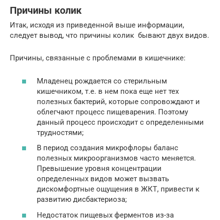
Причины колик
Итак, исходя из приведенной выше информации,
следует вывод, что причины колик бывают двух видов.
Причины, связанные с проблемами в кишечнике:
Младенец рождается со стерильным
кишечником, т.е. в нем пока еще нет тех
полезных бактерий, которые сопровождают и
облегчают процесс пищеварения. Поэтому
данный процесс происходит с определенными
трудностями;
В период создания микрофлоры баланс
полезных микроорганизмов часто меняется.
Превышение уровня концентрации
определенных видов может вызвать
дискомфортные ощущения в ЖКТ, привести к
развитию дисбактериоза;
Недостаток пищевых ферментов из-за