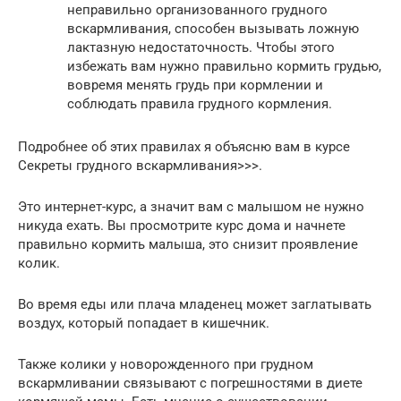
неправильно организованного грудного
вскармливания, способен вызывать ложную
лактазную недостаточность. Чтобы этого
избежать вам нужно правильно кормить грудью,
вовремя менять грудь при кормлении и
соблюдать правила грудного кормления.
Подробнее об этих правилах я объясню вам в курсе
Секреты грудного вскармливания>>>.
Это интернет-курс, а значит вам с малышом не нужно
никуда ехать. Вы просмотрите курс дома и начнете
правильно кормить малыша, это снизит проявление
колик.
Во время еды или плача младенец может заглатывать
воздух, который попадает в кишечник.
Также колики у новорожденного при грудном
вскармливании связывают с погрешностями в диете