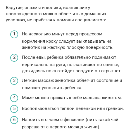
Вздутие, спазмы и колики, возникшие у
новорожденного можно облегчить в домашних
условиях, не прибегая к помощи специалистов:
На несколько минут перед процессом
кормления кроху следует выкладывать на
животик на жесткую плоскую поверхность.
После еды, ребенка обязательно поднимают
вертикально на руки, поглаживают по спинке,
дожидаясь пока отойдет воздух и он отрыгнет.
Легкий массаж животика облегчит состояние и
поможет успокоить ребенка.
Маме можно прижать к себе малыша животом.
Воспользоваться теплой пеленкой или грелкой.
Напоить его чаем с фенхелем (пить такой чай
разрешают с первого месяца жизни).