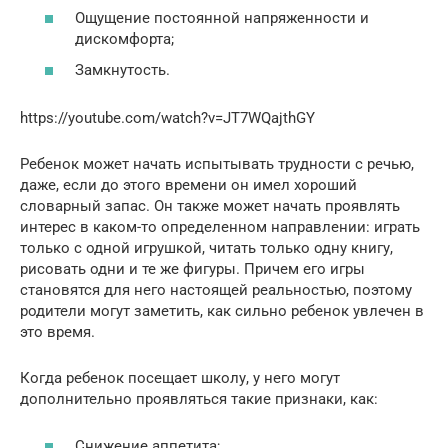
Ощущение постоянной напряженности и
дискомфорта;
Замкнутость.
https://youtube.com/watch?v=JT7WQajthGY
Ребенок может начать испытывать трудности с речью,
даже, если до этого времени он имел хороший
словарный запас. Он также может начать проявлять
интерес в каком-то определенном направлении: играть
только с одной игрушкой, читать только одну книгу,
рисовать одни и те же фигуры. Причем его игры
становятся для него настоящей реальностью, поэтому
родители могут заметить, как сильно ребенок увлечен в
это время.
Когда ребенок посещает школу, у него могут
дополнительно проявляться такие признаки, как:
Снижение аппетита;