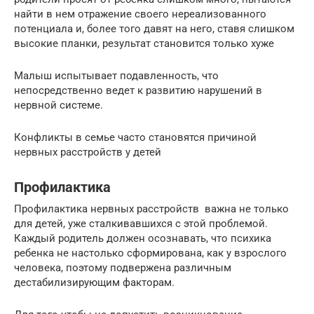
найти в нем отражение своего нереализованного
потенциала и, более того давят на него, ставя слишком
высокие планки, результат становится только хуже
Малыш испытывает подавленность, что
непосредственно ведет к развитию нарушений в
нервной системе.
Конфликты в семье часто становятся причиной
нервных расстройств у детей
Профилактика
Профилактика нервных расстройств важна не только
для детей, уже сталкивавшихся с этой проблемой.
Каждый родитель должен осознавать, что психика
ребенка не настолько сформирована, как у взрослого
человека, поэтому подвержена различным
дестабилизирующим факторам.