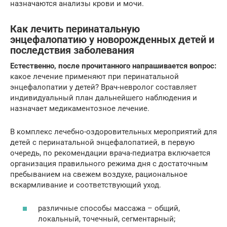
назначаются анализы крови и мочи.
Как лечить перинатальную
энцефалопатию у новорожденных детей и
последствия заболевания
Естественно, после прочитанного напрашивается вопрос:
какое лечение применяют при перинатальной
энцефалопатии у детей? Врач-невролог составляет
индивидуальный план дальнейшего наблюдения и
назначает медикаментозное лечение.
В комплекс лечебно-оздоровительных мероприятий для
детей с перинатальной энцефалопатией, в первую
очередь, по рекомендации врача-педиатра включается
организация правильного режима дня с достаточным
пребыванием на свежем воздухе, рациональное
вскармливание и соответствующий уход.
различные способы массажа – общий,
локальный, точечный, сегментарный;