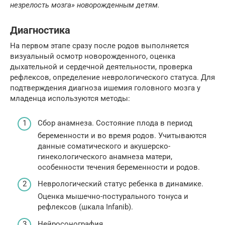
незрелость мозга» новорожденным детям.
Диагностика
На первом этапе сразу после родов выполняется
визуальный осмотр новорожденного, оценка
дыхательной и сердечной деятельности, проверка
рефлексов, определение неврологического статуса. Для
подтверждения диагноза ишемия головного мозга у
младенца используются методы:
Сбор анамнеза. Состояние плода в период
беременности и во время родов. Учитываются
данные соматического и акушерско-
гинекологического анамнеза матери,
особенности течения беременности и родов.
Неврологический статус ребенка в динамике.
Оценка мышечно-постурального тонуса и
рефлексов (шкала Infanib).
Нейросонография.