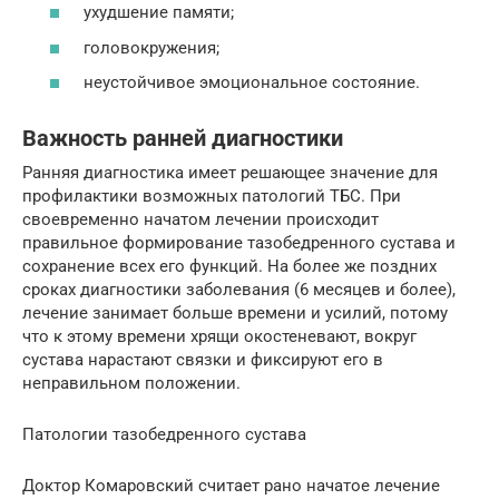
ухудшение памяти;
головокружения;
неустойчивое эмоциональное состояние.
Важность ранней диагностики
Ранняя диагностика имеет решающее значение для
профилактики возможных патологий ТБС. При
своевременно начатом лечении происходит
правильное формирование тазобедренного сустава и
сохранение всех его функций. На более же поздних
сроках диагностики заболевания (6 месяцев и более),
лечение занимает больше времени и усилий, потому
что к этому времени хрящи окостеневают, вокруг
сустава нарастают связки и фиксируют его в
неправильном положении.
Патологии тазобедренного сустава
Доктор Комаровский считает рано начатое лечение