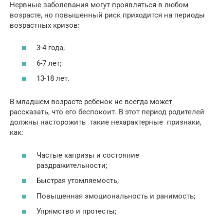
Нервные заболевания могут проявляться в любом
возрасте, но повышенный риск приходится на периоды
возрастных кризов:
3-4 года;
6-7 лет;
13-18 лет.
В младшем возрасте ребенок не всегда может
рассказать, что его беспокоит. В этот период родителей
должны насторожить такие нехарактерные признаки,
как:
Частые капризы и состояние
раздражительности;
Быстрая утомляемость;
Повышенная эмоциональность и ранимость;
Упрямство и протесты;