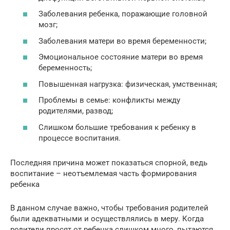
Заболевания ребенка, поражающие головной
мозг;
Заболевания матери во время беременности;
Эмоциональное состояние матери во время
беременность;
Повышенная нагрузка: физическая, умственная;
Проблемы в семье: конфликты между
родителями, развод;
Слишком большие требования к ребенку в
процессе воспитания.
Последняя причина может показаться спорной, ведь
воспитание – неотъемлемая часть формирования
ребенка
В данном случае важно, чтобы требования родителей
были адекватными и осуществлялись в меру. Когда
родители просят от ребенка слишком много, пытаются