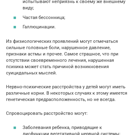
испытывают неприязнь к своему же внешнему
виду;
Частая бессонница;
Галлюцинации.
Из физиологических проявлений могут отмечаться
сильные головные боли, нарушенное давление,
признаки астмы и прочее. Самое страшное, что при
отсутствии своевременного лечения, нарушенная
психика может стать причиной возникновения
суицидальных мыслей.
Нервно-психические расстройства у детей могут иметь
различные корни. В некоторых случаях к этому имеется
генетическая предрасположенность, но не всегда.
Спровоцировать расстройство могут:
Заболевания ребенка, приводящие к
дисфункции вегетативной нервной системы;