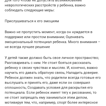
Для того чтобы не допустить возникновение
неврологических расстройств у ребенка, важно
соблюдать следующие меры:
Прислушиваться к его эмоциям
Важно не пропустить момент, когда он нуждается в
поддержке или простом внимании; Оценивать
эмоциональный потенциал ребенка. Много внимания –
не всегда лучшее решение
У детей также должно быть свое личное пространство;
Разговаривать с ним. Не стоит бояться рассказать
ребенку о своих чувствах и мыслях. И, конечно, важно
научить его давать обратную связь; Наладить доверие.
Ребенок должен знать, что родители всегда готовые его
выслушать и принять его, даже если он совершил
оплошность; Создавать условия для раскрытия его
потенциала. Если ребенок имеет тягу к рисованию, то
не стоит запрещать ему заниматься этим делом,
мотивируя тем, что, например, спорт более интересное