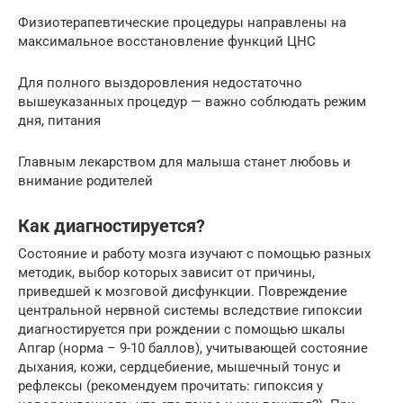
Физиотерапевтические процедуры направлены на
максимальное восстановление функций ЦНС
Для полного выздоровления недостаточно
вышеуказанных процедур — важно соблюдать режим
дня, питания
Главным лекарством для малыша станет любовь и
внимание родителей
Как диагностируется?
Состояние и работу мозга изучают с помощью разных
методик, выбор которых зависит от причины,
приведшей к мозговой дисфункции. Повреждение
центральной нервной системы вследствие гипоксии
диагностируется при рождении с помощью шкалы
Апгар (норма – 9-10 баллов), учитывающей состояние
дыхания, кожи, сердцебиение, мышечный тонус и
рефлексы (рекомендуем прочитать: гипоксия у