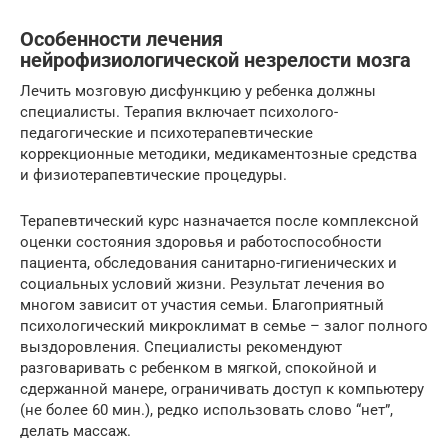
Особенности лечения
нейрофизиологической незрелости мозга
Лечить мозговую дисфункцию у ребенка должны
специалисты. Терапия включает психолого-
педагогические и психотерапевтические
коррекционные методики, медикаментозные средства
и физиотерапевтические процедуры.
Терапевтический курс назначается после комплексной
оценки состояния здоровья и работоспособности
пациента, обследования санитарно-гигиенических и
социальных условий жизни. Результат лечения во
многом зависит от участия семьи. Благоприятный
психологический микроклимат в семье – залог полного
выздоровления. Специалисты рекомендуют
разговаривать с ребенком в мягкой, спокойной и
сдержанной манере, ограничивать доступ к компьютеру
(не более 60 мин.), редко использовать слово “нет”,
делать массаж.