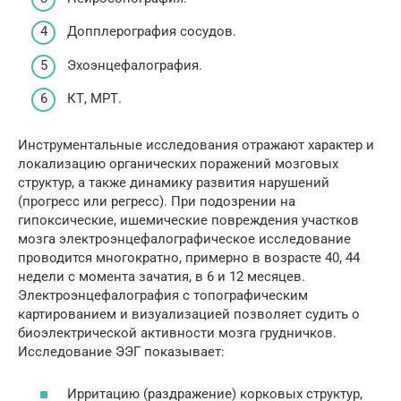
Допплерография сосудов.
Эхоэнцефалография.
КТ, МРТ.
Инструментальные исследования отражают характер и
локализацию органических поражений мозговых
структур, а также динамику развития нарушений
(прогресс или регресс). При подозрении на
гипоксические, ишемические повреждения участков
мозга электроэнцефалографическое исследование
проводится многократно, примерно в возрасте 40, 44
недели с момента зачатия, в 6 и 12 месяцев.
Электроэнцефалография с топографическим
картированием и визуализацией позволяет судить о
биоэлектрической активности мозга грудничков.
Исследование ЭЭГ показывает:
Ирритацию (раздражение) корковых структур,