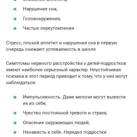
Нарушение сна;
Головокружения;
Частые переутомления.
Стресс, плохой аппетит и нарушения сна в первую
очередь снижают успеваемость в школе
Симптомы нервного расстройства у детей-подростков
имеют наиболее серьезный характер. Неустойчивая
психика в этот период приводит к тому, что у них могут
наблюдаться:
Импульсивность. Даже мелочи могут вывести
их из себя;
Чувство постоянной тревоги и страха;
Опасение окружающих людей;
Ненависть к себе. Нередко подростки