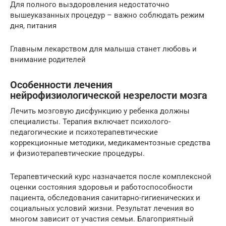
Для полного выздоровления недостаточно
вышеуказанных процедур – важно соблюдать режим
дня, питания
Главным лекарством для малыша станет любовь и
внимание родителей
Особенности лечения
нейрофизиологической незрелости мозга
Лечить мозговую дисфункцию у ребенка должны
специалисты. Терапия включает психолого-
педагогические и психотерапевтические
коррекционные методики, медикаментозные средства
и физиотерапевтические процедуры.
Терапевтический курс назначается после комплексной
оценки состояния здоровья и работоспособности
пациента, обследования санитарно-гигиенических и
социальных условий жизни. Результат лечения во
многом зависит от участия семьи. Благоприятный