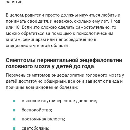
занятие.
В целом, родители просто должны научиться любить и
понимать свое дитя, и неважно, сколько ему лет, 1 год
или 18. Если это сложно сделать самостоятельно, то
можно обратиться за помощью к психологическим
книгам, семинарам или непосредственно к
специалистам в этой области
Симптомы перинатальной энцефалопатии
головного мозга у детей до года
Перечень симптомов энцефалопатии головного мозга у
детей достаточно обширный, все они зависят от вида и
причины возникновения болезни:
высокое внутричерепное давление;
беспокойство;
постоянная вялость;
светобоязнь;