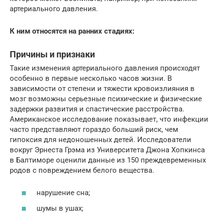
артериального давления.
К ним относятся на ранних стадиях:
Причины и признаки
Такие изменения артериального давления происходят
особенно в первые несколько часов жизни. В
зависимости от степени и тяжести кровоизлияния в
мозг возможны серьезные психические и физические
задержки развития и спастические расстройства.
Американское исследование показывает, что инфекции
часто представляют гораздо больший риск, чем
гипоксия для недоношенных детей. Исследователи
вокруг Эрнеста Грэма из Университета Джона Хопкинса
в Балтиморе оценили данные из 150 преждевременных
родов с повреждением белого вещества.
нарушение сна;
шумы в ушах;