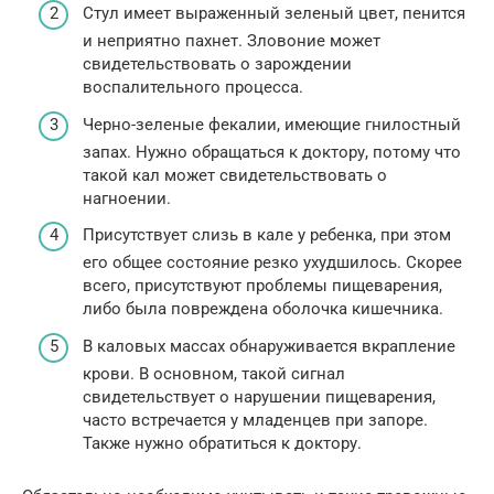
Стул имеет выраженный зеленый цвет, пенится
и неприятно пахнет. Зловоние может
свидетельствовать о зарождении
воспалительного процесса.
Черно-зеленые фекалии, имеющие гнилостный
запах. Нужно обращаться к доктору, потому что
такой кал может свидетельствовать о
нагноении.
Присутствует слизь в кале у ребенка, при этом
его общее состояние резко ухудшилось. Скорее
всего, присутствуют проблемы пищеварения,
либо была повреждена оболочка кишечника.
В каловых массах обнаруживается вкрапление
крови. В основном, такой сигнал
свидетельствует о нарушении пищеварения,
часто встречается у младенцев при запоре.
Также нужно обратиться к доктору.