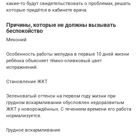
какие-то будут свидетельствовать о проблемах, решать
которые придётся в кабинете врача.
Причины, которые не должны вызывать
беспокойство
Меконий
Особенность работы желудка в первые 10 дней жизни
ребёнка объясняет тёмно-оливковый цвет
испражнений.
Становление ЖКТ
Зеленоватый оттенок на первом году жизни при
грудном вскармливании обусловлен недоразвитым
ЖКТ у новорождённых. С течением времени его работа
нормализуется.
Грудное вскармливание