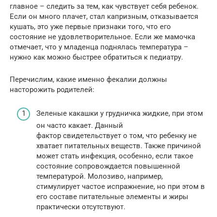
главное – следить за тем, как чувствует себя ребенок.
Если он много плачет, стал капризным, отказывается
кушать, это уже первые признаки того, что его
состояние не удовлетворительное. Если же мамочка
отмечает, что у младенца поднялась температура –
нужно как можно быстрее обратиться к педиатру.
Перечислим, какие именно фекалии должны
насторожить родителей:
Зеленые какашки у грудничка жидкие, при этом
он часто какает. Данный
фактор свидетельствует о том, что ребенку не
хватает питательных веществ. Также причиной
может стать инфекция, особенно, если такое
состояние сопровождается повышенной
температурой. Молозиво, например,
стимулирует частое испражнение, но при этом в
его составе питательные элементы и жиры
практически отсутствуют.