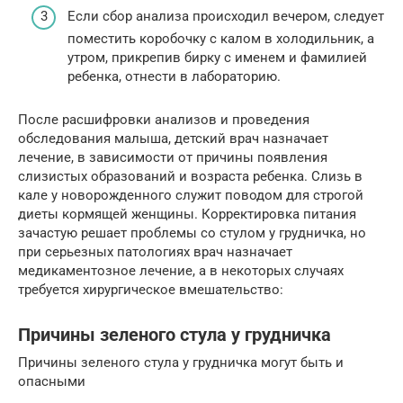
Если сбор анализа происходил вечером, следует
поместить коробочку с калом в холодильник, а
утром, прикрепив бирку с именем и фамилией
ребенка, отнести в лабораторию.
После расшифровки анализов и проведения
обследования малыша, детский врач назначает
лечение, в зависимости от причины появления
слизистых образований и возраста ребенка. Слизь в
кале у новорожденного служит поводом для строгой
диеты кормящей женщины. Корректировка питания
зачастую решает проблемы со стулом у грудничка, но
при серьезных патологиях врач назначает
медикаментозное лечение, а в некоторых случаях
требуется хирургическое вмешательство:
Причины зеленого стула у грудничка
Причины зеленого стула у грудничка могут быть и
опасными