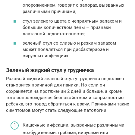
опорожнением, говорит о запорах, вызванных
различными причинами;
стул зеленого цвета с неприятным запахом и
большим количеством пены – признаки
лактазной недостаточности;
зеленый стул со слизью и резким запахом
может появляться при дисбактериозе и
вирусных инфекциях.
Зеленый жидкий стул у грудничка
Разовый жидкий зеленый стул у грудничка не должен
становится причиной для паники. Но если он
сохраняется на протяжении 2 дней и больше, а кроме
того сопровождается беспокойством и капризностью
ребенка, это повод обратиться к врачу. Причинами таких
симптомов могут стать следующие патологии:
Кишечные инфекции, вызванные различными
возбудителями: грибами, вирусами или