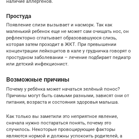
наличие аллергенов.
Простуда
Появление слизи вызывает и насморк. Так как
маленький ребенок еще не может сам очищать нос, он
рефлекторно сглатывает образовавшуюся слизь,
которая затем проходит в ЖКТ. При превышении
концентрации лейкоцитов в кале у грудничка говорят о
простудном заболевании – лечение подбирает педиатр
или детский инфекционист.
Возможные причины
Почему у ребёнка может начаться зелёный понос?
Причины могут быть самыми разными, зависят они от
питания, возраста и состояния здоровья малыша.
Как только вы заметили это неприятное явление,
сначала нужно постараться понять, почему это
случилось. Некоторые провоцирующие факторы
являются нормой и должны успокоить родителей, а