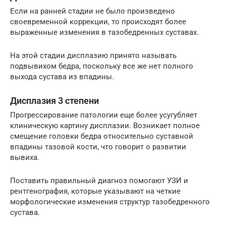
Если на ранней стадии не было произведено
своевременной коррекции, то происходят более
выраженные изменения в тазобедренных суставах.
На этой стадии дисплазию принято называть
подвывихом бедра, поскольку все же нет полного
выхода сустава из впадины.
Дисплазия 3 степени
Прогрессирование патологии еще более усугубляет
клиническую картину дисплазии. Возникает полное
смещение головки бедра относительно суставной
впадины тазовой кости, что говорит о развитии
вывиха.
Поставить правильный диагноз помогают УЗИ и
рентгенография, которые указывают на четкие
морфологические изменения структур тазобедренного
сустава.