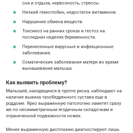
сна и отдыха, нервозность, стрессы.
Низкий гемоглобин, недостаток витаминов.
Нарушение обмена веществ.
Токсикоз на ранних сроках и гестоз на
последних неделях беременности.
Перенесенные вирусные и инфекционные
заболевания.
Соматические заболевания матери во время
вынашивания малыша.
Как выявить проблему?
Малышей, находящихся в группе риска, наблюдают на
наличие вывиха тазобедренного сустава еще в
роддоме. Ярко выраженную патологию заметят сразу
же по несимметричным ягодичным складочкам и
ограниченной подвижности ножек.
Менее выраженную дисплазию диагностируют лишь