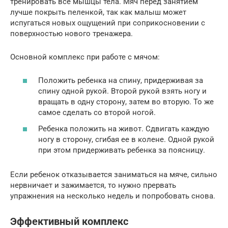
тренировать все мышцы тела. Мяч перед занятием
лучше покрыть пеленкой, так как малыш может
испугаться новых ощущений при соприкосновении с
поверхностью нового тренажера.
Основной комплекс при работе с мячом:
Положить ребенка на спину, придерживая за
спину одной рукой. Второй рукой взять ногу и
вращать в одну сторону, затем во вторую. То же
самое сделать со второй ногой.
Ребенка положить на живот. Сдвигать каждую
ногу в сторону, сгибая ее в колене. Одной рукой
при этом придерживать ребенка за поясницу.
Если ребенок отказывается заниматься на мяче, сильно
нервничает и зажимается, то нужно прервать
упражнения на несколько недель и попробовать снова.
Эффективный комплекс