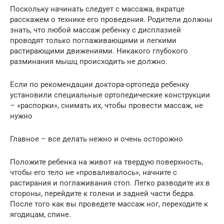
Поскольку начинать следует с массажа, вкратце
расскажем о технике его проведения. Родители должны
знать, что любой массаж ребенку с дисплазией
проводят только поглаживающими и легкими
растирающими движениями. Никакого глубокого
разминания мышц происходить не должно.
Если по рекомендации доктора-ортопеда ребенку
установили специальные ортопедические конструкции
– «распорки», снимать их, чтобы провести массаж, не
нужно
Главное – все делать нежно и очень осторожно
Положите ребенка на живот на твердую поверхность,
чтобы его тело не «проваливалось», начните с
растирания и поглаживания стоп. Легко разводите их в
стороны, перейдите к голени и задней части бедра.
После того как вы проведете массаж ног, переходите к
ягодицам, спине.