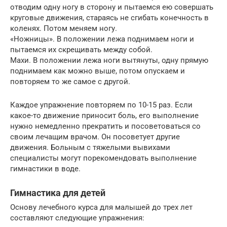
отводим одну ногу в сторону и пытаемся ею совершать
круговые движения, стараясь не сгибать конечность в
коленях. Потом меняем ногу.
«Ножницы». В положении лежа поднимаем ноги и
пытаемся их скрещивать между собой.
Махи. В положении лежа ноги вытянуты, одну прямую
поднимаем как можно выше, потом опускаем и
повторяем то же самое с другой.
Каждое упражнение повторяем по 10-15 раз. Если
какое-то движение приносит боль, его выполнение
нужно немедленно прекратить и посоветоваться со
своим лечащим врачом. Он посоветует другие
движения. Больным с тяжелыми вывихами
специалисты могут порекомендовать выполнение
гимнастики в воде.
Гимнастика для детей
Основу лечебного курса для малышей до трех лет
составляют следующие упражнения: