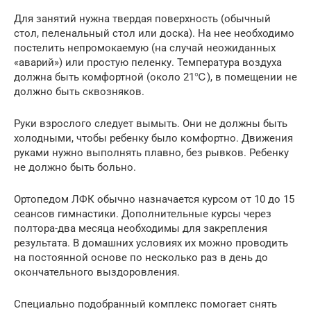
Для занятий нужна твердая поверхность (обычный
стол, пеленальный стол или доска). На нее необходимо
постелить непромокаемую (на случай неожиданных
«аварий») или простую пеленку. Температура воздуха
должна быть комфортной (около 21℃), в помещении не
должно быть сквозняков.
Руки взрослого следует вымыть. Они не должны быть
холодными, чтобы ребенку было комфортно. Движения
руками нужно выполнять плавно, без рывков. Ребенку
не должно быть больно.
Ортопедом ЛФК обычно назначается курсом от 10 до 15
сеансов гимнастики. Дополнительные курсы через
полтора-два месяца необходимы для закрепления
результата. В домашних условиях их можно проводить
на постоянной основе по несколько раз в день до
окончательного выздоровления.
Специально подобранный комплекс помогает снять