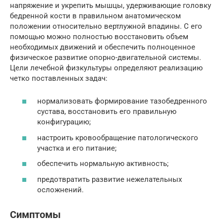
напряжение и укрепить мышцы, удерживающие головку
бедренной кости в правильном анатомическом
положении относительно вертлужной впадины. С его
помощью можно полностью восстановить объем
необходимых движений и обеспечить полноценное
физическое развитие опорно-двигательной системы.
Цели лечебной физкультуры определяют реализацию
четко поставленных задач:
нормализовать формирование тазобедренного
сустава, восстановить его правильную
конфигурацию;
настроить кровообращение патологического
участка и его питание;
обеспечить нормальную активность;
предотвратить развитие нежелательных
осложнений.
Симптомы