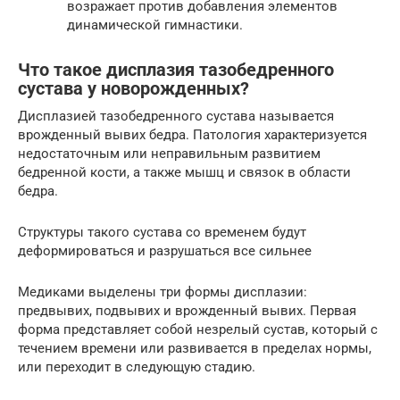
возражает против добавления элементов
динамической гимнастики.
Что такое дисплазия тазобедренного
сустава у новорожденных?
Дисплазией тазобедренного сустава называется
врожденный вывих бедра. Патология характеризуется
недостаточным или неправильным развитием
бедренной кости, а также мышц и связок в области
бедра.
Структуры такого сустава со временем будут
деформироваться и разрушаться все сильнее
Медиками выделены три формы дисплазии:
предвывих, подвывих и врожденный вывих. Первая
форма представляет собой незрелый сустав, который с
течением времени или развивается в пределах нормы,
или переходит в следующую стадию.