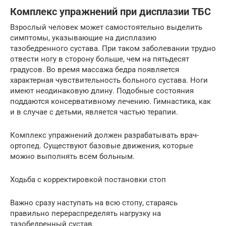
Комплекс упражнений при дисплазии ТБС
Взрослый человек может самостоятельно выделить
симптомы, указывающие на дисплазию
тазобедренного сустава. При таком заболевании трудно
отвести ногу в сторону больше, чем на пятьдесят
градусов. Во время массажа бедра появляется
характерная чувствительность больного сустава. Ноги
имеют неодинаковую длину. Подобные состояния
поддаются консервативному лечению. Гимнастика, как
и в случае с детьми, является частью терапии.
Комплекс упражнений должен разрабатывать врач-
ортопед. Существуют базовые движения, которые
можно выполнять всем больным.
Ходьба с корректировкой постановки стоп
Важно сразу наступать на всю стопу, стараясь
правильно перераспределять нагрузку на
тазобедренный сустав.