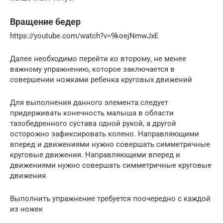
Вращение бедер
https://youtube.com/watch?v=9koejNmwJxE
Далее необходимо перейти ко второму, не менее
важному упражнению, которое заключается в
совершении ножками ребенка круговых движений
Для выполнения данного элемента следует
придерживать конечность малыша в области
тазобедренного сустава одной рукой, а другой
осторожно зафиксировать колено. Направляющими
вперед и движениями нужно совершать симметричные
круговые движения. Направляющими вперед и
движениями нужно совершать симметричные круговые
движения
Выполнить упражнение требуется поочередно с каждой
из ножек