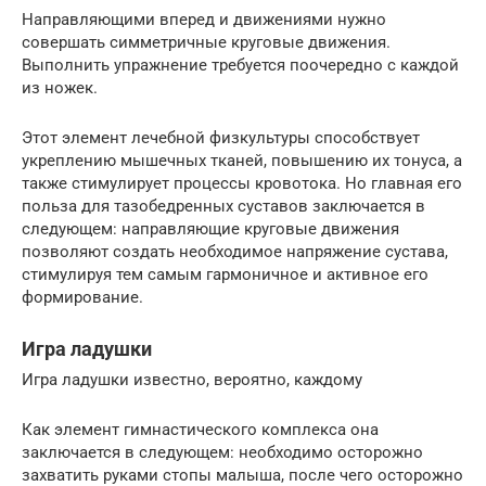
Направляющими вперед и движениями нужно
совершать симметричные круговые движения.
Выполнить упражнение требуется поочередно с каждой
из ножек.
Этот элемент лечебной физкультуры способствует
укреплению мышечных тканей, повышению их тонуса, а
также стимулирует процессы кровотока. Но главная его
польза для тазобедренных суставов заключается в
следующем: направляющие круговые движения
позволяют создать необходимое напряжение сустава,
стимулируя тем самым гармоничное и активное его
формирование.
Игра ладушки
Игра ладушки известно, вероятно, каждому
Как элемент гимнастического комплекса она
заключается в следующем: необходимо осторожно
захватить руками стопы малыша, после чего осторожно