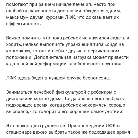
помогают при раннем начале лечения. Часто при
слабой выраженности дисплазии обходятся одним,
максимум двумя, курсами ЛФК, что доказывает их
эффективность.
Важно помнить, что пока ребенок не научился сидеть и
ходить, нельзя выполнять упражнения типа «сидя на
корточках», «стоя» и любые другие в вертикальном
положении. Дополнительная нагрузка может привести
к дальнейшей деформации тазобедренного сустава
ЛФК здесь будет в лучшем случае бесполезна.
Заниматься лечебной физкультурой с ребенком с
дисплазией можно дома. Тогда очень легко выбрать
подходящее время, когда ребенок накормлен, хорошо
выспался, что говорит о его хорошем самочувствии
Это важно для грудничков. При проведении ЛФК в
стационаре важно выбрать такое же подходящее время