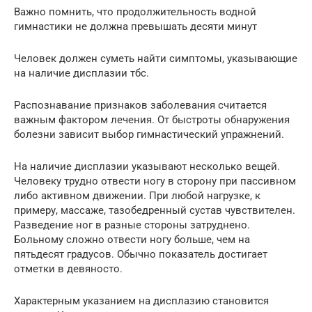
Важно помнить, что продолжительность водной
гимнастики не должна превышать десяти минут
Человек должен суметь найти симптомы, указывающие
на наличие дисплазии тбс.
Распознавание признаков заболевания считается
важным фактором лечения. От быстроты обнаружения
болезни зависит выбор гимнастический упражнений.
На наличие дисплазии указывают несколько вещей.
Человеку трудно отвести ногу в сторону при пассивном
либо активном движении. При любой нагрузке, к
примеру, массаже, тазобедренный сустав чувствителен.
Разведение ног в разные стороны затруднено.
Больному сложно отвести ногу больше, чем на
пятьдесят градусов. Обычно показатель достигает
отметки в девяносто.
Характерным указанием на дисплазию становится