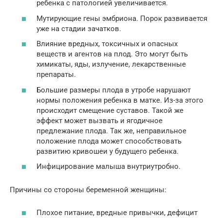
ребенка с патологией увеличивается.
Мутирующие гены эмбриона. Порок развивается
уже на стадии зачатков.
Влияние вредных, токсичных и опасных
веществ и агентов на плод. Это могут быть
химикаты, яды, излучение, лекарственные
препараты.
Большие размеры плода в утробе нарушают
нормы положения ребенка в матке. Из-за этого
происходит смещение суставов. Такой же
эффект может вызвать и ягодичное
предлежание плода. Так же, неправильное
положение плода может способствовать
развитию кривошеи у будущего ребенка.
Инфицирование малыша внутриутробно.
Причины со стороны беременной женщины:
Плохое питание, вредные привычки, дефицит