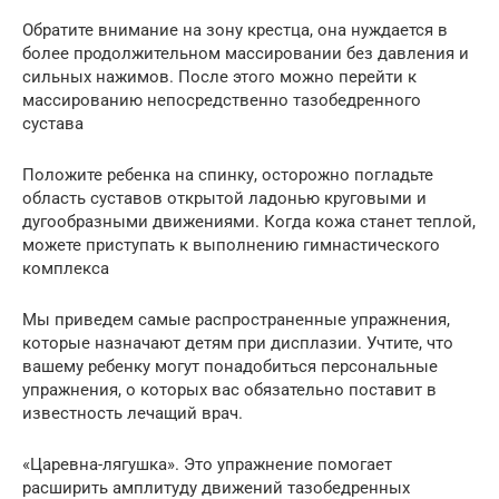
Обратите внимание на зону крестца, она нуждается в
более продолжительном массировании без давления и
сильных нажимов. После этого можно перейти к
массированию непосредственно тазобедренного
сустава
Положите ребенка на спинку, осторожно погладьте
область суставов открытой ладонью круговыми и
дугообразными движениями. Когда кожа станет теплой,
можете приступать к выполнению гимнастического
комплекса
Мы приведем самые распространенные упражнения,
которые назначают детям при дисплазии. Учтите, что
вашему ребенку могут понадобиться персональные
упражнения, о которых вас обязательно поставит в
известность лечащий врач.
«Царевна-лягушка». Это упражнение помогает
расширить амплитуду движений тазобедренных