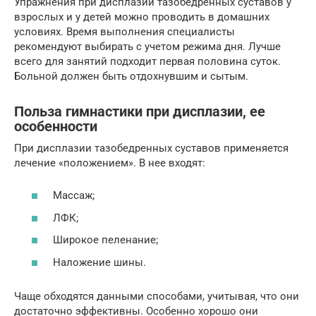
Упражнения при дисплазии тазобедренных суставов у
взрослых и у детей можно проводить в домашних
условиях. Время выполнения специалисты
рекомендуют выбирать с учетом режима дня. Лучше
всего для занятий подходит первая половина суток.
Больной должен быть отдохнувшим и сытым.
Польза гимнастики при дисплазии, ее
особенности
При дисплазии тазобедренных суставов применяется
лечение «положением». В нее входят:
Массаж;
ЛФК;
Широкое пеленание;
Наложение шины.
Чаще обходятся данными способами, учитывая, что они
достаточно эффективны. Особенно хорошо они