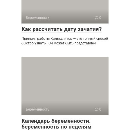
Беременность
0
Как рассчитать дату зачатия?
Принцип работы Калькулятор — это точный способ
быстро узнать . Он может быть представлен
Беременность
0
Календарь беременности.
беременность по неделям