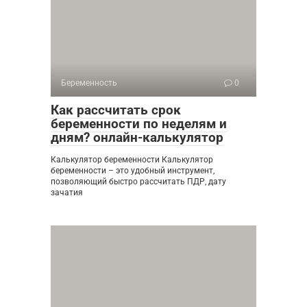
Беременность
0
Как рассчитать срок
беременности по неделям и
дням? онлайн-калькулятор
Калькулятор беременности Калькулятор
беременности – это удобный инструмент,
позволяющий быстро рассчитать ПДР, дату
зачатия