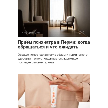
Информация
0
Приём психиатра в Перми: когда
обращаться и что ожидать
Обращение к специалисту в области психического
здоровья часто откладывается людьми до
последнего момента, хотя