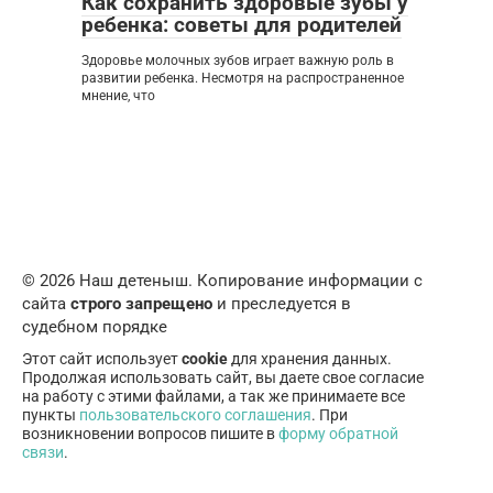
Как сохранить здоровые зубы у
ребенка: советы для родителей
Здоровье молочных зубов играет важную роль в
развитии ребенка. Несмотря на распространенное
мнение, что
© 2026 Наш детеныш. Копирование информации с
сайта
строго запрещено
и преследуется в
судебном порядке
Этот сайт использует
cookie
для хранения данных.
Продолжая использовать сайт, вы даете свое согласие
на работу с этими файлами, а так же принимаете все
пункты
пользовательского соглашения
. При
возникновении вопросов пишите в
форму обратной
связи
.