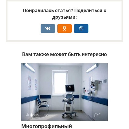
Понравилась статья? Поделиться с
друзьями:
Вам также может быть интересно
Информация
0
Многопрофильный