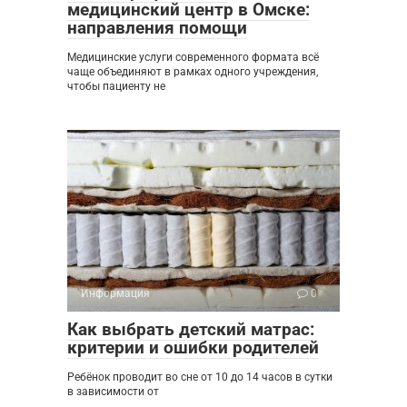
медицинский центр в Омске:
направления помощи
Медицинские услуги современного формата всё
чаще объединяют в рамках одного учреждения,
чтобы пациенту не
Информация
0
Как выбрать детский матрас:
критерии и ошибки родителей
Ребёнок проводит во сне от 10 до 14 часов в сутки
в зависимости от