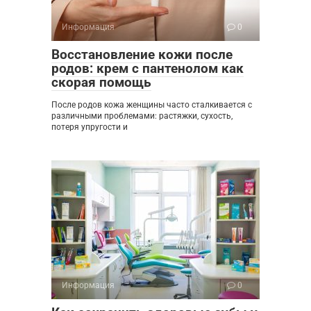
Информация
0
Восстановление кожи после
родов: крем с пантенолом как
скорая помощь
После родов кожа женщины часто сталкивается с
различными проблемами: растяжки, сухость,
потеря упругости и
Информация
0