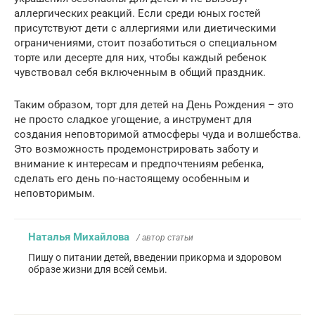
аллергических реакций. Если среди юных гостей
присутствуют дети с аллергиями или диетическими
ограничениями, стоит позаботиться о специальном
торте или десерте для них, чтобы каждый ребенок
чувствовал себя включенным в общий праздник.
Таким образом, торт для детей на День Рождения – это
не просто сладкое угощение, а инструмент для
создания неповторимой атмосферы чуда и волшебства.
Это возможность продемонстрировать заботу и
внимание к интересам и предпочтениям ребенка,
сделать его день по-настоящему особенным и
неповторимым.
Наталья Михайлова
/ автор статьи
Пишу о питании детей, введении прикорма и здоровом
образе жизни для всей семьи.