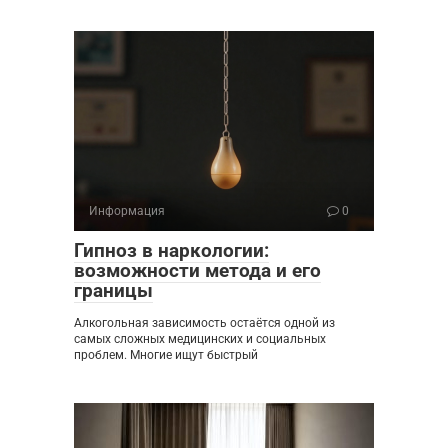
Информация
0
Гипноз в наркологии:
возможности метода и его
границы
Алкогольная зависимость остаётся одной из
самых сложных медицинских и социальных
проблем. Многие ищут быстрый