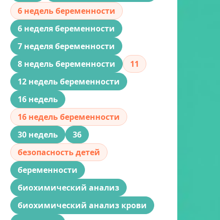
6 недель беременности
6 неделя беременности
7 неделя беременности
8 недель беременности
11
12 недель беременности
16 недель
16 недель беременности
30 недель
36
безопасность детей
беременности
биохимический анализ
биохимический анализ крови