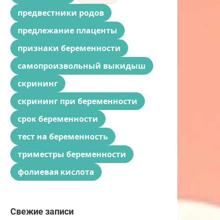
предвестники родов
предлежание плаценты
признаки беременности
самопроизвольный выкидыш
скрининг
скрининг при беременности
срок беременности
тест на беременность
триместры беременности
фолиевая кислота
Свежие записи