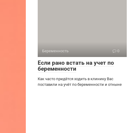
Беременность
0
Если рано встать на учет по
беременности
Как часто придётся ходить в клинику Вас
поставили на учёт по беременности и отныне