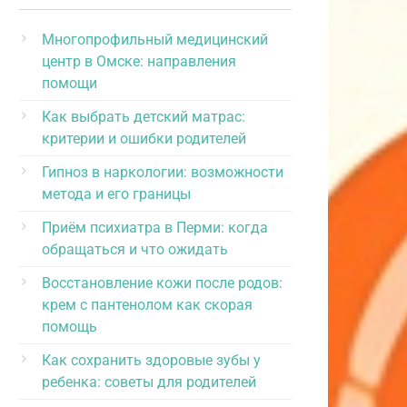
Многопрофильный медицинский
центр в Омске: направления
помощи
Как выбрать детский матрас:
критерии и ошибки родителей
Гипноз в наркологии: возможности
метода и его границы
Приём психиатра в Перми: когда
обращаться и что ожидать
Восстановление кожи после родов:
крем с пантенолом как скорая
помощь
Как сохранить здоровые зубы у
ребенка: советы для родителей