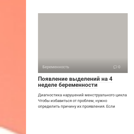
Беременность
0
Появление выделений на 4
неделе беременности
Диагностика нарушений менструального цикла
Чтобы избавиться от проблем, нужно
определить причину их проявления. Если