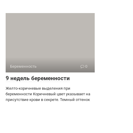
Беременность
0
9 недель беременности
Желто-коричневые выделения при
беременности Коричневый цвет указывает на
присутствие крови в секрете. Темный оттенок