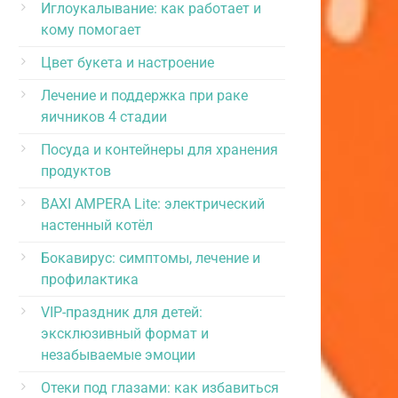
Иглоукалывание: как работает и
кому помогает
Цвет букета и настроение
Лечение и поддержка при раке
яичников 4 стадии
Посуда и контейнеры для хранения
продуктов
BAXI AMPERA Lite: электрический
настенный котёл
Бокавирус: симптомы, лечение и
профилактика
VIP-праздник для детей:
эксклюзивный формат и
незабываемые эмоции
Отеки под глазами: как избавиться