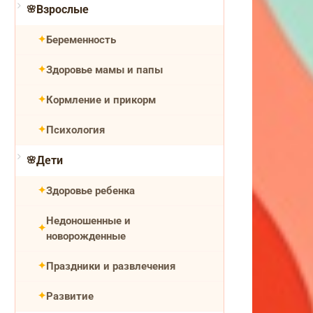
Взрослые
Беременность
Здоровье мамы и папы
Кормление и прикорм
Психология
Дети
Здоровье ребенка
Недоношенные и
новорожденные
Праздники и развлечения
Развитие