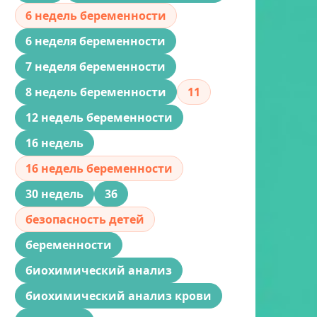
6 недель беременности
6 неделя беременности
7 неделя беременности
8 недель беременности
11
12 недель беременности
16 недель
16 недель беременности
30 недель
36
безопасность детей
беременности
биохимический анализ
биохимический анализ крови