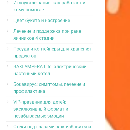
Иглоукалывание: как работает и
кому помогает
Цвет букета и настроение
Лечение и поддержка при раке
яичников 4 стадии
Посуда и контейнеры для хранения
продуктов
BAXI AMPERA Lite: электрический
настенный котёл
Бокавирус: симптомы, лечение и
профилактика
VIP-праздник для детей:
эксклюзивный формат и
незабываемые эмоции
Отеки под глазами: как избавиться