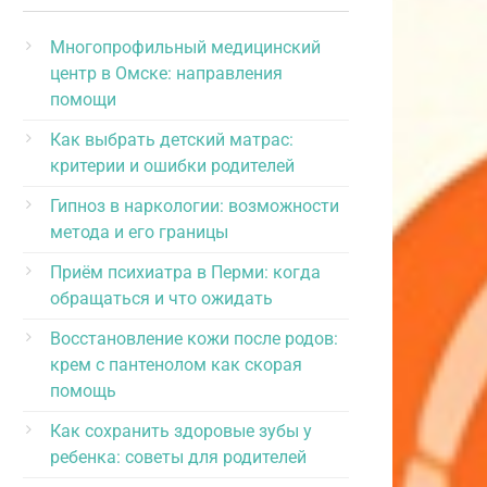
Многопрофильный медицинский
центр в Омске: направления
помощи
Как выбрать детский матрас:
критерии и ошибки родителей
Гипноз в наркологии: возможности
метода и его границы
Приём психиатра в Перми: когда
обращаться и что ожидать
Восстановление кожи после родов:
крем с пантенолом как скорая
помощь
Как сохранить здоровые зубы у
ребенка: советы для родителей