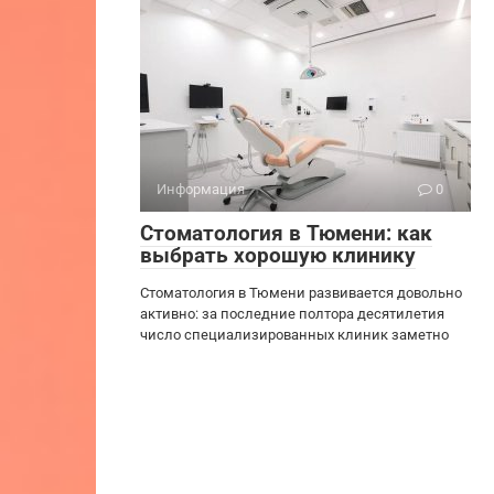
Информация
0
Стоматология в Тюмени: как
выбрать хорошую клинику
Стоматология в Тюмени развивается довольно
активно: за последние полтора десятилетия
число специализированных клиник заметно