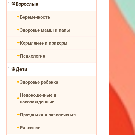
Взрослые
Беременность
Здоровье мамы и папы
Кормление и прикорм
Психология
Дети
Здоровье ребенка
Недоношенные и
новорожденные
Праздники и развлечения
Развитие