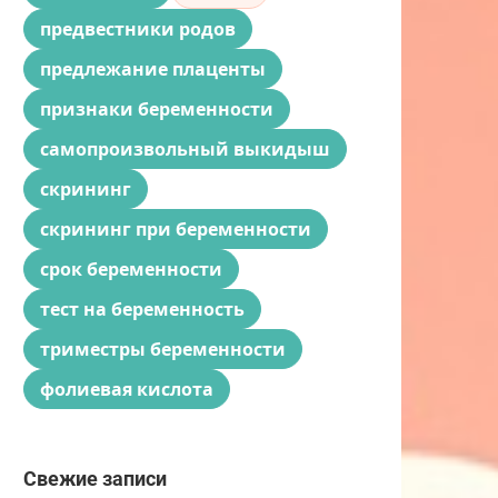
предвестники родов
предлежание плаценты
признаки беременности
самопроизвольный выкидыш
скрининг
скрининг при беременности
срок беременности
тест на беременность
триместры беременности
фолиевая кислота
Свежие записи