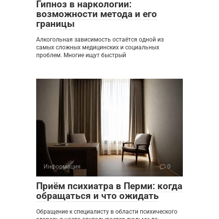
Гипноз в наркологии:
возможности метода и его
границы
Алкогольная зависимость остаётся одной из
самых сложных медицинских и социальных
проблем. Многие ищут быстрый
Информация
0
Приём психиатра в Перми: когда
обращаться и что ожидать
Обращение к специалисту в области психического