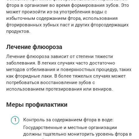
фтора в организме во время формирования зубов. Это
может произойти из-за употребления воды с
избыточным содержанием фтора, использования
фторированных зубных паст и других фторсодержащих
продуктов.
Лечение флюороза
Лечение флюороза зависит от степени тяжести
заболевания. В легких случаях часто достаточно
методов отбеливания и поверхностных процедур, таких
как фторидные лаки. В более тяжелых случаях может
потребоваться восстановление зубов с
использованием протезирования или вениров.
Меры профилактики
Контроль за содержанием фтора в воде:
Государственные и местные организации
должны тщательно мониторить уровень фтора в