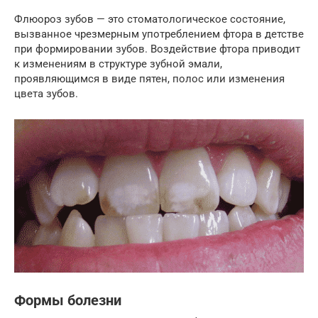
Флюороз зубов — это стоматологическое состояние,
вызванное чрезмерным употреблением фтора в детстве
при формировании зубов. Воздействие фтора приводит
к изменениям в структуре зубной эмали,
проявляющимся в виде пятен, полос или изменения
цвета зубов.
Формы болезни