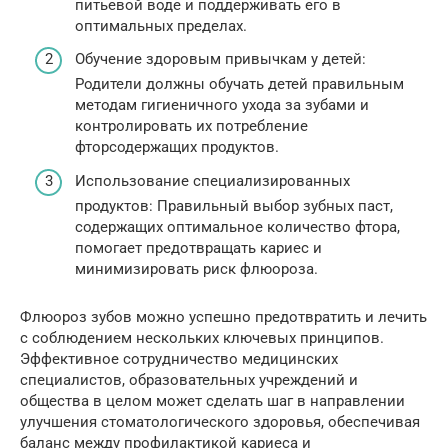
питьевой воде и поддерживать его в
оптимальных пределах.
Обучение здоровым привычкам у детей:
Родители должны обучать детей правильным
методам гигиеничного ухода за зубами и
контролировать их потребление
фторсодержащих продуктов.
Использование специализированных
продуктов: Правильный выбор зубных паст,
содержащих оптимальное количество фтора,
помогает предотвращать кариес и
минимизировать риск флюороза.
Флюороз зубов можно успешно предотвратить и лечить
с соблюдением нескольких ключевых принципов.
Эффективное сотрудничество медицинских
специалистов, образовательных учреждений и
общества в целом может сделать шаг в направлении
улучшения стоматологического здоровья, обеспечивая
баланс между профилактикой кариеса и