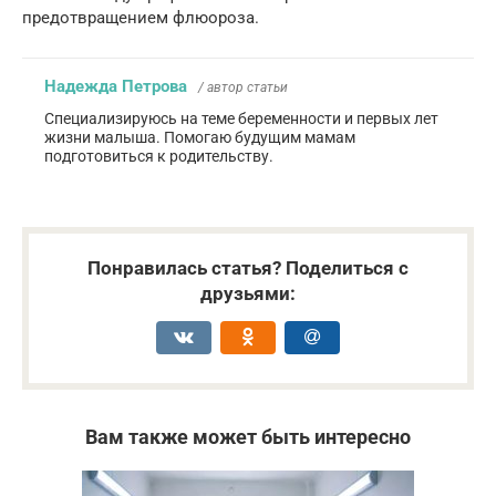
предотвращением флюороза.
Надежда Петрова
/ автор статьи
Специализируюсь на теме беременности и первых лет
жизни малыша. Помогаю будущим мамам
подготовиться к родительству.
Понравилась статья? Поделиться с
друзьями:
Вам также может быть интересно