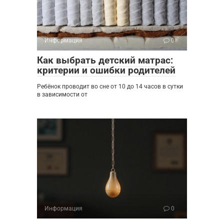
Информация
0
Как выбрать детский матрас:
критерии и ошибки родителей
Ребёнок проводит во сне от 10 до 14 часов в сутки
в зависимости от
Информация
0