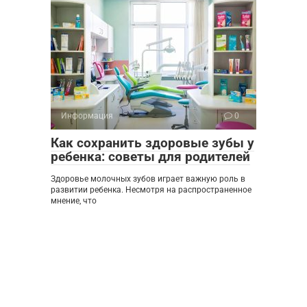
Информация
0
Как сохранить здоровые зубы у
ребенка: советы для родителей
Здоровье молочных зубов играет важную роль в
развитии ребенка. Несмотря на распространенное
мнение, что