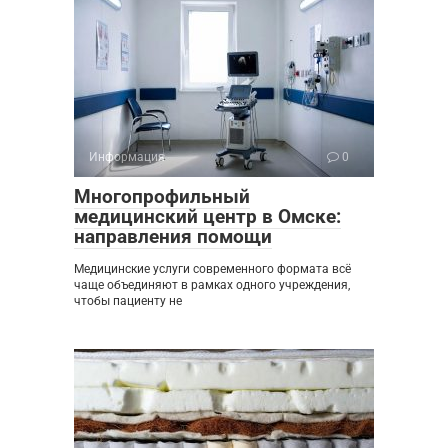
Информация
0
Многопрофильный
медицинский центр в Омске:
направления помощи
Медицинские услуги современного формата всё
чаще объединяют в рамках одного учреждения,
чтобы пациенту не