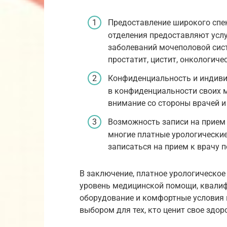
Предоставление широкого спек
отделения предоставляют услу
заболеваний мочеполовой сис
простатит, цистит, онкологиче
Конфиденциальность и индиви
в конфиденциальности своих 
внимание со стороны врачей и
Возможность записи на прием 
многие платные урологически
записаться на прием к врачу п
В заключение, платное урологическое
уровень медицинской помощи, квали
оборудование и комфортные условия 
выбором для тех, кто ценит свое здор