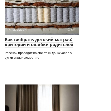
Информация
0
Как выбрать детский матрас:
критерии и ошибки родителей
Ребёнок проводит во сне от 10 до 14 часов в
сутки в зависимости от