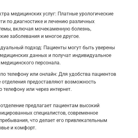
тра медицинских услуг: Платные урологические
ги по диагностике и лечению различных
темы, включая мочекаменную болезнь,
ские заболевания и многое другое.
дуальный подход: Пациенты могут быть уверены
медицинских данных и получат индивидуальное
 медицинского персонала.
по телефону или онлайн: Для удобства пациентов
е отделения предоставляют возможность
о телефону или через интернет.
 отделение предлагает пациентам высокий
фицированных специалистов, современное
пребывания, что делает его привлекательным
овье и комфорт.