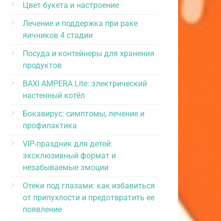
Цвет букета и настроение
Лечение и поддержка при раке
яичников 4 стадии
Посуда и контейнеры для хранения
продуктов
BAXI AMPERA Lite: электрический
настенный котёл
Бокавирус: симптомы, лечение и
профилактика
VIP-праздник для детей:
эксклюзивный формат и
незабываемые эмоции
Отеки под глазами: как избавиться
от припухлости и предотвратить ее
появление