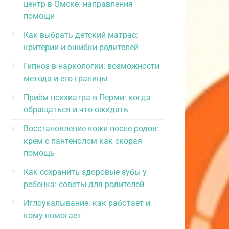
центр в Омске: направления
помощи
Как выбрать детский матрас:
критерии и ошибки родителей
Гипноз в наркологии: возможности
метода и его границы
Приём психиатра в Перми: когда
обращаться и что ожидать
Восстановление кожи после родов:
крем с пантенолом как скорая
помощь
Как сохранить здоровые зубы у
ребенка: советы для родителей
Иглоукалывание: как работает и
кому помогает