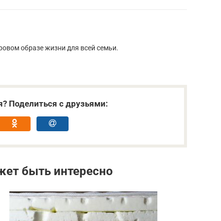
ровом образе жизни для всей семьи.
я? Поделиться с друзьями:
жет быть интересно