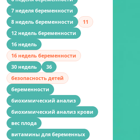
7 неделя беременности
8 недель беременности
11
12 недель беременности
16 недель
16 недель беременности
30 недель
36
безопасность детей
беременности
биохимический анализ
биохимический анализ крови
вес плода
витамины для беременных