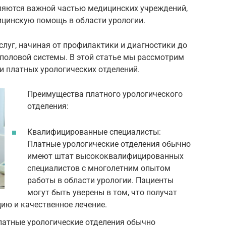
яются важной частью медицинских учреждений,
цинскую помощь в области урологии.
луг, начиная от профилактики и диагностики до
половой системы. В этой статье мы рассмотрим
и платных урологических отделений.
Преимущества платного урологического
отделения:
Квалифицированные специалисты:
Платные урологические отделения обычно
имеют штат высококвалифицированных
специалистов с многолетним опытом
работы в области урологии. Пациенты
могут быть уверены в том, что получат
ию и качественное лечение.
латные урологические отделения обычно