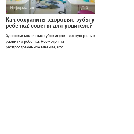
Информация
0
Как сохранить здоровые зубы у
ребенка: советы для родителей
Здоровье молочных зубов играет важную роль в
развитии ребенка. Несмотря на
распространенное мнение, что