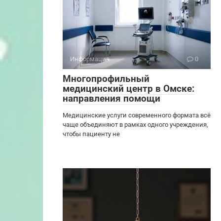
Информация
0
Многопрофильный
медицинский центр в Омске:
направления помощи
Медицинские услуги современного формата всё
чаще объединяют в рамках одного учреждения,
чтобы пациенту не