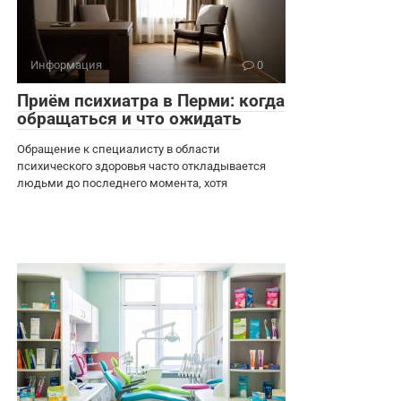
Информация
0
Приём психиатра в Перми: когда
обращаться и что ожидать
Обращение к специалисту в области
психического здоровья часто откладывается
людьми до последнего момента, хотя