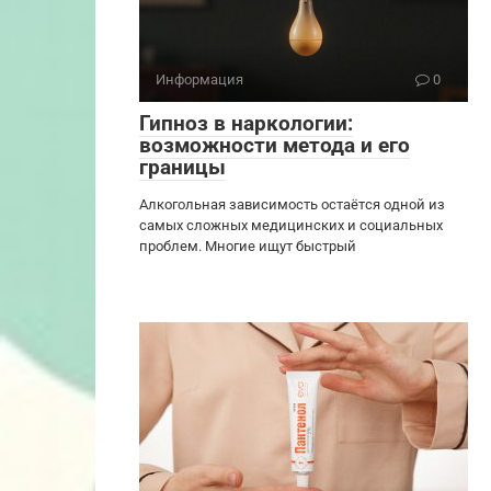
Информация
0
Гипноз в наркологии:
возможности метода и его
границы
Алкогольная зависимость остаётся одной из
самых сложных медицинских и социальных
проблем. Многие ищут быстрый