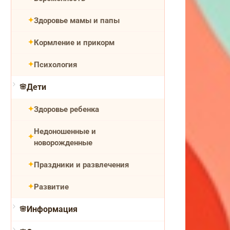
Здоровье мамы и папы
Кормление и прикорм
Психология
Дети
Здоровье ребенка
Недоношенные и
новорожденные
Праздники и развлечения
Развитие
Информация