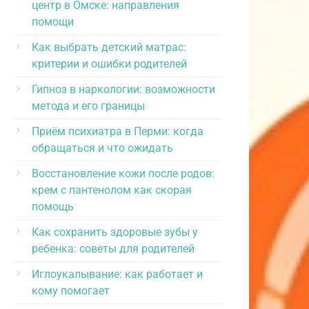
центр в Омске: направления
помощи
Как выбрать детский матрас:
критерии и ошибки родителей
Гипноз в наркологии: возможности
метода и его границы
Приём психиатра в Перми: когда
обращаться и что ожидать
Восстановление кожи после родов:
крем с пантенолом как скорая
помощь
Как сохранить здоровые зубы у
ребенка: советы для родителей
Иглоукалывание: как работает и
кому помогает