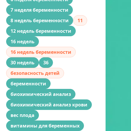
7 неделя беременности
8 недель беременности
11
12 недель беременности
16 недель
16 недель беременности
30 недель
36
безопасность детей
беременности
биохимический анализ
биохимический анализ крови
вес плода
витамины для беременных