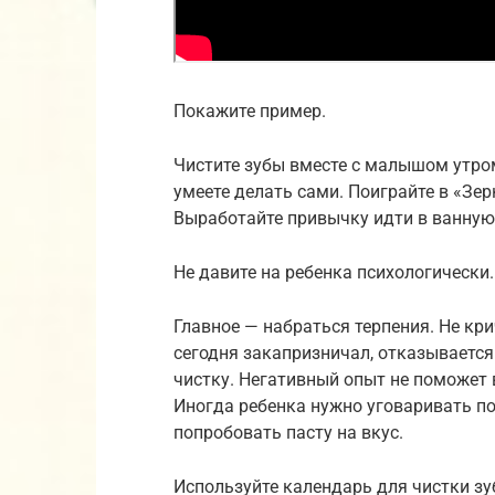
Покажите пример.
Чистите зубы вместе с малышом утром
умеете делать сами. Поиграйте в «Зер
Выработайте привычку идти в ванную
Не давите на ребенка психологически.
Главное — набраться терпения. Не кри
сегодня закапризничал, отказывается
чистку. Негативный опыт не поможет
Иногда ребенка нужно уговаривать п
попробовать пасту на вкус.
Используйте календарь для чистки зу