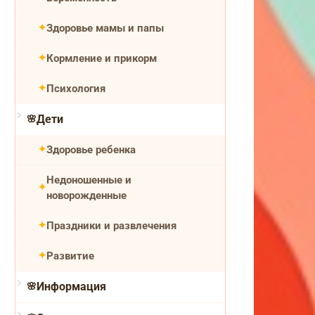
Здоровье мамы и папы
Кормление и прикорм
Психология
Дети
Здоровье ребенка
Недоношенные и
новорожденные
Праздники и развлечения
Развитие
Информация