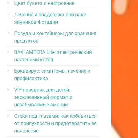
Цвет букета и настроение
Лечение и поддержка при раке
яичников 4 стадии
Посуда и контейнеры для хранения
продуктов
BAXI AMPERA Lite: электрический
настенный котёл
Бокавирус: симптомы, лечение и
профилактика
VIP-праздник для детей:
эксклюзивный формат и
незабываемые эмоции
Отеки под глазами: как избавиться
от припухлости и предотвратить ее
появление