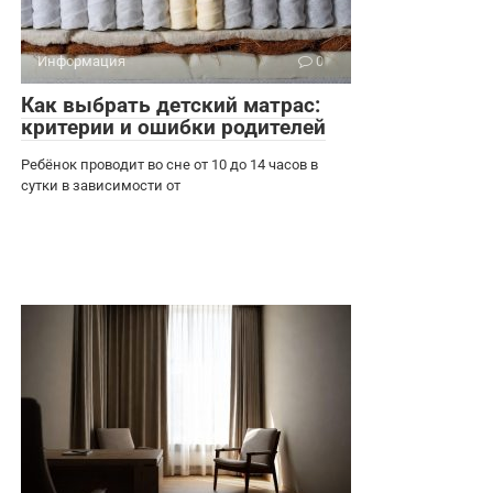
Информация
0
Как выбрать детский матрас:
критерии и ошибки родителей
Ребёнок проводит во сне от 10 до 14 часов в
сутки в зависимости от