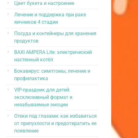
Цвет букета и настроение
Лечение и поддержка при раке
яичников 4 стадии
Посуда и контейнеры для хранения
продуктов
BAXI AMPERA Lite: электрический
настенный котёл
Бокавирус: симптомы, лечение и
профилактика
VIP-праздник для детей:
эксклюзивный формат и
незабываемые эмоции
Отеки под глазами: как избавиться
от припухлости и предотвратить ее
появление