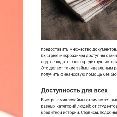
предоставить множество документов, 
быстрые микрозаймы доступны с мин
подтверждать свою кредитную истори
Это делает такие займы идеальным ре
получить финансовую помощь без бю
Доступность для всех
Быстрые микрозаймы отличаются выс
разных категорий людей: от студентов
кредитной истории. Сервисы, подобны