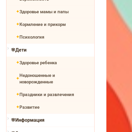
Здоровье мамы и папы
Кормление и прикорм
Психология
Дети
Здоровье ребенка
Недоношенные и
новорожденные
Праздники и развлечения
Развитие
Информация