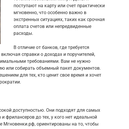
поступают на карту или счет практически
мгновенно, что особенно важно в
экстренных ситуациях, таких как срочная
оплата счетов или непредвиденные
расходы.
В отличие от банков, где требуется
включая справки о доходах и поручителей,
имальными требованиями. Вам не нужно
ю или собирать объемный пакет документов.
шением для тех, кто ценит свое время и хочет
рократии.
окой доступностью. Они подходят для самых
 и фрилансеров до тех, у кого нет идеальной
е Мгновенки.рф, ориентированы на то, чтобы