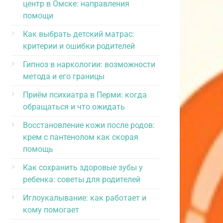
центр в Омске: направления
помощи
Как выбрать детский матрас:
критерии и ошибки родителей
Гипноз в наркологии: возможности
метода и его границы
Приём психиатра в Перми: когда
обращаться и что ожидать
Восстановление кожи после родов:
крем с пантенолом как скорая
помощь
Как сохранить здоровые зубы у
ребенка: советы для родителей
Иглоукалывание: как работает и
кому помогает