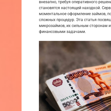
внезапно, требуя оперативного решен
становятся настоящей находкой. Серв
моментальное оформление займов, по
сложных процедур. Эта статья посв
микрозаймов, их сильным сторонам и
финансовыми задачами.