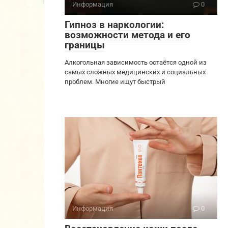
Информация
0
Гипноз в наркологии:
возможности метода и его
границы
Алкогольная зависимость остаётся одной из
самых сложных медицинских и социальных
проблем. Многие ищут быстрый
Информация
0