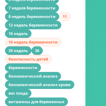
7 неделя беременности
8 недель беременности
11
12 недель беременности
16 недель
16 недель беременности
30 недель
36
безопасность детей
беременности
биохимический анализ
биохимический анализ крови
вес плода
витамины для беременных