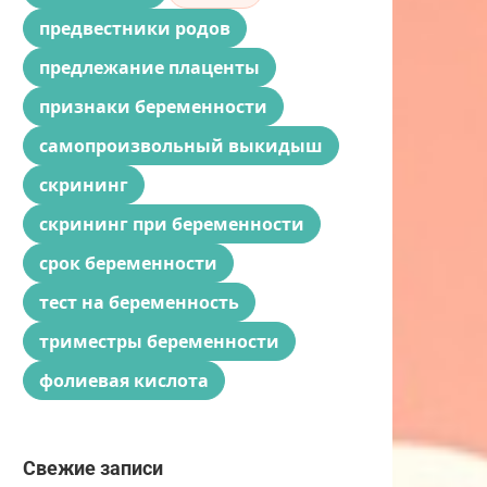
предвестники родов
предлежание плаценты
признаки беременности
самопроизвольный выкидыш
скрининг
скрининг при беременности
срок беременности
тест на беременность
триместры беременности
фолиевая кислота
Свежие записи