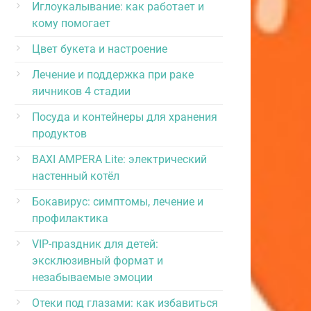
Иглоукалывание: как работает и
кому помогает
Цвет букета и настроение
Лечение и поддержка при раке
яичников 4 стадии
Посуда и контейнеры для хранения
продуктов
BAXI AMPERA Lite: электрический
настенный котёл
Бокавирус: симптомы, лечение и
профилактика
VIP-праздник для детей:
эксклюзивный формат и
незабываемые эмоции
Отеки под глазами: как избавиться