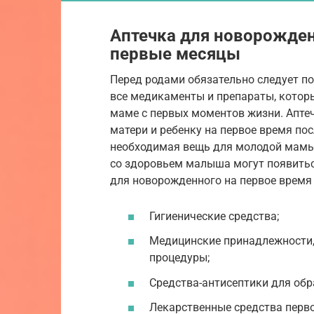
Аптечка для новорожден
первые месяцы
Перед родами обязательно следует по
все медикаменты и препараты, котор
маме с первых моментов жизни. Апте
матери и ребенку на первое время по
необходимая вещь для молодой мамы,
со здоровьем малыша могут появиться
для новорожденного на первое время
Гигиенические средства;
Медицинские принадлежности
процедуры;
Средства-антисептики для обр
Лекарственные средства перв