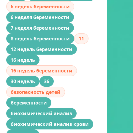
6 недель беременности
6 неделя беременности
7 неделя беременности
8 недель беременности
11
12 недель беременности
16 недель
16 недель беременности
30 недель
36
безопасность детей
беременности
биохимический анализ
биохимический анализ крови