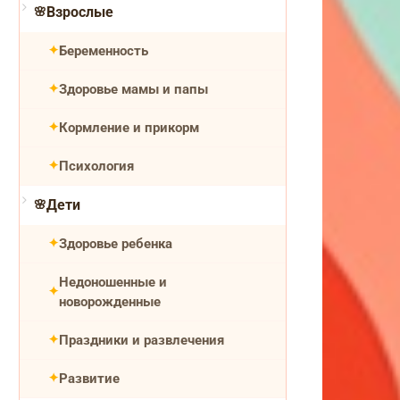
Взрослые
Беременность
Здоровье мамы и папы
Кормление и прикорм
Психология
Дети
Здоровье ребенка
Недоношенные и
новорожденные
Праздники и развлечения
Развитие