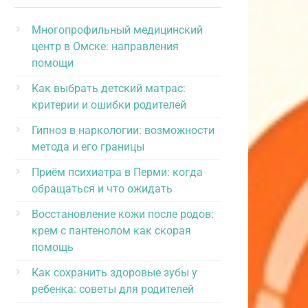
Многопрофильный медицинский
центр в Омске: направления
помощи
Как выбрать детский матрас:
критерии и ошибки родителей
Гипноз в наркологии: возможности
метода и его границы
Приём психиатра в Перми: когда
обращаться и что ожидать
Восстановление кожи после родов:
крем с пантенолом как скорая
помощь
Как сохранить здоровые зубы у
ребенка: советы для родителей