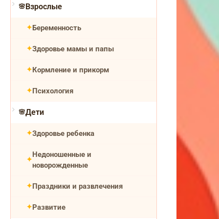
Взрослые
Беременность
Здоровье мамы и папы
Кормление и прикорм
Психология
Дети
Здоровье ребенка
Недоношенные и
новорожденные
Праздники и развлечения
Развитие