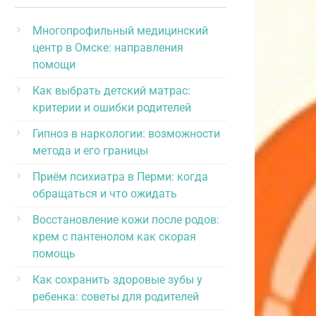
Многопрофильный медицинский
центр в Омске: направления
помощи
Как выбрать детский матрас:
критерии и ошибки родителей
Гипноз в наркологии: возможности
метода и его границы
Приём психиатра в Перми: когда
обращаться и что ожидать
Восстановление кожи после родов:
крем с пантенолом как скорая
помощь
Как сохранить здоровые зубы у
ребенка: советы для родителей