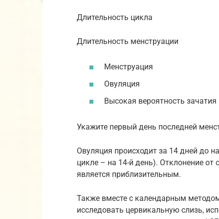
Длительность цикла
Длительность менструации
Менструация
Овуляция
Высокая вероятность зачатия
Укажите первый день последней менс
Овуляция происходит за 14 дней до н
цикле – на 14-й день). Отклонение от
является приблизительным.
Также вместе с календарным методом
исследовать цервикальную слизь, исп