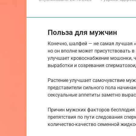
Польза для мужчин
Конечно, шалфей — не самая лучшая 
но он вполне может присутствовать в
улучшает кровоснабжение мошонки, ч
выработки и созревания сперматозои
Растение улучшает самочувствие муж
представители сильного пола начинаю
сексуальные аппетиты заметно вырас
Причин мужских факторов бесплодия 
препятствия по пути следования спе
количество-качество семенной жидко