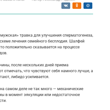
«мужская» травка для улучшения сперматогенеза,
 схеме лечения семейного бесплодия. Шалфей
то положительно сказывается на процессе
дов.
чины, после нескольких дней приема
т отмечать, что чувствуют себя намного лучше, а
тают, либидо усиливается.
на самом деле не так много — механические
рмы в момент эякуляции или недостаточное
сти.