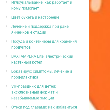
Иглоукалывание: как работает и
кому помогает
Цвет букета и настроение
Лечение и поддержка при раке
яичников 4 стадии
Посуда и контейнеры для хранения
продуктов
BAXI AMPERA Lite: электрический
настенный котёл
Бокавирус: симптомы, лечение и
профилактика
VIP-праздник для детей:
эксклюзивный формат и
незабываемые эмоции
Отеки под глазами: как избавиться