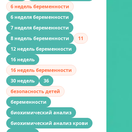
6 недель беременности
6 неделя беременности
7 неделя беременности
8 недель беременности
11
12 недель беременности
16 недель
16 недель беременности
30 недель
36
безопасность детей
беременности
биохимический анализ
биохимический анализ крови