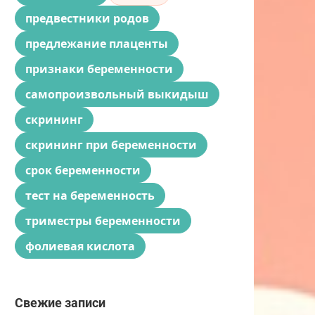
предвестники родов
предлежание плаценты
признаки беременности
самопроизвольный выкидыш
скрининг
скрининг при беременности
срок беременности
тест на беременность
триместры беременности
фолиевая кислота
Свежие записи