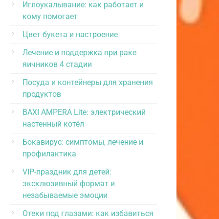
Иглоукалывание: как работает и
кому помогает
Цвет букета и настроение
Лечение и поддержка при раке
яичников 4 стадии
Посуда и контейнеры для хранения
продуктов
BAXI AMPERA Lite: электрический
настенный котёл
Бокавирус: симптомы, лечение и
профилактика
VIP-праздник для детей:
эксклюзивный формат и
незабываемые эмоции
Отеки под глазами: как избавиться