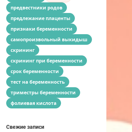
предвестники родов
предлежание плаценты
признаки беременности
самопроизвольный выкидыш
скрининг
скрининг при беременности
срок беременности
тест на беременность
триместры беременности
фолиевая кислота
Свежие записи