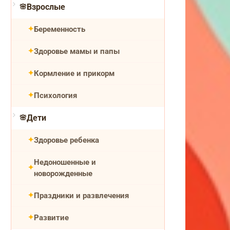
Взрослые
Беременность
Здоровье мамы и папы
Кормление и прикорм
Психология
Дети
Здоровье ребенка
Недоношенные и
новорожденные
Праздники и развлечения
Развитие