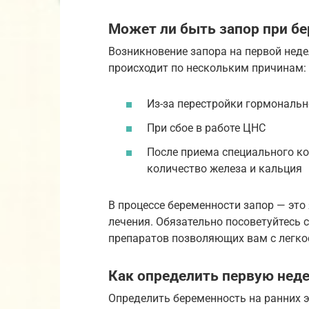
Может ли быть запор при бе
Возникновение запора на первой неде
происходит по нескольким причинам:
Из-за перестройки гормональн
При сбое в работе ЦНС
После приема специального к
количество железа и кальция
В процессе беременности запор — это 
лечения. Обязательно посоветуйтесь 
препаратов позволяющих вам с легко
Как определить первую нед
Определить беременность на ранних э