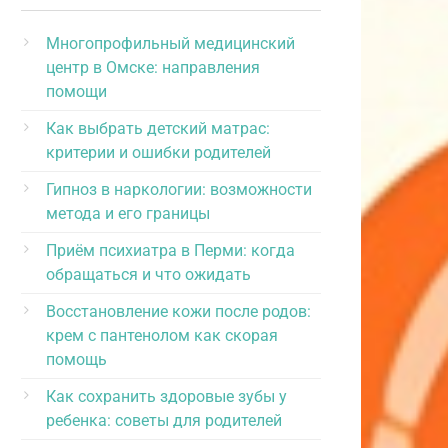
Многопрофильный медицинский
центр в Омске: направления
помощи
Как выбрать детский матрас:
критерии и ошибки родителей
Гипноз в наркологии: возможности
метода и его границы
Приём психиатра в Перми: когда
обращаться и что ожидать
Восстановление кожи после родов:
крем с пантенолом как скорая
помощь
Как сохранить здоровые зубы у
ребенка: советы для родителей