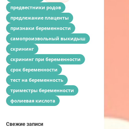
предвестники родов
предлежание плаценты
признаки беременности
самопроизвольный выкидыш
скрининг
скрининг при беременности
срок беременности
тест на беременность
триместры беременности
фолиевая кислота
Свежие записи