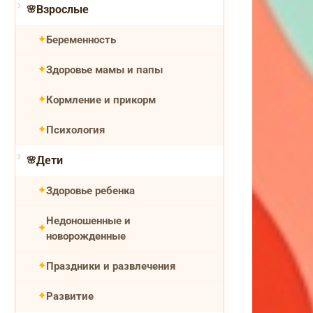
Взрослые
Беременность
Здоровье мамы и папы
Кормление и прикорм
Психология
Дети
Здоровье ребенка
Недоношенные и
новорожденные
Праздники и развлечения
Развитие