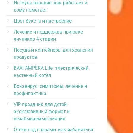
Иглоукалывание: как работает и
кому помогает
Цвет букета и настроение
Лечение и поддержка при раке
яичников 4 стадии
Посуда и контейнеры для хранения
продуктов
BAXI AMPERA Lite: электрический
настенный котёл
Бокавирус: симптомы, лечение и
профилактика
VIP-праздник для детей:
эксклюзивный формат и
незабываемые эмоции
Отеки под глазами: как избавиться