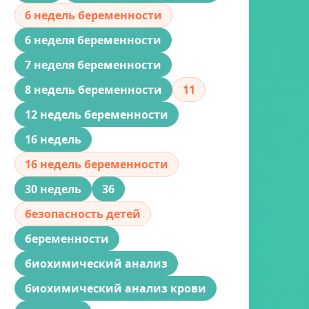
6 недель беременности
6 неделя беременности
7 неделя беременности
8 недель беременности
11
12 недель беременности
16 недель
16 недель беременности
30 недель
36
безопасность детей
беременности
биохимический анализ
биохимический анализ крови