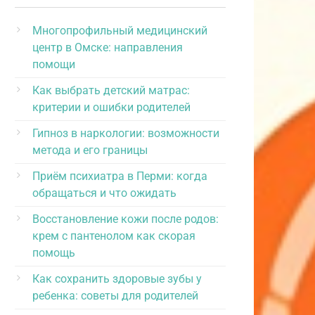
Многопрофильный медицинский
центр в Омске: направления
помощи
Как выбрать детский матрас:
критерии и ошибки родителей
Гипноз в наркологии: возможности
метода и его границы
Приём психиатра в Перми: когда
обращаться и что ожидать
Восстановление кожи после родов:
крем с пантенолом как скорая
помощь
Как сохранить здоровые зубы у
ребенка: советы для родителей