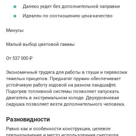
Далеко уедет без дополнительной заправки
Идеален по соотношению цена-качество
Минусы
Малый выбор цветовой гаммы
От 537 000 ₽
Экономичный трудяга для работы в глуши и перевозки
тяжелых прицепов. Преднатяг пружин обеспечивает
устойчивую работу ходовой на разном ландшафте.
Подогрев топливной системы позволяет запускать
двигатель в экстремальном холоде. Двухуровневая
сидушка позволяет везти дополнительного человека.
Разновидности
Равно как и особенности конструкции, целевое
предназначение и место использования снегохода