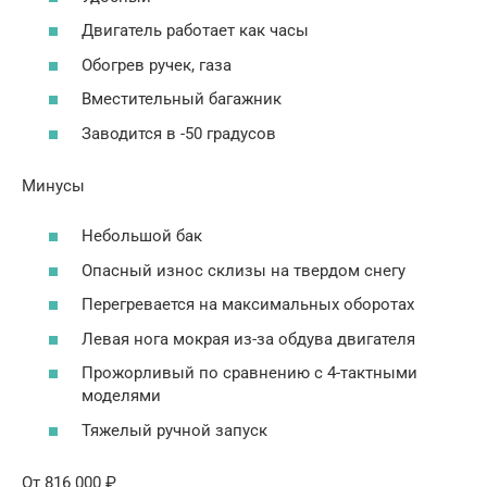
Двигатель работает как часы
Обогрев ручек, газа
Вместительный багажник
Заводится в -50 градусов
Минусы
Небольшой бак
Опасный износ склизы на твердом снегу
Перегревается на максимальных оборотах
Левая нога мокрая из-за обдува двигателя
Прожорливый по сравнению с 4-тактными
моделями
Тяжелый ручной запуск
От 816 000 ₽