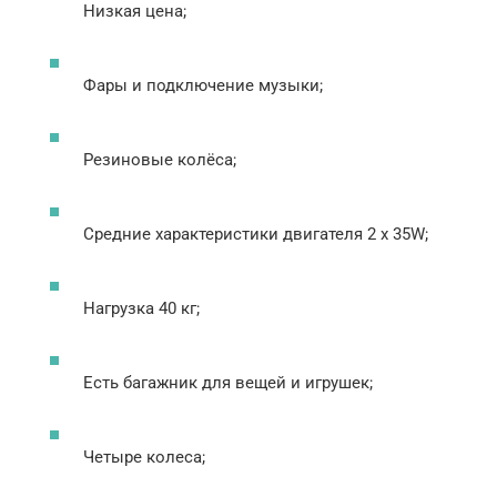
Низкая цена;
Фары и подключение музыки;
Резиновые колёса;
Средние характеристики двигателя 2 х 35W;
Нагрузка 40 кг;
Есть багажник для вещей и игрушек;
Четыре колеса;