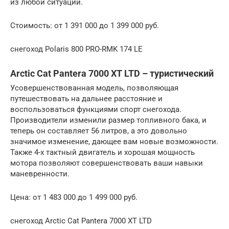
из любой ситуации.
Стоимость: от 1 391 000 до 1 399 000 руб.
снегоход Polaris 800 PRO-RMK 174 LE
Arctic Cat Pantera 7000 XT LTD – туристический
Усовершенствованная модель, позволяющая
путешествовать на дальнее расстояние и
воспользоваться функциями спорт снегохода.
Производители изменили размер топливного бака, и
теперь он составляет 56 литров, а это довольно
значимое изменение, дающее вам новые возможности.
Также 4-х тактный двигатель и хорошая мощность
мотора позволяют совершенствовать ваши навыки
маневренности.
Цена: от 1 483 000 до 1 499 000 руб.
снегоход Arctic Cat Pantera 7000 XT LTD