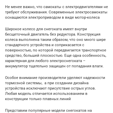
Не менее важно, что самокаты с электродвигателями не
требуют обслуживания. Современные электросамокаты
оснащаются электроприводом в виде мотор-колеса
Широкое колесо для снегоката имеет внутри
бесщеточный двигатель без редуктора. Конструкция
колеса выполнена таким образом, что оно много шире
стандартного устройства и соприкасается с
поверхностью, по которой передвигается транспортное
средство, большей плоскостью. Еще одна особенность,
характерная для любого электроснегоката –
аккумулятор тщательно защищен от попадания влаги.
Особое внимание производители уделяют надежности
тормозной системы, а при создании дизайна
устройства исключают присутствие острых углов.
Любая модель отличается использованием в
конструкции только плавных линий
Представим популярные модели снегокатов на