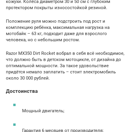
кожухи. Колёса диаметром 30 и 50 см с глубоким
протектором покрыты износостойкой резиной.
Положение руля можно подстроить под рост и
комплекцию ребёнка, максимальная нагрузка на
мотобайк – 63 кг, подходит даже для взрослого
человека, но с небольшим ростом.
Razor MX350 Dirt Rocket вобрал в себя всё необходимое,
что должно быть в детском мотоцикле, от дизайна до
оптимальной мощности. За такое удовольствие
придётся немало заплатить – стоит электромобиль
около 30 000 рублей.
Достоинства
Мощный двигатель;
Гарантия 6 месяцев от производителя;