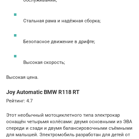
обслуживании;
Стальная рама и надёжная сборка;
Безопасное движение в дрифте;
Высокая скорость;
Высокая цена.
Joy Automatic BMW R118 RT
Рейтинг: 4.7
Этот необычный мотоциклетного типа электрокар
оснащён четырьмя колёсами: двумя основными из ЭВА
спереди и сзади и двумя балансировочными съёмными
для малышей. Электромобиль разработан для детей от