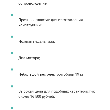
сопровождение;
Прочный пластик для изготовления
конструкции;
Ножная педаль газа;
Два мотора;
Небольшой вес электромобиля 19 кг;
Высокая цена для подобных характеристик –
около 16 500 рублей;