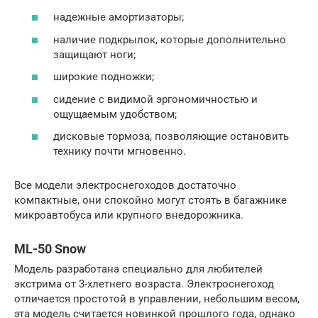
надежные амортизаторы;
наличие подкрылок, которые дополнительно
защищают ноги;
широкие подножки;
сидение с видимой эргономичностью и
ощущаемым удобством;
дисковые тормоза, позволяющие остановить
технику почти мгновенно.
Все модели электроснегоходов достаточно
компактные, они спокойно могут стоять в багажнике
микроавтобуса или крупного внедорожника.
ML-50 Snow
Модель разработана специально для любителей
экстрима от 3-хлетнего возраста. Электроснегоход
отличается простотой в управлении, небольшим весом,
эта модель считается новинкой прошлого года, однако