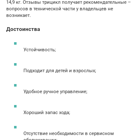
14,9 кг. Отзывы трицикл получает рекомендательные –
вопросов в технической части у владельцев не
возникает.
Достоинства
Устойчивость;
Подходит для детей и взрослых;
Удобное ручное управление;
Хороший запас хода;
Отсутствие необходимости в сервисном