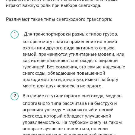
играют важную роль при выборе снегохода.
Различают такие типы снегоходного транспорта:
Для транспортировки разных типов грузов,
которые могут найти применение во время
охоты или другого вида активного отдыха
зимой, применяются утилитарные модели, или,
как их еще называют, снегоходы с широкой
гусеницей. Без сомнения, это самые надежные
снегоходы, обладающие повышенной
проходимостью и, зачастую, имеют на борту
место для двух человек, а не одного.
В отличие от утилитарного снегохода, модель
спортивного типа рассчитана на быструю и
агрессивную езду – компактный и легкий
снегоход, который обладает улучшенной
управляемостью. На глубоком снегу на таком
аппарате лучше не появляться, но если