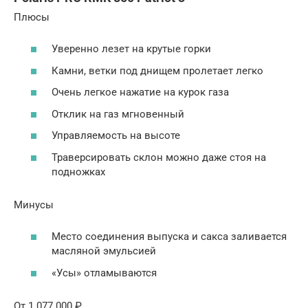
Плюсы
Уверенно лезет на крутые горки
Камни, ветки под днищем пролетает легко
Очень легкое нажатие на курок газа
Отклик на газ мгновенный
Управляемость на высоте
Траверсировать склон можно даже стоя на
подножках
Минусы
Место соединения выпуска и сакса заливается
масляной эмульсией
«Усы» отламываются
От 1 077 000 ₽