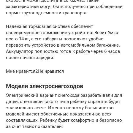
скорость может достигать 20 км/час. Такие
характеристики могут быть получены при соблюдении
нормы грузоподъемности транспорта.
Надежная тормозная система обеспечит
своевременное торможение устройства. Весит Умка
всего 14 кг, а его габариты позволяют удобно
перевозить устройство в автомобильном багажнике.
Аккумулятор полностью готов к работе через 6 часов
после начала зарядки.
Мне нравится2Не нравится
Модели электроснегоходов
Электрический вариант снегохода разрабатывали для
детей, с техникой такого типа ребенку справить будет
значительно легче. Именно поэтому большинство
моделей имеют облегченные показатели во всех
составляющих. Ребенку будет комфортно и безопасно
за счет таких показателей: