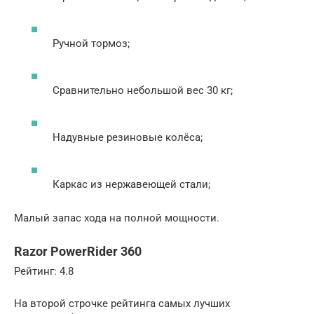
Ручной тормоз;
Сравнительно небольшой вес 30 кг;
Надувные резиновые колёса;
Каркас из нержавеющей стали;
Малый запас хода на полной мощности.
Razor PowerRider 360
Рейтинг: 4.8
На второй строчке рейтинга самых лучших