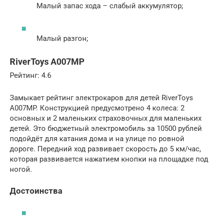
Малый запас хода – слабый аккумулятор;
Малый разгон;
RiverToys A007MP
Рейтинг: 4.6
Замыкает рейтинг электрокаров для детей RiverToys
A007MP. Конструкцией предусмотрено 4 колеса: 2
основных и 2 маленьких страховочных для маленьких
детей. Это бюджетный электромобиль за 10500 рублей
подойдёт для катания дома и на улице по ровной
дороге. Передний ход развивает скорость до 5 км/час,
которая развивается нажатием кнопки на площадке под
ногой.
Достоинства