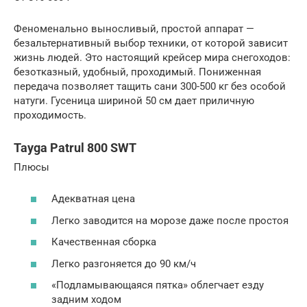
Феноменально выносливый, простой аппарат —
безальтернативный выбор техники, от которой зависит
жизнь людей. Это настоящий крейсер мира снегоходов:
безотказный, удобный, проходимый. Пониженная
передача позволяет тащить сани 300-500 кг без особой
натуги. Гусеница шириной 50 см дает приличную
проходимость.
Tayga Patrul 800 SWT
Плюсы
Адекватная цена
Легко заводится на морозе даже после простоя
Качественная сборка
Легко разгоняется до 90 км/ч
«Подламывающаяся пятка» облегчает езду
задним ходом