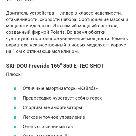
Двигатель устройства — лидер в классе надежности,
отзывчивости, скорости набора. Соотношение массы и
мощности идеально. Это самый мощный снегоход,
созданный фирмой Polaris. Во время обкатки
чувствуется постоянное увеличение мощности. Ремень
вариатора некачественный в новых моделях — короче
на 1 см с отличающимся клином.
SKI-DOO Freeride 165” 850 E-TEC SHOT
Плюсы
Отличные амортизаторы «Кайяба»
Превосходно чувствует себя в горах
Спортивные амортизаторы
Легкое и точное управление
Очень отзывчивый газ