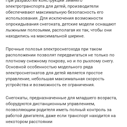
При разработке конструкции зимнего
электротранспорта для детей, производители
обеспечивают максимальную безопасность его
использования. Для исключения возможности
опрокидывания снегоката, детские модели оснащают
лыжными полозьями, располагая их так, чтобы они
находились на максимальной ширине.
Прочные полозья электроснегохода при таком
расположении позволят передвигаться не только по
плотному снежному покрову, но и по рыхлому снегу.
Основной особенностью модельного ряда
электроснегокатов для детей является простое
управление, небольшая максимальная скорость
устройства и возможность ее ограничения.
Снегокаты, предназначенные для младшего возраста,
оборудуются дистанционным управлением,
позволяющим родителя иметь полный контроль за
работой двигателя, даже если транспорт находится на
некотором расстоянии