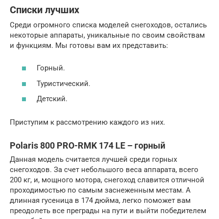
Списки лучших
Среди огромного списка моделей снегоходов, остались
некоторые аппараты, уникальные по своим свойствам
и функциям. Мы готовы вам их представить:
Горный.
Туристический.
Детский.
Приступим к рассмотрению каждого из них.
Polaris 800 PRO-RMK 174 LE – горный
Данная модель считается лучшей среди горных
снегоходов. За счет небольшого веса аппарата, всего
200 кг, и, мощного мотора, снегоход славится отличной
проходимостью по самым заснеженным местам. А
длинная гусеница в 174 дюйма, легко поможет вам
преодолеть все преграды на пути и выйти победителем