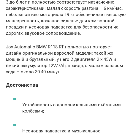
3 до 6 лет и полностью соответствует назначению
характеристиками: малая скорость разгона – 6 км/час,
небольшой вес мотоцикла 19 кг обеспечивает высокую
манёвренность, кожаное сиденье для комфортной
посадки и неоновая подсветка для безопасности на
дорогах, звуковое сопровождение.
Joy Automatic BMW R118 RT полностью повторяет
дизайн оригинальной взрослой модели: такой же
мощный и брутальный, у него 2 двигателя 2 х 45W и
ёмкий аккумулятор 12V/7Ah, правда, с малым запасом
хода – около 30-40 минут.
Достоинства
Устойчивость с дополнительными съёмными
колёсами;
Неоновая подсветка и музыкальное