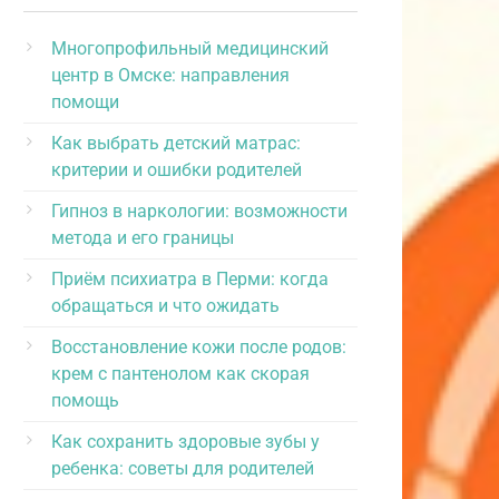
Многопрофильный медицинский
центр в Омске: направления
помощи
Как выбрать детский матрас:
критерии и ошибки родителей
Гипноз в наркологии: возможности
метода и его границы
Приём психиатра в Перми: когда
обращаться и что ожидать
Восстановление кожи после родов:
крем с пантенолом как скорая
помощь
Как сохранить здоровые зубы у
ребенка: советы для родителей