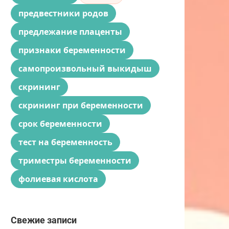
предвестники родов
предлежание плаценты
признаки беременности
самопроизвольный выкидыш
скрининг
скрининг при беременности
срок беременности
тест на беременность
триместры беременности
фолиевая кислота
Свежие записи