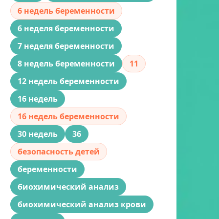
6 недель беременности
6 неделя беременности
7 неделя беременности
8 недель беременности
11
12 недель беременности
16 недель
16 недель беременности
30 недель
36
безопасность детей
беременности
биохимический анализ
биохимический анализ крови