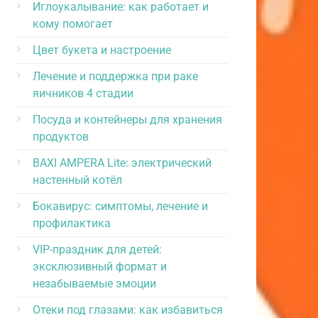
Иглоукалывание: как работает и
кому помогает
Цвет букета и настроение
Лечение и поддержка при раке
яичников 4 стадии
Посуда и контейнеры для хранения
продуктов
BAXI AMPERA Lite: электрический
настенный котёл
Бокавирус: симптомы, лечение и
профилактика
VIP-праздник для детей:
эксклюзивный формат и
незабываемые эмоции
Отеки под глазами: как избавиться