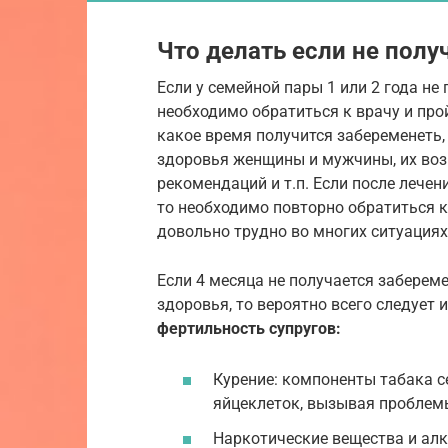
Что делать если не полу
Если у семейной пары 1 или 2 года не
необходимо обратиться к врачу и про
какое время получится забеременеть,
здоровья женщины и мужчины, их воз
рекомендаций и т.п. Если после лечен
то необходимо повторно обратиться к
довольно трудно во многих ситуациях
Если 4 месяца не получается забереме
здоровья, то вероятно всего следует
фертильность супругов:
Курение: компоненты табака с
яйцеклеток, вызывая проблемы
Наркотические вещества и алк