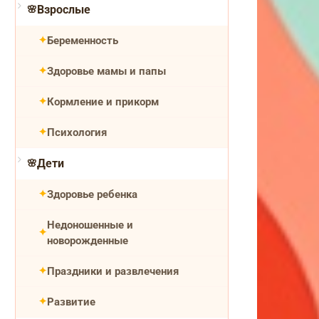
Взрослые
Беременность
Здоровье мамы и папы
Кормление и прикорм
Психология
Дети
Здоровье ребенка
Недоношенные и
новорожденные
Праздники и развлечения
Развитие