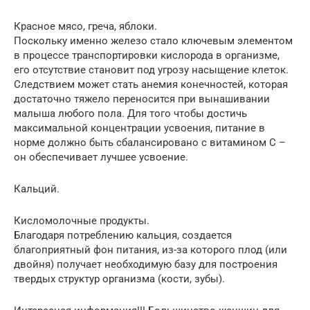
Красное мясо, греча, яблоки.
Поскольку именно железо стало ключевым элементом
в процессе транспортировки кислорода в организме,
его отсутствие становит под угрозу насыщение клеток.
Следствием может стать анемия конечностей, которая
достаточно тяжело переносится при вынашивании
малыша любого пола. Для того чтобы достичь
максимальной концентрации усвоения, питание в
норме должно быть сбалансировано с витамином С –
он обеспечивает лучшее усвоение.
Кальций.
Кисломолочные продукты.
Благодаря потреблению кальция, создается
благоприятный фон питания, из-за которого плод (или
двойня) получает необходимую базу для построения
твердых структур организма (кости, зубы).