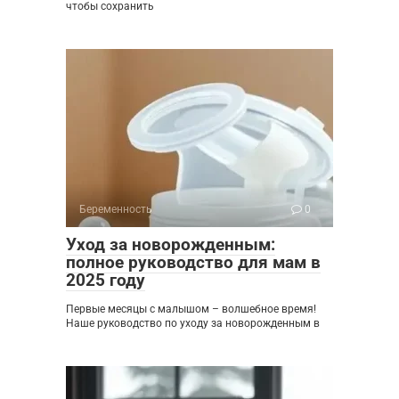
чтобы сохранить
Беременность
0
Уход за новорожденным:
полное руководство для мам в
2025 году
Первые месяцы с малышом – волшебное время!
Наше руководство по уходу за новорожденным в