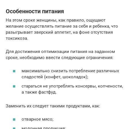
Особенности питания
На этом сроке женщины, как правило, ощущают
желание осуществлять питание за себя и ребенка, что
разыгрывает зверский аппетит, на фоне отсутствия
токсикоза.
Для достижения оптимизации питания на заданном
сроке, необходимо ввести следующие ограничения:
максимально снизить потребление различных
сладостей (конфет, шоколадок);
стараться не употреблять консервы, копчености,
а также фастфуд.
Заменить их следует такими продуктами, как:
отварное мясо;
молочная продукция;