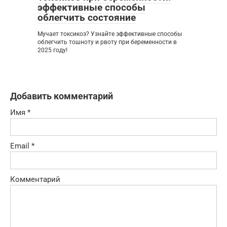
эффективные способы
облегчить состояние
Мучает токсикоз? Узнайте эффективные способы
облегчить тошноту и рвоту при беременности в
2025 году!
Добавить комментарий
Имя
*
Email
*
Комментарий