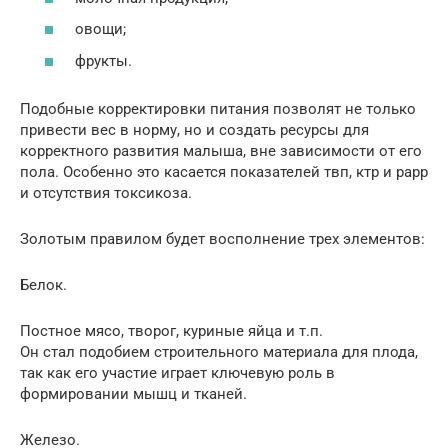
овощи;
фрукты.
Подобные корректировки питания позволят не только
привести вес в норму, но и создать ресурсы для
корректного развития малыша, вне зависимости от его
пола. Особенно это касается показателей твп, ктр и рарр
и отсутствия токсикоза.
Золотым правилом будет восполнение трех элементов:
Белок.
Постное мясо, творог, куриные яйца и т.п.
Он стал подобием строительного материала для плода,
так как его участие играет ключевую роль в
формировании мышц и тканей.
Железо.