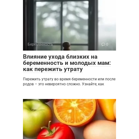
Беременность
0
Влияние ухода близких на
беременность и молодых мам:
как пережить утрату
Пережить утрату во время беременности или после
родов – это невероятно сложно. Узнайте, как