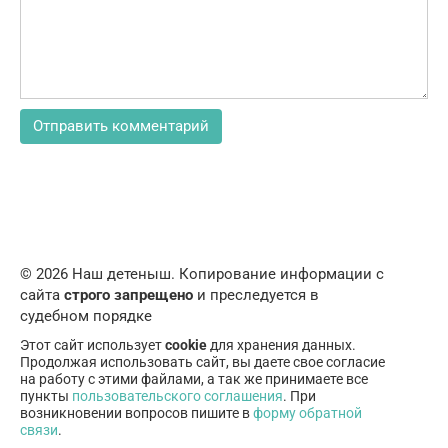
© 2026 Наш детеныш. Копирование информации с
сайта
строго запрещено
и преследуется в
судебном порядке
Этот сайт использует
cookie
для хранения данных.
Продолжая использовать сайт, вы даете свое согласие
на работу с этими файлами, а так же принимаете все
пункты
пользовательского соглашения
. При
возникновении вопросов пишите в
форму обратной
связи
.