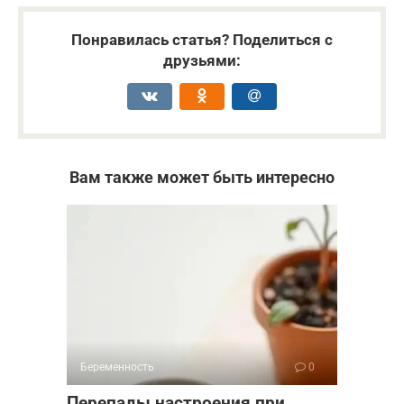
Понравилась статья? Поделиться с
друзьями:
Вам также может быть интересно
Беременность
0
Перепады настроения при