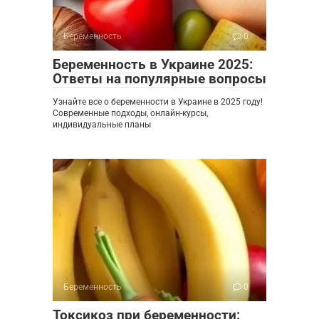
Беременность
0
Беременность в Украине 2025:
Ответы на популярные вопросы
Узнайте все о беременности в Украине в 2025 году!
Современные подходы, онлайн-курсы,
индивидуальные планы
Беременность
0
Токсикоз при беременности: