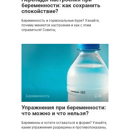
беременности: как сохранить
спокойствие?
Беременность и гормональные бури? Узнайте,
почему меняется настроение и как с этим
справиться! Советы,
Беременность
0
Упражнения при беременности:
что можно и что нельзя?
Беременны и хотите оставаться в форме? Узнайте,
какие упражнения разрешены и противопоказаны,