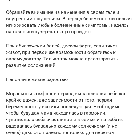
Обращайте внимание на изменения в своем теле и
внутренним ощущениям. В период беременности нельзя
игнорировать любые болезненные симптомы, надеясь
на «авось» и «уверена, скоро пройдет»
При обнаружении болей, дискомфорта, если тянет
живот, при первой же возможности обратитесь к
своему доктору. Только так можно предотвратить
развитие осложнений.
Наполните жизнь радостью
Моральный комфорт в период вынашивания ребенка
крайне важен, вне зависимости от того, первая
беременность у вас или последующая. Необходимо,
чтобы будущая мама находилась в гармонии,
чувствовала себя счастливой и в семье, и на работе,
радовалась буквально каждому солнечному (и не
очень) дню. Это полезно не только для нервной