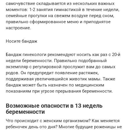
самочувствие складывается из нескольких важных
моментов: 1-2 занятия гимнастикой в течение недели,
семейные прогулки на свежем воздухе перед сном,
правильно сформированное меню и приподнятое
настроение.
Носите бандаж
Бандаж гинекологи рекомендуют носить как раз с 20-й
недели беременности. Правильно подобранный
экземпляр с регулировкой прослужит вам до самых
родов. Он предупредит появление растяжек,
поддерживая увеличившийся животик мамы. Также
бандаж может быть назначен по медицинским
показаниям при угрозе прерывания беременности.
Возможные опасности в 13 недель
беременности
Что происходит с женским организмом? Как меняется
ребеночек день ото дня? Многие будущие роженицы не