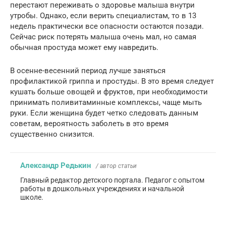
перестают переживать о здоровье малыша внутри
утробы. Однако, если верить специалистам, то в 13
недель практически все опасности остаются позади.
Сейчас риск потерять малыша очень мал, но самая
обычная простуда может ему навредить.
В осенне-весенний период лучше заняться
профилактикой гриппа и простуды. В это время следует
кушать больше овощей и фруктов, при необходимости
принимать поливитаминные комплексы, чаще мыть
руки. Если женщина будет четко следовать данным
советам, вероятность заболеть в это время
существенно снизится.
Александр Редькин
/ автор статьи
Главный редактор детского портала. Педагог с опытом
работы в дошкольных учреждениях и начальной
школе.