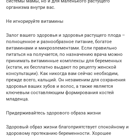
системы мамы, но и для маленького растущего
организма внутри вас.
Не игнорируйте витамины
Залог вашего здоровья и здоровья растущего плода –
полноценное и разнообразное питание, богатое
витаминами и микроэлементами. Если правильно
питаться на получается, по назначению врача можно
принимать витаминные комплексы для беременных
(кстати, их бесплатно выдают по рецепту женской
консультации). Как никогда вам сейчас необходим,
прежде всего, кальций. Он незаменим для сохранения
здоровья ваших зубов и волос, а также является
ключевым составляющим формирования костей
младенца.
Придерживайтесь здорового образа жизни
Здоровый образ жизни благоприятствует спокойному и
здоровому протеканию беременности. Хорошее