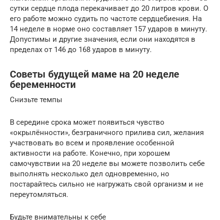
сутки сердце плода перекачивает до 20 литров крови. О
его работе можно судить по частоте сердцебиения. На
14 неделе в норме оно составляет 157 ударов в минуту.
Допустимы и другие значения, если они находятся в
пределах от 146 до 168 ударов в минуту.
Советы будущей маме на 20 неделе
беременности
Снизьте темпы
В середине срока может появиться чувство
«окрылённости», безграничного прилива сил, желания
участвовать во всем и проявление особенной
активности на работе. Конечно, при хорошем
самочувствии на 20 неделе вы можете позволить себе
выполнять несколько дел одновременно, но
постарайтесь сильно не нагружать свой организм и не
переутомляться.
Будьте внимательны к себе