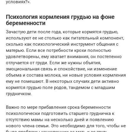
условиях?».
Психология кормления грудью на фоне
беременности
Зачастую дети после года, которые кормятся грудью,
используют ее не столько как питательный компонент,
сколько как психологический инструмент общения с
матерью. Если все потребности крохи полностью
удовлетворены, ему хватает внимания, он постепенно
отлучается от груди. Если же нужны объятия,
эмоциональная связь и спокойствие, ни изменение
объема и состава молока, ни новые условия кормления
ему не помешают. В некоторых случаях дети активно
кормятся грудью поле родов, тандемом с младшим
грудничком.
Важно по мере прибавления срока беременности
психологически подготовить старшего грудничка к
отсутствию мамы на несколько дней и появлению
нового члена семьи. Это необходимо для того, чтобы не