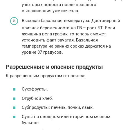
у которых полоска после прошлого
вынашивания уже исчезла.
Высокая базальная температура. Достоверный
признак беременности на ГВ – рост БТ. Если
женщина вела график, то теперь сможет
установить факт зачатия. Базальная
температура на ранних сроках держится на
уровне 37 градусов.
Разрешенные и опасные продукты
К разрешенным продуктам относятся:
Сухофрукты.
Отрубной хлеб.
Субпродукты: печень, почки, язык.
Супы на овощном или вторичном мясном
бульоне.