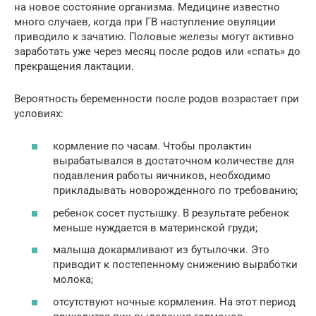
на новое состояние организма. Медицине известно
много случаев, когда при ГВ наступление овуляции
приводило к зачатию. Половые железы могут активно
заработать уже через месяц после родов или «спать» до
прекращения лактации.
Вероятность беременности после родов возрастает при
условиях:
кормление по часам. Чтобы пролактин
вырабатывался в достаточном количестве для
подавления работы яичников, необходимо
прикладывать новорожденного по требованию;
ребенок сосет пустышку. В результате ребенок
меньше нуждается в материнской груди;
малыша докармливают из бутылочки. Это
приводит к постепенному снижению выработки
молока;
отсутствуют ночные кормления. На этот период