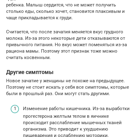
ребенка. Малыш сердится, что не может получить
столько еды, сколько хочет, становится плаксивым и
чаще прикладывается к груди.
Считается, что после зачатия меняется вкус грудного
молока. Из-за этого некоторые дети отказываются от
привычного питания. Но вкус может поменяться из-за
рациона мамы. Поэтому этот признак тоже можно
считать косвенным.
Другие симптомы
Новое зачатие у женщины не похоже на предыдущее.
Поэтому не стоит искать у себя все симптомы, которые
были в прошлый раз. Они могут стать другими.
Изменение работы кишечника. Из-за выработки
прогестерона желтым телом в яичнике
происходит расслабление мышечных тканей
организма. Это приводит к ухудшению
пищеварения и ослаблению моторики.