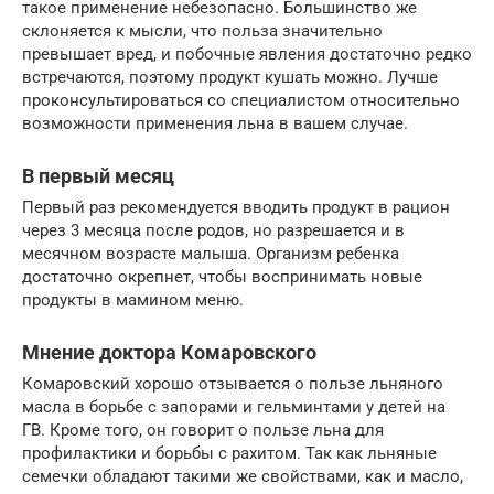
такое применение небезопасно. Большинство же
склоняется к мысли, что польза значительно
превышает вред, и побочные явления достаточно редко
встречаются, поэтому продукт кушать можно. Лучше
проконсультироваться со специалистом относительно
возможности применения льна в вашем случае.
В первый месяц
Первый раз рекомендуется вводить продукт в рацион
через 3 месяца после родов, но разрешается и в
месячном возрасте малыша. Организм ребенка
достаточно окрепнет, чтобы воспринимать новые
продукты в мамином меню.
Мнение доктора Комаровского
Комаровский хорошо отзывается о пользе льняного
масла в борьбе с запорами и гельминтами у детей на
ГВ. Кроме того, он говорит о пользе льна для
профилактики и борьбы с рахитом. Так как льняные
семечки обладают такими же свойствами, как и масло,