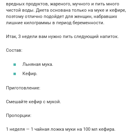
вредных продуктов, жареного, мучного и пить много
чистой воды. Диета основана только на муке и кефире,
поэтому отлично подойдет для женщин, набравших
лишние килограммы в период беременности.
Итак, 3 недели вам нужно пить следующий напиток.
Состав:
Льняная мука.
Кефир.
Приготовление:
Смешайте кефир с мукой.
Пропорции:
1 неделя — 1 чайная ложка муки на 100 мл кефира.