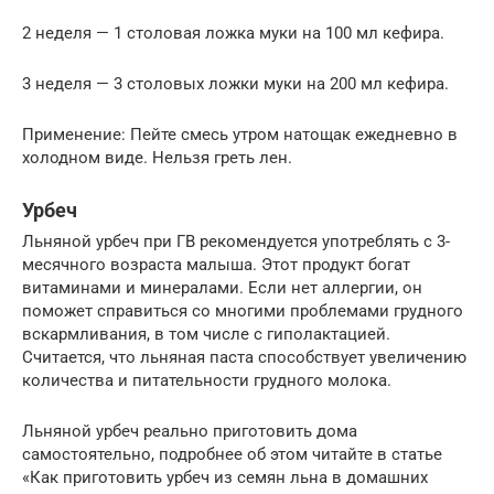
2 неделя — 1 столовая ложка муки на 100 мл кефира.
3 неделя — 3 столовых ложки муки на 200 мл кефира.
Применение: Пейте смесь утром натощак ежедневно в
холодном виде. Нельзя греть лен.
Урбеч
Льняной урбеч при ГВ рекомендуется употреблять с 3-
месячного возраста малыша. Этот продукт богат
витаминами и минералами. Если нет аллергии, он
поможет справиться со многими проблемами грудного
вскармливания, в том числе с гиполактацией.
Считается, что льняная паста способствует увеличению
количества и питательности грудного молока.
Льняной урбеч реально приготовить дома
самостоятельно, подробнее об этом читайте в статье
«Как приготовить урбеч из семян льна в домашних