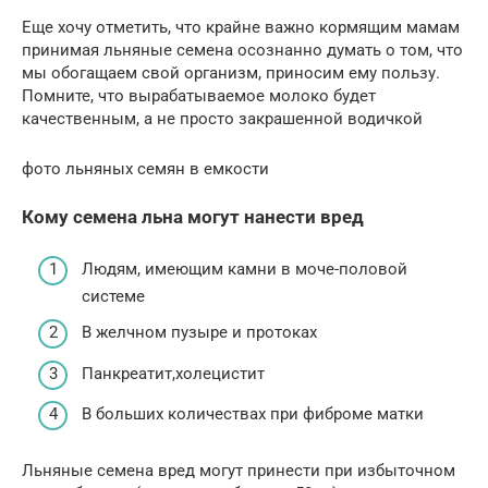
Еще хочу отметить, что крайне важно кормящим мамам
принимая льняные семена осознанно думать о том, что
мы обогащаем свой организм, приносим ему пользу.
Помните, что вырабатываемое молоко будет
качественным, а не просто закрашенной водичкой
фото льняных семян в емкости
Кому семена льна могут нанести вред
Людям, имеющим камни в моче-половой
системе
В желчном пузыре и протоках
Панкреатит,холецистит
В больших количествах при фиброме матки
Льняные семена вред могут принести при избыточном