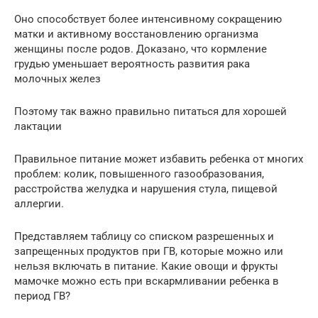
Оно способствует более интенсивному сокращению
матки и активному восстановлению организма
женщины после родов. Доказано, что кормление
грудью уменьшает вероятность развития рака
молочных желез
Поэтому так важно правильно питаться для хорошей
лактации
Правильное питание может избавить ребенка от многих
проблем: колик, повышенного газообразования,
расстройства желудка и нарушения стула, пищевой
аллергии.
Представляем таблицу со списком разрешенных и
запрещенных продуктов при ГВ, которые можно или
нельзя включать в питание. Какие овощи и фрукты
мамочке можно есть при вскармливании ребенка в
период ГВ?