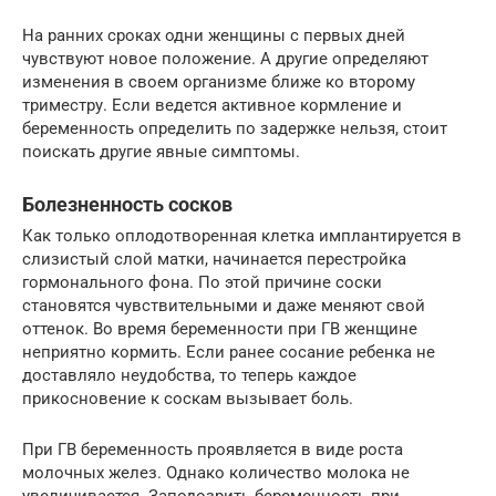
На ранних сроках одни женщины с первых дней
чувствуют новое положение. А другие определяют
изменения в своем организме ближе ко второму
триместру. Если ведется активное кормление и
беременность определить по задержке нельзя, стоит
поискать другие явные симптомы.
Болезненность сосков
Как только оплодотворенная клетка имплантируется в
слизистый слой матки, начинается перестройка
гормонального фона. По этой причине соски
становятся чувствительными и даже меняют свой
оттенок. Во время беременности при ГВ женщине
неприятно кормить. Если ранее сосание ребенка не
доставляло неудобства, то теперь каждое
прикосновение к соскам вызывает боль.
При ГВ беременность проявляется в виде роста
молочных желез. Однако количество молока не