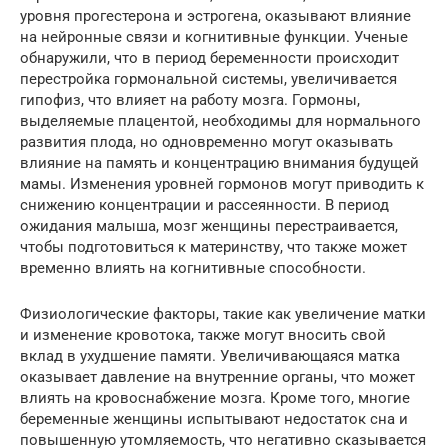
уровня прогестерона и эстрогена, оказывают влияние
на нейронные связи и когнитивные функции. Ученые
обнаружили, что в период беременности происходит
перестройка гормональной системы, увеличивается
гипофиз, что влияет на работу мозга. Гормоны,
выделяемые плацентой, необходимы для нормального
развития плода, но одновременно могут оказывать
влияние на память и концентрацию внимания будущей
мамы. Изменения уровней гормонов могут приводить к
снижению концентрации и рассеянности. В период
ожидания малыша, мозг женщины перестраивается,
чтобы подготовиться к материнству, что также может
временно влиять на когнитивные способности.
Физиологические факторы, такие как увеличение матки
и изменение кровотока, также могут вносить свой
вклад в ухудшение памяти. Увеличивающаяся матка
оказывает давление на внутренние органы, что может
влиять на кровоснабжение мозга. Кроме того, многие
беременные женщины испытывают недостаток сна и
повышенную утомляемость, что негативно сказывается