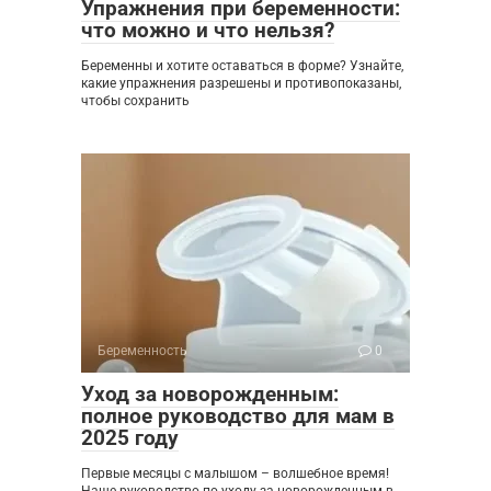
Упражнения при беременности:
что можно и что нельзя?
Беременны и хотите оставаться в форме? Узнайте,
какие упражнения разрешены и противопоказаны,
чтобы сохранить
Беременность
0
Уход за новорожденным:
полное руководство для мам в
2025 году
Первые месяцы с малышом – волшебное время!
Наше руководство по уходу за новорожденным в