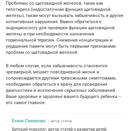
Проблемы со щитовидной железой, такие как
гипотиреоз (недостаточная функция щитовидной
железы), также могут вызывать забывчивость и другие
когнитивные нарушения. Важно обратиться к
эндокринологу для проверки функции щитовидной
железы и при необходимости назначения
гормональной терапии. Снижение концентрации и
ухудшение памяти могут быть первыми признаками
проблем со щитовидной железой.
В любом случае, если забывчивость становится
чрезмерной, мешает повседневной жизни и
сопровождается другими тревожными симптомами,
необходимо обратиться к врачу для проведения
диагностики и исключения серьезных заболеваний.
Ваше здоровье и здоровье вашего будущего ребенка –
это самое главное.
Елена Смирнова
/ автор статьи
Детский психолог, автор статей о развитии детей