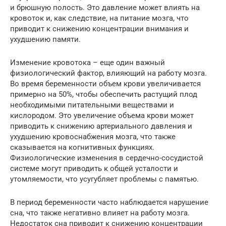
и брюшную полость. Это давление может влиять на
кровоток и, как следствие, на питание мозга, что
приводит к снижению концентрации внимания и
ухудшению памяти.
Изменение кровотока – еще один важный
физиологический фактор, влияющий на работу мозга.
Во время беременности объем крови увеличивается
примерно на 50%, чтобы обеспечить растущий плод
необходимыми питательными веществами и
кислородом. Это увеличение объема крови может
приводить к снижению артериального давления и
ухудшению кровоснабжения мозга, что также
сказывается на когнитивных функциях.
Физиологические изменения в сердечно-сосудистой
системе могут приводить к общей усталости и
утомляемости, что усугубляет проблемы с памятью.
В период беременности часто наблюдается нарушение
сна, что также негативно влияет на работу мозга.
Недостаток сна приводит к снижению концентрации