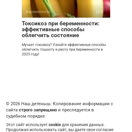
Беременность
0
Токсикоз при беременности:
эффективные способы
облегчить состояние
Мучает токсикоз? Узнайте эффективные способы
облегчить тошноту и рвоту при беременности в
2025 году!
© 2026 Наш детеныш. Копирование информации с
сайта
строго запрещено
и преследуется в
судебном порядке
Этот сайт использует
cookie
для хранения данных.
Продолжая использовать сайт, вы даете свое согласие