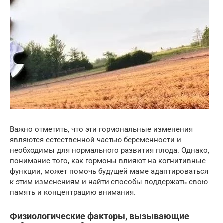
Важно отметить, что эти гормональные изменения
являются естественной частью беременности и
необходимы для нормального развития плода. Однако,
понимание того, как гормоны влияют на когнитивные
функции, может помочь будущей маме адаптироваться
к этим изменениям и найти способы поддержать свою
память и концентрацию внимания.
Физиологические факторы, вызывающие