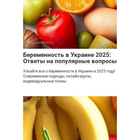
Беременность
0
Беременность в Украине 2025:
Ответы на популярные вопросы
Узнайте все о беременности в Украине в 2025 году!
Современные подходы, онлайн-курсы,
индивидуальные планы