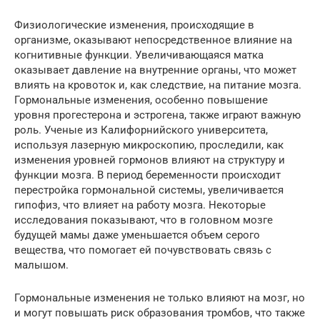
Физиологические изменения, происходящие в
организме, оказывают непосредственное влияние на
когнитивные функции. Увеличивающаяся матка
оказывает давление на внутренние органы, что может
влиять на кровоток и, как следствие, на питание мозга.
Гормональные изменения, особенно повышение
уровня прогестерона и эстрогена, также играют важную
роль. Ученые из Калифорнийского университета,
используя лазерную микроскопию, проследили, как
изменения уровней гормонов влияют на структуру и
функции мозга. В период беременности происходит
перестройка гормональной системы, увеличивается
гипофиз, что влияет на работу мозга. Некоторые
исследования показывают, что в головном мозге
будущей мамы даже уменьшается объем серого
вещества, что помогает ей почувствовать связь с
малышом.
Гормональные изменения не только влияют на мозг, но
и могут повышать риск образования тромбов, что также