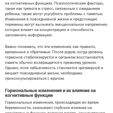
на когнитивных функциях. Психологические факторы,
такие как тревога и стресс, связанные с ожиданием
ребенка, также могут усугублять проблемы с памятью.
Изменения в повседневной жизни и предстоящие
перемены могут вызывать эмоциональное напряжение,
которое влияет на концентрацию и способность
запоминать информацию.
Важно понимать, что эти изменения, как правило,
временные и обратимые. После родов, когда уровень
гормонов стабилизируется и организм восстановится,
память обычно возвращается к прежнему уровню.
Однако, если забывчивость становится чрезмерной и
мешает повседневной жизни, необходимо
проконсультироваться с врачом.
Гормональные изменения и их влияние на
когнитивные функции
Гормональные изменения, происходящие во время
беременности, оказывают глубокое влияние на
когнитивные функции, включая память, концентрацию