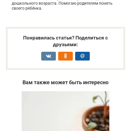
дошкольного возраста. Помогаю родителям понять
своего ребёнка.
Понравилась статья? Поделиться с
друзьями:
Вам также может быть интересно