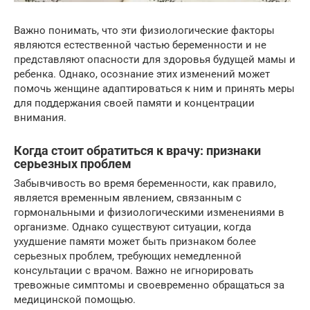
Важно понимать, что эти физиологические факторы
являются естественной частью беременности и не
представляют опасности для здоровья будущей мамы и
ребенка. Однако, осознание этих изменений может
помочь женщине адаптироваться к ним и принять меры
для поддержания своей памяти и концентрации
внимания.
Когда стоит обратиться к врачу: признаки
серьезных проблем
Забывчивость во время беременности, как правило,
является временным явлением, связанным с
гормональными и физиологическими изменениями в
организме. Однако существуют ситуации, когда
ухудшение памяти может быть признаком более
серьезных проблем, требующих немедленной
консультации с врачом. Важно не игнорировать
тревожные симптомы и своевременно обращаться за
медицинской помощью.