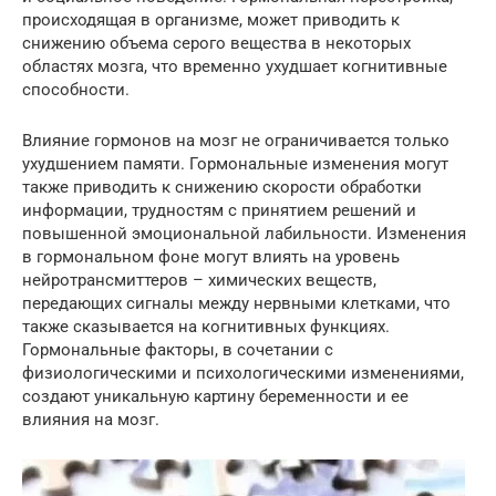
происходящая в организме, может приводить к
снижению объема серого вещества в некоторых
областях мозга, что временно ухудшает когнитивные
способности.
Влияние гормонов на мозг не ограничивается только
ухудшением памяти. Гормональные изменения могут
также приводить к снижению скорости обработки
информации, трудностям с принятием решений и
повышенной эмоциональной лабильности. Изменения
в гормональном фоне могут влиять на уровень
нейротрансмиттеров – химических веществ,
передающих сигналы между нервными клетками, что
также сказывается на когнитивных функциях.
Гормональные факторы, в сочетании с
физиологическими и психологическими изменениями,
создают уникальную картину беременности и ее
влияния на мозг.