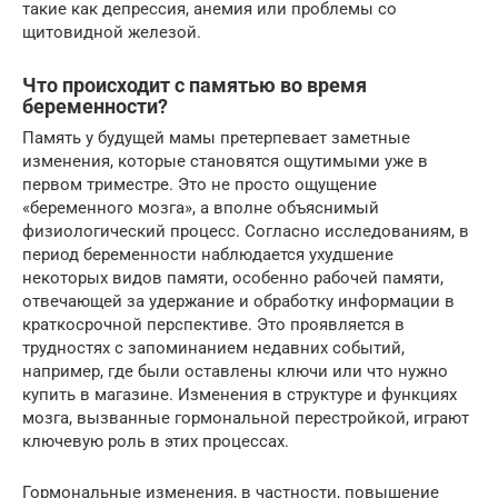
такие как депрессия, анемия или проблемы со
щитовидной железой.
Что происходит с памятью во время
беременности?
Память у будущей мамы претерпевает заметные
изменения, которые становятся ощутимыми уже в
первом триместре. Это не просто ощущение
«беременного мозга», а вполне объяснимый
физиологический процесс. Согласно исследованиям, в
период беременности наблюдается ухудшение
некоторых видов памяти, особенно рабочей памяти,
отвечающей за удержание и обработку информации в
краткосрочной перспективе. Это проявляется в
трудностях с запоминанием недавних событий,
например, где были оставлены ключи или что нужно
купить в магазине. Изменения в структуре и функциях
мозга, вызванные гормональной перестройкой, играют
ключевую роль в этих процессах.
Гормональные изменения, в частности, повышение