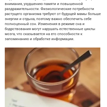
внимания, ухудшению памяти и повышенной
раздражительности. Физиологические потребности
растущего организма требуют от будущей мамы больше
энергии и отдыха, поэтому важно обеспечить себе
полноценный сон. Изменения в режиме сна и
бодрствования могут нарушать естественные циклы
мозга, что сказывается на его способности к
запоминанию и обработке информации.