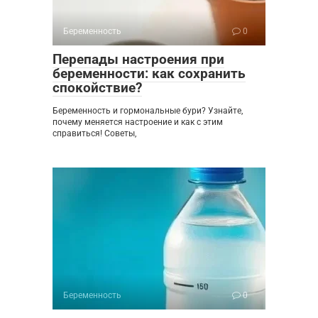
Беременность
0
Перепады настроения при
беременности: как сохранить
спокойствие?
Беременность и гормональные бури? Узнайте,
почему меняется настроение и как с этим
справиться! Советы,
Беременность
0