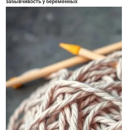
забывчивость у беременных