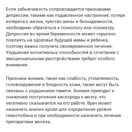
Если забывчивость сопровождается признаками
депрессии, такими как подавленное настроение, потеря
интереса к жизни, чувство вины и безнадежности,
необходимо обратиться к психологу или психиатру.
Депрессия во время беременности может серьезно
повлиять на здоровье будущей мамы и ребенка,
поэтому важно получить своевременное лечение.
Ухудшение когнитивных способностей в сочетании с
эмоциональными расстройствами требует особого
внимания.
Признаки анемии, такие как слабость, утомляемость,
головокружение и бледность кожи, также могут быть
связаны с ухудшением памяти. Анемия приводит к
снижению поступления кислорода к мозгу, что
негативно сказывается на его работе. Врач может
назначить анализ крови для определения уровня
гемоглобина и при необходимости назначить лечение
препаратами железа.