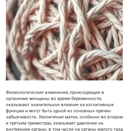
Физиологические изменения, происходящие в
организме женщины во время беременности,
оказывают значительное влияние на когнитивные
функции и могут быть одной из основных причин
забывчивости. Увеличение матки, особенно во втором
и третьем триместрах, оказывает давление на
внутренние органы, в том числе на органы малого таза