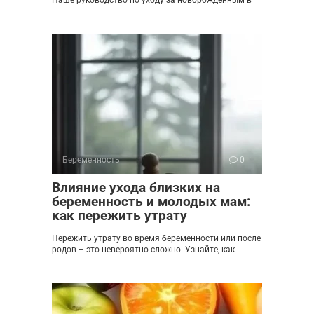
Беременность
0
Влияние ухода близких на
беременность и молодых мам:
как пережить утрату
Пережить утрату во время беременности или после
родов – это невероятно сложно. Узнайте, как