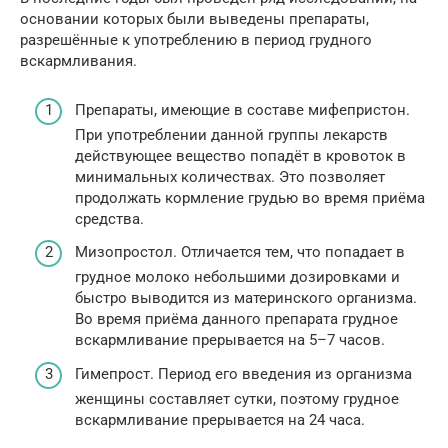
основании которых были выведены препараты,
разрешённые к употреблению в период грудного
вскармливания.
Препараты, имеющие в составе мифепристон.
При употреблении данной группы лекарств
действующее вещество попадёт в кровоток в
минимальных количествах. Это позволяет
продолжать кормление грудью во время приёма
средства.
Мизопростол. Отличается тем, что попадает в
грудное молоко небольшими дозировками и
быстро выводится из материнского организма.
Во время приёма данного препарата грудное
вскармливание прерывается на 5–7 часов.
Гимепрост. Период его введения из организма
женщины составляет сутки, поэтому грудное
вскармливание прерывается на 24 часа.