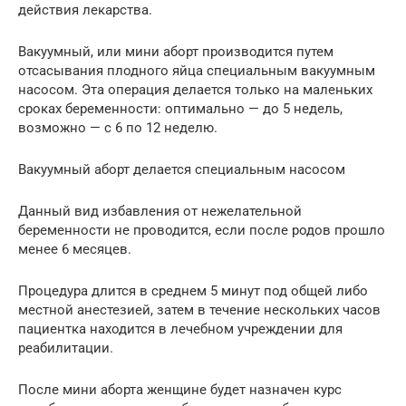
действия лекарства.
Вакуумный, или мини аборт производится путем
отсасывания плодного яйца специальным вакуумным
насосом. Эта операция делается только на маленьких
сроках беременности: оптимально — до 5 недель,
возможно — с 6 по 12 неделю.
Вакуумный аборт делается специальным насосом
Данный вид избавления от нежелательной
беременности не проводится, если после родов прошло
менее 6 месяцев.
Процедура длится в среднем 5 минут под общей либо
местной анестезией, затем в течение нескольких часов
пациентка находится в лечебном учреждении для
реабилитации.
После мини аборта женщине будет назначен курс