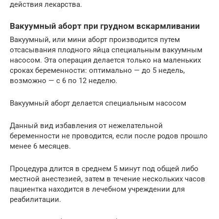
действия лекарства.
Вакуумный аборт при грудном вскармливании
Вакуумный, или мини аборт производится путем
отсасывания плодного яйца специальным вакуумным
насосом. Эта операция делается только на маленьких
сроках беременности: оптимально — до 5 недель,
возможно — с 6 по 12 неделю.
Вакуумный аборт делается специальным насосом
Данный вид избавления от нежелательной
беременности не проводится, если после родов прошло
менее 6 месяцев.
Процедура длится в среднем 5 минут под общей либо
местной анестезией, затем в течение нескольких часов
пациентка находится в лечебном учреждении для
реабилитации.