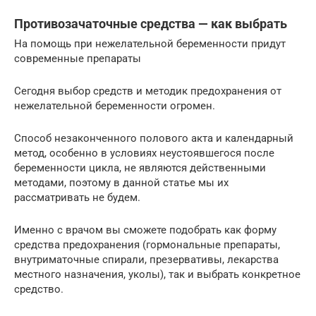
Противозачаточные средства — как выбрать
На помощь при нежелательной беременности придут
современные препараты
Сегодня выбор средств и методик предохранения от
нежелательной беременности огромен.
Способ незаконченного полового акта и календарный
метод, особенно в условиях неустоявшегося после
беременности цикла, не являются действенными
методами, поэтому в данной статье мы их
рассматривать не будем.
Именно с врачом вы сможете подобрать как форму
средства предохранения (гормональные препараты,
внутриматочные спирали, презервативы, лекарства
местного назначения, уколы), так и выбрать конкретное
средство.