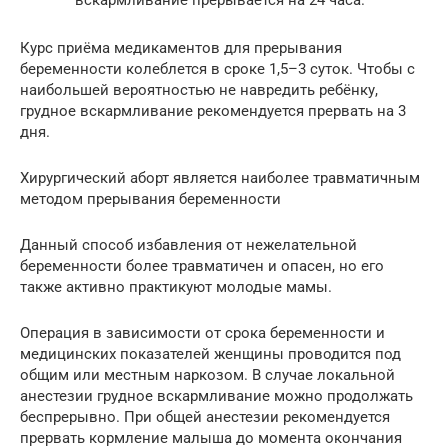
Курс приёма медикаментов для прерывания
беременности колеблется в сроке 1,5–3 суток. Чтобы с
наибольшей вероятностью не навредить ребёнку,
грудное вскармливание рекомендуется прервать на 3
дня.
Хирургический аборт является наиболее травматичным
методом прерывания беременности
Данный способ избавления от нежелательной
беременности более травматичен и опасен, но его
также активно практикуют молодые мамы.
Операция в зависимости от срока беременности и
медицинских показателей женщины проводится под
общим или местным наркозом. В случае локальной
анестезии грудное вскармливание можно продолжать
беспрерывно. При общей анестезии рекомендуется
прервать кормление малыша до момента окончания