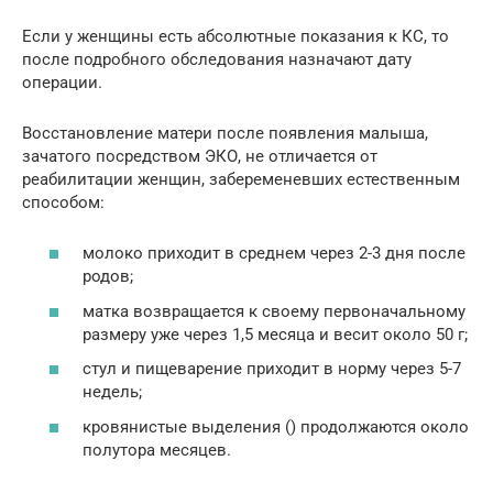
Если у женщины есть абсолютные показания к КС, то
после подробного обследования назначают дату
операции.
Восстановление матери после появления малыша,
зачатого посредством ЭКО, не отличается от
реабилитации женщин, забеременевших естественным
способом:
молоко приходит в среднем через 2-3 дня после
родов;
матка возвращается к своему первоначальному
размеру уже через 1,5 месяца и весит около 50 г;
стул и пищеварение приходит в норму через 5-7
недель;
кровянистые выделения () продолжаются около
полутора месяцев.