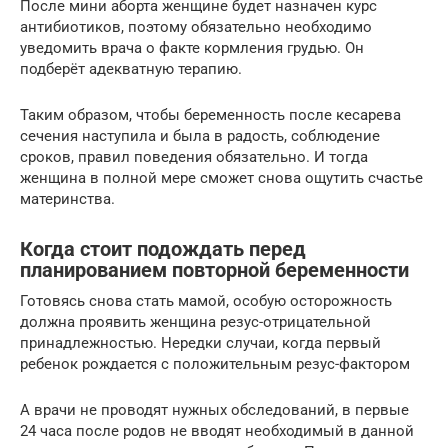
После мини аборта женщине будет назначен курс
антибиотиков, поэтому обязательно необходимо
уведомить врача о факте кормления грудью. Он
подберёт адекватную терапию.
Таким образом, чтобы беременность после кесарева
сечения наступила и была в радость, соблюдение
сроков, правил поведения обязательно. И тогда
женщина в полной мере сможет снова ощутить счастье
материнства.
Когда стоит подождать перед
планированием повторной беременности
Готовясь снова стать мамой, особую осторожность
должна проявить женщина резус-отрицательной
принадлежностью. Нередки случаи, когда первый
ребенок рождается с положительным резус-фактором
А врачи не проводят нужных обследований, в первые
24 часа после родов не вводят необходимый в данной