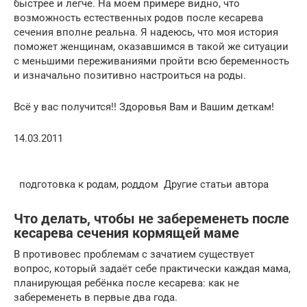
быстрее и легче. На моем примере видно, что
возможность естественных родов после кесарева
сечения вполне реальна. Я надеюсь, что моя история
поможет женщинам, оказавшимся в такой же ситуации
с меньшими переживаниями пройти всю беременность
и изначально позитивно настроиться на роды.
Всё у вас получится!! Здоровья Вам и Вашим деткам!
14.03.2011
подготовка к родам, роддом Другие статьи автора
Что делать, чтобы не забеременеть после
кесарева сечения кормящей маме
В противовес проблемам с зачатием существует
вопрос, который задаёт себе практически каждая мама,
планирующая ребёнка после кесарева: как не
забеременеть в первые два года.