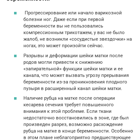
Прогрессирование или начало варикозной
болезни ног. Даже если при первой
беременности вы не пользовались
компрессионным трикотажем, у вас не было
жалоб, не возникли «сосудистые звездочки» на
ногах, это может произойти сейчас.
Разрывы и деформации шейки матки после
родов могли привести к снижению
«запирательной» функции шейки матки и ее
канала, что может вызвать угрозу прерывания
беременности из-за проникновения плодного
пузыря в расширенный канал шейки матки.
Наличие рубца на матке после операции
кесарева сечения требует повышенного
внимания к этой проблеме. Если ткани
недостаточно восстановились в зоне, где был
произведен разрез, возможно расхождение
рубца на матке в конце беременности. Особенно
в этом плане неблагоприятно предшествующее