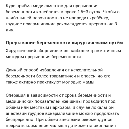
Курс приёма медикаментов для прерывания
беременности колеблется в сроке 1,5–3 суток. Чтобы с
наибольшей вероятностью не навредить ребёнку,
грудное вскармливание рекомендуется прервать на 3
дня.
Прерывание беременности хирургическим путём
Хирургический аборт является наиболее травматичным
методом прерывания беременности
Данный способ избавления от нежелательной
беременности более травматичен и опасен, но его
также активно практикуют молодые мамы.
Операция в зависимости от срока беременности и
медицинских показателей женщины проводится под
общим или местным наркозом. В случае локальной
анестезии грудное вскармливание можно продолжать
беспрерывно. При общей анестезии рекомендуется
прервать кормление малыша до момента окончания