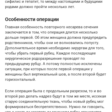
сифилис и гепатит, то между настоящими и будущими
родами должно пройти несколько лет.
Особенности операции
Главная особенность повторного кесарева сечения
заключается в том, что операция длится несколько
дольше первой. Об этом женщина должна предупредить
родственников, чтобы они не волновались попусту.
Дополнительное время необходимо хирургам для того,
чтобы убрать первый рубец. Каждое последующее
хирургическое родоразрешение проводят по
предыдущему рубцу. А потому полностью исключены
ситуации, при которых после первой операции у
женщины был вертикальный шов, а после второй будет
горизонтальный.
Если операция была с продольным разрезом, то и во
второй раз делать надрез будут в том же месте, иссекая
старую соединительную ткань, чтобы новый рубец мог
формироваться беспрепятственно. Нужно ли говорить,