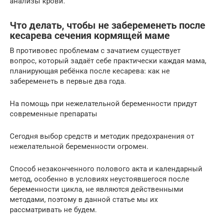
анализы крови.
Что делать, чтобы не забеременеть после
кесарева сечения кормящей маме
В противовес проблемам с зачатием существует
вопрос, который задаёт себе практически каждая мама,
планирующая ребёнка после кесарева: как не
забеременеть в первые два года.
На помощь при нежелательной беременности придут
современные препараты
Сегодня выбор средств и методик предохранения от
нежелательной беременности огромен.
Способ незаконченного полового акта и календарный
метод, особенно в условиях неустоявшегося после
беременности цикла, не являются действенными
методами, поэтому в данной статье мы их
рассматривать не будем.