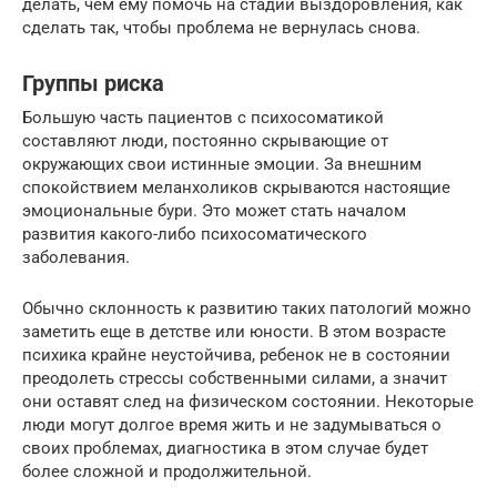
делать, чем ему помочь на стадии выздоровления, как
сделать так, чтобы проблема не вернулась снова.
Группы риска
Большую часть пациентов с психосоматикой
составляют люди, постоянно скрывающие от
окружающих свои истинные эмоции. За внешним
спокойствием меланхоликов скрываются настоящие
эмоциональные бури. Это может стать началом
развития какого-либо психосоматического
заболевания.
Обычно склонность к развитию таких патологий можно
заметить еще в детстве или юности. В этом возрасте
психика крайне неустойчива, ребенок не в состоянии
преодолеть стрессы собственными силами, а значит
они оставят след на физическом состоянии. Некоторые
люди могут долгое время жить и не задумываться о
своих проблемах, диагностика в этом случае будет
более сложной и продолжительной.