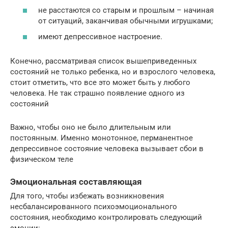
не расстаются со старым и прошлым – начиная
от ситуаций, заканчивая обычными игрушками;
имеют депрессивное настроение.
Конечно, рассматривая список вышеприведенных
состояний не только ребенка, но и взрослого человека,
стоит отметить, что все это может быть у любого
человека. Не так страшно появление одного из
состояний
Важно, чтобы оно не было длительным или
постоянным. Именно монотонное, перманентное
депрессивное состояние человека вызывает сбои в
физическом теле
Эмоциональная составляющая
Для того, чтобы избежать возникновения
несбалансированного психоэмоционального
состояния, необходимо контролировать следующий