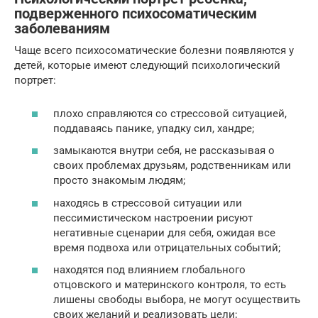
подверженного психосоматическим
заболеваниям
Чаще всего психосоматические болезни появляются у
детей, которые имеют следующий психологический
портрет:
плохо справляются со стрессовой ситуацией,
поддаваясь панике, упадку сил, хандре;
замыкаются внутри себя, не рассказывая о
своих проблемах друзьям, родственникам или
просто знакомым людям;
находясь в стрессовой ситуации или
пессимистическом настроении рисуют
негативные сценарии для себя, ожидая все
время подвоха или отрицательных событий;
находятся под влиянием глобального
отцовского и материнского контроля, то есть
лишены свободы выбора, не могут осуществить
своих желаний и реализовать цели;