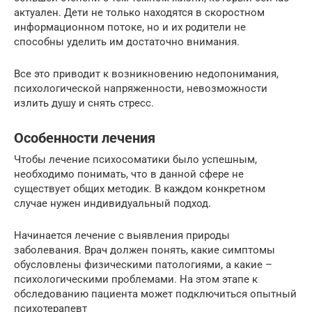
актуален. Дети не только находятся в скоростном
информационном потоке, но и их родители не
способны уделить им достаточно внимания.
Все это приводит к возникновению недопонимания,
психологической напряженности, невозможности
излить душу и снять стресс.
Особенности лечения
Чтобы лечение психосоматики было успешным,
необходимо понимать, что в данной сфере не
существует общих методик. В каждом конкретном
случае нужен индивидуальный подход.
Начинается лечение с выявления природы
заболевания. Врач должен понять, какие симптомы
обусловлены физическими патологиями, а какие –
психологическими проблемами. На этом этапе к
обследованию пациента может подключиться опытный
психотерапевт