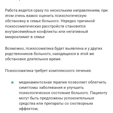
Работа ведется сразу по нескольким направлениям, при
этом очень важно оценить психологическую
обстановку в семье больного. Нередко причиной
психосоматических расстройств становятся
внутрисемейные конфликты или негативный
микроклимат в семье
Возможно, психосоматика будет выявлена и у других
родственников больного, находящихся в этой же
обстановке длительное время.
Психосоматика требует комплексного лечения:
медикаментозная терапия позволяет облегчить
симптомы заболевания и улучшить
психологическое состояние больного. Пациенту
могут быть предложены успокоительные
средства или препараты со снотворным
эффектом;