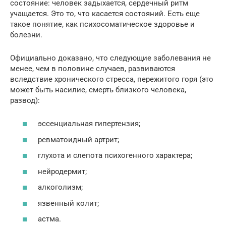
состояние: человек задыхается, сердечный ритм
учащается. Это то, что касается состояний. Есть еще
такое понятие, как психосоматическое здоровье и
болезни.
Официально доказано, что следующие заболевания не
менее, чем в половине случаев, развиваются
вследствие хронического стресса, пережитого горя (это
может быть насилие, смерть близкого человека,
развод):
эссенциальная гипертензия;
ревматоидный артрит;
глухота и слепота психогенного характера;
нейродермит;
алкоголизм;
язвенный колит;
астма.