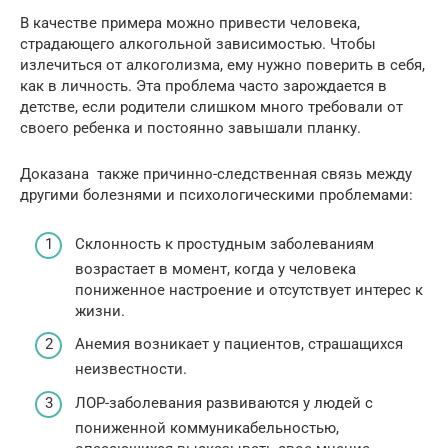
В качестве примера можно привести человека,
страдающего алкогольной зависимостью. Чтобы
излечиться от алкоголизма, ему нужно поверить в себя,
как в личность. Эта проблема часто зарождается в
детстве, если родители слишком много требовали от
своего ребенка и постоянно завышали планку.
Доказана также причинно-следственная связь между
другими болезнями и психологическими проблемами:
Склонность к простудным заболеваниям
возрастает в момент, когда у человека
пониженное настроение и отсутствует интерес к
жизни.
Анемия возникает у пациентов, страшащихся
неизвестности.
ЛОР-заболевания развиваются у людей с
пониженной коммуникабельностью,