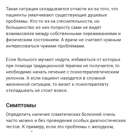
Такая ситуация складывается отчасти из-за того, что
пациенты умалчивают существующие душевые
проблемы. Кто-то из-за стеснительности, но
большинство из них попросту сами не видят
взаимосвязи между собственными переживаниями и
физическим состоянием. А врачи не считают нужным
интересоваться чужими проблемами.
Если больного мучают недуги, избавиться от которых
при помощи традиционной терапии не получается, то
необходимо начать лечение с психотерапевтическим
уклоном. А если пациент находится в сложной
жизненной ситуации, то визит к психотерапевту
откладывать не стоит вовсе.
Симптомы
Определить наличие соматических болезней очень
часто можно и без проведения особых диагностических
тестов. К примеру, если это проблемы с желудком,