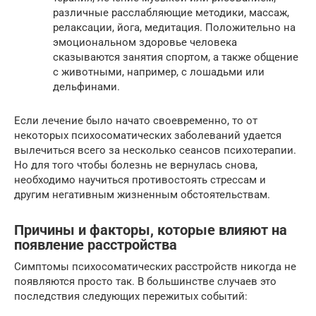
различные расслабляющие методики, массаж,
релаксации, йога, медитация. Положительно на
эмоциональном здоровье человека
сказываются занятия спортом, а также общение
с животными, например, с лошадьми или
дельфинами.
Если лечение было начато своевременно, то от
некоторых психосоматических заболеваний удается
вылечиться всего за несколько сеансов психотерапии.
Но для того чтобы болезнь не вернулась снова,
необходимо научиться противостоять стрессам и
другим негативным жизненным обстоятельствам.
Причины и факторы, которые влияют на
появление расстройства
Симптомы психосоматических расстройств никогда не
появляются просто так. В большинстве случаев это
последствия следующих пережитых событий: