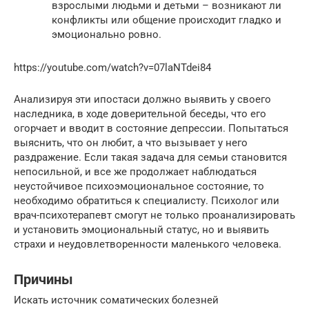
взрослыми людьми и детьми – возникают ли
конфликты или общение происходит гладко и
эмоционально ровно.
https://youtube.com/watch?v=07laNTdei84
Анализируя эти ипостаси должно выявить у своего
наследника, в ходе доверительной беседы, что его
огорчает и вводит в состояние депрессии. Попытаться
выяснить, что он любит, а что вызывает у него
раздражение. Если такая задача для семьи становится
непосильной, и все же продолжает наблюдаться
неустойчивое психоэмоциональное состояние, то
необходимо обратиться к специалисту. Психолог или
врач-психотерапевт смогут не только проанализировать
и установить эмоциональный статус, но и выявить
страхи и неудовлетворенности маленького человека.
Причины
Искать источник соматических болезней