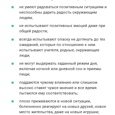
не умеют радоваться позитивным ситуациям и
неспособны дарить радость окружающим
людям;
не испытывают позитивных эмоций даже при
общей радости;
всегда испытывают опаску не дотянуть до тех
ожиданий, которые по отношению к ним
испытывают учителя, родные, окружающие
люди;
не могут выдержать заданный режим дня,
включая ночной или дневной сон и приемы
пищи;
поддаются чужому влиянию или слишком
высоко ставят чужое мнение и все время
пытаются ему соответствовать;
плохо приживаются в новой ситуации,
болезненно реагируют на новых друзей, новое
место жительства, даже на новые игрушки;