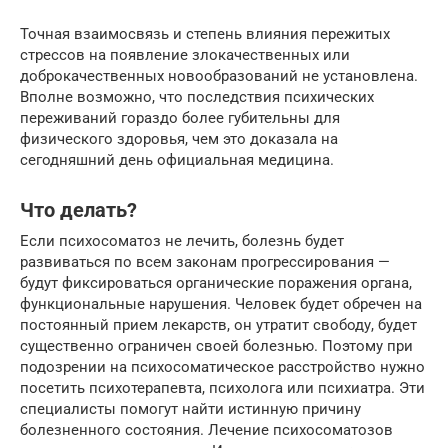
Точная взаимосвязь и степень влияния пережитых
стрессов на появление злокачественных или
доброкачественных новообразований не установлена.
Вполне возможно, что последствия психических
переживаний гораздо более губительны для
физического здоровья, чем это доказала на
сегодняшний день официальная медицина.
Что делать?
Если психосоматоз не лечить, болезнь будет
развиваться по всем законам прогрессирования —
будут фиксироваться органические поражения органа,
функциональные нарушения. Человек будет обречен на
постоянный прием лекарств, он утратит свободу, будет
существенно ограничен своей болезнью. Поэтому при
подозрении на психосоматическое расстройство нужно
посетить психотерапевта, психолога или психиатра. Эти
специалисты помогут найти истинную причину
болезненного состояния. Лечение психосоматозов