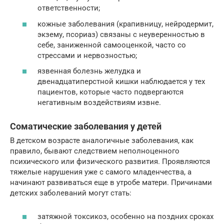
ответственности;
кожные заболевания (крапивницу, нейродермит,
экзему, псориаз) связаны с неуверенностью в
себе, заниженной самооценкой, часто со
стрессами и нервозностью;
язвенная болезнь желудка и
двенадцатиперстной кишки наблюдается у тех
пациентов, которые часто подвергаются
негативным воздействиям извне.
Соматические заболевания у детей
В детском возрасте аналогичные заболевания, как
правило, бывают следствием неполноценного
психического или физического развития. Проявляются
тяжелые нарушения уже с самого младенчества, а
начинают развиваться еще в утробе матери. Причинами
детских заболеваний могут стать:
затяжной токсикоз, особенно на поздних сроках