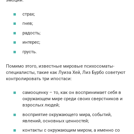
эмоции:
страх;
гнев;
радость;
интерес;
грусть.
Помимо этого, известные мировые психосоматы-
специалисты, такие как Луиза Хей, Лиз Бурбо советуют
контролировать три ипостаси:
самооценку – то, как он воспринимает себя в
окружающем мире среди своих сверстников и
взрослых людей;
восприятие окружающего мира, событий,
явлений, основных ценностей;
контакты с окружающим миром, а именно со