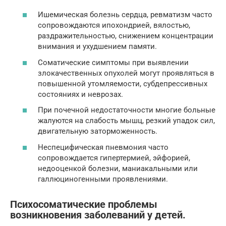
Ишемическая болезнь сердца, ревматизм часто
сопровождаются ипохондрией, вялостью,
раздражительностью, снижением концентрации
внимания и ухудшением памяти.
Соматические симптомы при выявлении
злокачественных опухолей могут проявляться в
повышенной утомляемости, субдепрессивных
состояниях и неврозах.
При почечной недостаточности многие больные
жалуются на слабость мышц, резкий упадок сил,
двигательную заторможенность.
Неспецифическая пневмония часто
сопровождается гипертермией, эйфорией,
недооценкой болезни, маниакальными или
галлюциногенными проявлениями.
Психосоматические проблемы
возникновения заболеваний у детей.