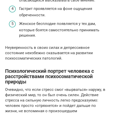
опасающихся высказывать свое мнение.
Гастрит проявляется на фоне ощущения
обреченности.
Женское бесплодие появляется у тех дам,
которые боятся самостоятельно принимать
решения.
Неуверенность в своих силах и депрессивное
состояние неизбежно сказывается на развитии
психосоматических патологий.
Психологический портрет человека с
расстройствами психосоматической
природы
Очевидно, что если стресс смог «вырваться» наружу, в
физический мир, то он был очень силен. Действие
стресса на сильную личность легко предсказуемо:
человек просто «отряхнется» и пойдет дальше по
жизни, не вспоминая о произошедшем