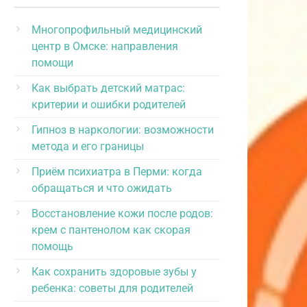
Многопрофильный медицинский
центр в Омске: направления
помощи
Как выбрать детский матрас:
критерии и ошибки родителей
Гипноз в наркологии: возможности
метода и его границы
Приём психиатра в Перми: когда
обращаться и что ожидать
Восстановление кожи после родов:
крем с пантенолом как скорая
помощь
Как сохранить здоровые зубы у
ребенка: советы для родителей