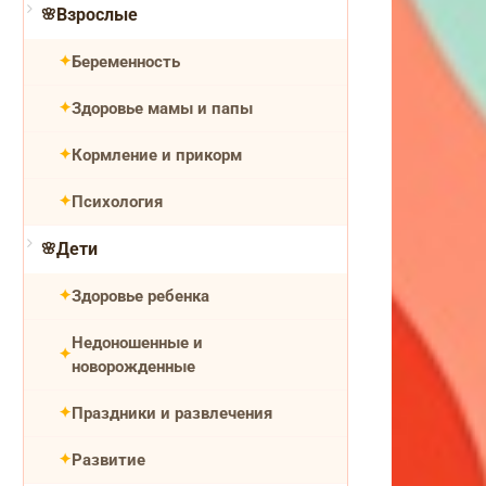
Взрослые
Беременность
Здоровье мамы и папы
Кормление и прикорм
Психология
Дети
Здоровье ребенка
Недоношенные и
новорожденные
Праздники и развлечения
Развитие