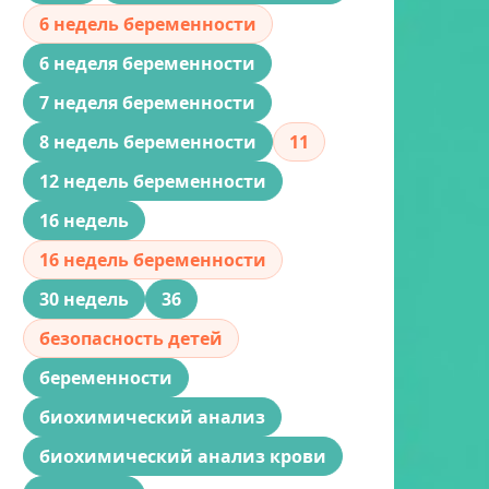
6 недель беременности
6 неделя беременности
7 неделя беременности
8 недель беременности
11
12 недель беременности
16 недель
16 недель беременности
30 недель
36
безопасность детей
беременности
биохимический анализ
биохимический анализ крови