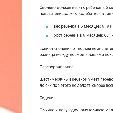
Сколько должен весить ребенок в 6 м
показатели должны колебаться в таки
вес ребенка в 6 месяцев: 6–9 
рост ребенка в 6 месяцев: 63–
Если отклонения от нормы не значите
разница между нормой и вашими показ
Переворачивание.
Шестимесячный ребенок умеет перевор
до сих пор этого не делает, скорее в
Сидение.
Обычно к полугодичному юбилею малы