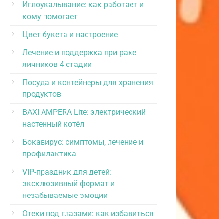
Иглоукалывание: как работает и
кому помогает
Цвет букета и настроение
Лечение и поддержка при раке
яичников 4 стадии
Посуда и контейнеры для хранения
продуктов
BAXI AMPERA Lite: электрический
настенный котёл
Бокавирус: симптомы, лечение и
профилактика
VIP-праздник для детей:
эксклюзивный формат и
незабываемые эмоции
Отеки под глазами: как избавиться