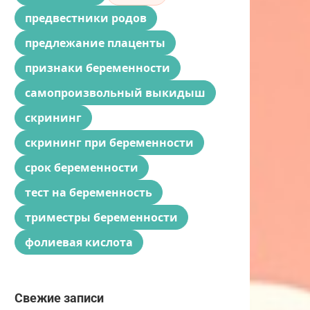
предвестники родов
предлежание плаценты
признаки беременности
самопроизвольный выкидыш
скрининг
скрининг при беременности
срок беременности
тест на беременность
триместры беременности
фолиевая кислота
Свежие записи