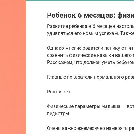
Ребенок 6 месяцев: физ
Развитие ребенка в 6 месяцев настол
удивляться его новым успехам. Также
Однако многие родители паникуют, чт
сравнить физические навыки вашего
Расскажем, что должен уметь ребенок
Главные показатели нормального разв
Рост и вес.
Физические параметры малыша — вот
педиатры
Очень важно ежемесячно измерять р