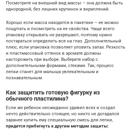
Посмотрите на внешний вид массы – она должна быть
однородной, без лишних крупинок и вкраплений.
Хорошо если масса находится в пакетике – ее можно
пощупать и посмотреть на ее свойства. Чаще всего
упаковку открывать не разрешают, поэтому нужно
постараться определить все на глаз. Дополнительный
плюс, если упаковка позволяет уловить запах. Резкость
и пластмассовый оттенок в аромате должны
насторожить при выборе. Выберите набор с
дополнительными формами, стеками. Так, процесс
лепки станет для малыша увлекательным и
познавательным.
Как защитить готовую фигурку из
обычного пластилина?
Если же ребенок неожиданно удивил всех и создал
нечто действительно стоящее, но никто не догадался
заранее купить ему специальную смесь для лепки,
придется прибегнуть к другим методам защиты: