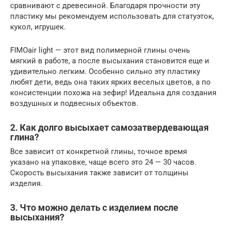
сравнивают с древесиной. Благодаря прочности эту
пластику мы рекомендуем использовать для статуэток,
кукол, игрушек.
FIMOair light — этот вид полимерной глины очень
мягкий в работе, а после высыхания становится еще и
удивительно легким. Особенно сильно эту пластику
любят дети, ведь она таких ярких веселых цветов, а по
консистенции похожа на зефир! Идеальна для создания
воздушных и подвесных объектов.
2. Как долго высыхает самозатвердевающая
глина?
Все зависит от конкретной глины, точное время
указано на упаковке, чаще всего это 24 — 30 часов.
Скорость высыхания также зависит от толщины
изделия.
3. Что можно делать с изделием после
высыхания?