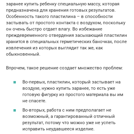
заранее купить ребенку специальную массу, которая
предназначена для хранения готовых результатов.
Особенность такого пластилина – в способности
застывать от простого контакта с воздухом, поскольку
он очень быстро отдает влагу. Во избежание
преждевременного отвердения засыхающий пластилин
хранится в специальных герметических баночках, после
извлечения из которых выглядит так же, как
обыкновенный.
Впрочем, такое решение создает множество проблем:
Во-первых, пластилин, который застывает на
воздухе, нужно купить заранее, то есть уже
готовую фигурку из простого материала вы им
не спасете.
Во-вторых, работа с ним предполагает не
возможный, а гарантированный отличный
результат, потому что можно уже не успеть
исправить неудавшееся изделие.