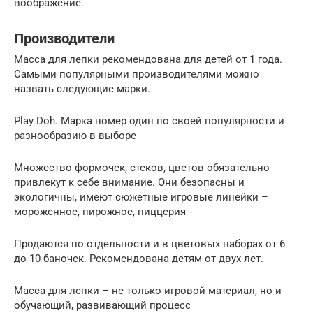
воображение.
Производители
Масса для лепки рекомендована для детей от 1 года.
Самыми популярными производителями можно
назвать следующие марки.
Play Doh. Марка номер один по своей популярности и
разнообразию в выборе
Множество формочек, стеков, цветов обязательно
привлекут к себе внимание. Они безопасны и
экологичны, имеют сюжетные игровые линейки –
мороженное, пирожное, пиццерия
Продаются по отдельности и в цветовых наборах от 6
до 10 баночек. Рекомендована детям от двух лет.
Масса для лепки – не только игровой материал, но и
обучающий, развивающий процесс