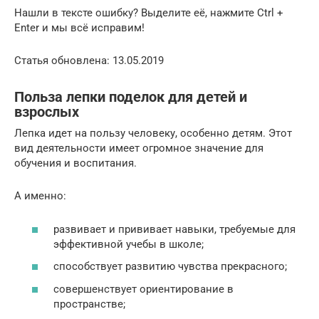
Нашли в тексте ошибку? Выделите её, нажмите Ctrl +
Enter и мы всё исправим!
Статья обновлена: 13.05.2019
Польза лепки поделок для детей и
взрослых
Лепка идет на пользу человеку, особенно детям. Этот
вид деятельности имеет огромное значение для
обучения и воспитания.
А именно:
развивает и прививает навыки, требуемые для
эффективной учебы в школе;
способствует развитию чувства прекрасного;
совершенствует ориентирование в
пространстве;