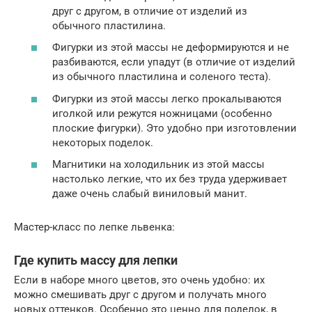
друг с другом, в отличие от изделий из
обычного пластилина.
Фигурки из этой массы не деформируются и не
разбиваются, если упадут (в отличие от изделий
из обычного пластилина и соленого теста).
Фигурки из этой массы легко прокалываются
иголкой или режутся ножницами (особенно
плоские фигурки). Это удобно при изготовлении
некоторых поделок.
Магнитики на холодильник из этой массы
настолько легкие, что их без труда удерживает
даже очень слабый виниловый манит.
Мастер-класс по лепке львенка:
Где купить массу для лепки
Если в наборе много цветов, это очень удобно: их
можно смешивать друг с другом и получать много
новых оттенков. Особенно это ценно для поделок, в