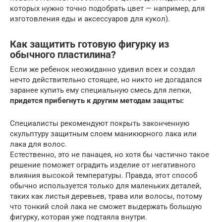
которых нужно точно подобрать цвет — например, для
изготовления еды и аксессуаров для кукол).
Как защитить готовую фигурку из
обычного пластилина?
Если же ребенок неожиданно удивил всех и создал
нечто действительно стоящее, но никто не догадался
заранее купить ему специальную смесь для лепки,
придется прибегнуть к другим методам защиты:
Специалисты рекомендуют покрыть законченную
скульптуру защитным слоем маникюрного лака или
лака для волос.
Естественно, это не панацея, но хотя бы частично такое
решение поможет оградить изделие от негативного
влияния высокой температуры. Правда, этот способ
обычно используется только для маленьких деталей,
таких как листья деревьев, трава или волосы, потому
что тонкий слой лака не сможет выдержать большую
фигурку, которая уже подтаяла внутри.