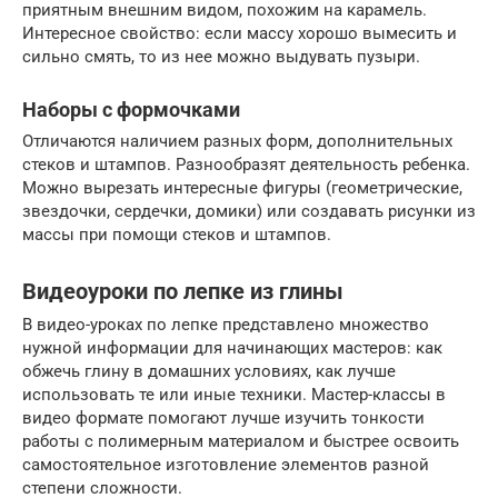
приятным внешним видом, похожим на карамель.
Интересное свойство: если массу хорошо вымесить и
сильно смять, то из нее можно выдувать пузыри.
Наборы с формочками
Отличаются наличием разных форм, дополнительных
стеков и штампов. Разнообразят деятельность ребенка.
Можно вырезать интересные фигуры (геометрические,
звездочки, сердечки, домики) или создавать рисунки из
массы при помощи стеков и штампов.
Видеоуроки по лепке из глины
В видео-уроках по лепке представлено множество
нужной информации для начинающих мастеров: как
обжечь глину в домашних условиях, как лучше
использовать те или иные техники. Мастер-классы в
видео формате помогают лучше изучить тонкости
работы с полимерным материалом и быстрее освоить
самостоятельное изготовление элементов разной
степени сложности.