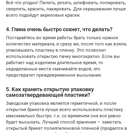
Всё что угодно! Пилить, резать, шлифовать, полировать,
сверлить, красить, лакировать. Для окрашивания лучше
всего подойдут акриловые краски.
4. Глина очень быстро сохнет, что делать?
Постарайтесь во время работы брать только нужное
количество материала, и сразу же, после того как взяли,
упаковывать пластику в пленку. Это позволит
использовать открытую пачку многократно. Если вы
работает над изделием длительное время, то
недоделанные места смачивайте водой, это
предотвратит преждевременное высыхание.
5. Как хранить открытую упаковку
самозатвердевающей пластики?
Заводская упаковка является герметичной, и после
открытия брикета лучше всего использовать пластику
максимально быстро, т.к. со временем она все равно
будет высыхать. Лучший способ хранения — замотать
открытый брикет полиэтиленовой пленкой (продается в