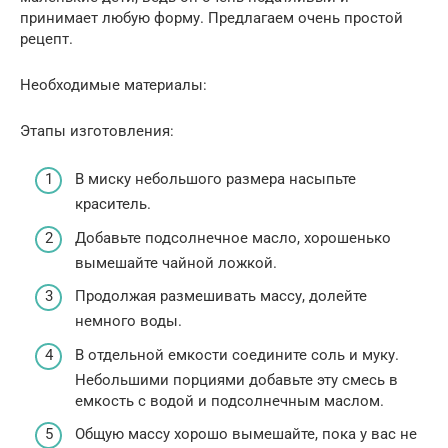
принимает любую форму. Предлагаем очень простой
рецепт.
Необходимые материалы:
Этапы изготовления:
В миску небольшого размера насыпьте
краситель.
Добавьте подсолнечное масло, хорошенько
вымешайте чайной ложкой.
Продолжая размешивать массу, долейте
немного воды.
В отдельной емкости соедините соль и муку.
Небольшими порциями добавьте эту смесь в
емкость с водой и подсолнечным маслом.
Общую массу хорошо вымешайте, пока у вас не