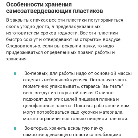
Особенности хранения
самозатвердевающих пластиков
В закрытых пачках все эти пластики погут храниться
сколь угодно долго, в пределах указанных
изготовителем сроков годности. Все эти пластики
быстро сохнут и отвердевают на открытом воздухе.
Следовательно, если вы вскрыли пачку, то надо
придерживаться определенных правил работы и
хранения.
Во-первых, для работы надо от основной массы
отделять небольшой кусочек. Остальную часть
герметично упаковывать, стараясь “выгнать”
весь воздух из открытой пачки. Отлично
подходят для этих целей пищевая пленка и
целофановые пакеты. Пока вы работаете и вам
могут потребоваться еще кусочки материала,
можно ограничиться только пищевой пленкой.
Во-вторых, хранить вскрытую пачку
самоотвердевающего пластика необходимо