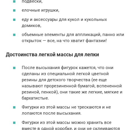
подвески,
елочные игрушки,
еду и аксессуары для кукол и кукольных
домиков,
объемные элементы для аппликаций, панно или
открыток — все, на что хватит фантазии!
Достоинства легкой массы для лепки
После высыхания фигурок кажется, что они
сделаны из специальной легкой цветной
резины для детского творчества (ее еще
называют прорезиненной бумагой, вспененной
резиной, пенкой), они такие же легкие, мягкие и
бархатистые.
Фигурки из этой массы не трескаются и не
лопаются после высыхания.
Фигурки из этой массы можно хранить все
вместе в одной коробке, и они не склеиваются