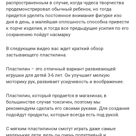
распространенным в случае, когда чудеса творчества
продемонстрировал обычный ребенок, но тогда
придется уделять постоянное внимание фигурке изо
дня в день, а малейшая оплошность способна привести
к порче изделия, и тогда все предыдущие усилия по его
сохранению пойдут насмарку
В следующем видео вас ждет краткий обзор
застывающего пластилина.
Пластилин – это отличный вариант развивающей
игрушки для детей 3-6 лет. Он улучшает мелкую
моторику рук, развивает усидчивость и воображение.
Пластилин, который продается в магазинах, в
большинстве случае токсичен, поэтому мы
рекомендуем сделать его своими руками. Для создания
подойдут продукты, которые всегда есть под рукой.
С мягким пластилином смогут играть даже самые
маленькие дети, ведь он очень податливый и