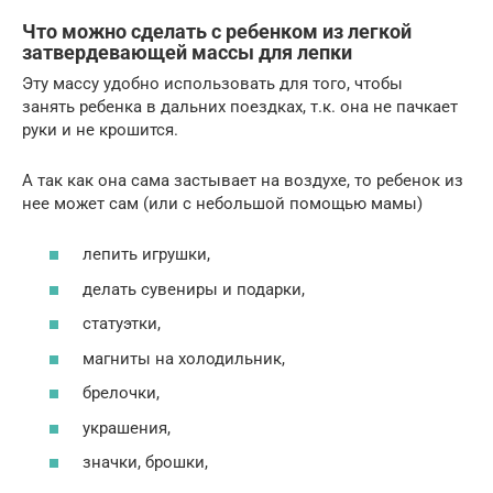
Что можно сделать с ребенком из легкой
затвердевающей массы для лепки
Эту массу удобно использовать для того, чтобы
занять ребенка в дальних поездках, т.к. она не пачкает
руки и не крошится.
А так как она сама застывает на воздухе, то ребенок из
нее может сам (или с небольшой помощью мамы)
лепить игрушки,
делать сувениры и подарки,
статуэтки,
магниты на холодильник,
брелочки,
украшения,
значки, брошки,