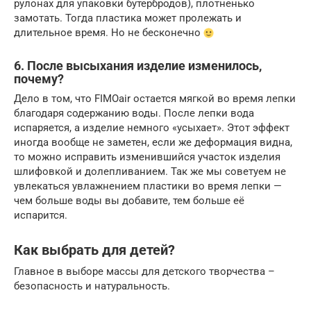
рулонах для упаковки бутербродов), плотненько
замотать. Тогда пластика может пролежать и
длительное время. Но не бесконечно
6. После высыхания изделие изменилось,
почему?
Дело в том, что FIMOair остается мягкой во время лепки
благодаря содержанию воды. После лепки вода
испаряется, а изделие немного «усыхает». Этот эффект
иногда вообще не заметен, если же деформация видна,
то можно исправить изменившийся участок изделия
шлифовкой и долепливанием. Так же мы советуем не
увлекаться увлажнением пластики во время лепки —
чем больше воды вы добавите, тем больше её
испарится.
Как выбрать для детей?
Главное в выборе массы для детского творчества –
безопасность и натуральность.