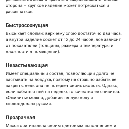
сторона – хрупкое изделие может потрескаться и
рассыпаться.
Быстросохнущая
Высыхает слоями: верхнему слою достаточно два часа,
а внутри изделие сохнет от 12 до 24 часов, все зависит
от показателей (толщины, размера и температуры и
влажности в помещении).
Незастывающая
Имеет специальный состав, позволяющий долго не
застывать на воздухе, поэтому не страшно забыть ее
закрыть, ведь она не потеряет своих свойств. Однако,
если забыть о ней на неделю, то качество ее снизится.
«Оживить» можно, добавив теплую воду и
«поколдовав» руками.
Прозрачная
Масса оригинальна своим цветовым исполнением и