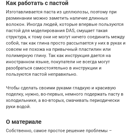
Как работать с пастой
Изготавливается паста из целлюлозы, поэтому при
разминании можно заметить наличие длинных
волокон. Иногда людей, которые впервые пользуются
пастой для моделирования DAS, смущает такая
структура, к тому они не могут ничего соединить между
собой, так как глина просто рассыпается у них в руках и
совсем не похожа на привычный пластилин или
полимерную глину. Так как инструкция дается на
иностранном языке, покупатели не всегда могут
разобраться самостоятельно в инструкции и
пользуются пастой неправильно.
Чтобы сделать своими руками гладкую и красивую
поделку, нужно, во-первых, немного подержать пасту в
холодильнике, а во-вторых, смачивать периодически
руки водой.
О материале
Собственно, самое простое решение проблемы –