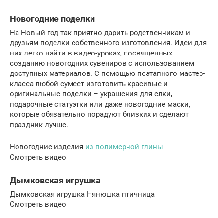
Новогодние поделки
На Новый год так приятно дарить родственникам и
друзьям поделки собственного изготовления. Идеи для
них легко найти в видео-уроках, посвященных
созданию новогодних сувениров с использованием
доступных материалов. С помощью поэтапного мастер-
класса любой сумеет изготовить красивые и
оригинальные поделки – украшения для елки,
подарочные статуэтки или даже новогодние маски,
которые обязательно порадуют близких и сделают
праздник лучше.
Новогодние изделия
из полимерной глины
Смотреть видео
Дымковская игрушка
Дымковская игрушка Нянюшка птичница
Смотреть видео