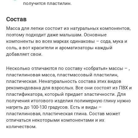
получится пластилин.
Состав
Масса для лепки состоит из натуральных компонентов,
поэтому подходит даже малышам. Основные
компоненты во всех марках одинаковы – сода, мука и
соль, а вот красители и ароматизаторы каждый
добавляет свои.
Несколько отличаются по составу «собратья» массы – ,
пластилиновая масса, пластмассовый пластилин,
пластическая. Ненатуральность состава этих видов
рекомендована для взрослых. Все они состоят из ПВХ и
пластификатора, который придает эластичности. Для
получения итогового изделия полимерную глину нужно
нагреть до 100-130 градусов. Есть и виды –
пластилиновая, пластическая глина. Состав может
отличаться некоторыми компонентами и их
количеством.