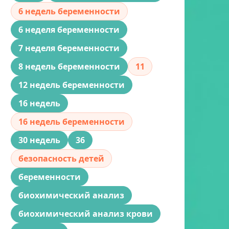
6 недель беременности
6 неделя беременности
7 неделя беременности
8 недель беременности
11
12 недель беременности
16 недель
16 недель беременности
30 недель
36
безопасность детей
беременности
биохимический анализ
биохимический анализ крови