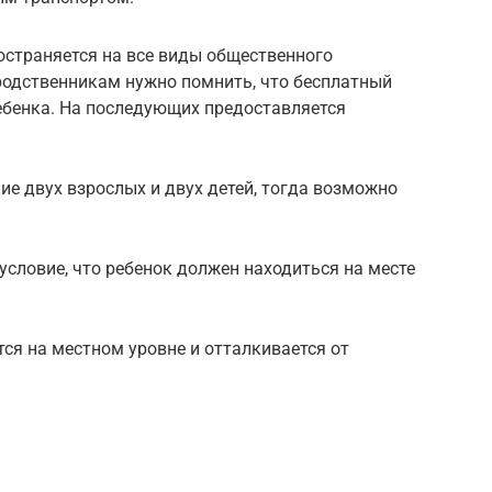
остраняется на все виды общественного
родственникам нужно помнить, что бесплатный
ебенка. На последующих предоставляется
ие двух взрослых и двух детей, тогда возможно
условие, что ребенок должен находиться на месте
тся на местном уровне и отталкивается от