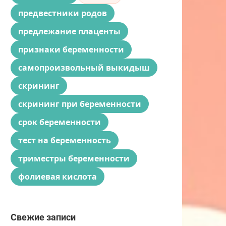
предвестники родов
предлежание плаценты
признаки беременности
самопроизвольный выкидыш
скрининг
скрининг при беременности
срок беременности
тест на беременность
триместры беременности
фолиевая кислота
Свежие записи