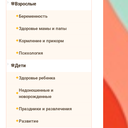
Взрослые
Беременность
Здоровье мамы и папы
Кормление и прикорм
Психология
Дети
Здоровье ребенка
Недоношенные и
новорожденные
Праздники и развлечения
Развитие