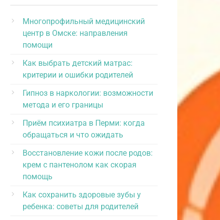
Многопрофильный медицинский
центр в Омске: направления
помощи
Как выбрать детский матрас:
критерии и ошибки родителей
Гипноз в наркологии: возможности
метода и его границы
Приём психиатра в Перми: когда
обращаться и что ожидать
Восстановление кожи после родов:
крем с пантенолом как скорая
помощь
Как сохранить здоровые зубы у
ребенка: советы для родителей