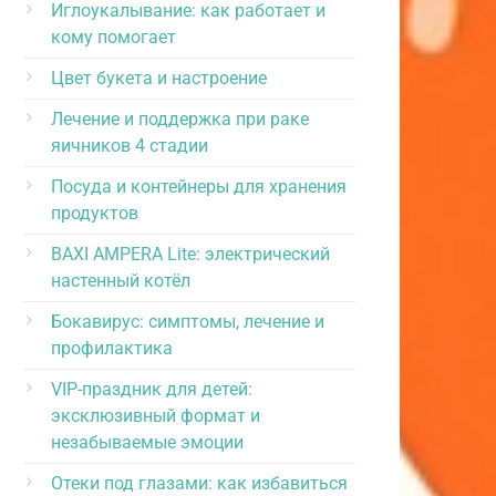
Иглоукалывание: как работает и
кому помогает
Цвет букета и настроение
Лечение и поддержка при раке
яичников 4 стадии
Посуда и контейнеры для хранения
продуктов
BAXI AMPERA Lite: электрический
настенный котёл
Бокавирус: симптомы, лечение и
профилактика
VIP-праздник для детей:
эксклюзивный формат и
незабываемые эмоции
Отеки под глазами: как избавиться