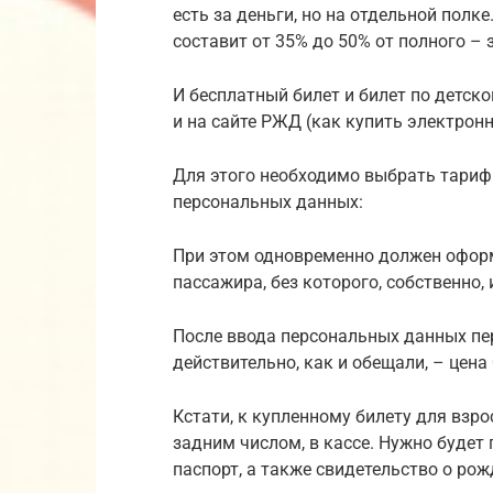
есть за деньги, но на отдельной полк
составит от 35% до 50% от полного – 
И бесплатный билет и билет по детск
и на сайте РЖД (как купить электронн
Для этого необходимо выбрать тариф 
персональных данных:
При этом одновременно должен оформ
пассажира, без которого, собственно, 
После ввода персональных данных пе
действительно, как и обещали, – цена 
Кстати, к купленному билету для взр
задним числом, в кассе. Нужно будет
паспорт, а также свидетельство о рож