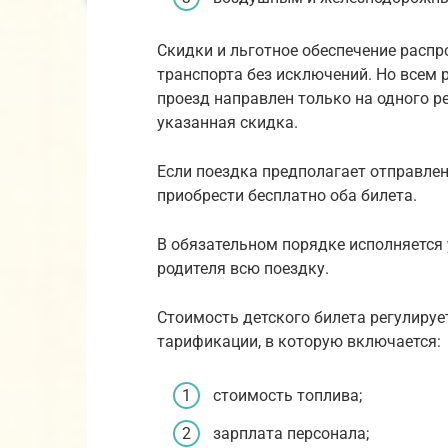
Скидки и льготное обеспечение распр
транспорта без исключений. Но всем 
проезд направлен только на одного р
указанная скидка.
Если поездка предполагает отправлен
приобрести бесплатно оба билета.
В обязательном порядке исполняется 
родителя всю поездку.
Стоимость детского билета регулируе
тарификации, в которую включается:
стоимость топлива;
зарплата персонала;