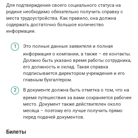
Для подтверждения своего социального статуса на
родине необходимо обязательно получить справку с
места трудоустройства. Как правило, она должна
содержать достаточно большое количество
информации.
Это полные данные заявителя и полная
информация о компании, а также – ее контакты.
Должно быть указано время работы сотрудника,
его должность и оклад. Такая справка
подписывается директором учреждения и его
главным бухгалтером.
В документе должна быть отметка о том, что на
время путешествия за вами сохраняется рабочее
место. Документ также действителен около
месяца – поэтому его лучше получить прямо
перед подачей документов.
Билеты