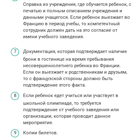
Справка из учреждения, где обучается ребенок, с
печатью и полным описанием учреждения и
данными учащегося. Если ребенок выезжает во
Францию в период учебы, то компетентный
сотрудник должен дать на это согласие от
имени учебного заведения.
Документация, которая подтверждает наличие
брони в гостинице на время пребывания
несовершеннолетнего ребенка во Франции.
Если он выезжает к родственникам и друзьям,
то с французской стороны должно быть
подтверждение этого факта.
Если ребенок едет учиться или участвует в
школьной олимпиаде, то требуется
подтверждение от учебного заведения или
организации, которая проводит данное
мероприятие.
Копии билетов.