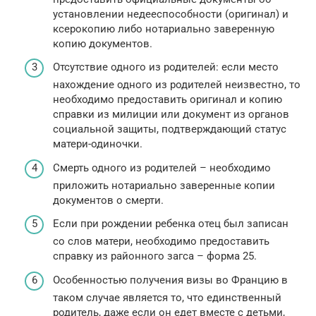
установлении недееспособности (оригинал) и
ксерокопию либо нотариально заверенную
копию документов.
Отсутствие одного из родителей: если место
нахождение одного из родителей неизвестно, то
необходимо предоставить оригинал и копию
справки из милиции или документ из органов
социальной защиты, подтверждающий статус
матери-одиночки.
Смерть одного из родителей – необходимо
приложить нотариально заверенные копии
документов о смерти.
Если при рождении ребенка отец был записан
со слов матери, необходимо предоставить
справку из районного загса – форма 25.
Особенностью получения визы во Францию в
таком случае является то, что единственный
родитель, даже если он едет вместе с детьми,