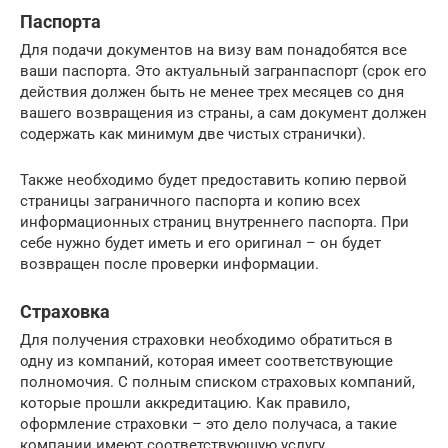
Паспорта
Для подачи документов на визу вам понадобятся все
ваши паспорта. Это актуальный загранпаспорт (срок его
действия должен быть не менее трех месяцев со дня
вашего возвращения из страны, а сам документ должен
содержать как минимум две чистых странички).
Также необходимо будет предоставить копию первой
страницы заграничного паспорта и копию всех
информационных страниц внутреннего паспорта. При
себе нужно будет иметь и его оригинал – он будет
возвращен после проверки информации.
Страховка
Для получения страховки необходимо обратиться в
одну из компаний, которая имеет соответствующие
полномочия. С полным списком страховых компаний,
которые прошли аккредитацию. Как правило,
оформление страховки – это дело получаса, а такие
компании имеют соответствующую услугу.