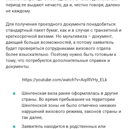
период ее выдают нечасто, да и, честно говоря, далеко
не каждому.
Для получения проездного документа понадобиться
стандартный пакет бумаг, как и в случае с транзитной и
краткосрочной визами. Но мультивиза – документ,
дающий больше возможностей, а потому заявитель
будет проверяться сотрудниками визового отдела
более взыскательно. Поэтому нужно быть готовым к
тому, что потребуются дополнительные справки и
документы.
https://youtube.com/watch?v=AqiRVHy_ELk
Шенгенская виза ранее оформлялась в другие
страны. Во время пребывания на территории
Шенгенской зоны не было отмечено никаких
нарушений визового режима, законов страны и
так далее;
Заявитель находится в родственных или