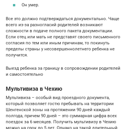
Он умер.
Все это должно подтверждаться документально. Чаще
всего из-за разногласий родителей возникают
сложности в подаче полного пакета документации.
Если отец или мать не представят своего письменного
согласия по тем или иным причинам, то покинуть
пределы страны у несовершеннолетнего ребенка не
получится.
Выезд ребенка за границу в сопровождении родителей
и самостоятельно
Мультивиза в Чехию
Мультивиза – особый вид проездного документа,
который позволяет гостю пребывать на территории
Шенгенской зоны на протяжении 90 дней каждый
полгода, причем 90 дней – это суммарная цифра всех
поездок за 6 месяцев. Получить мультивизу в Чехию
можно на срок до 5 лет. Однако на такой длительный