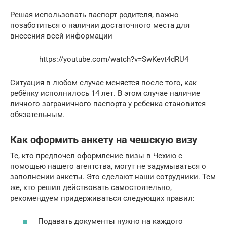
Решая использовать паспорт родителя, важно
позаботиться о наличии достаточного места для
внесения всей информации
https://youtube.com/watch?v=SwKevt4dRU4
Ситуация в любом случае меняется после того, как
ребёнку исполнилось 14 лет. В этом случае наличие
личного заграничного паспорта у ребенка становится
обязательным.
Как оформить анкету на чешскую визу
Те, кто предпочел оформление визы в Чехию с
помощью нашего агентства, могут не задумываться о
заполнении анкеты. Это сделают наши сотрудники. Тем
же, кто решил действовать самостоятельно,
рекомендуем придерживаться следующих правил:
Подавать документы нужно на каждого