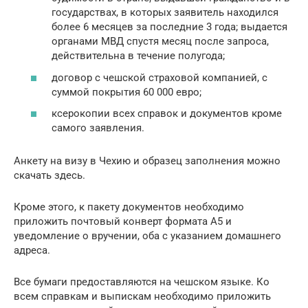
государствах, в которых заявитель находился
более 6 месяцев за последние 3 года; выдается
органами МВД спустя месяц после запроса,
действительна в течение полугода;
договор с чешской страховой компанией, с
суммой покрытия 60 000 евро;
ксерокопии всех справок и документов кроме
самого заявления.
Анкету на визу в Чехию и образец заполнения можно
скачать здесь.
Кроме этого, к пакету документов необходимо
приложить почтовый конверт формата А5 и
уведомление о вручении, оба с указанием домашнего
адреса.
Все бумаги предоставляются на чешском языке. Ко
всем справкам и выпискам необходимо приложить