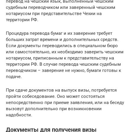
перевод на чешский язык, выполненный чешским
судебным переводчиком или заверенный чешским
нотариусом при представительстве Чехии на
территории РФ.
Процедура перевода бумаг и их заверение требует
больших затрат времени и дополнительных средств.
Если документы переводились в специальном бюро
или самостоятельно, их необходимо заверить чешским
нотариусом, приписанным к представительству на
территории РФ. В случае перевода чешским судебным
переводчиком – заверение не нужно, бумаги готовы к
подаче.
При сдаче документов на выпуск визы, потребуется
пройти собеседование. Оно может состояться
непосредственно при приеме заявления, или на беседу
вызовут дополнительно при возникновении
надобности.
Документы для получения визы