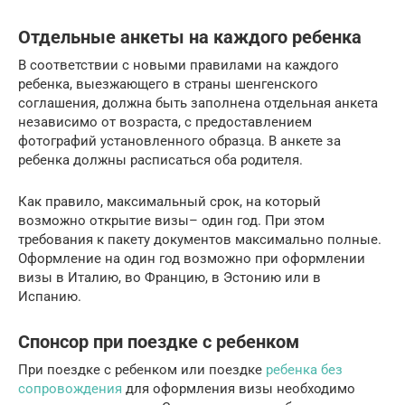
Отдельные анкеты на каждого ребенка
В соответствии с новыми правилами на каждого
ребенка, выезжающего в страны шенгенского
соглашения, должна быть заполнена отдельная анкета
независимо от возраста, с предоставлением
фотографий установленного образца. В анкете за
ребенка должны расписаться оба родителя.
Как правило, максимальный срок, на который
возможно открытие визы– один год. При этом
требования к пакету документов максимально полные.
Оформление на один год возможно при оформлении
визы в Италию, во Францию, в Эстонию или в
Испанию.
Спонсор при поездке с ребенком
При поездке с ребенком или поездке
ребенка без
сопровождения
для оформления визы необходимо