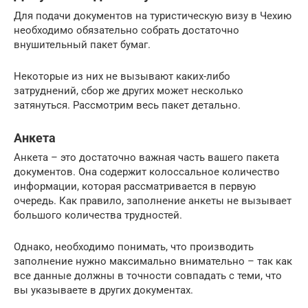
Для подачи документов на туристическую визу в Чехию
необходимо обязательно собрать достаточно
внушительный пакет бумаг.
Некоторые из них не вызывают каких-либо
затруднений, сбор же других может несколько
затянуться. Рассмотрим весь пакет детально.
Анкета
Анкета – это достаточно важная часть вашего пакета
документов. Она содержит колоссальное количество
информации, которая рассматривается в первую
очередь. Как правило, заполнение анкеты не вызывает
большого количества трудностей.
Однако, необходимо понимать, что производить
заполнение нужно максимально внимательно – так как
все данные должны в точности совпадать с теми, что
вы указываете в других документах.