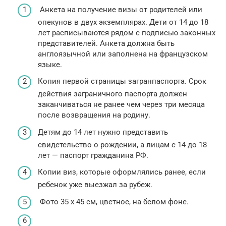
Анкета на получение визы от родителей или
опекунов в двух экземплярах. Дети от 14 до 18
лет расписываются рядом с подписью законных
представителей. Анкета должна быть
англоязычной или заполнена на французском
языке.
Копия первой страницы загранпаспорта. Срок
действия заграничного паспорта должен
заканчиваться не ранее чем через три месяца
после возвращения на родину.
Детям до 14 лет нужно представить
свидетельство о рождении, а лицам с 14 до 18
лет — паспорт гражданина РФ.
Копии виз, которые оформлялись ранее, если
ребенок уже выезжал за рубеж.
Фото 35 х 45 см, цветное, на белом фоне.