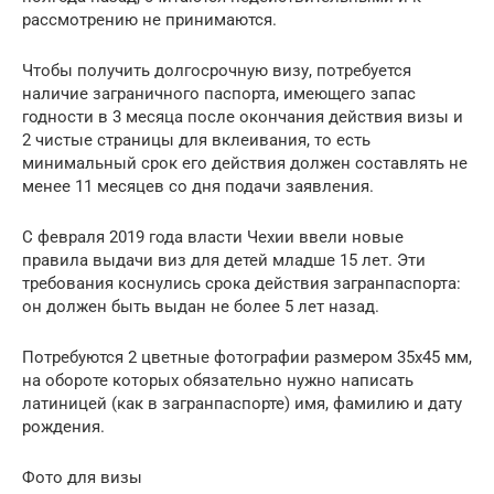
рассмотрению не принимаются.
Чтобы получить долгосрочную визу, потребуется
наличие заграничного паспорта, имеющего запас
годности в 3 месяца после окончания действия визы и
2 чистые страницы для вклеивания, то есть
минимальный срок его действия должен составлять не
менее 11 месяцев со дня подачи заявления.
С февраля 2019 года власти Чехии ввели новые
правила выдачи виз для детей младше 15 лет. Эти
требования коснулись срока действия загранпаспорта:
он должен быть выдан не более 5 лет назад.
Потребуются 2 цветные фотографии размером 35х45 мм,
на обороте которых обязательно нужно написать
латиницей (как в загранпаспорте) имя, фамилию и дату
рождения.
Фото для визы