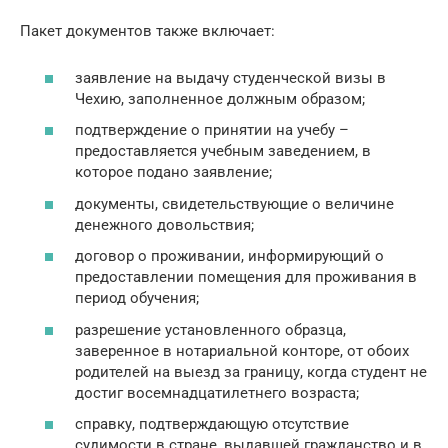
Пакет документов также включает:
заявление на выдачу студенческой визы в
Чехию, заполненное должным образом;
подтверждение о принятии на учебу –
предоставляется учебным заведением, в
которое подано заявление;
документы, свидетельствующие о величине
денежного довольствия;
договор о проживании, информирующий о
предоставлении помещения для проживания в
период обучения;
разрешение установленного образца,
заверенное в нотариальной конторе, от обоих
родителей на выезд за границу, когда студент не
достиг восемнадцатилетнего возраста;
справку, подтверждающую отсутствие
судимости в стране, выдавшей гражданство и в