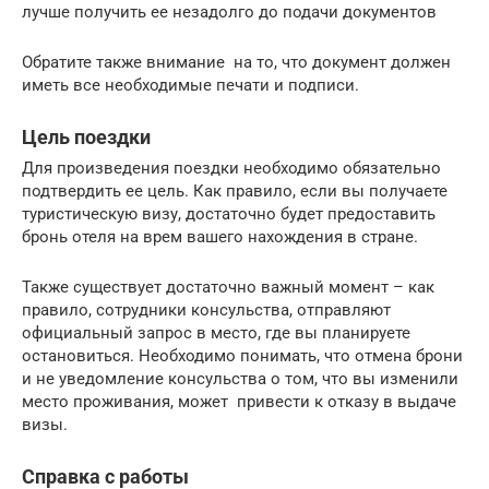
лучше получить ее незадолго до подачи документов
Обратите также внимание на то, что документ должен
иметь все необходимые печати и подписи.
Цель поездки
Для произведения поездки необходимо обязательно
подтвердить ее цель. Как правило, если вы получаете
туристическую визу, достаточно будет предоставить
бронь отеля на врем вашего нахождения в стране.
Также существует достаточно важный момент – как
правило, сотрудники консульства, отправляют
официальный запрос в место, где вы планируете
остановиться. Необходимо понимать, что отмена брони
и не уведомление консульства о том, что вы изменили
место проживания, может привести к отказу в выдаче
визы.
Справка с работы