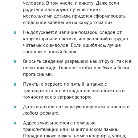
человека. В том числе, и анкету. Даже если
родители планируют путешествие с
несколькими детьми, придется сформировать
отдельное заявление на каждого из них.
Не допускается наличие помарок, следов от
корректора или ластика, исправлений и трудно
читаемых символов. Если ошиблись, лучше
заполните новый бланк.
Вносить сведения разрешено как от руки, так и в
печатном виде. Главное, чтобы все буквы были
прописными.
Пункты с первого по пятый, а также с
тринадцатого по пятнадцатый заполняются в
точности как в загранпаспорте.
Даты в анкете на чешскую визу можно писать в
любом формате.
Адреса указываются с помощью
транслитерации или на английском языке.
Порядок также важен: номер квартиры, улица,