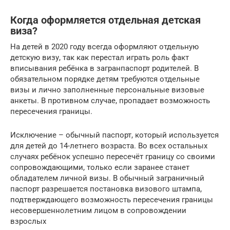
Когда оформляется отдельная детская
виза?
На детей в 2020 году всегда оформляют отдельную
детскую визу, так как перестал играть роль факт
вписывания ребёнка в загранпаспорт родителей. В
обязательном порядке детям требуются отдельные
визы и лично заполненные персональные визовые
анкеты. В противном случае, пропадает возможность
пересечения границы.
Исключение – обычный паспорт, который используется
для детей до 14-летнего возраста. Во всех остальных
случаях ребёнок успешно пересечёт границу со своими
сопровождающими, только если заранее станет
обладателем личной визы. В обычный заграничный
паспорт разрешается постановка визового штампа,
подтверждающего возможность пересечения границы
несовершеннолетним лицом в сопровождении
взрослых