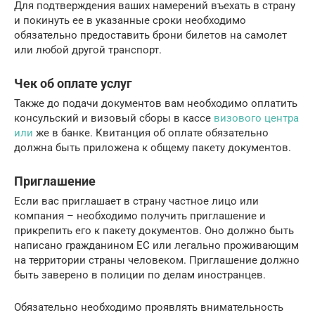
Для подтверждения ваших намерений въехать в страну
и покинуть ее в указанные сроки необходимо
обязательно предоставить брони билетов на самолет
или любой другой транспорт.
Чек об оплате услуг
Также до подачи документов вам необходимо оплатить
консульский и визовый сборы в кассе
визового центра
или
же в банке. Квитанция об оплате обязательно
должна быть приложена к общему пакету документов.
Приглашение
Если вас приглашает в страну частное лицо или
компания – необходимо получить приглашение и
прикрепить его к пакету документов. Оно должно быть
написано гражданином ЕС или легально проживающим
на территории страны человеком. Приглашение должно
быть заверено в полиции по делам иностранцев.
Обязательно необходимо проявлять внимательность