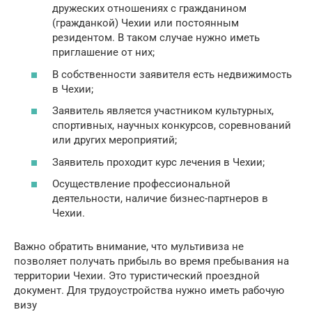
дружеских отношениях с гражданином
(гражданкой) Чехии или постоянным
резидентом. В таком случае нужно иметь
приглашение от них;
В собственности заявителя есть недвижимость
в Чехии;
Заявитель является участником культурных,
спортивных, научных конкурсов, соревнований
или других мероприятий;
Заявитель проходит курс лечения в Чехии;
Осуществление профессиональной
деятельности, наличие бизнес-партнеров в
Чехии.
Важно обратить внимание, что мультивиза не
позволяет получать прибыль во время пребывания на
территории Чехии. Это туристический проездной
документ. Для трудоустройства нужно иметь рабочую
визу