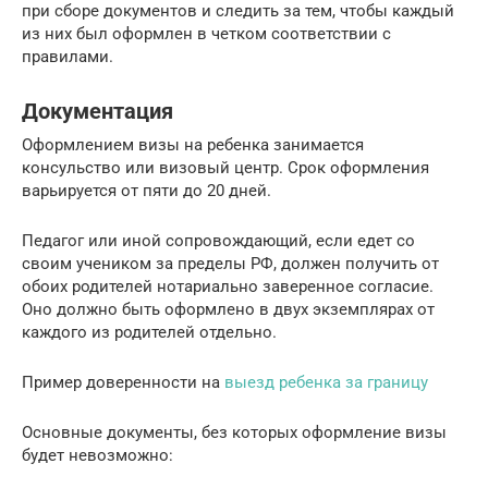
при сборе документов и следить за тем, чтобы каждый
из них был оформлен в четком соответствии с
правилами.
Документация
Оформлением визы на ребенка занимается
консульство или визовый центр. Срок оформления
варьируется от пяти до 20 дней.
Педагог или иной сопровождающий, если едет со
своим учеником за пределы РФ, должен получить от
обоих родителей нотариально заверенное согласие.
Оно должно быть оформлено в двух экземплярах от
каждого из родителей отдельно.
Пример доверенности на
выезд ребенка за границу
Основные документы, без которых оформление визы
будет невозможно: