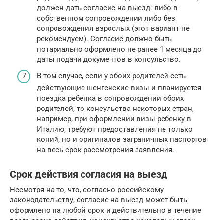
должен дать согласие на выезд: либо в
собственном сопровождении либо без
сопровождения взрослых (этот вариант не
рекомендуем). Согласие должно быть
нотариально оформлено не ранее 1 месяца до
даты подачи документов в консульство.
В том случае, если у обоих родителей есть
действующие шенгенские визы и планируется
поездка ребенка в сопровождении обоих
родителей, то консульства некоторых стран,
например, при оформлении визы ребенку в
Италию, требуют предоставления не только
копий, но и оригиналов заграничных паспортов
на весь срок рассмотрения заявления.
Срок действия согласия на выезд
Несмотря на то, что, согласно российскому
законодательству, согласие на выезд может быть
оформлено на любой срок и действительно в течение