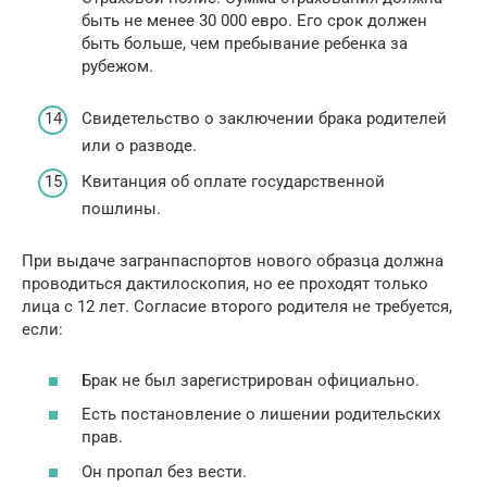
быть не менее 30 000 евро. Его срок должен
быть больше, чем пребывание ребенка за
рубежом.
Свидетельство о заключении брака родителей
или о разводе.
Квитанция об оплате государственной
пошлины.
При выдаче загранпаспортов нового образца должна
проводиться дактилоскопия, но ее проходят только
лица с 12 лет. Согласие второго родителя не требуется,
если:
Брак не был зарегистрирован официально.
Есть постановление о лишении родительских
прав.
Он пропал без вести.