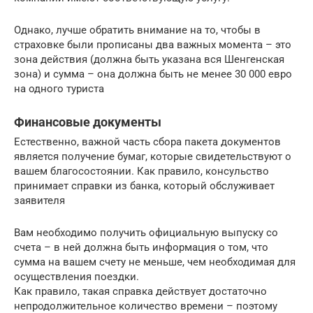
Однако, лучше обратить внимание на то, чтобы в
страховке были прописаны два важных момента – это
зона действия (должна быть указана вся Шенгенская
зона) и сумма – она должна быть не менее 30 000 евро
на одного туриста
Финансовые документы
Естественно, важной часть сбора пакета документов
является получение бумаг, которые свидетельствуют о
вашем благосостоянии. Как правило, консульство
принимает справки из банка, который обслуживает
заявителя
Вам необходимо получить официальную выпуску со
счета – в ней должна быть информация о том, что
сумма на вашем счету не меньше, чем необходимая для
осуществления поездки.
Как правило, такая справка действует достаточно
непродолжительное количество времени – поэтому