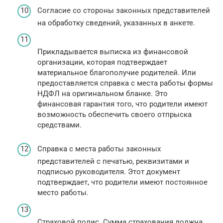
Согласие со стороны законных представителей
на обработку сведений, указанных в анкете.
Прикладывается выписка из финансовой
организации, которая подтверждает
материальное благополучие родителей. Или
предоставляется справка с места работы формы
НДФЛ на оригинальном бланке. Это
финансовая гарантия того, что родители имеют
возможность обеспечить своего отпрыска
средствами.
Справка с места работы законных
представителей с печатью, реквизитами и
подписью руководителя. Этот документ
подтверждает, что родители имеют постоянное
место работы.
Страховой полис. Сумма страхования должна