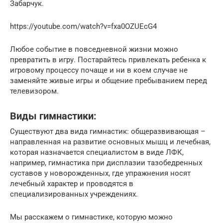
Забарчук.
https://youtube.com/watch?v=fxa0OZUEcG4
Любое событие в повседневной жизни можно
превратить в игру. Постарайтесь привлекать ребенка к
игровому процессу почаще и ни в коем случае не
заменяйте живые игры и общение пребыванием перед
телевизором.
Виды гимнастики:
Существуют два вида гимнастик: общеразвивающая –
направленная на развитие основных мышц и лечебная,
которая назначается специалистом в виде ЛФК,
например, гимнастика при дисплазии тазобедренных
суставов у новорожденных, где упражнения носят
лечебный характер и проводятся в
специализированных учреждениях.
Мы расскажем о гимнастике, которую можно