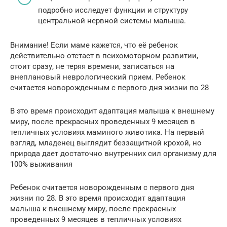
подробно исследует функции и структуру
центральной нервной системы малыша.
Внимание! Если маме кажется, что её ребенок
действительно отстает в психомоторном развитии,
стоит сразу, не теряя времени, записаться на
внеплановый неврологический прием. Ребенок
считается новорожденным с первого дня жизни по 28
В это время происходит адаптация малыша к внешнему
миру, после прекрасных проведенных 9 месяцев в
тепличных условиях маминого животика. На первый
взгляд, младенец выглядит беззащитной крохой, но
природа дает достаточно внутренних сил организму для
100% выживания
Ребенок считается новорожденным с первого дня
жизни по 28. В это время происходит адаптация
малыша к внешнему миру, после прекрасных
проведенных 9 месяцев в тепличных условиях