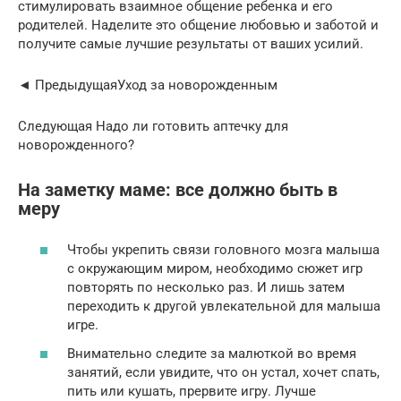
стимулировать взаимное общение ребенка и его
родителей. Наделите это общение любовью и заботой и
получите самые лучшие результаты от ваших усилий.
◄ ПредыдущаяУход за новорожденным
Следующая Надо ли готовить аптечку для
новорожденного?
На заметку маме: все должно быть в
меру
Чтобы укрепить связи головного мозга малыша
с окружающим миром, необходимо сюжет игр
повторять по несколько раз. И лишь затем
переходить к другой увлекательной для малыша
игре.
Внимательно следите за малюткой во время
занятий, если увидите, что он устал, хочет спать,
пить или кушать, прервите игру. Лучше