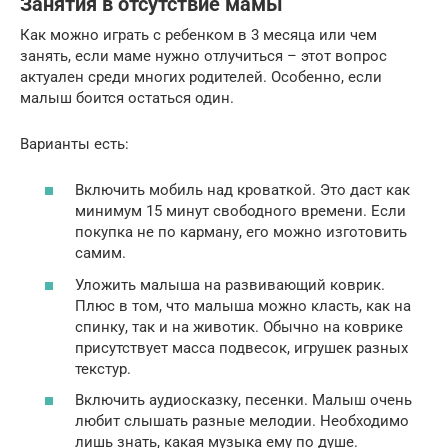
Занятия в отсутствие мамы
Как можно играть с ребенком в 3 месяца или чем
занять, если маме нужно отлучиться – этот вопрос
актуален среди многих родителей. Особенно, если
малыш боится остаться один.
Варианты есть:
Включить мобиль над кроваткой. Это даст как
минимум 15 минут свободного времени. Если
покупка не по карману, его можно изготовить
самим.
Уложить малыша на развивающий коврик.
Плюс в том, что малыша можно класть, как на
спинку, так и на животик. Обычно на коврике
присутствует масса подвесок, игрушек разных
текстур.
Включить аудиосказку, песенки. Малыш очень
любит слышать разные мелодии. Необходимо
лишь знать, какая музыка ему по душе.