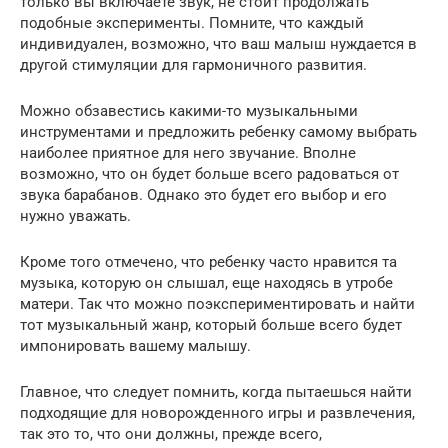
только вы включаете звук, не стоит продолжать
подобные эксперименты. Помните, что каждый
индивидуален, возможно, что ваш малыш нуждается в
другой стимуляции для гармоничного развития.
Можно обзавестись какими-то музыкальными
инструментами и предложить ребенку самому выбрать
наиболее приятное для него звучание. Вполне
возможно, что он будет больше всего радоваться от
звука барабанов. Однако это будет его выбор и его
нужно уважать.
Кроме того отмечено, что ребенку часто нравится та
музыка, которую он слышал, еще находясь в утробе
матери. Так что можно поэкспериментировать и найти
тот музыкальный жанр, который больше всего будет
импонировать вашему малышу.
Главное, что следует помнить, когда пытаешься найти
подходящие для новорожденного игры и развлечения,
так это то, что они должны, прежде всего,