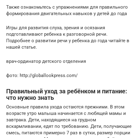
Также ознакомьтесь с упражнениями для правильного
формирования двигательных навыков у детей до года
Игры для развития слуха, зрения и осязания
подготавливают ребенка к разговорной речи.
Подробнее о развитии речи у ребенка до года читайте в
нашей статье.
врач-ординатор детского отделения
фото: http://globallookpress.com/
Правильный уход за ребёнком и питание:
что нужно знать
Основные правила ухода остаются прежними. В этом
возрасте утро малыша начинается с любящей мамы и
завтрака. Дети, находящиеся на грудном
вскармливании, едят по требованию. Дети, получающие
смесь, питаются примерно 7 раз в сутки, размер порции