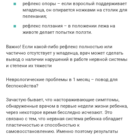
рефлекс опоры – если взрослый поддерживает
младенца, он опирается ножками на столик для
пеленания;
рефлекс ползания – в положении лежа на
животе делает попытки ползти.
Важно! Если какой-либо рефлекс полностью или
частично отсутствует у младенца, врач может сделать
вывод о наличии нарушений в работе нервной системы
и степени их тяжести
Неврологические проблемы в 1 месяц – повод для
беспокойства?
Зачастую бывает, что настораживающие симптомы,
обнаруженные врачом в первые недели жизни ребенка,
через некоторое время бесследно исчезают. Это
связано с тем, что нервная система ребенка обладает
пластичностью и способностью к
самовосстановлению. Именно поэтому результаты