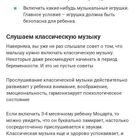
Включить какие-нибудь музыкальные игрушки.
Главное условие – игрушка должна быть
безопасна для ребенка.
Слушаем классическую музыку
Наверняка, вы уже не раз слышали совет о том, что
малышу нужно включать классическую музыку.
Некоторые даже рекомендуют начинать в период
беременности. И это не пустые советы
Прослушивание классической музыки действительно
развивает у ребенка внимание, воображение,
эмоциональность, гармонизирует психологическое
состояние
Если включить 3-4 месячному ребенку Моцарта, то
можно увидеть, что он буквально замирает, настолько
сосредоточенно прислушивается к звукам.
Классическая музыка еще и здорово успокаивает, и