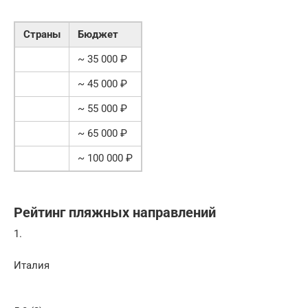
Страны
Бюджет
~ 35 000 ₽
~ 45 000 ₽
~ 55 000 ₽
~ 65 000 ₽
~ 100 000 ₽
Рейтинг пляжных направлений
1.
Италия