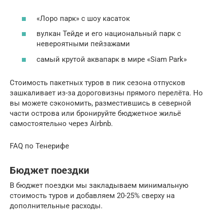
«Лоро парк» с шоу касаток
вулкан Тейде и его национальный парк с
невероятными пейзажами
самый крутой аквапарк в мире «Siam Park»
Стоимость пакетных туров в пик сезона отпусков
зашкаливает из-за дороговизны прямого перелёта. Но
вы можете сэкономить, разместившись в северной
части острова или бронируйте бюджетное жильё
самостоятельно через Airbnb.
FAQ по Тенерифе
Бюджет поездки
В бюджет поездки мы закладываем минимальную
стоимость туров и добавляем 20-25% сверху на
дополнительные расходы.