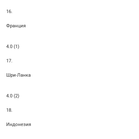
16.
Франция
4.0 (1)
17.
Шри-Ланка
4.0 (2)
18.
Индонезия