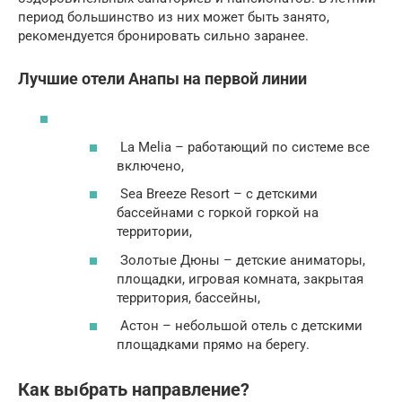
период большинство из них может быть занято,
рекомендуется бронировать сильно заранее.
Лучшие отели Анапы на первой линии
La Melia – работающий по системе все
включено,
Sea Breeze Resort – с детскими
бассейнами с горкой горкой на
территории,
Золотые Дюны – детские аниматоры,
площадки, игровая комната, закрытая
территория, бассейны,
Астон – небольшой отель с детскими
площадками прямо на берегу.
Как выбрать направление?