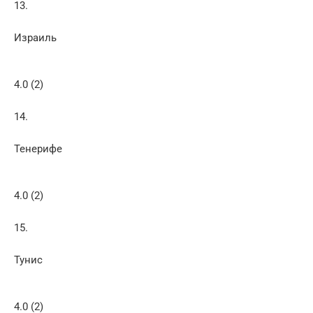
13.
Израиль
4.0 (2)
14.
Тенерифе
4.0 (2)
15.
Тунис
4.0 (2)