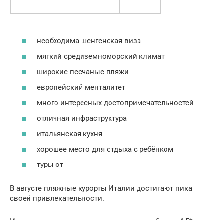
необходима шенгенская виза
мягкий средиземноморский климат
широкие песчаные пляжи
европейский менталитет
много интересных достопримечательностей
отличная инфраструктура
итальянская кухня
хорошее место для отдыха с ребёнком
туры от
В августе пляжные курорты Италии достигают пика
своей привлекательности.