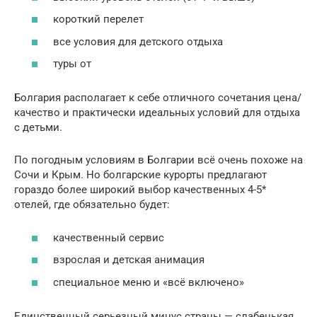
короткий перелет
все условия для детского отдыха
туры от
Болгария располагает к себе отличного сочетания цена/
качество и практически идеальных условий для отдыха
с детьми.
По погодным условиям в Болгарии всё очень похоже на
Сочи и Крым. Но болгарские курорты предлагают
гораздо более широкий выбор качественных 4-5*
отелей, где обязательно будет:
качественный сервис
взрослая и детская анимация
специальное меню и «всё включено»
Единственный серьезный минус страны — слабенькая