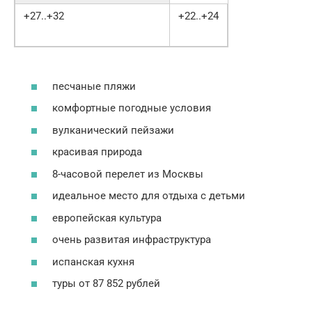
+27..+32
+22..+24
песчаные пляжи
комфортные погодные условия
вулканический пейзажи
красивая природа
8-часовой перелет из Москвы
идеальное место для отдыха с детьми
европейская культура
очень развитая инфраструктура
испанская кухня
туры от 87 852 рублей