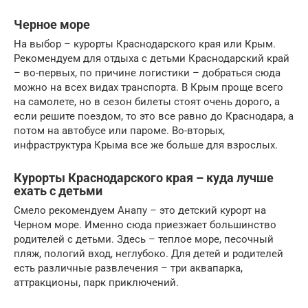
Черное море
На выбор – курорты Краснодарского края или Крым.
Рекомендуем для отдыха с детьми Краснодарский край
– во-первых, по причине логистики – добраться сюда
можно на всех видах транспорта. В Крым проще всего
на самолете, но в сезон билеты стоят очень дорого, а
если решите поездом, то это все равно до Краснодара, а
потом на автобусе или пароме. Во-вторых,
инфраструктура Крыма все же больше для взрослых.
Курорты Краснодарского края – куда лучше
ехать с детьми
Смело рекомендуем Анапу – это детский курорт на
Черном море. Именно сюда приезжает большинство
родителей с детьми. Здесь – теплое море, песочный
пляж, пологий вход, неглубоко. Для детей и родителей
есть различные развлечения – три аквапарка,
аттракционы, парк приключений.