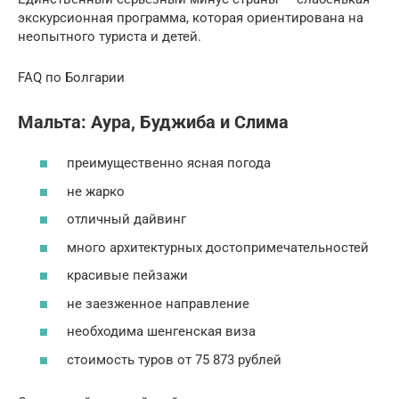
экскурсионная программа, которая ориентирована на
неопытного туриста и детей.
FAQ по Болгарии
Мальта: Аура, Буджиба и Слима
преимущественно ясная погода
не жарко
отличный дайвинг
много архитектурных достопримечательностей
красивые пейзажи
не заезженное направление
необходима шенгенская виза
стоимость туров от 75 873 рублей