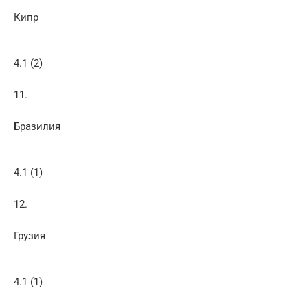
Кипр
4.1 (2)
11.
Бразилия
4.1 (1)
12.
Грузия
4.1 (1)