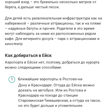
хороший вход – это буквально несколько метров от
берега, а дальше чистый песок.
Для детей есть развлекательная инфраструктура как на
набережной – различные аттракционы, так и на пляже
– надувные батуты и прочее. Родители в это время
могут наблюдать за ними из расположенных рядом
кафе. Для вечернего досуга – парк с аттракционами и
кинотеатр.
Как добираться в Ейск
Аэропорта в Ейске нет, поэтому, добраться до курорта
можно следующими способами:
Ближайшие аэропорты в Ростове-на-
Дону и Краснодаре. Оттуда до Ейска можно
доехать на автобусе. Или из Ростова и
Краснодара на поезде до станции
Староминская-Тимашевская, а оттуда на такси,
но это будет дольше и утомительнее.