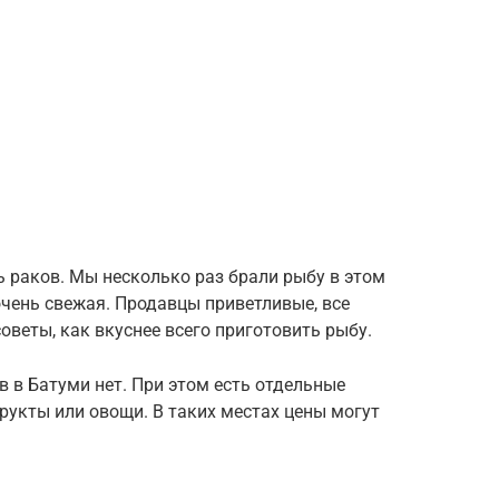
 раков. Мы несколько раз брали рыбу в этом
 очень свежая. Продавцы приветливые, все
оветы, как вкуснее всего приготовить рыбу.
 в Батуми нет. При этом есть отдельные
рукты или овощи. В таких местах цены могут