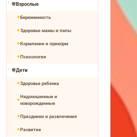
Взрослые
Беременность
Здоровье мамы и папы
Кормление и прикорм
Психология
Дети
Здоровье ребенка
Недоношенные и
новорожденные
Праздники и развлечения
Развитие