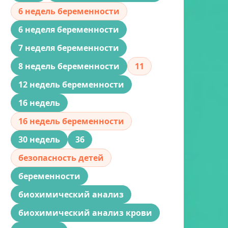
6 недель беременности
6 неделя беременности
7 неделя беременности
8 недель беременности
11
12 недель беременности
16 недель
16 недель беременности
30 недель
36
безопасность детей
беременности
биохимический анализ
биохимический анализ крови