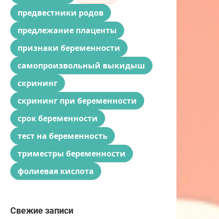
предвестники родов
предлежание плаценты
признаки беременности
самопроизвольный выкидыш
скрининг
скрининг при беременности
срок беременности
тест на беременность
триместры беременности
фолиевая кислота
Свежие записи