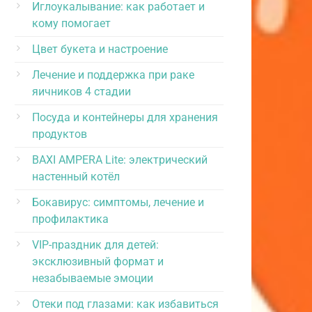
Иглоукалывание: как работает и
кому помогает
Цвет букета и настроение
Лечение и поддержка при раке
яичников 4 стадии
Посуда и контейнеры для хранения
продуктов
BAXI AMPERA Lite: электрический
настенный котёл
Бокавирус: симптомы, лечение и
профилактика
VIP-праздник для детей:
эксклюзивный формат и
незабываемые эмоции
Отеки под глазами: как избавиться