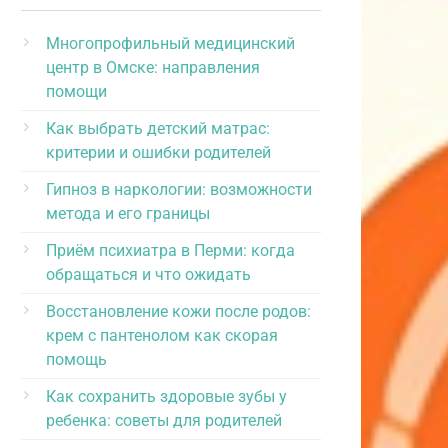
Многопрофильный медицинский
центр в Омске: направления
помощи
Как выбрать детский матрас:
критерии и ошибки родителей
Гипноз в наркологии: возможности
метода и его границы
Приём психиатра в Перми: когда
обращаться и что ожидать
Восстановление кожи после родов:
крем с пантенолом как скорая
помощь
Как сохранить здоровые зубы у
ребенка: советы для родителей