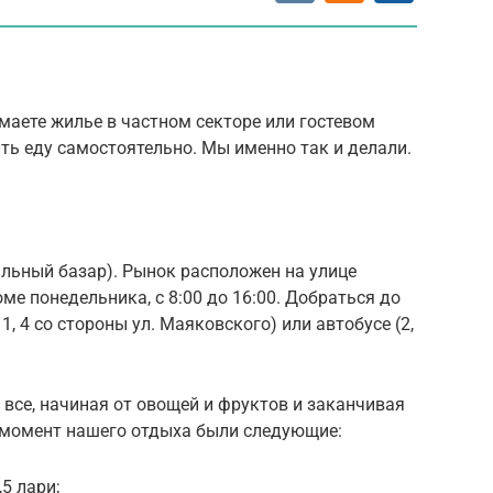
имаете жилье в частном секторе или гостевом
ить еду самостоятельно. Мы именно так и делали.
льный базар). Рынок расположен на улице
оме понедельника, с 8:00 до 16:00. Добраться до
 1, 4 со стороны ул. Маяковского) или автобусе (2,
все, начиная от овощей и фруктов и заканчивая
 момент нашего отдыха были следующие:
5 лари;