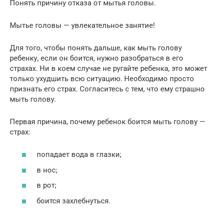
Понять причину отказа от мытья головы.
Мытье головы — увлекательное занятие!
Для того, чтобы понять дальше, как мыть голову
ребенку, если он боится, нужно разобраться в его
страхах. Ни в коем случае не ругайте ребенка, это может
только ухудшить всю ситуацию. Необходимо просто
признать его страх. Согласитесь с тем, что ему страшно
мыть голову.
Первая причина, почему ребенок боится мыть голову —
страх:
попадает вода в глазки;
в нос;
в рот;
боится захлебнуться.