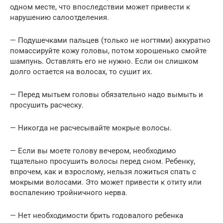
одном месте, что впоследствии может привести к
нарушению салоотделения.
— Подушечками пальцев (только не ногтями) аккуратно
помассируйте кожу головы, потом хорошенько смойте
шампунь. Оставлять его не нужно. Если он слишком
долго остается на волосах, то сушит их.
— Перед мытьем головы обязательно надо вымыть и
просушить расческу.
— Никогда не расчесывайте мокрые волосы.
— Если вы моете голову вечером, необходимо
тщательно просушить волосы перед сном. Ребенку,
впрочем, как и взрослому, нельзя ложиться спать с
мокрыми волосами. Это может привести к отиту или
воспалению тройничного нерва.
— Нет необходимости брить годовалого ребенка