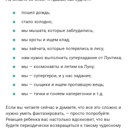
пошел дождь;
стало холодно;
мы мышата, которые заблудились;
мы кроты и ищем клад;
мы зайчата, которые потерялись в лесу;
нам нужно выполнить суперзадание от Лунтика;
мы — космонавты и летим на Луну;
мы — супергерои, и у нас задание;
мы — сыщики и ищем пропавшую вещь;
мы — тачки и гоняем наперегонки и т.д.
Если вы читаете сейчас и думаете, что все это сложно и
нужно уметь фантазировать, — просто попробуйте.
Реакция ребенка вас настолько вдохновит, что вы
будете периодически возвращаться к такому чудесному