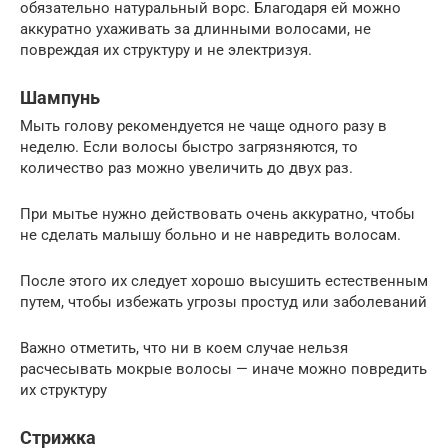
обязательно натуральный ворс. Благодаря ей можно
аккуратно ухаживать за длинными волосами, не
повреждая их структуру и не электризуя.
Шампунь
Мыть голову рекомендуется не чаще одного разу в
неделю. Если волосы быстро загрязняются, то
количество раз можно увеличить до двух раз.
При мытье нужно действовать очень аккуратно, чтобы
не сделать малышу больно и не навредить волосам.
После этого их следует хорошо высушить естественным
путем, чтобы избежать угрозы простуд или заболеваний
Важно отметить, что ни в коем случае нельзя
расчесывать мокрые волосы — иначе можно повредить
их структуру
Стрижка