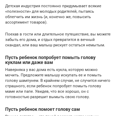
Детская индустрия постоянно придумывает всякие
«полезности» для молодых родителей, пытаясь
облегчить им жизнь (и, конечно же, повысить
ассортимент товаров).
Поехав в гости или длительное путешествие, вы можете
забыть его дома, и отдых превратится в вечный
скандал, или ваш малыш рискует остаться немытым.
Пусть ребенок попробует помыть голову
куклам или даже вам
Наверняка у вас дома есть кукла, которую можно
мочить. Предложите малышу искупать ее и помыть
голову шампунем. В крайнем случае, не случится ничего
страшного, если ребенок попробует помыть голову
маме или папе. Увидев, что все хорошо, он с
готовностью разрешит вымыть свою голову.
Пусть ребенок помоет голову сам