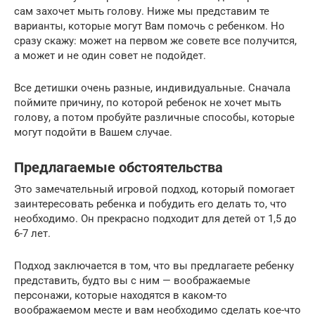
сам захочет мыть голову. Ниже мы представим те
варианты, которые могут Вам помочь с ребенком. Но
сразу скажу: может на первом же совете все получится,
а может и не один совет не подойдет.
Все детишки очень разные, индивидуальные. Сначала
поймите причину, по которой ребенок не хочет мыть
голову, а потом пробуйте различные способы, которые
могут подойти в Вашем случае.
Предлагаемые обстоятельства
Это замечательный игровой подход, который помогает
заинтересовать ребенка и побудить его делать то, что
необходимо. Он прекрасно подходит для детей от 1,5 до
6-7 лет.
Подход заключается в том, что вы предлагаете ребенку
представить, будто вы с ним — воображаемые
персонажи, которые находятся в каком-то
воображаемом месте и вам необходимо сделать кое-что