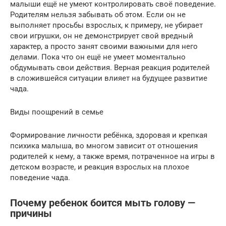
малыши ещё не умеют контролировать своё поведение.
Родителям нельзя забывать об этом. Если он не
выполняет просьбы взрослых, к примеру, не убирает
свои игрушки, он не демонстрирует свой вредный
характер, а просто занят своими важными для него
делами. Пока что он ещё не умеет моментально
обдумывать свои действия. Верная реакция родителей
в сложившейся ситуации влияет на будущее развитие
чада.
Виды поощрений в семье
Формирование личности ребёнка, здоровая и крепкая
психика малыша, во многом зависит от отношения
родителей к нему, а также время, потраченное на игры в
детском возрасте, и реакция взрослых на плохое
поведение чада.
Почему ребенок боится мыть голову —
причины