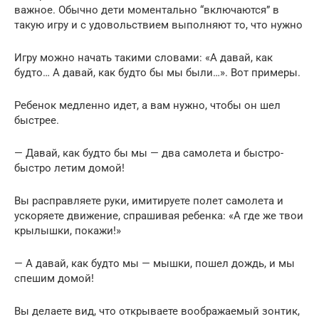
важное. Обычно дети моментально “включаются” в
такую игру и с удовольствием выполняют то, что нужно
Игру можно начать такими словами: «А давай, как
будто… А давай, как будто бы мы были…». Вот примеры.
Ребенок медленно идет, а вам нужно, чтобы он шел
быстрее.
— Давай, как будто бы мы — два самолета и быстро-
быстро летим домой!
Вы расправляете руки, имитируете полет самолета и
ускоряете движение, спрашивая ребенка: «А где же твои
крылышки, покажи!»
— А давай, как будто мы — мышки, пошел дождь, и мы
спешим домой!
Вы делаете вид, что открываете воображаемый зонтик,