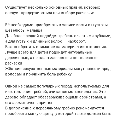
Существует несколько основных правил, которых
следует придерживаться при выборе расчески:
Её необходимо приобретать в зависимости от густоты
шевелюры малыша
Для более редкой подойдет гребень с частыми зубцами,
а для густых и длинных волос — наоборот.
Важно обратить внимание на материал изготовления.
Лучше всего для детей подойдут натуральные
деревянные, а не пластмассовые и не железные
расчески
Жёсткие искусственные материалы могут нанести вред
волосам и причинить боль ребенку
Одной из самых популярных пород, используемых для
изготовления гребней, считается можжевельник. Это
дерево обладает обеззараживающими свойствами, а
его аромат очень приятен.
В дополнение к деревянному гребню рекомендуется
приобрести мягкую щетку, у которой также должен быть