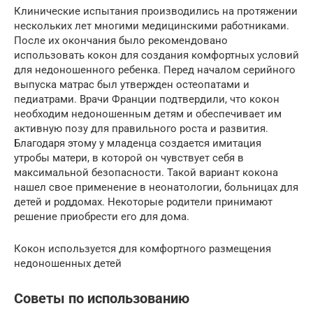
Клинические испытания производились на протяжении
нескольких лет многими медицинскими работниками.
После их окончания было рекомендовано
использовать кокон для создания комфортных условий
для недоношенного ребенка. Перед началом серийного
выпуска матрас был утвержден остеопатами и
педиатрами. Врачи Франции подтвердили, что кокон
необходим недоношенным детям и обеспечивает им
активную позу для правильного роста и развития.
Благодаря этому у младенца создается имитация
утробы матери, в которой он чувствует себя в
максимальной безопасности. Такой вариант кокона
нашел свое применение в неонатологии, больницах для
детей и роддомах. Некоторые родители принимают
решение приобрести его для дома.
Кокон используется для комфортного размещения
недоношенных детей
Советы по использованию