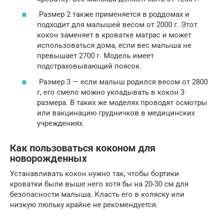
Размер 2 также применяется в роддомах и
подходит для малышей весом от 2000 г. Этот
кокон заменяет в кроватке матрас и может
использоваться дома, если вес малыша не
превышает 2700 г. Модель имеет
подстраховывающий поясок.
Размер 3 — если малыш родился весом от 2800
г, его смело можно укладывать в кокон 3
размера. В таких же моделях проводят осмотры
или вакцинацию грудничков в медицинских
учреждениях.
Как пользоваться коконом для
новорожденных
Устанавливать кокон нужно так, чтобы бортики
кроватки были выше него хотя бы на 20-30 см для
безопасности малыша. Класть его в коляску или
низкую люльку крайне не рекомендуется.