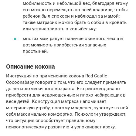
мобильность и небольшой вес, благодаря этому
его можно перемещать по всей квартире, чтобы
ребенок был спокоен и наблюдал за мамой;
также матрасик можно брать с собой в кровать
или устанавливать в колыбельку;
многих мам радует наличие съемного чехла и
возможность приобретения запасных
простыней.
Описание кокона
Инструкция по применению кокона Red Castle
Cocoonababy говорит о том, что его следует применять
до четырехмесячного возраста. Его рекомендовано
приобрести для недоношенных и плохо набирающих в
весе детей. Конструкция матраса напоминает
материнскую утробу, поэтому младенец чувствует в ней
себя максимально комфортно. Психологи утверждают,
что ситуация способствует правильному
психологическому развитию и успокаивает кроху.