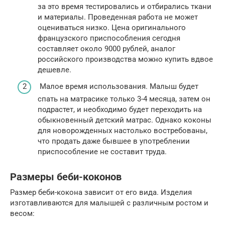
за это время тестировались и отбирались ткани
и материалы. Проведенная работа не может
оцениваться низко. Цена оригинального
французского приспособления сегодня
составляет около 9000 рублей, аналог
российского производства можно купить вдвое
дешевле.
Малое время использования. Малыш будет
спать на матрасике только 3-4 месяца, затем он
подрастет, и необходимо будет переходить на
обыкновенный детский матрас. Однако коконы
для новорожденных настолько востребованы,
что продать даже бывшее в употреблении
приспособление не составит труда.
Размеры беби-коконов
Размер беби-кокона зависит от его вида. Изделия
изготавливаются для малышей с различным ростом и
весом: