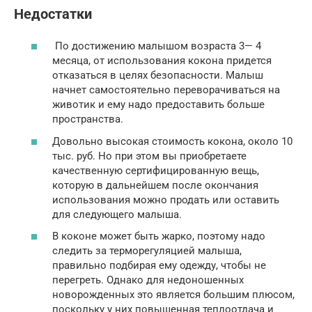
Недостатки
По достижению малышом возраста 3— 4
месяца, от использования кокона придется
отказаться в целях безопасности. Малыш
начнет самостоятельно переворачиваться на
животик и ему надо предоставить больше
пространства.
Довольно высокая стоимость кокона, около 10
тыс. руб. Но при этом вы приобретаете
качественную сертифицированную вещь,
которую в дальнейшем после окончания
использования можно продать или оставить
для следующего малыша.
В коконе может быть жарко, поэтому надо
следить за терморегуляцией малыша,
правильно подбирая ему одежду, чтобы не
перегреть. Однако для недоношенных
новорожденных это является большим плюсом,
поскольку у них повышенная теплоотдача и