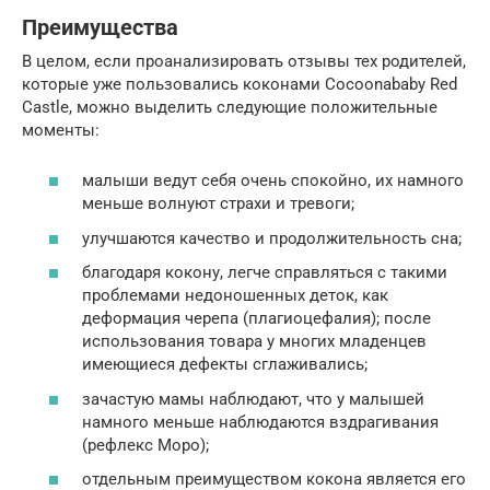
Преимущества
В целом, если проанализировать отзывы тех родителей,
которые уже пользовались коконами Cocoonababy Red
Castle, можно выделить следующие положительные
моменты:
малыши ведут себя очень спокойно, их намного
меньше волнуют страхи и тревоги;
улучшаются качество и продолжительность сна;
благодаря кокону, легче справляться с такими
проблемами недоношенных деток, как
деформация черепа (плагиоцефалия); после
использования товара у многих младенцев
имеющиеся дефекты сглаживались;
зачастую мамы наблюдают, что у малышей
намного меньше наблюдаются вздрагивания
(рефлекс Моро);
отдельным преимуществом кокона является его