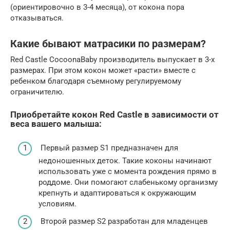
(ориентировочно в 3-4 месяца), от кокона пора
отказываться.
Какие бывают матрасики по размерам?
Red Castle CocoonaBaby производитель выпускает в 3-х
размерах. При этом кокон может «расти» вместе с
ребенком благодаря съемному регулируемому
ограничителю.
Приобретайте кокон Red Castle в зависимости от
веса вашего малыша:
Первый размер S1 предназначен для
недоношенных деток. Такие коконы начинают
использовать уже с момента рождения прямо в
роддоме. Они помогают слабенькому организму
крепнуть и адаптироваться к окружающим
условиям.
Второй размер S2 разработан для младенцев