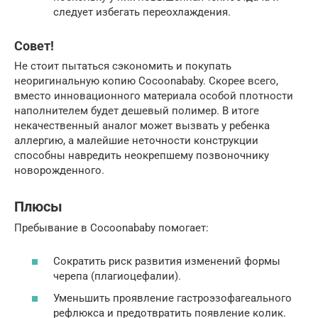
следует избегать переохлаждения.
Совет!
Не стоит пытаться сэкономить и покупать
неоригинальную копию Cocoonababy. Скорее всего,
вместо инновационного материала особой плотности
наполнителем будет дешевый полимер. В итоге
некачественный аналог может вызвать у ребенка
аллергию, а малейшие неточности конструкции
способны навредить неокрепшему позвоночнику
новорожденного.
Плюсы
Пребывание в Cocoonababy помогает:
Сократить риск развития изменений формы
черепа (плагиоцефалии).
Уменьшить проявление гастроэзофагеального
рефлюкса и предотвратить появление колик.