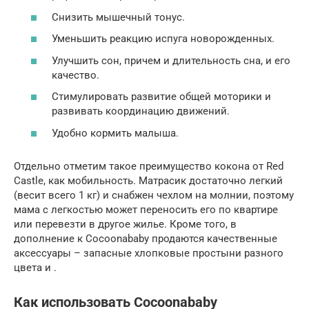
Снизить мышечный тонус.
Уменьшить реакцию испуга новорожденных.
Улучшить сон, причем и длительность сна, и его
качество.
Стимулировать развитие общей моторики и
развивать координацию движений.
Удобно кормить малыша.
Отдельно отметим такое преимущество кокона от Red
Castle, как мобильность. Матрасик достаточно легкий
(весит всего 1 кг) и снабжен чехлом на молнии, поэтому
мама с легкостью может переносить его по квартире
или перевезти в другое жилье. Кроме того, в
дополнение к Cocoonababy продаются качественные
аксессуары – запасные хлопковые простыни разного
цвета и .
Как использовать Cocoonababy