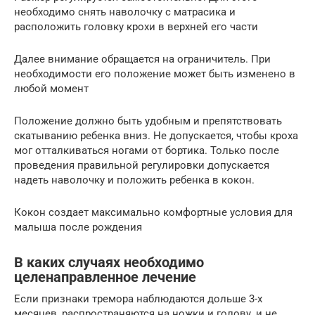
необходимо снять наволочку с матрасика и
расположить головку крохи в верхней его части
Далее внимание обращается на ограничитель. При
необходимости его положение может быть изменено в
любой момент
Положение должно быть удобным и препятствовать
скатыванию ребенка вниз. Не допускается, чтобы кроха
мог отталкиваться ногами от бортика. Только после
проведения правильной регулировки допускается
надеть наволочку и положить ребенка в кокон.
Кокон создает максимально комфортные условия для
малыша после рождения
В каких случаях необходимо
целенаправленное лечение
Если признаки тремора наблюдаются дольше 3-х
месяцев, распространяются на ножки и голову, и не