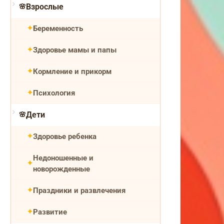
Взрослые
Беременность
Здоровье мамы и папы
Кормление и прикорм
Психология
Дети
Здоровье ребенка
Недоношенные и
новорожденные
Праздники и развлечения
Развитие