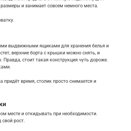
 размеры и занимает совсем немного места.
ватку.
ными выдвижными ящиками для хранения белья и
стет, верхние борта с крышки можно снять, и
 Правда, стоит такая конструкция чуть дороже.
ками.
а придёт время, столик просто снимается и
ки
бом месте и откидывать при необходимости.
 свой рост.