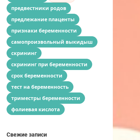
предвестники родов
предлежание плаценты
признаки беременности
самопроизвольный выкидыш
скрининг
скрининг при беременности
срок беременности
тест на беременность
триместры беременности
фолиевая кислота
Свежие записи