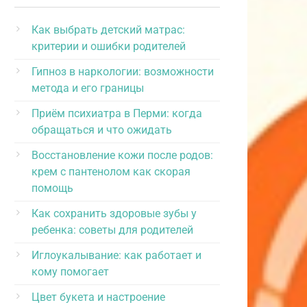
Как выбрать детский матрас:
критерии и ошибки родителей
Гипноз в наркологии: возможности
метода и его границы
Приём психиатра в Перми: когда
обращаться и что ожидать
Восстановление кожи после родов:
крем с пантенолом как скорая
помощь
Как сохранить здоровые зубы у
ребенка: советы для родителей
Иглоукалывание: как работает и
кому помогает
Цвет букета и настроение