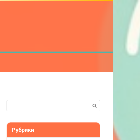
Поиск:
Рубрики