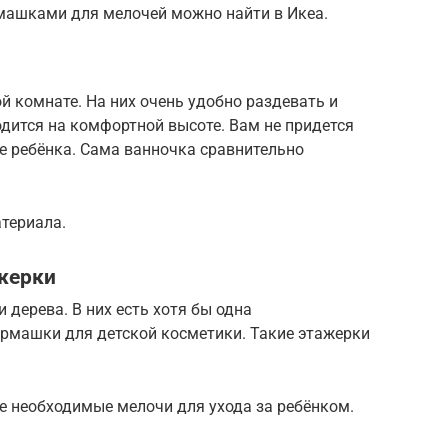
машками для мелочей можно найти в Икеа.
й комнате. На них очень удобно раздевать и
дится на комфортной высоте. Вам не придется
е ребёнка. Сама ванночка сравнительно
териала.
ажерки
 дерева. В них есть хотя бы одна
армашки для детской косметики. Такие этажерки
е необходимые мелочи для ухода за ребёнком.