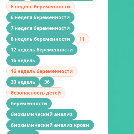
6 недель беременности
6 неделя беременности
7 неделя беременности
8 недель беременности
11
12 недель беременности
16 недель
16 недель беременности
30 недель
36
безопасность детей
беременности
биохимический анализ
биохимический анализ крови