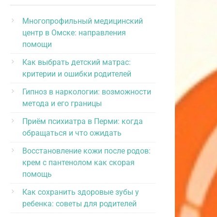
Многопрофильный медицинский
центр в Омске: направления
помощи
Как выбрать детский матрас:
критерии и ошибки родителей
Гипноз в наркологии: возможности
метода и его границы
Приём психиатра в Перми: когда
обращаться и что ожидать
Восстановление кожи после родов:
крем с пантенолом как скорая
помощь
Как сохранить здоровые зубы у
ребенка: советы для родителей