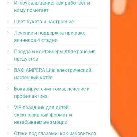
Иглоукалывание: как работает и
кому помогает
Цвет букета и настроение
Лечение и поддержка при раке
яичников 4 стадии
Посуда и контейнеры для хранения
продуктов
BAXI AMPERA Lite: электрический
настенный котёл
Бокавирус: симптомы, лечение и
профилактика
VIP-праздник для детей:
эксклюзивный формат и
незабываемые эмоции
Отеки под глазами: как избавиться