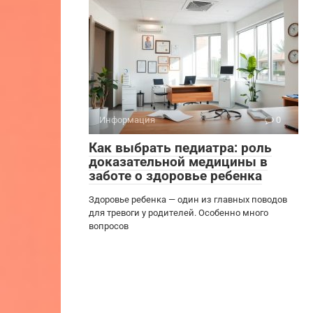
Информация
0
Как выбрать педиатра: роль
доказательной медицины в
заботе о здоровье ребенка
Здоровье ребенка — один из главных поводов
для тревоги у родителей. Особенно много
вопросов