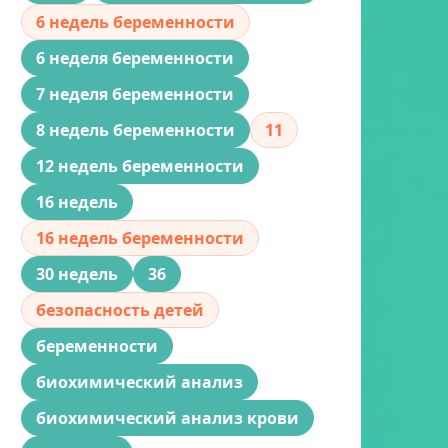
6 недель беременности
6 неделя беременности
7 неделя беременности
8 недель беременности
11
12 недель беременности
16 недель
16 недель беременности
30 недель
36
безопасность детей
беременности
биохимический анализ
биохимический анализ крови