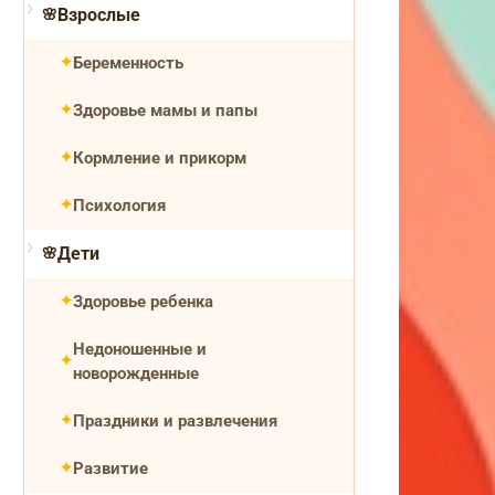
Взрослые
Беременность
Здоровье мамы и папы
Кормление и прикорм
Психология
Дети
Здоровье ребенка
Недоношенные и
новорожденные
Праздники и развлечения
Развитие