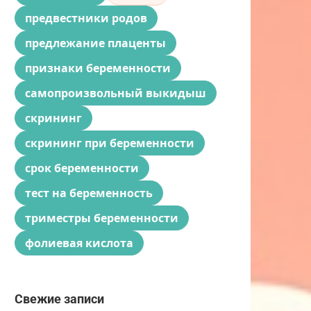
предвестники родов
предлежание плаценты
признаки беременности
самопроизвольный выкидыш
скрининг
скрининг при беременности
срок беременности
тест на беременность
триместры беременности
фолиевая кислота
Свежие записи