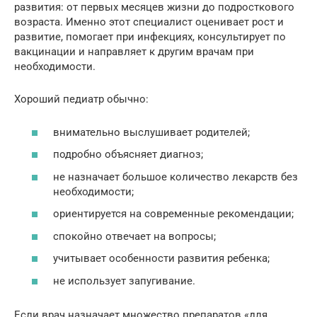
развития: от первых месяцев жизни до подросткового
возраста. Именно этот специалист оценивает рост и
развитие, помогает при инфекциях, консультирует по
вакцинации и направляет к другим врачам при
необходимости.
Хороший педиатр обычно:
внимательно выслушивает родителей;
подробно объясняет диагноз;
не назначает большое количество лекарств без
необходимости;
ориентируется на современные рекомендации;
спокойно отвечает на вопросы;
учитывает особенности развития ребенка;
не использует запугивание.
Если врач назначает множество препаратов «для