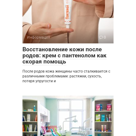
Информация
0
Восстановление кожи после
родов: крем с пантенолом как
скорая помощь
После родов кожа женщины часто сталкивается с
различными проблемами: растяжки, сухость,
потеря упругости и