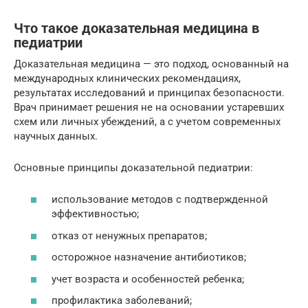
Что такое доказательная медицина в
педиатрии
Доказательная медицина — это подход, основанный на
международных клинических рекомендациях,
результатах исследований и принципах безопасности.
Врач принимает решения не на основании устаревших
схем или личных убеждений, а с учетом современных
научных данных.
Основные принципы доказательной педиатрии:
использование методов с подтвержденной
эффективностью;
отказ от ненужных препаратов;
осторожное назначение антибиотиков;
учет возраста и особенностей ребенка;
профилактика заболеваний;