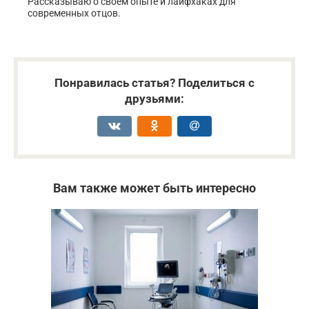
Рассказываю о своём опыте и лайфхаках для
современных отцов.
Понравилась статья? Поделиться с
друзьями:
Вам также может быть интересно