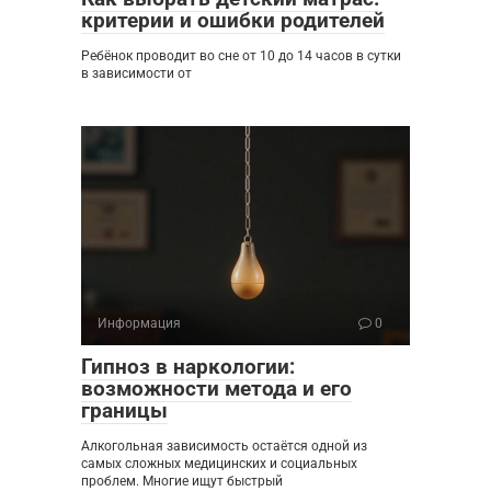
критерии и ошибки родителей
Ребёнок проводит во сне от 10 до 14 часов в сутки
в зависимости от
Информация
0
Гипноз в наркологии:
возможности метода и его
границы
Алкогольная зависимость остаётся одной из
самых сложных медицинских и социальных
проблем. Многие ищут быстрый