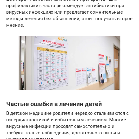
профилактики», часто рекомендует антибиотики при
вирусных инфекциях или предлагает сомнительные
методы лечения без объяснений, стоит получить второе
мнение.
Частые ошибки в лечении детей
В детской медицине родители нередко сталкиваются с
гипердиагностикой и избыточным лечением. Многие
вирусные инфекции проходят самостоятельно и
требуют только наблюдения, достаточного питья и