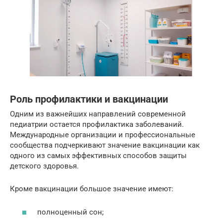
Роль профилактики и вакцинации
Одним из важнейших направлений современной
педиатрии остается профилактика заболеваний.
Международные организации и профессиональные
сообщества подчеркивают значение вакцинации как
одного из самых эффективных способов защиты
детского здоровья.
Кроме вакцинации большое значение имеют:
полноценный сон;