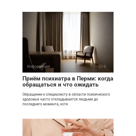
Информация
0
Приём психиатра в Перми: когда
обращаться и что ожидать
Обращение к специалисту в области психического
здоровья часто откладывается людьми до
последнего момента, хотя