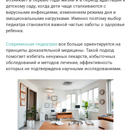
детскому саду, когда дети чаще сталкиваются с
вирусными инфекциями, изменением режима дня и
эмоциональными нагрузками. Именно поэтому выбор
педиатра становится важной частью заботы о здоровье
ребенка.
Современная педиатрия
все больше ориентируется на
принципы доказательной медицины. Такой подход
помогает избегать ненужных лекарств, избыточных
обследований и методов лечения, эффективность
которых не подтверждена научными исследованиями.