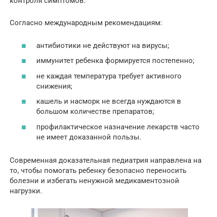
контроля симптомов.
Согласно международным рекомендациям:
антибиотики не действуют на вирусы;
иммунитет ребенка формируется постепенно;
не каждая температура требует активного
снижения;
кашель и насморк не всегда нуждаются в
большом количестве препаратов;
профилактическое назначение лекарств часто
не имеет доказанной пользы.
Современная доказательная педиатрия направлена на
то, чтобы помогать ребенку безопасно переносить
болезни и избегать ненужной медикаментозной
нагрузки.