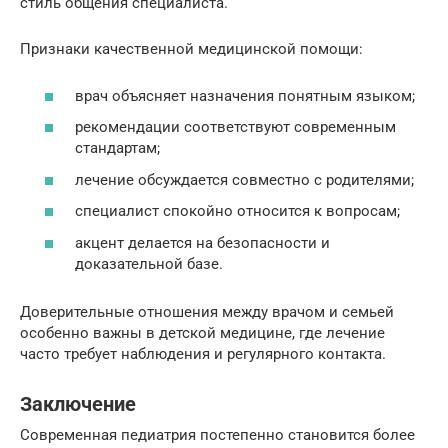
стиль общения специалиста.
Признаки качественной медицинской помощи:
врач объясняет назначения понятным языком;
рекомендации соответствуют современным
стандартам;
лечение обсуждается совместно с родителями;
специалист спокойно относится к вопросам;
акцент делается на безопасности и
доказательной базе.
Доверительные отношения между врачом и семьей
особенно важны в детской медицине, где лечение
часто требует наблюдения и регулярного контакта.
Заключение
Современная педиатрия постепенно становится более