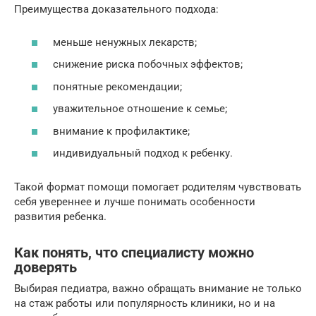
Преимущества доказательного подхода:
меньше ненужных лекарств;
снижение риска побочных эффектов;
понятные рекомендации;
уважительное отношение к семье;
внимание к профилактике;
индивидуальный подход к ребенку.
Такой формат помощи помогает родителям чувствовать
себя увереннее и лучше понимать особенности
развития ребенка.
Как понять, что специалисту можно
доверять
Выбирая педиатра, важно обращать внимание не только
на стаж работы или популярность клиники, но и на