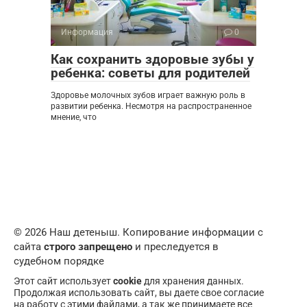
Информация
0
Как сохранить здоровые зубы у
ребенка: советы для родителей
Здоровье молочных зубов играет важную роль в
развитии ребенка. Несмотря на распространенное
мнение, что
© 2026 Наш детеныш. Копирование информации с
сайта
строго запрещено
и преследуется в
судебном порядке
Этот сайт использует
cookie
для хранения данных.
Продолжая использовать сайт, вы даете свое согласие
на работу с этими файлами, а так же принимаете все