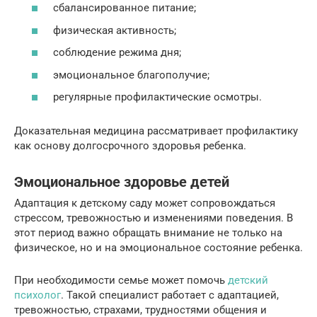
сбалансированное питание;
физическая активность;
соблюдение режима дня;
эмоциональное благополучие;
регулярные профилактические осмотры.
Доказательная медицина рассматривает профилактику
как основу долгосрочного здоровья ребенка.
Эмоциональное здоровье детей
Адаптация к детскому саду может сопровождаться
стрессом, тревожностью и изменениями поведения. В
этот период важно обращать внимание не только на
физическое, но и на эмоциональное состояние ребенка.
При необходимости семье может помочь
детский
психолог
. Такой специалист работает с адаптацией,
тревожностью, страхами, трудностями общения и