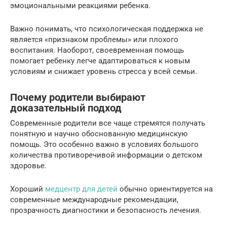
эмоциональными реакциями ребенка.
Важно понимать, что психологическая поддержка не
является «признаком проблемы» или плохого
воспитания. Наоборот, своевременная помощь
помогает ребенку легче адаптироваться к новым
условиям и снижает уровень стресса у всей семьи.
Почему родители выбирают
доказательный подход
Современные родители все чаще стремятся получать
понятную и научно обоснованную медицинскую
помощь. Это особенно важно в условиях большого
количества противоречивой информации о детском
здоровье.
Хороший
медцентр для детей
обычно ориентируется на
современные международные рекомендации,
прозрачность диагностики и безопасность лечения.