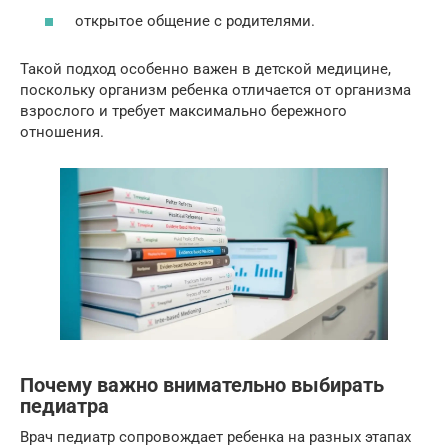
открытое общение с родителями.
Такой подход особенно важен в детской медицине,
поскольку организм ребенка отличается от организма
взрослого и требует максимально бережного
отношения.
Почему важно внимательно выбирать
педиатра
Врач педиатр сопровождает ребенка на разных этапах