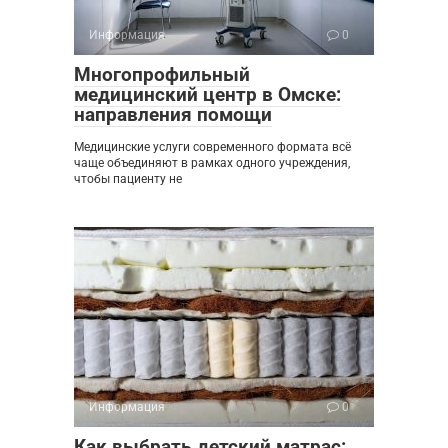
Информация
0
Многопрофильный
медицинский центр в Омске:
направления помощи
Медицинские услуги современного формата всё
чаще объединяют в рамках одного учреждения,
чтобы пациенту не
Информация
0
Как выбрать детский матрас: