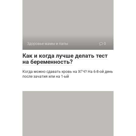
Здоровье мамы и папы
0
Как и когда лучше делать тест
на беременность?
Когда можно сдавать кровь на ХГЧ? На 6-8-ой день
после зачатия или на 1-ый